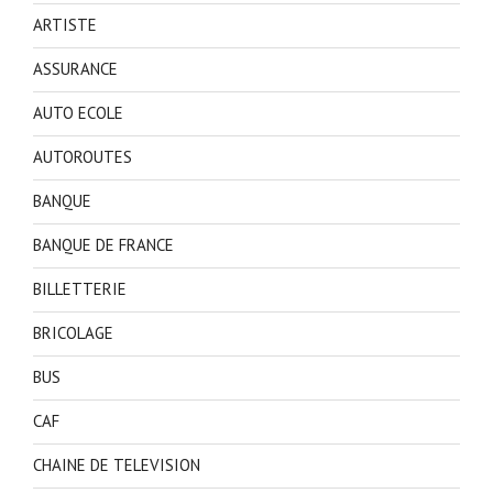
ARTISTE
ASSURANCE
AUTO ECOLE
AUTOROUTES
BANQUE
BANQUE DE FRANCE
BILLETTERIE
BRICOLAGE
BUS
CAF
CHAINE DE TELEVISION