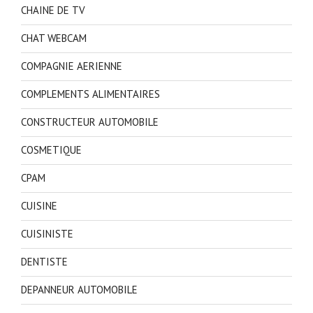
CHAINE DE TV
CHAT WEBCAM
COMPAGNIE AERIENNE
COMPLEMENTS ALIMENTAIRES
CONSTRUCTEUR AUTOMOBILE
COSMETIQUE
CPAM
CUISINE
CUISINISTE
DENTISTE
DEPANNEUR AUTOMOBILE