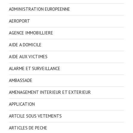
ADMINISTRATION EUROPEENNE
AEROPORT
AGENCE IMMOBILLIERE
AIDE A DOMICILE
AIDE AUX VICTIMES
ALARME ET SURVEILLANCE
AMBASSADE
AMENAGEMENT INTERIEUR ET EXTERIEUR
APPLICATION
ARTCILE SOUS VETEMENTS
ARTICLES DE PECHE