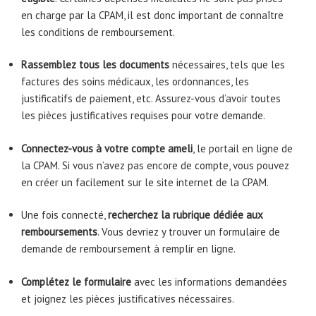
en charge par la CPAM, il est donc important de connaître
les conditions de remboursement.
Rassemblez tous les documents
nécessaires, tels que les
factures des soins médicaux, les ordonnances, les
justificatifs de paiement, etc. Assurez-vous d’avoir toutes
les pièces justificatives requises pour votre demande.
Connectez-vous à votre compte ameli
, le portail en ligne de
la CPAM. Si vous n’avez pas encore de compte, vous pouvez
en créer un facilement sur le site internet de la CPAM.
Une fois connecté,
recherchez la rubrique dédiée aux
remboursements
. Vous devriez y trouver un formulaire de
demande de remboursement à remplir en ligne.
Complétez le formulaire
avec les informations demandées
et joignez les pièces justificatives nécessaires.