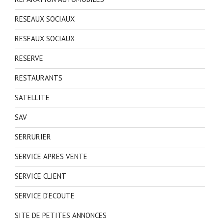
RESEAUX SOCIAUX
RESEAUX SOCIAUX
RESERVE
RESTAURANTS
SATELLITE
SAV
SERRURIER
SERVICE APRES VENTE
SERVICE CLIENT
SERVICE D'ECOUTE
SITE DE PETITES ANNONCES