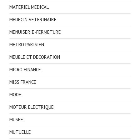
MATERIEL MEDICAL
MEDECIN VETERINAIRE
MENUISERIE-FERMETURE
METRO PARISIEN
MEUBLE ET DECORATION
MICRO FINANCE
MISS FRANCE
MODE
MOTEUR ELECTRIQUE
MUSEE
MUTUELLE