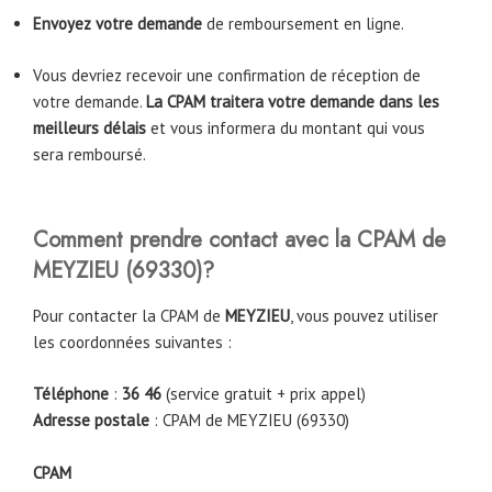
Envoyez votre demande
de remboursement en ligne.
Vous devriez recevoir une confirmation de réception de
votre demande.
La CPAM traitera votre demande dans les
meilleurs délais
et vous informera du montant qui vous
sera remboursé.
Comment prendre contact avec la CPAM
de
MEYZIEU (69330)
?
Pour contacter la CPAM de
MEYZIEU
, vous pouvez utiliser
les coordonnées suivantes :
Téléphone
:
36 46
(service gratuit + prix appel)
Adresse postale
: CPAM de MEYZIEU (69330)
CPAM