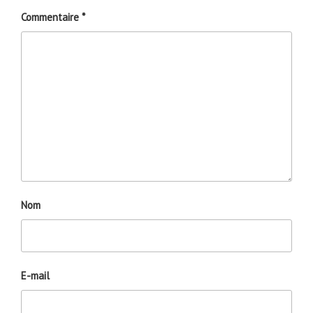
Commentaire
*
Nom
E-mail