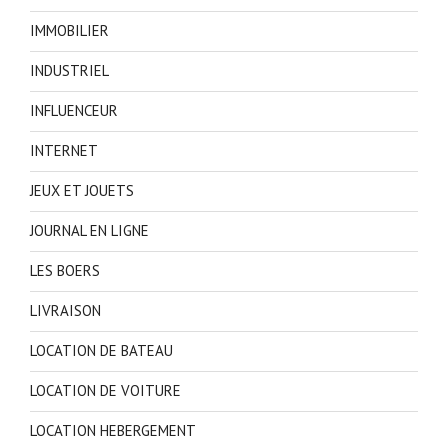
IMMOBILIER
INDUSTRIEL
INFLUENCEUR
INTERNET
JEUX ET JOUETS
JOURNAL EN LIGNE
LES BOERS
LIVRAISON
LOCATION DE BATEAU
LOCATION DE VOITURE
LOCATION HEBERGEMENT