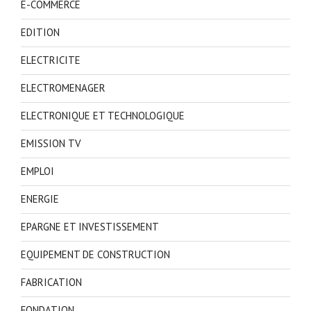
E-COMMERCE
EDITION
ELECTRICITE
ELECTROMENAGER
ELECTRONIQUE ET TECHNOLOGIQUE
EMISSION TV
EMPLOI
ENERGIE
EPARGNE ET INVESTISSEMENT
EQUIPEMENT DE CONSTRUCTION
FABRICATION
FONDATION