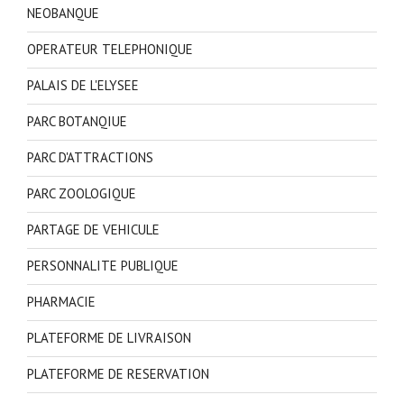
NEOBANQUE
OPERATEUR TELEPHONIQUE
PALAIS DE L'ELYSEE
PARC BOTANQIUE
PARC D'ATTRACTIONS
PARC ZOOLOGIQUE
PARTAGE DE VEHICULE
PERSONNALITE PUBLIQUE
PHARMACIE
PLATEFORME DE LIVRAISON
PLATEFORME DE RESERVATION