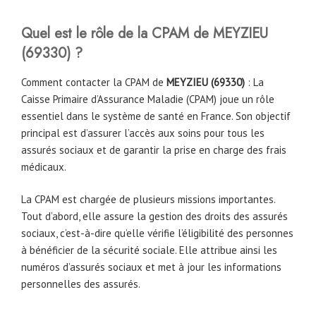
Quel est le rôle de la CPAM
de
MEYZIEU
(69330)
?
Comment contacter la CPAM de
MEYZIEU (69330)
: La
Caisse Primaire d’Assurance Maladie (CPAM) joue un rôle
essentiel dans le système de santé en France. Son objectif
principal est d’assurer l’accès aux soins pour tous les
assurés sociaux et de garantir la prise en charge des frais
médicaux.
La CPAM est chargée de plusieurs missions importantes.
Tout d’abord, elle assure la gestion des droits des assurés
sociaux, c’est-à-dire qu’elle vérifie l’éligibilité des personnes
à bénéficier de la sécurité sociale. Elle attribue ainsi les
numéros d’assurés sociaux et met à jour les informations
personnelles des assurés.