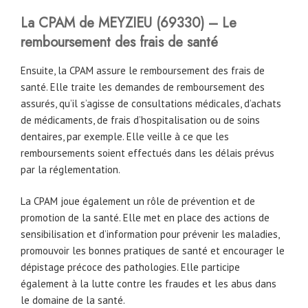
La CPAM
de
MEYZIEU (69330)
– Le
remboursement des frais de santé
Ensuite, la CPAM assure le remboursement des frais de
santé. Elle traite les demandes de remboursement des
assurés, qu’il s’agisse de consultations médicales, d’achats
de médicaments, de frais d’hospitalisation ou de soins
dentaires, par exemple. Elle veille à ce que les
remboursements soient effectués dans les délais prévus
par la réglementation.
La CPAM joue également un rôle de prévention et de
promotion de la santé. Elle met en place des actions de
sensibilisation et d’information pour prévenir les maladies,
promouvoir les bonnes pratiques de santé et encourager le
dépistage précoce des pathologies. Elle participe
également à la lutte contre les fraudes et les abus dans
le domaine de la santé.