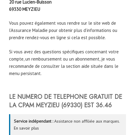
20 rue Lucien-Buisson
69330 MEYZIEU
Vous pouvez également vous rendre sur le site web de
l’Assurance Maladie pour obtenir plus d’informations ou
prendre rendez-vous en ligne si cela est possible.
Si vous avez des questions spécifiques concernant votre
compte, un remboursement ou un abonnement, je vous
recommande de consulter la section aide située dans le
menu persistant.
LE NUMERO DE TELEPHONE GRATUIT DE
LA CPAM
MEYZIEU (69330)
EST
36.46
Service indépendant :
Assistance non affiliée aux marques.
En savoir plus