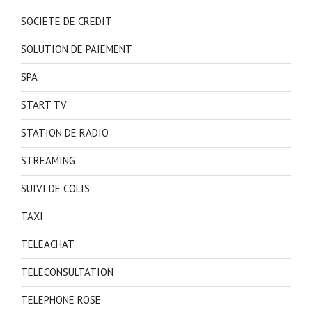
SOCIETE DE CREDIT
SOLUTION DE PAIEMENT
SPA
START TV
STATION DE RADIO
STREAMING
SUIVI DE COLIS
TAXI
TELEACHAT
TELECONSULTATION
TELEPHONE ROSE