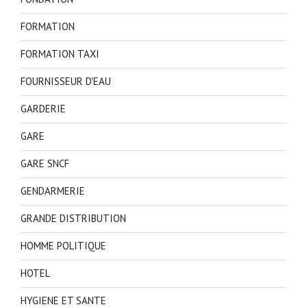
FORMATION
FORMATION TAXI
FOURNISSEUR D'EAU
GARDERIE
GARE
GARE SNCF
GENDARMERIE
GRANDE DISTRIBUTION
HOMME POLITIQUE
HOTEL
HYGIENE ET SANTE