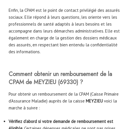
Enfin, la CPAM est le point de contact privilégié des assurés
sociaux. Elle répond à leurs questions, les oriente vers les
professionnels de santé adaptés à leurs besoins et les
accompagne dans leurs démarches administratives. Elle est
également en charge de la gestion des dossiers médicaux
des assurés, en respectant bien entendu la confidentialité
des informations.
Comment obtenir un remboursement de la
CPAM
de
MEYZIEU (69330)
?
Pour obtenir un remboursement de la CPAM (Caisse Primaire
d’Assurance Maladie) auprès de la caisse
MEYZIEU
voici la
marche à suivre :
Vérifiez d’abord si votre demande de remboursement est
éligible
. Certaines dépenses médicales ne sont pas prises