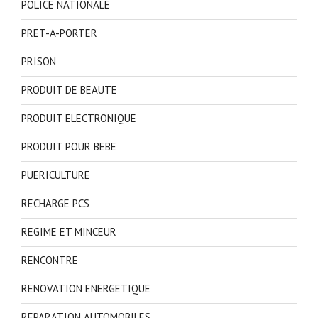
POLICE NATIONALE
PRET-A-PORTER
PRISON
PRODUIT DE BEAUTE
PRODUIT ELECTRONIQUE
PRODUIT POUR BEBE
PUERICULTURE
RECHARGE PCS
REGIME ET MINCEUR
RENCONTRE
RENOVATION ENERGETIQUE
REPARATION AUTOMOBILES