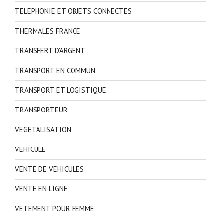
TELEPHONIE ET OBJETS CONNECTES
THERMALES FRANCE
TRANSFERT D'ARGENT
TRANSPORT EN COMMUN
TRANSPORT ET LOGISTIQUE
TRANSPORTEUR
VEGETALISATION
VEHICULE
VENTE DE VEHICULES
VENTE EN LIGNE
VETEMENT POUR FEMME