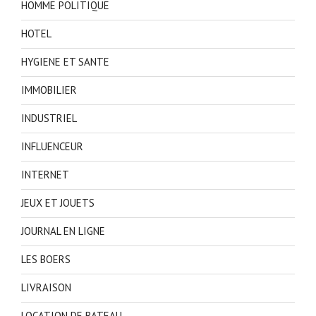
HOMME POLITIQUE
HOTEL
HYGIENE ET SANTE
IMMOBILIER
INDUSTRIEL
INFLUENCEUR
INTERNET
JEUX ET JOUETS
JOURNAL EN LIGNE
LES BOERS
LIVRAISON
LOCATION DE BATEAU