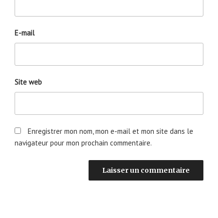
E-mail
Site web
Enregistrer mon nom, mon e-mail et mon site dans le
navigateur pour mon prochain commentaire.