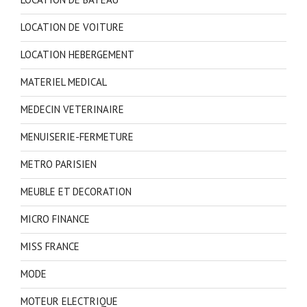
LOCATION DE VOITURE
LOCATION HEBERGEMENT
MATERIEL MEDICAL
MEDECIN VETERINAIRE
MENUISERIE-FERMETURE
METRO PARISIEN
MEUBLE ET DECORATION
MICRO FINANCE
MISS FRANCE
MODE
MOTEUR ELECTRIQUE