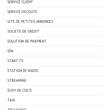
SERVICE CLIENT
SERVICE D'ECOUTE
SITE DE PETITES ANNONCES
SOCIETE DE CREDIT
SOLUTION DE PAIEMENT
SPA
START TV
STATION DE RADIO
STREAMING
SUIVI DE COLIS
TAXI
TELEACHAT