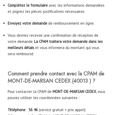
Complétez le formulaire
avec les informations demandées
et joignez les pièces justificatives nécessaires.
Envoyez votre demande
de remboursement en ligne.
Vous devriez recevoir une confirmation de réception de
votre demande.
La CPAM traitera votre demande dans les
meilleurs délais
et vous informera du montant qui vous
sera remboursé.
Comment prendre contact avec la CPAM
de
MONT-DE-MARSAN CEDEX
(
40013
)
?
Pour contacter la CPAM de
MONT-DE-MARSAN CEDEX
, vous
pouvez utiliser les coordonnées suivantes :
Téléphone
:
36 46
(service gratuit + prix appel)