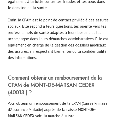
également à la lutte contre les fraudes et les abus dans
le domaine de la santé.
Enfin, la CPAM est le point de contact privilégié des assurés
sociaux. Elle répond à leurs questions, les oriente vers les
professionnels de santé adaptés à leurs besoins et les
accompagne dans leurs démarches administratives. Elle est
également en charge de la gestion des dossiers médicaux
des assurés, en respectant bien entendu la confidentialité
des informations.
Comment obtenir un remboursement de la
CPAM
de MONT-DE-MARSAN CEDEX
(
40013
) ?
Pour obtenir un remboursement de la CPAM (Caisse Primaire
d’Assurance Maladie) auprès de la caisse
MONT-DE-
MARSAN CEDEX
voici la marche à suivre :