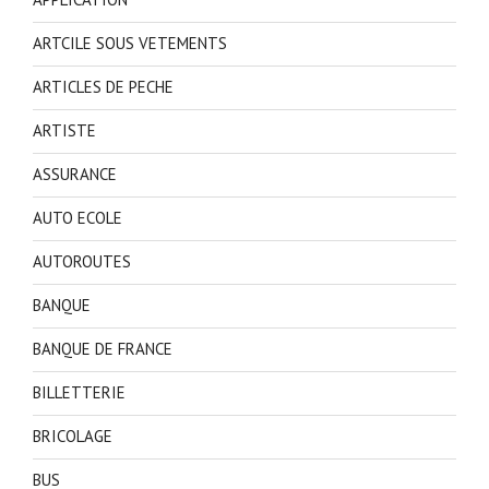
ARTCILE SOUS VETEMENTS
ARTICLES DE PECHE
ARTISTE
ASSURANCE
AUTO ECOLE
AUTOROUTES
BANQUE
BANQUE DE FRANCE
BILLETTERIE
BRICOLAGE
BUS