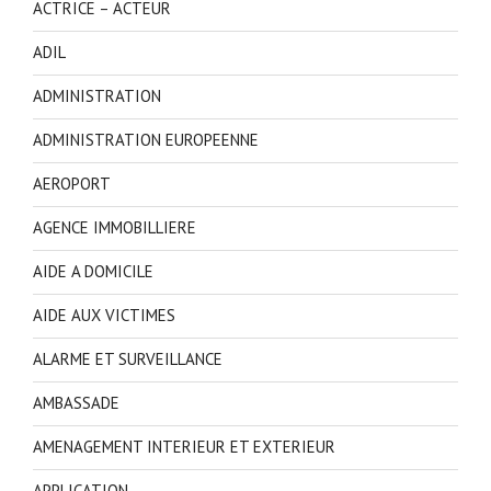
ACTRICE – ACTEUR
ADIL
ADMINISTRATION
ADMINISTRATION EUROPEENNE
AEROPORT
AGENCE IMMOBILLIERE
AIDE A DOMICILE
AIDE AUX VICTIMES
ALARME ET SURVEILLANCE
AMBASSADE
AMENAGEMENT INTERIEUR ET EXTERIEUR
APPLICATION