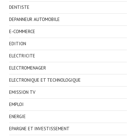
DENTISTE
DEPANNEUR AUTOMOBILE
E-COMMERCE
EDITION
ELECTRICITE
ELECTROMENAGER
ELECTRONIQUE ET TECHNOLOGIQUE
EMISSION TV
EMPLOI
ENERGIE
EPARGNE ET INVESTISSEMENT