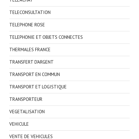
TELECONSULTATION
TELEPHONE ROSE
TELEPHONIE ET OBJETS CONNECTES
THERMALES FRANCE
TRANSFERT D'ARGENT
TRANSPORT EN COMMUN
TRANSPORT ET LOGISTIQUE
TRANSPORTEUR
VEGETALISATION
VEHICULE
VENTE DE VEHICULES