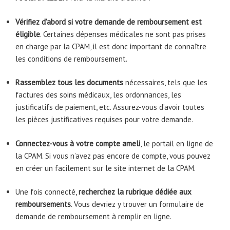
Vérifiez d’abord si votre demande de remboursement est
éligible
. Certaines dépenses médicales ne sont pas prises
en charge par la CPAM, il est donc important de connaître
les conditions de remboursement.
Rassemblez tous les documents
nécessaires, tels que les
factures des soins médicaux, les ordonnances, les
justificatifs de paiement, etc. Assurez-vous d’avoir toutes
les pièces justificatives requises pour votre demande.
Connectez-vous à votre compte ameli
, le portail en ligne de
la CPAM. Si vous n’avez pas encore de compte, vous pouvez
en créer un facilement sur le site internet de la CPAM.
Une fois connecté,
recherchez la rubrique dédiée aux
remboursements
. Vous devriez y trouver un formulaire de
demande de remboursement à remplir en ligne.