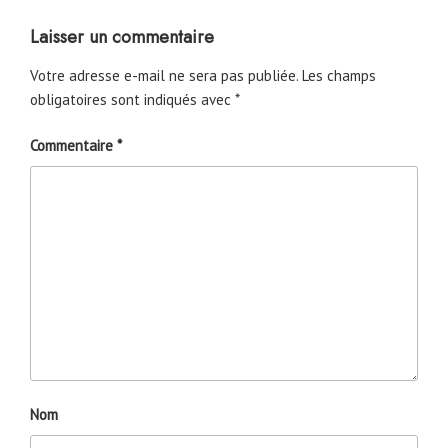
Laisser un commentaire
Votre adresse e-mail ne sera pas publiée.
Les champs
obligatoires sont indiqués avec
*
Commentaire
*
Nom