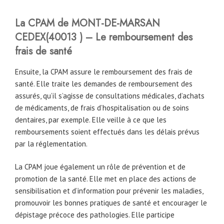
La CPAM
de MONT-DE-MARSAN
CEDEX
(
40013
) – Le remboursement des
frais de santé
Ensuite, la CPAM assure le remboursement des frais de
santé. Elle traite les demandes de remboursement des
assurés, qu’il s’agisse de consultations médicales, d’achats
de médicaments, de frais d’hospitalisation ou de soins
dentaires, par exemple. Elle veille à ce que les
remboursements soient effectués dans les délais prévus
par la réglementation.
La CPAM joue également un rôle de prévention et de
promotion de la santé. Elle met en place des actions de
sensibilisation et d’information pour prévenir les maladies,
promouvoir les bonnes pratiques de santé et encourager le
dépistage précoce des pathologies. Elle participe