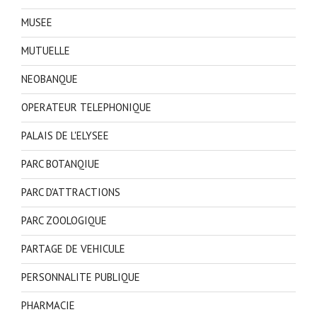
MUSEE
MUTUELLE
NEOBANQUE
OPERATEUR TELEPHONIQUE
PALAIS DE L'ELYSEE
PARC BOTANQIUE
PARC D'ATTRACTIONS
PARC ZOOLOGIQUE
PARTAGE DE VEHICULE
PERSONNALITE PUBLIQUE
PHARMACIE