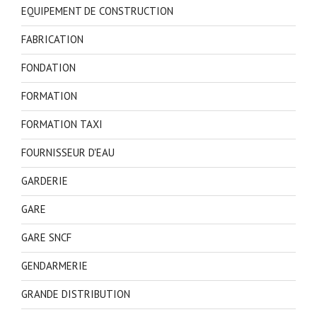
EQUIPEMENT DE CONSTRUCTION
FABRICATION
FONDATION
FORMATION
FORMATION TAXI
FOURNISSEUR D'EAU
GARDERIE
GARE
GARE SNCF
GENDARMERIE
GRANDE DISTRIBUTION