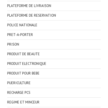
PLATEFORME DE LIVRAISON
PLATEFORME DE RESERVATION
POLICE NATIONALE
PRET-A-PORTER
PRISON
PRODUIT DE BEAUTE
PRODUIT ELECTRONIQUE
PRODUIT POUR BEBE
PUERICULTURE
RECHARGE PCS
REGIME ET MINCEUR