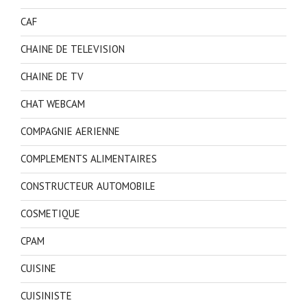
CAF
CHAINE DE TELEVISION
CHAINE DE TV
CHAT WEBCAM
COMPAGNIE AERIENNE
COMPLEMENTS ALIMENTAIRES
CONSTRUCTEUR AUTOMOBILE
COSMETIQUE
CPAM
CUISINE
CUISINISTE