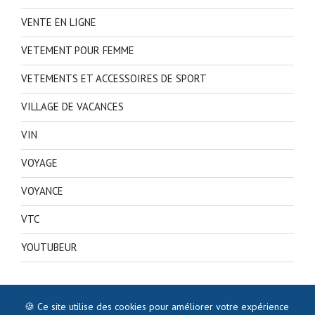
VENTE EN LIGNE
VETEMENT POUR FEMME
VETEMENTS ET ACCESSOIRES DE SPORT
VILLAGE DE VACANCES
VIN
VOYAGE
VOYANCE
VTC
YOUTUBEUR
🍪 Ce site utilise des cookies pour améliorer votre expérience