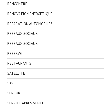
RENCONTRE
RENOVATION ENERGETIQUE
REPARATION AUTOMOBILES
RESEAUX SOCIAUX
RESEAUX SOCIAUX
RESERVE
RESTAURANTS
SATELLITE
SAV
SERRURIER
SERVICE APRES VENTE