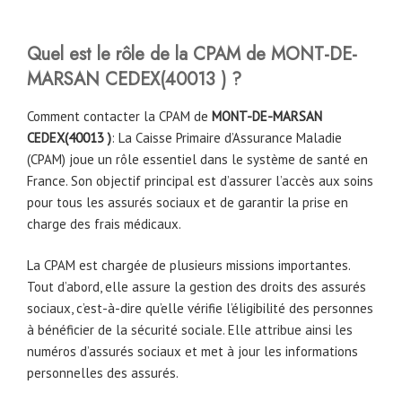
Quel est le rôle de la CPAM
de MONT-DE-
MARSAN CEDEX
(
40013
)
?
Comment contacter la CPAM de
MONT-DE-MARSAN
CEDEX(
40013
)
: La Caisse Primaire d’Assurance Maladie
(CPAM) joue un rôle essentiel dans le système de santé en
France. Son objectif principal est d’assurer l’accès aux soins
pour tous les assurés sociaux et de garantir la prise en
charge des frais médicaux.
La CPAM est chargée de plusieurs missions importantes.
Tout d’abord, elle assure la gestion des droits des assurés
sociaux, c’est-à-dire qu’elle vérifie l’éligibilité des personnes
à bénéficier de la sécurité sociale. Elle attribue ainsi les
numéros d’assurés sociaux et met à jour les informations
personnelles des assurés.