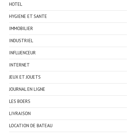
HOTEL
HYGIENE ET SANTE
IMMOBILIER
INDUSTRIEL
INFLUENCEUR
INTERNET
JEUX ET JOUETS
JOURNAL EN LIGNE
LES BOERS
LIVRAISON
LOCATION DE BATEAU