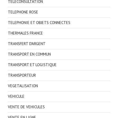
TELECONSULTATION
TELEPHONE ROSE
TELEPHONIE ET OBJETS CONNECTES
THERMALES FRANCE
TRANSFERT D'ARGENT
TRANSPORT EN COMMUN
TRANSPORT ET LOGISTIQUE
TRANSPORTEUR
VEGETALISATION
VEHICULE
VENTE DE VEHICULES
VENTE EN LIGNE