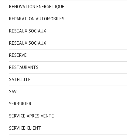
RENOVATION ENERGETIQUE
REPARATION AUTOMOBILES
RESEAUX SOCIAUX
RESEAUX SOCIAUX
RESERVE
RESTAURANTS
SATELLITE
SAV
SERRURIER
SERVICE APRES VENTE
SERVICE CLIENT