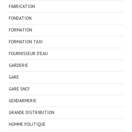
FABRICATION
FONDATION
FORMATION
FORMATION TAXI
FOURNISSEUR D'EAU
GARDERIE
GARE
GARE SNCF
GENDARMERIE
GRANDE DISTRIBUTION
HOMME POLITIQUE