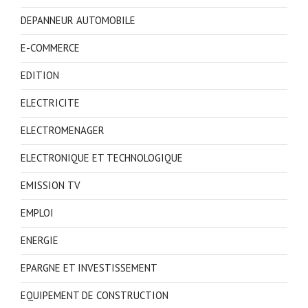
DEPANNEUR AUTOMOBILE
E-COMMERCE
EDITION
ELECTRICITE
ELECTROMENAGER
ELECTRONIQUE ET TECHNOLOGIQUE
EMISSION TV
EMPLOI
ENERGIE
EPARGNE ET INVESTISSEMENT
EQUIPEMENT DE CONSTRUCTION