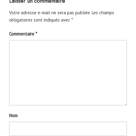
Laisser un commentaire
Votre adresse e-mail ne sera pas publiée.
Les champs
obligatoires sont indiqués avec
*
Commentaire
*
Nom