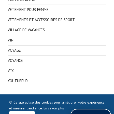
VETEMENT POUR FEMME
VETEMENTS ET ACCESSOIRES DE SPORT
VILLAGE DE VACANCES
VIN
VOYAGE
VOYANCE
VTC
YOUTUBEUR
🍪 Ce site utilise des cookies pour améliorer votre expérience
et mesurer l’audience.
En savoir plus