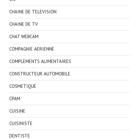
CHAINE DE TELEVISION
CHAINE DE TV
CHAT WEBCAM
COMPAGNIE AERIENNE
COMPLEMENTS ALIMENTAIRES
CONSTRUCTEUR AUTOMOBILE
COSMETIQUE
CPAM
CUISINE
CUISINISTE
DENTISTE