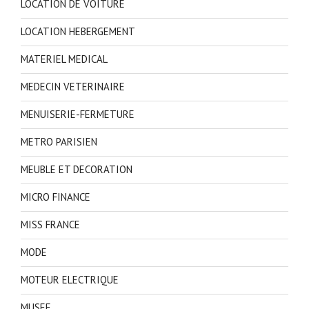
LOCATION DE VOITURE
LOCATION HEBERGEMENT
MATERIEL MEDICAL
MEDECIN VETERINAIRE
MENUISERIE-FERMETURE
METRO PARISIEN
MEUBLE ET DECORATION
MICRO FINANCE
MISS FRANCE
MODE
MOTEUR ELECTRIQUE
MUSEE