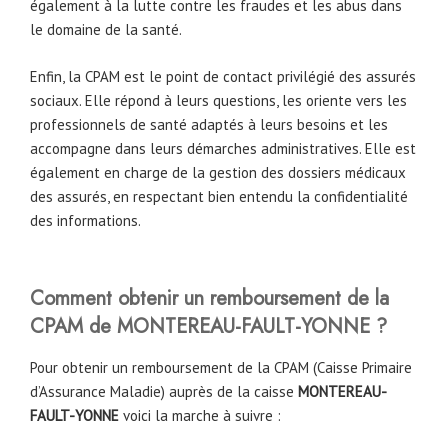
également à la lutte contre les fraudes et les abus dans
le domaine de la santé.
Enfin, la CPAM est le point de contact privilégié des assurés
sociaux. Elle répond à leurs questions, les oriente vers les
professionnels de santé adaptés à leurs besoins et les
accompagne dans leurs démarches administratives. Elle est
également en charge de la gestion des dossiers médicaux
des assurés, en respectant bien entendu la confidentialité
des informations.
Comment obtenir un remboursement de la
CPAM de
MONTEREAU-FAULT-YONNE
?
Pour obtenir un remboursement de la CPAM (Caisse Primaire
d’Assurance Maladie) auprès de la caisse
MONTEREAU-
FAULT-YONNE
voici la marche à suivre :