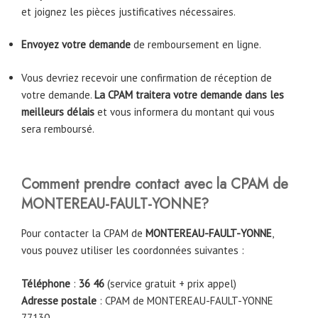
et joignez les pièces justificatives nécessaires.
Envoyez votre demande
de remboursement en ligne.
Vous devriez recevoir une confirmation de réception de
votre demande.
La CPAM traitera votre demande dans les
meilleurs délais
et vous informera du montant qui vous
sera remboursé.
Comment prendre contact avec la CPAM de
MONTEREAU-FAULT-YONNE
?
Pour contacter la CPAM de
MONTEREAU-FAULT-YONNE
,
vous pouvez utiliser les coordonnées suivantes :
Téléphone
:
36 46
(service gratuit + prix appel)
Adresse postale
: CPAM de MONTEREAU-FAULT-YONNE
77130