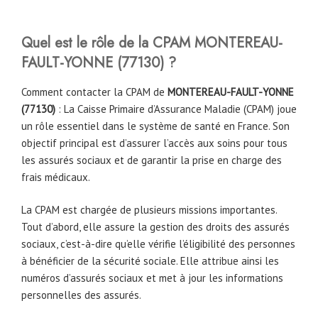
Quel est le rôle de la CPAM MONTEREAU-
FAULT-YONNE
(77130) ?
Comment contacter la CPAM de
MONTEREAU-FAULT-YONNE
(
77130
)
: La Caisse Primaire d’Assurance Maladie (CPAM) joue
un rôle essentiel dans le système de santé en France. Son
objectif principal est d’assurer l’accès aux soins pour tous
les assurés sociaux et de garantir la prise en charge des
frais médicaux.
La CPAM est chargée de plusieurs missions importantes.
Tout d’abord, elle assure la gestion des droits des assurés
sociaux, c’est-à-dire qu’elle vérifie l’éligibilité des personnes
à bénéficier de la sécurité sociale. Elle attribue ainsi les
numéros d’assurés sociaux et met à jour les informations
personnelles des assurés.