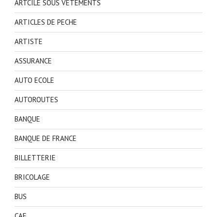
ARTCILE SOUS VETEMENTS
ARTICLES DE PECHE
ARTISTE
ASSURANCE
AUTO ECOLE
AUTOROUTES
BANQUE
BANQUE DE FRANCE
BILLETTERIE
BRICOLAGE
BUS
CAF