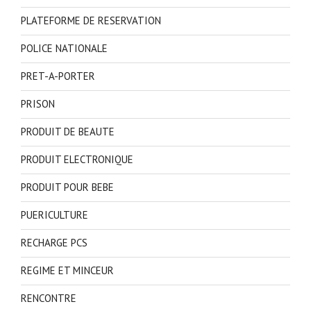
PLATEFORME DE RESERVATION
POLICE NATIONALE
PRET-A-PORTER
PRISON
PRODUIT DE BEAUTE
PRODUIT ELECTRONIQUE
PRODUIT POUR BEBE
PUERICULTURE
RECHARGE PCS
REGIME ET MINCEUR
RENCONTRE