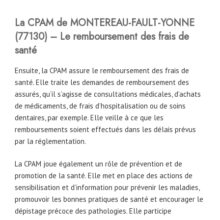
La CPAM de
MONTEREAU-FAULT-YONNE
(77130) – Le remboursement des frais de
santé
Ensuite, la CPAM assure le remboursement des frais de
santé. Elle traite les demandes de remboursement des
assurés, qu’il s’agisse de consultations médicales, d’achats
de médicaments, de frais d’hospitalisation ou de soins
dentaires, par exemple. Elle veille à ce que les
remboursements soient effectués dans les délais prévus
par la réglementation.
La CPAM joue également un rôle de prévention et de
promotion de la santé. Elle met en place des actions de
sensibilisation et d’information pour prévenir les maladies,
promouvoir les bonnes pratiques de santé et encourager le
dépistage précoce des pathologies. Elle participe