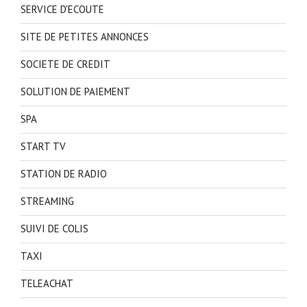
SERVICE D'ECOUTE
SITE DE PETITES ANNONCES
SOCIETE DE CREDIT
SOLUTION DE PAIEMENT
SPA
START TV
STATION DE RADIO
STREAMING
SUIVI DE COLIS
TAXI
TELEACHAT