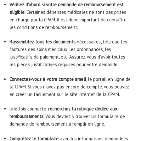
Vérifiez d’abord si votre demande de remboursement est
éligible
. Certaines dépenses médicales ne sont pas prises
en charge par la CPAM, il est donc important de connaître
les conditions de remboursement.
Rassemblez tous les documents
nécessaires, tels que les
factures des soins médicaux, les ordonnances, les
justificatifs de paiement, etc. Assurez-vous d’avoir toutes
les pièces justificatives requises pour votre demande.
Connectez-vous à votre compte ameli
, le portail en ligne de
la CPAM. Si vous n’avez pas encore de compte, vous pouvez
en créer un facilement sur le site internet de la CPAM.
Une fois connecté,
recherchez la rubrique dédiée aux
remboursements
. Vous devriez y trouver un formulaire de
demande de remboursement à remplir en ligne.
Complétez le formulaire
avec les informations demandées