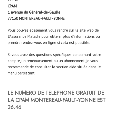
CPAM
1 avenue du Général-de-Gaulle
77130
MONTEREAU-FAULT-YONNE
Vous pouvez également vous rendre sur le site web de
l’Assurance Maladie pour obtenir plus d’informations ou
prendre rendez-vous en ligne si cela est possible.
Si vous avez des questions spécifiques concernant votre
compte, un remboursement ou un abonnement, je vous
recommande de consulter la section aide située dans le
menu persistant.
LE NUMERO DE TELEPHONE GRATUIT DE
LA CPAM
MONTEREAU-FAULT-YONNE
EST
36.46