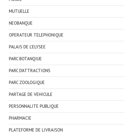
MUTUELLE
NEOBANQUE
OPERATEUR TELEPHONIQUE
PALAIS DE L'ELYSEE
PARC BOTANQIUE
PARC D'ATTRACTIONS
PARC ZOOLOGIQUE
PARTAGE DE VEHICULE
PERSONNALITE PUBLIQUE
PHARMACIE
PLATEFORME DE LIVRAISON