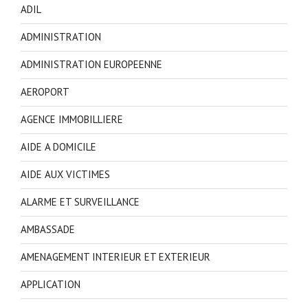
ADIL
ADMINISTRATION
ADMINISTRATION EUROPEENNE
AEROPORT
AGENCE IMMOBILLIERE
AIDE A DOMICILE
AIDE AUX VICTIMES
ALARME ET SURVEILLANCE
AMBASSADE
AMENAGEMENT INTERIEUR ET EXTERIEUR
APPLICATION