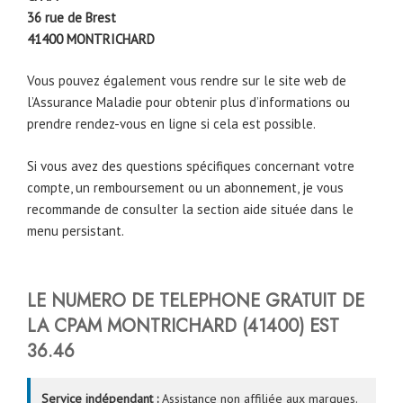
36 rue de Brest
41400
MONTRICHARD
Vous pouvez également vous rendre sur le site web de
l’Assurance Maladie pour obtenir plus d’informations ou
prendre rendez-vous en ligne si cela est possible.
Si vous avez des questions spécifiques concernant votre
compte, un remboursement ou un abonnement, je vous
recommande de consulter la section aide située dans le
menu persistant.
LE NUMERO DE TELEPHONE GRATUIT DE
LA CPAM
MONTRICHARD
(41400) EST
36.46
Service indépendant :
Assistance non affiliée aux marques.