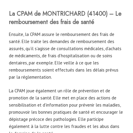
La CPAM
de MONTRICHARD
(
41400
) – Le
remboursement des frais de santé
Ensuite, la CPAM assure le remboursement des frais de
santé. Elle traite les demandes de remboursement des
assurés, qu’il s’agisse de consultations médicales, d’achats
de médicaments, de frais d’hospitalisation ou de soins
dentaires, par exemple. Elle veille à ce que les
remboursements soient effectués dans les délais prévus
par la réglementation.
La CPAM joue également un rôle de prévention et de
promotion de la santé. Elle met en place des actions de
sensibilisation et d’information pour prévenir les maladies,
promouvoir les bonnes pratiques de santé et encourager le
dépistage précoce des pathologies. Elle participe
également à la lutte contre les fraudes et les abus dans