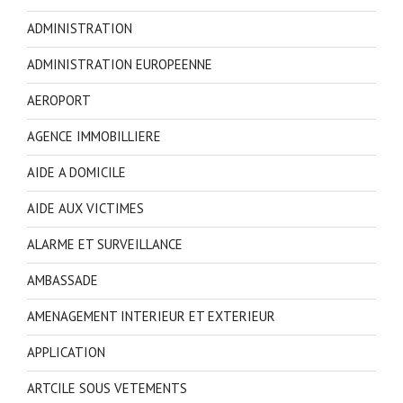
ADMINISTRATION
ADMINISTRATION EUROPEENNE
AEROPORT
AGENCE IMMOBILLIERE
AIDE A DOMICILE
AIDE AUX VICTIMES
ALARME ET SURVEILLANCE
AMBASSADE
AMENAGEMENT INTERIEUR ET EXTERIEUR
APPLICATION
ARTCILE SOUS VETEMENTS