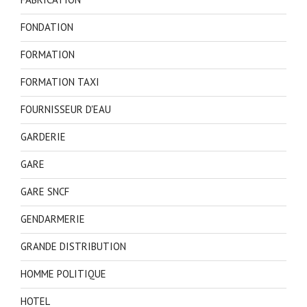
FONDATION
FORMATION
FORMATION TAXI
FOURNISSEUR D'EAU
GARDERIE
GARE
GARE SNCF
GENDARMERIE
GRANDE DISTRIBUTION
HOMME POLITIQUE
HOTEL