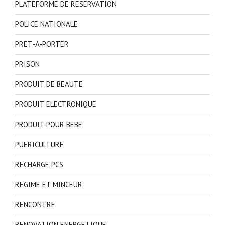
PLATEFORME DE RESERVATION
POLICE NATIONALE
PRET-A-PORTER
PRISON
PRODUIT DE BEAUTE
PRODUIT ELECTRONIQUE
PRODUIT POUR BEBE
PUERICULTURE
RECHARGE PCS
REGIME ET MINCEUR
RENCONTRE
RENOVATION ENERGETIQUE