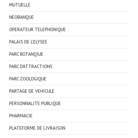
MUTUELLE
NEOBANQUE
OPERATEUR TELEPHONIQUE
PALAIS DE L'ELYSEE
PARC BOTANQIUE
PARC D'ATTRACTIONS
PARC ZOOLOGIQUE
PARTAGE DE VEHICULE
PERSONNALITE PUBLIQUE
PHARMACIE
PLATEFORME DE LIVRAISON