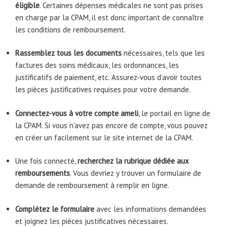
éligible
. Certaines dépenses médicales ne sont pas prises
en charge par la CPAM, il est donc important de connaître
les conditions de remboursement.
Rassemblez tous les documents
nécessaires, tels que les
factures des soins médicaux, les ordonnances, les
justificatifs de paiement, etc. Assurez-vous d’avoir toutes
les pièces justificatives requises pour votre demande.
Connectez-vous à votre compte ameli
, le portail en ligne de
la CPAM. Si vous n’avez pas encore de compte, vous pouvez
en créer un facilement sur le site internet de la CPAM.
Une fois connecté,
recherchez la rubrique dédiée aux
remboursements
. Vous devriez y trouver un formulaire de
demande de remboursement à remplir en ligne.
Complétez le formulaire
avec les informations demandées
et joignez les pièces justificatives nécessaires.