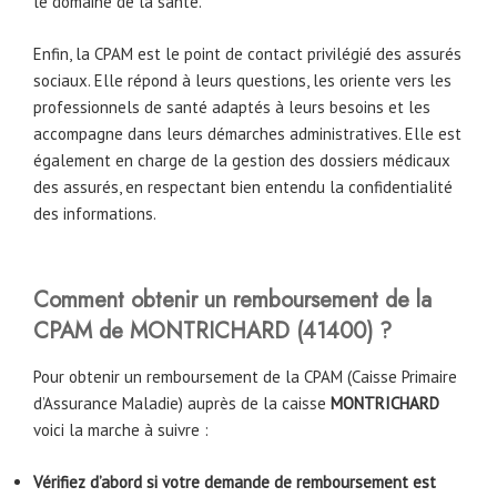
le domaine de la santé.
Enfin, la CPAM est le point de contact privilégié des assurés
sociaux. Elle répond à leurs questions, les oriente vers les
professionnels de santé adaptés à leurs besoins et les
accompagne dans leurs démarches administratives. Elle est
également en charge de la gestion des dossiers médicaux
des assurés, en respectant bien entendu la confidentialité
des informations.
Comment obtenir un remboursement de la
CPAM
de MONTRICHARD
(
41400
) ?
Pour obtenir un remboursement de la CPAM (Caisse Primaire
d’Assurance Maladie) auprès de la caisse
MONTRICHARD
voici la marche à suivre :
Vérifiez d’abord si votre demande de remboursement est