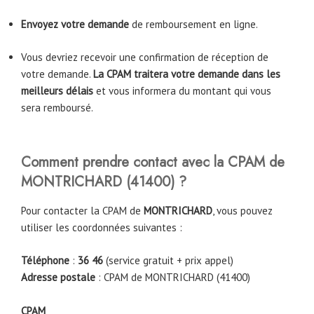
Envoyez votre demande
de remboursement en ligne.
Vous devriez recevoir une confirmation de réception de
votre demande.
La CPAM traitera votre demande dans les
meilleurs délais
et vous informera du montant qui vous
sera remboursé.
Comment prendre contact avec la CPAM
de
MONTRICHARD
(
41400
)
?
Pour contacter la CPAM de
MONTRICHARD
, vous pouvez
utiliser les coordonnées suivantes :
Téléphone
:
36 46
(service gratuit + prix appel)
Adresse postale
: CPAM de MONTRICHARD (41400)
CPAM