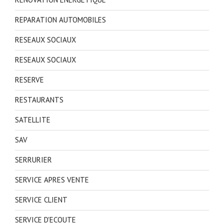
REPARATION AUTOMOBILES
RESEAUX SOCIAUX
RESEAUX SOCIAUX
RESERVE
RESTAURANTS
SATELLITE
SAV
SERRURIER
SERVICE APRES VENTE
SERVICE CLIENT
SERVICE D'ECOUTE