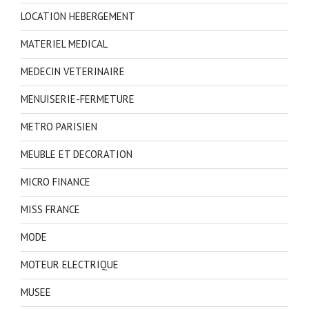
LOCATION HEBERGEMENT
MATERIEL MEDICAL
MEDECIN VETERINAIRE
MENUISERIE-FERMETURE
METRO PARISIEN
MEUBLE ET DECORATION
MICRO FINANCE
MISS FRANCE
MODE
MOTEUR ELECTRIQUE
MUSEE