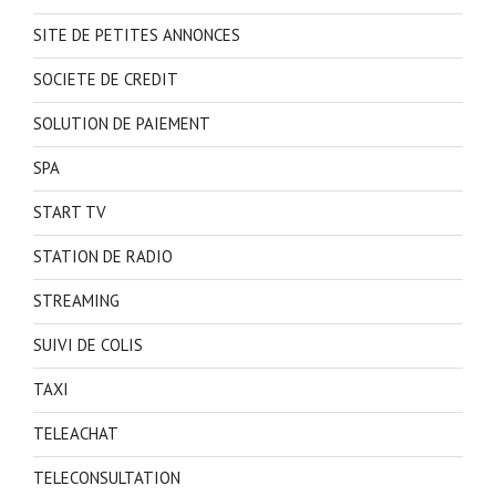
SITE DE PETITES ANNONCES
SOCIETE DE CREDIT
SOLUTION DE PAIEMENT
SPA
START TV
STATION DE RADIO
STREAMING
SUIVI DE COLIS
TAXI
TELEACHAT
TELECONSULTATION