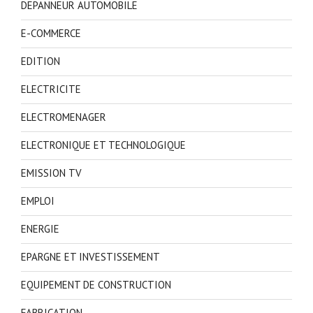
DEPANNEUR AUTOMOBILE
E-COMMERCE
EDITION
ELECTRICITE
ELECTROMENAGER
ELECTRONIQUE ET TECHNOLOGIQUE
EMISSION TV
EMPLOI
ENERGIE
EPARGNE ET INVESTISSEMENT
EQUIPEMENT DE CONSTRUCTION
FABRICATION