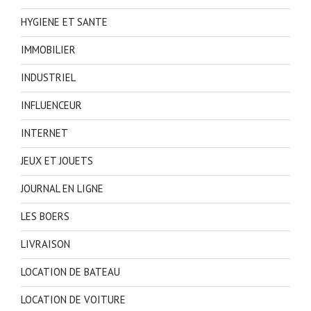
HYGIENE ET SANTE
IMMOBILIER
INDUSTRIEL
INFLUENCEUR
INTERNET
JEUX ET JOUETS
JOURNAL EN LIGNE
LES BOERS
LIVRAISON
LOCATION DE BATEAU
LOCATION DE VOITURE