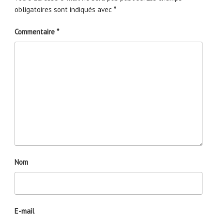
obligatoires sont indiqués avec
*
Commentaire
*
Nom
E-mail