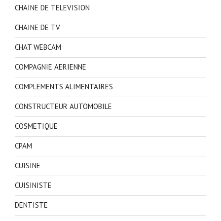
CHAINE DE TELEVISION
CHAINE DE TV
CHAT WEBCAM
COMPAGNIE AERIENNE
COMPLEMENTS ALIMENTAIRES
CONSTRUCTEUR AUTOMOBILE
COSMETIQUE
CPAM
CUISINE
CUISINISTE
DENTISTE