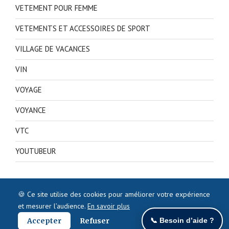
VETEMENT POUR FEMME
VETEMENTS ET ACCESSOIRES DE SPORT
VILLAGE DE VACANCES
VIN
VOYAGE
VOYANCE
VTC
YOUTUBEUR
🍪 Ce site utilise des cookies pour améliorer votre expérience
et mesurer l’audience.
En savoir plus
Accepter
Refuser
📞 Besoin d’aide ?