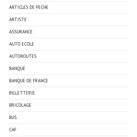
ARTICLES DE PECHE
ARTISTE
ASSURANCE
AUTO ECOLE
AUTOROUTES
BANQUE
BANQUE DE FRANCE
BILLETTERIE
BRICOLAGE
BUS
CAF