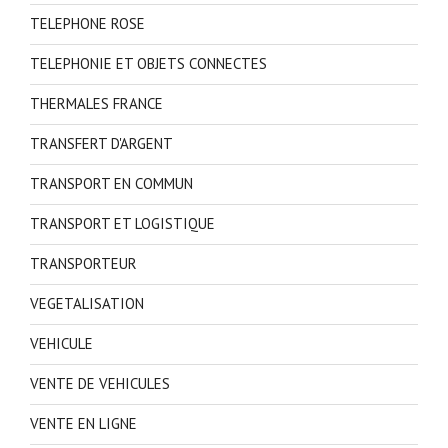
TELEPHONE ROSE
TELEPHONIE ET OBJETS CONNECTES
THERMALES FRANCE
TRANSFERT D'ARGENT
TRANSPORT EN COMMUN
TRANSPORT ET LOGISTIQUE
TRANSPORTEUR
VEGETALISATION
VEHICULE
VENTE DE VEHICULES
VENTE EN LIGNE