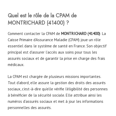
Quel est le rôle de la CPAM
de
MONTRICHARD
(
41400
)
?
Comment contacter la CPAM de
MONTRICHARD (
41400
)
: La
Caisse Primaire d’Assurance Maladie (CPAM) joue un rôle
essentiel dans le système de santé en France. Son objectif
principal est d’assurer l’accès aux soins pour tous les
assurés sociaux et de garantir la prise en charge des frais
médicaux.
La CPAM est chargée de plusieurs missions importantes.
Tout d’abord, elle assure la gestion des droits des assurés
sociaux, c’est-à-dire qu’elle vérifie l’éligibilité des personnes
à bénéficier de la sécurité sociale. Elle attribue ainsi les
numéros d’assurés sociaux et met à jour les informations
personnelles des assurés.