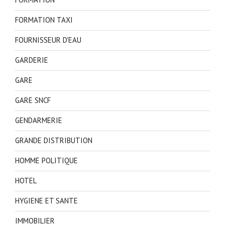
FORMATION TAXI
FOURNISSEUR D'EAU
GARDERIE
GARE
GARE SNCF
GENDARMERIE
GRANDE DISTRIBUTION
HOMME POLITIQUE
HOTEL
HYGIENE ET SANTE
IMMOBILIER