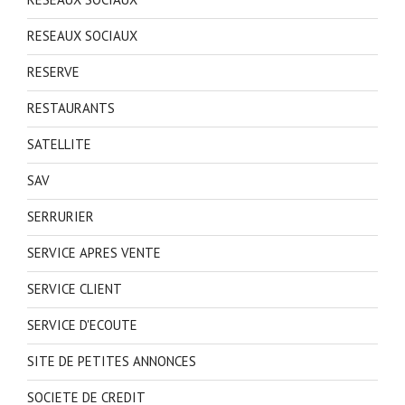
RESEAUX SOCIAUX
RESERVE
RESTAURANTS
SATELLITE
SAV
SERRURIER
SERVICE APRES VENTE
SERVICE CLIENT
SERVICE D'ECOUTE
SITE DE PETITES ANNONCES
SOCIETE DE CREDIT