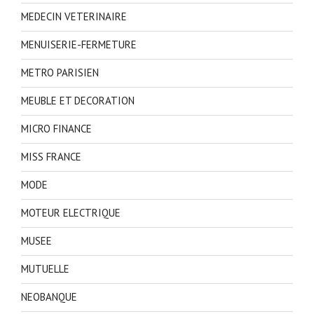
MEDECIN VETERINAIRE
MENUISERIE-FERMETURE
METRO PARISIEN
MEUBLE ET DECORATION
MICRO FINANCE
MISS FRANCE
MODE
MOTEUR ELECTRIQUE
MUSEE
MUTUELLE
NEOBANQUE