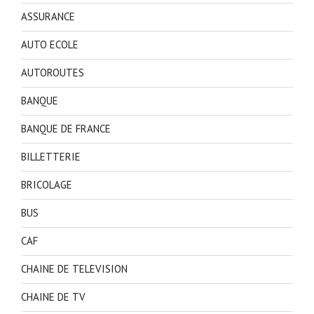
ASSURANCE
AUTO ECOLE
AUTOROUTES
BANQUE
BANQUE DE FRANCE
BILLETTERIE
BRICOLAGE
BUS
CAF
CHAINE DE TELEVISION
CHAINE DE TV