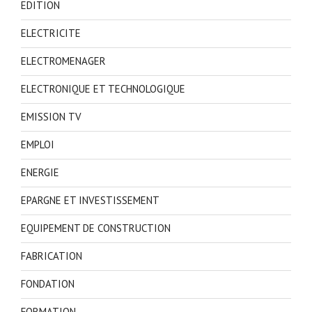
EDITION
ELECTRICITE
ELECTROMENAGER
ELECTRONIQUE ET TECHNOLOGIQUE
EMISSION TV
EMPLOI
ENERGIE
EPARGNE ET INVESTISSEMENT
EQUIPEMENT DE CONSTRUCTION
FABRICATION
FONDATION
FORMATION