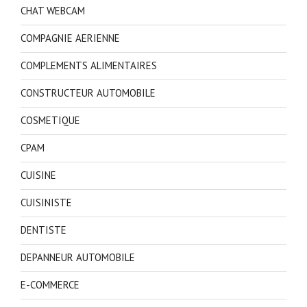
CHAT WEBCAM
COMPAGNIE AERIENNE
COMPLEMENTS ALIMENTAIRES
CONSTRUCTEUR AUTOMOBILE
COSMETIQUE
CPAM
CUISINE
CUISINISTE
DENTISTE
DEPANNEUR AUTOMOBILE
E-COMMERCE