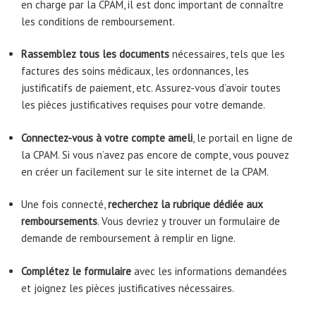
en charge par la CPAM, il est donc important de connaître
les conditions de remboursement.
Rassemblez tous les documents
nécessaires, tels que les
factures des soins médicaux, les ordonnances, les
justificatifs de paiement, etc. Assurez-vous d’avoir toutes
les pièces justificatives requises pour votre demande.
Connectez-vous à votre compte ameli
, le portail en ligne de
la CPAM. Si vous n’avez pas encore de compte, vous pouvez
en créer un facilement sur le site internet de la CPAM.
Une fois connecté,
recherchez la rubrique dédiée aux
remboursements
. Vous devriez y trouver un formulaire de
demande de remboursement à remplir en ligne.
Complétez le formulaire
avec les informations demandées
et joignez les pièces justificatives nécessaires.