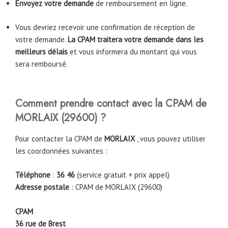
Envoyez votre demande
de remboursement en ligne.
Vous devriez recevoir une confirmation de réception de
votre demande.
La CPAM traitera votre demande dans les
meilleurs délais
et vous informera du montant qui vous
sera remboursé.
Comment prendre contact avec la CPAM
de
MORLAIX
(29600)
?
Pour contacter la CPAM de
MORLAIX
, vous pouvez utiliser
les coordonnées suivantes :
Téléphone
:
36 46
(service gratuit + prix appel)
Adresse postale
: CPAM de MORLAIX (29600)
CPAM
36 rue de Brest