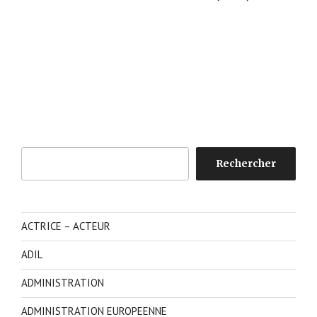
Rechercher
Rechercher
ACTRICE – ACTEUR
ADIL
ADMINISTRATION
ADMINISTRATION EUROPEENNE