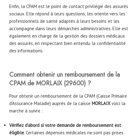
Enfin, la CPAM est le point de contact privilégié des assurés
sociaux. Elle répond à leurs questions, les oriente vers les
professionnels de santé adaptés à leurs besoins et les
accompagne dans leurs démarches administratives. Elle est
également en charge de la gestion des dossiers médicaux
des assurés, en respectant bien entendu la confidentialité
des informations.
Comment obtenir un remboursement de la
CPAM
de
MORLAIX (29600) ?
Pour obtenir un remboursement de la CPAM (Caisse Primaire
d’Assurance Maladie) auprès de la caisse
MORLAIX
voici la
marche à suivre :
Vérifiez d’abord si votre demande de remboursement est
éligible
. Certaines dépenses médicales ne sont pas prises