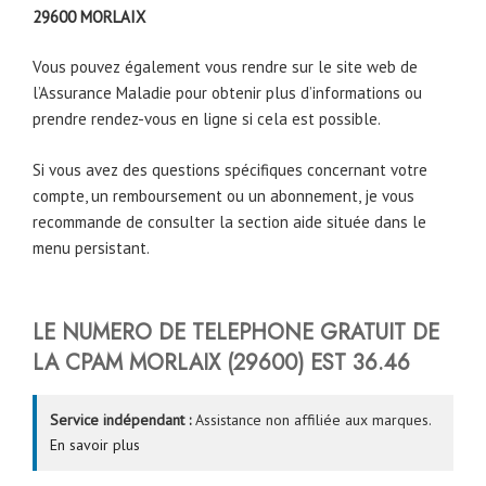
29600
MORLAIX
Vous pouvez également vous rendre sur le site web de
l’Assurance Maladie pour obtenir plus d’informations ou
prendre rendez-vous en ligne si cela est possible.
Si vous avez des questions spécifiques concernant votre
compte, un remboursement ou un abonnement, je vous
recommande de consulter la section aide située dans le
menu persistant.
LE NUMERO DE TELEPHONE GRATUIT DE
LA CPAM MORLAIX (29600) EST
36.46
Service indépendant :
Assistance non affiliée aux marques.
En savoir plus