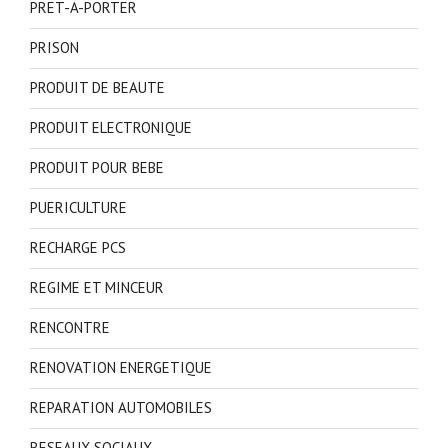
PRET-A-PORTER
PRISON
PRODUIT DE BEAUTE
PRODUIT ELECTRONIQUE
PRODUIT POUR BEBE
PUERICULTURE
RECHARGE PCS
REGIME ET MINCEUR
RENCONTRE
RENOVATION ENERGETIQUE
REPARATION AUTOMOBILES
RESEAUX SOCIAUX