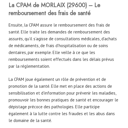
La CPAM
de
MORLAIX (29600) – Le
remboursement des frais de santé
Ensuite, la CPAM assure le remboursement des frais de
santé. Elle traite les demandes de remboursement des
assurés, qu’il s’agisse de consultations médicales, d’achats
de médicaments, de frais d’hospitalisation ou de soins
dentaires, par exemple. Elle veille à ce que les
remboursements soient effectués dans les délais prévus
par la réglementation.
La CPAM joue également un rôle de prévention et de
promotion de la santé. Elle met en place des actions de
sensibilisation et d’information pour prévenir les maladies,
promouvoir les bonnes pratiques de santé et encourager le
dépistage précoce des pathologies. Elle participe
également à la lutte contre les fraudes et les abus dans
le domaine de la santé.