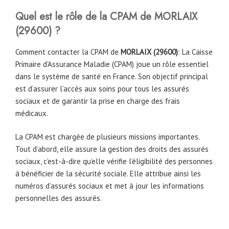
Quel est le rôle de la CPAM
de
MORLAIX
(29600)
?
Comment contacter la CPAM de
MORLAIX (29600)
: La Caisse
Primaire d’Assurance Maladie (CPAM) joue un rôle essentiel
dans le système de santé en France. Son objectif principal
est d’assurer l’accès aux soins pour tous les assurés
sociaux et de garantir la prise en charge des frais
médicaux.
La CPAM est chargée de plusieurs missions importantes.
Tout d’abord, elle assure la gestion des droits des assurés
sociaux, c’est-à-dire qu’elle vérifie l’éligibilité des personnes
à bénéficier de la sécurité sociale. Elle attribue ainsi les
numéros d’assurés sociaux et met à jour les informations
personnelles des assurés.