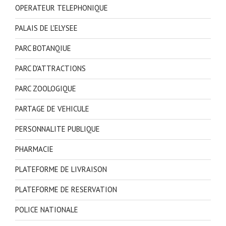
OPERATEUR TELEPHONIQUE
PALAIS DE L'ELYSEE
PARC BOTANQIUE
PARC D'ATTRACTIONS
PARC ZOOLOGIQUE
PARTAGE DE VEHICULE
PERSONNALITE PUBLIQUE
PHARMACIE
PLATEFORME DE LIVRAISON
PLATEFORME DE RESERVATION
POLICE NATIONALE