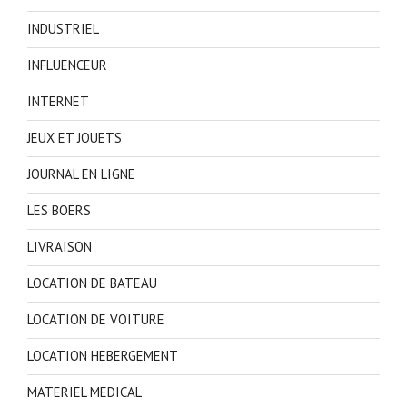
INDUSTRIEL
INFLUENCEUR
INTERNET
JEUX ET JOUETS
JOURNAL EN LIGNE
LES BOERS
LIVRAISON
LOCATION DE BATEAU
LOCATION DE VOITURE
LOCATION HEBERGEMENT
MATERIEL MEDICAL