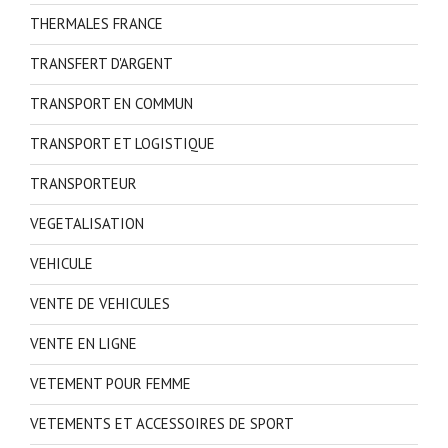
THERMALES FRANCE
TRANSFERT D'ARGENT
TRANSPORT EN COMMUN
TRANSPORT ET LOGISTIQUE
TRANSPORTEUR
VEGETALISATION
VEHICULE
VENTE DE VEHICULES
VENTE EN LIGNE
VETEMENT POUR FEMME
VETEMENTS ET ACCESSOIRES DE SPORT