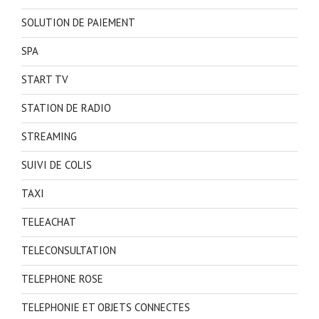
SOLUTION DE PAIEMENT
SPA
START TV
STATION DE RADIO
STREAMING
SUIVI DE COLIS
TAXI
TELEACHAT
TELECONSULTATION
TELEPHONE ROSE
TELEPHONIE ET OBJETS CONNECTES