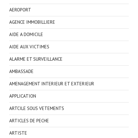
AEROPORT
AGENCE IMMOBILLIERE
AIDE A DOMICILE
AIDE AUX VICTIMES
ALARME ET SURVEILLANCE
AMBASSADE
AMENAGEMENT INTERIEUR ET EXTERIEUR
APPLICATION
ARTCILE SOUS VETEMENTS
ARTICLES DE PECHE
ARTISTE