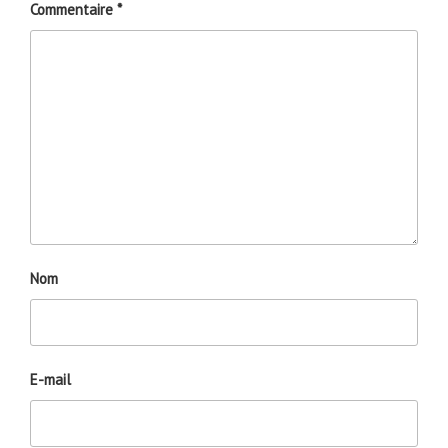
Commentaire
*
Nom
E-mail