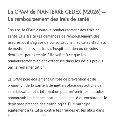
La CPAM de NANTERRE CEDEX (92026) –
Le remboursement des frais de santé
Ensuite, la CPAM assure le remboursement des frais de
santé. Elle traite les demandes de remboursement des
assurés, qu’il s’agisse de consultations médicales, d’achats
de médicaments, de frais d’hospitalisation ou de soins
dentaires, par exemple. Elle veille à ce que les
remboursements soient effectués dans les délais prévus
par la réglementation.
La CPAM joue également un rôle de prévention et de
promotion de la santé. Elle met en place des actions de
sensibilisation et d’information pour prévenir les maladies,
promouvoir les bonnes pratiques de santé et encourager le
dépistage précoce des pathologies. Elle participe
également à la lutte contre les fraudes et les abus dans