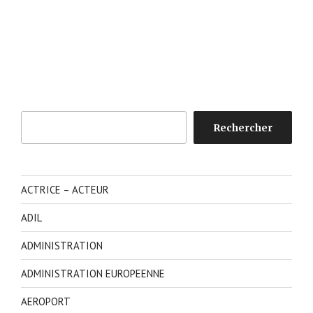
Rechercher
Rechercher
ACTRICE – ACTEUR
ADIL
ADMINISTRATION
ADMINISTRATION EUROPEENNE
AEROPORT