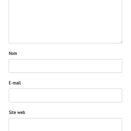
Nom
E-mail
Site web