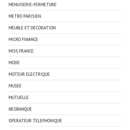
MENUISERIE-FERMETURE
METRO PARISIEN
MEUBLE ET DECORATION
MICRO FINANCE
MISS FRANCE
MODE
MOTEUR ELECTRIQUE
MUSEE
MUTUELLE
NEOBANQUE
OPERATEUR TELEPHONIQUE