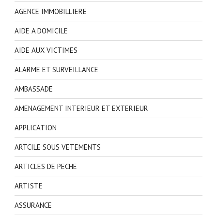
AGENCE IMMOBILLIERE
AIDE A DOMICILE
AIDE AUX VICTIMES
ALARME ET SURVEILLANCE
AMBASSADE
AMENAGEMENT INTERIEUR ET EXTERIEUR
APPLICATION
ARTCILE SOUS VETEMENTS
ARTICLES DE PECHE
ARTISTE
ASSURANCE