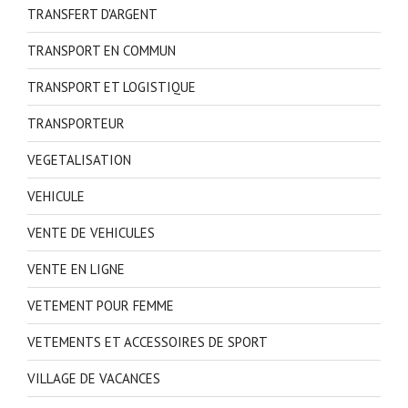
TRANSFERT D'ARGENT
TRANSPORT EN COMMUN
TRANSPORT ET LOGISTIQUE
TRANSPORTEUR
VEGETALISATION
VEHICULE
VENTE DE VEHICULES
VENTE EN LIGNE
VETEMENT POUR FEMME
VETEMENTS ET ACCESSOIRES DE SPORT
VILLAGE DE VACANCES