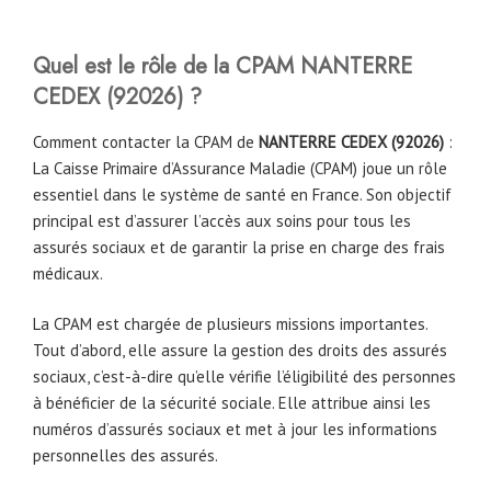
Quel est le rôle de la CPAM NANTERRE
CEDEX (92026) ?
Comment contacter la CPAM de
NANTERRE CEDEX (
92026
)
:
La Caisse Primaire d’Assurance Maladie (CPAM) joue un rôle
essentiel dans le système de santé en France. Son objectif
principal est d’assurer l’accès aux soins pour tous les
assurés sociaux et de garantir la prise en charge des frais
médicaux.
La CPAM est chargée de plusieurs missions importantes.
Tout d’abord, elle assure la gestion des droits des assurés
sociaux, c’est-à-dire qu’elle vérifie l’éligibilité des personnes
à bénéficier de la sécurité sociale. Elle attribue ainsi les
numéros d’assurés sociaux et met à jour les informations
personnelles des assurés.