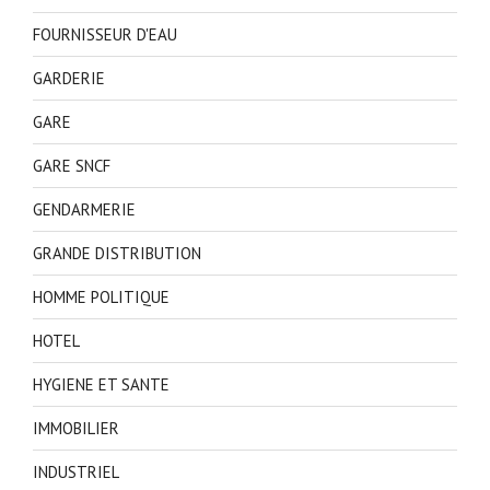
FOURNISSEUR D'EAU
GARDERIE
GARE
GARE SNCF
GENDARMERIE
GRANDE DISTRIBUTION
HOMME POLITIQUE
HOTEL
HYGIENE ET SANTE
IMMOBILIER
INDUSTRIEL