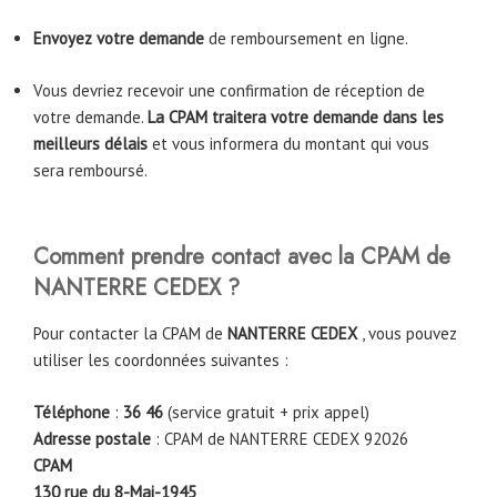
Envoyez votre demande
de remboursement en ligne.
Vous devriez recevoir une confirmation de réception de
votre demande.
La CPAM traitera votre demande dans les
meilleurs délais
et vous informera du montant qui vous
sera remboursé.
Comment prendre contact avec la CPAM de
NANTERRE CEDEX ?
Pour contacter la CPAM de
NANTERRE CEDEX
, vous pouvez
utiliser les coordonnées suivantes :
Téléphone
:
36 46
(service gratuit + prix appel)
Adresse postale
: CPAM de NANTERRE CEDEX 92026
CPAM
130 rue du 8-Mai-1945