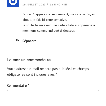
19 JUILLET 2022 À 12 H 40 MIN
J’ai fait 3 appels successivement, mais aucun n’ayant
abouti, je fais ici cette tentative.
Je souhaite recevoir une carte vitale européenne à
mon nom, comme indiqué ci-dessous.
Répondre
Laisser un commentaire
Votre adresse e-mail ne sera pas publiée.
Les champs
obligatoires sont indiqués avec
*
Commentaire
*