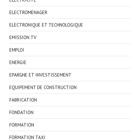
ELECTROMENAGER
ELECTRONIQUE ET TECHNOLOGIQUE
EMISSION TV
EMPLOI
ENERGIE
EPARGNE ET INVESTISSEMENT
EQUIPEMENT DE CONSTRUCTION
FABRICATION
FONDATION
FORMATION
FORMATION TAXI