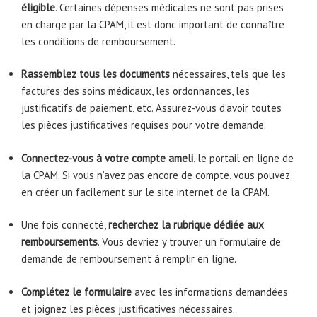
éligible
. Certaines dépenses médicales ne sont pas prises
en charge par la CPAM, il est donc important de connaître
les conditions de remboursement.
Rassemblez tous les documents
nécessaires, tels que les
factures des soins médicaux, les ordonnances, les
justificatifs de paiement, etc. Assurez-vous d’avoir toutes
les pièces justificatives requises pour votre demande.
Connectez-vous à votre compte ameli
, le portail en ligne de
la CPAM. Si vous n’avez pas encore de compte, vous pouvez
en créer un facilement sur le site internet de la CPAM.
Une fois connecté,
recherchez la rubrique dédiée aux
remboursements
. Vous devriez y trouver un formulaire de
demande de remboursement à remplir en ligne.
Complétez le formulaire
avec les informations demandées
et joignez les pièces justificatives nécessaires.