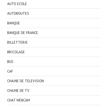
AUTO ECOLE
AUTOROUTES
BANQUE
BANQUE DE FRANCE
BILLETTERIE
BRICOLAGE
BUS
CAF
CHAINE DE TELEVISION
CHAINE DE TV
CHAT WEBCAM