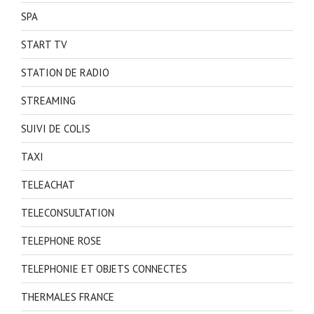
SPA
START TV
STATION DE RADIO
STREAMING
SUIVI DE COLIS
TAXI
TELEACHAT
TELECONSULTATION
TELEPHONE ROSE
TELEPHONIE ET OBJETS CONNECTES
THERMALES FRANCE