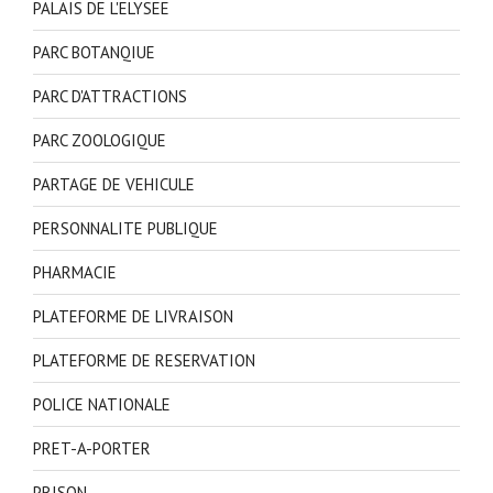
PALAIS DE L'ELYSEE
PARC BOTANQIUE
PARC D'ATTRACTIONS
PARC ZOOLOGIQUE
PARTAGE DE VEHICULE
PERSONNALITE PUBLIQUE
PHARMACIE
PLATEFORME DE LIVRAISON
PLATEFORME DE RESERVATION
POLICE NATIONALE
PRET-A-PORTER
PRISON