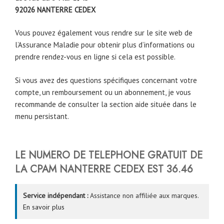
92026
NANTERRE CEDEX
Vous pouvez également vous rendre sur le site web de
l’Assurance Maladie pour obtenir plus d’informations ou
prendre rendez-vous en ligne si cela est possible.
Si vous avez des questions spécifiques concernant votre
compte, un remboursement ou un abonnement, je vous
recommande de consulter la section aide située dans le
menu persistant.
LE NUMERO DE TELEPHONE GRATUIT DE
LA CPAM NANTERRE CEDEX EST 36.46
Service indépendant :
Assistance non affiliée aux marques.
En savoir plus