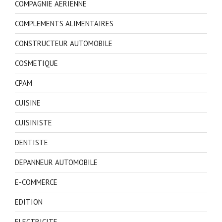
COMPAGNIE AERIENNE
COMPLEMENTS ALIMENTAIRES
CONSTRUCTEUR AUTOMOBILE
COSMETIQUE
CPAM
CUISINE
CUISINISTE
DENTISTE
DEPANNEUR AUTOMOBILE
E-COMMERCE
EDITION
ELECTRICITE