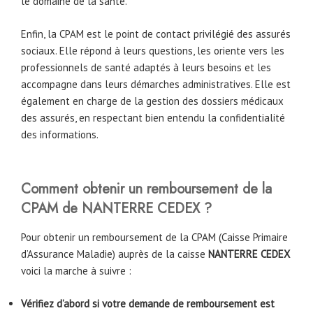
le domaine de la santé.
Enfin, la CPAM est le point de contact privilégié des assurés
sociaux. Elle répond à leurs questions, les oriente vers les
professionnels de santé adaptés à leurs besoins et les
accompagne dans leurs démarches administratives. Elle est
également en charge de la gestion des dossiers médicaux
des assurés, en respectant bien entendu la confidentialité
des informations.
Comment obtenir un remboursement de la
CPAM de NANTERRE CEDEX ?
Pour obtenir un remboursement de la CPAM (Caisse Primaire
d’Assurance Maladie) auprès de la caisse
NANTERRE CEDEX
voici la marche à suivre :
Vérifiez d’abord si votre demande de remboursement est