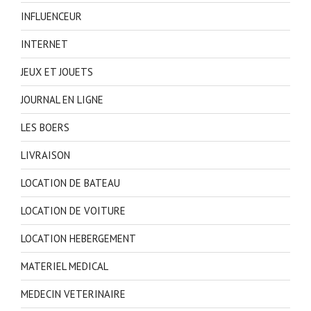
INFLUENCEUR
INTERNET
JEUX ET JOUETS
JOURNAL EN LIGNE
LES BOERS
LIVRAISON
LOCATION DE BATEAU
LOCATION DE VOITURE
LOCATION HEBERGEMENT
MATERIEL MEDICAL
MEDECIN VETERINAIRE