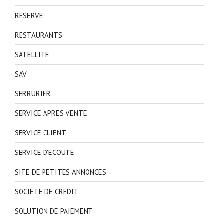
RESERVE
RESTAURANTS
SATELLITE
SAV
SERRURIER
SERVICE APRES VENTE
SERVICE CLIENT
SERVICE D'ECOUTE
SITE DE PETITES ANNONCES
SOCIETE DE CREDIT
SOLUTION DE PAIEMENT