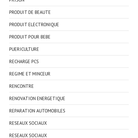
PRODUIT DE BEAUTE
PRODUIT ELECTRONIQUE
PRODUIT POUR BEBE
PUERICULTURE
RECHARGE PCS
REGIME ET MINCEUR
RENCONTRE
RENOVATION ENERGETIQUE
REPARATION AUTOMOBILES
RESEAUX SOCIAUX
RESEAUX SOCIAUX