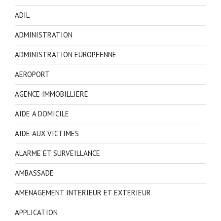
ADIL
ADMINISTRATION
ADMINISTRATION EUROPEENNE
AEROPORT
AGENCE IMMOBILLIERE
AIDE A DOMICILE
AIDE AUX VICTIMES
ALARME ET SURVEILLANCE
AMBASSADE
AMENAGEMENT INTERIEUR ET EXTERIEUR
APPLICATION