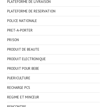
PLATEFORME DE LIVRAISON
PLATEFORME DE RESERVATION
POLICE NATIONALE
PRET-A-PORTER
PRISON
PRODUIT DE BEAUTE
PRODUIT ELECTRONIQUE
PRODUIT POUR BEBE
PUERICULTURE
RECHARGE PCS
REGIME ET MINCEUR
RENCONTRE