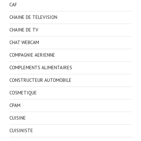
CAF
CHAINE DE TELEVISION
CHAINE DE TV
CHAT WEBCAM
COMPAGNIE AERIENNE
COMPLEMENTS ALIMENTAIRES
CONSTRUCTEUR AUTOMOBILE
COSMETIQUE
CPAM
CUISINE
CUISINISTE