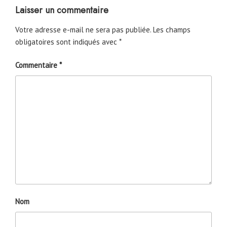
Laisser un commentaire
Votre adresse e-mail ne sera pas publiée.
Les champs
obligatoires sont indiqués avec
*
Commentaire
*
Nom