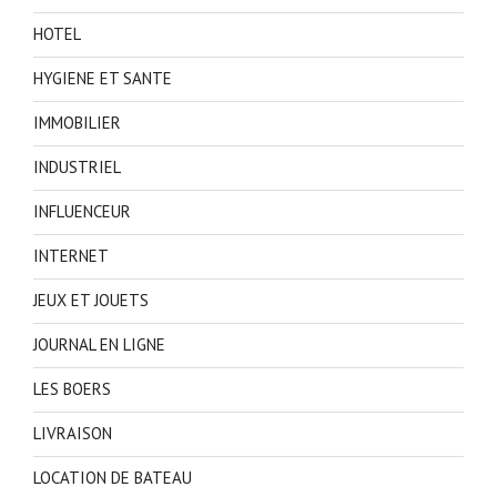
HOTEL
HYGIENE ET SANTE
IMMOBILIER
INDUSTRIEL
INFLUENCEUR
INTERNET
JEUX ET JOUETS
JOURNAL EN LIGNE
LES BOERS
LIVRAISON
LOCATION DE BATEAU