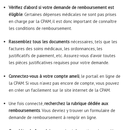
Vérifiez d’abord si votre demande de remboursement est
éligible
. Certaines dépenses médicales ne sont pas prises
en charge par la CPAM, il est donc important de connaître
les conditions de remboursement.
Rassemblez tous les documents
nécessaires, tels que les
factures des soins médicaux, les ordonnances, les
justificatifs de paiement, etc. Assurez-vous d’avoir toutes
les pièces justificatives requises pour votre demande.
Connectez-vous à votre compte ameli
, le portail en ligne de
la CPAM. Si vous n’avez pas encore de compte, vous pouvez
en créer un facilement sur le site internet de la CPAM.
Une fois connecté,
recherchez la rubrique dédiée aux
remboursements
. Vous devriez y trouver un formulaire de
demande de remboursement à remplir en ligne.