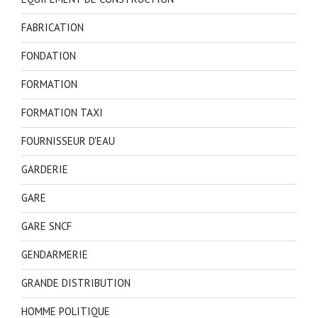
FABRICATION
FONDATION
FORMATION
FORMATION TAXI
FOURNISSEUR D'EAU
GARDERIE
GARE
GARE SNCF
GENDARMERIE
GRANDE DISTRIBUTION
HOMME POLITIQUE