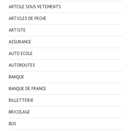
ARTCILE SOUS VETEMENTS
ARTICLES DE PECHE
ARTISTE
ASSURANCE
AUTO ECOLE
AUTOROUTES
BANQUE
BANQUE DE FRANCE
BILLETTERIE
BRICOLAGE
BUS