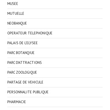
MUSEE
MUTUELLE
NEOBANQUE
OPERATEUR TELEPHONIQUE
PALAIS DE L'ELYSEE
PARC BOTANQIUE
PARC D'ATTRACTIONS
PARC ZOOLOGIQUE
PARTAGE DE VEHICULE
PERSONNALITE PUBLIQUE
PHARMACIE