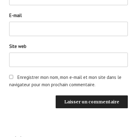
E-mail
Site web
Enregistrer mon nom, mon e-mail et mon site dans le
navigateur pour mon prochain commentaire.
Navigation