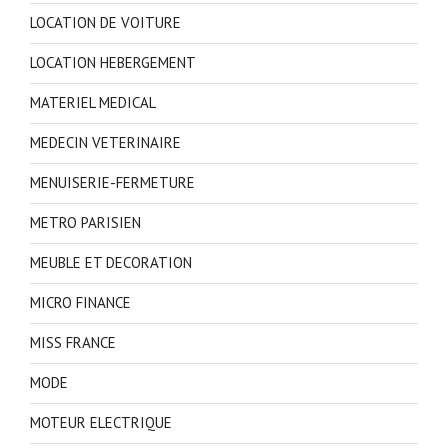
LOCATION DE VOITURE
LOCATION HEBERGEMENT
MATERIEL MEDICAL
MEDECIN VETERINAIRE
MENUISERIE-FERMETURE
METRO PARISIEN
MEUBLE ET DECORATION
MICRO FINANCE
MISS FRANCE
MODE
MOTEUR ELECTRIQUE