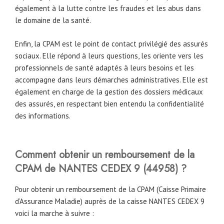
également à la lutte contre les fraudes et les abus dans
le domaine de la santé.
Enfin, la CPAM est le point de contact privilégié des assurés
sociaux. Elle répond à leurs questions, les oriente vers les
professionnels de santé adaptés à leurs besoins et les
accompagne dans leurs démarches administratives. Elle est
également en charge de la gestion des dossiers médicaux
des assurés, en respectant bien entendu la confidentialité
des informations.
Comment obtenir un remboursement de la
CPAM
de
NANTES CEDEX 9 (44958) ?
Pour obtenir un remboursement de la CPAM (Caisse Primaire
d’Assurance Maladie) auprès de la caisse NANTES CEDEX 9
voici la marche à suivre :