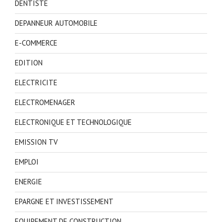
DENTISTE
DEPANNEUR AUTOMOBILE
E-COMMERCE
EDITION
ELECTRICITE
ELECTROMENAGER
ELECTRONIQUE ET TECHNOLOGIQUE
EMISSION TV
EMPLOI
ENERGIE
EPARGNE ET INVESTISSEMENT
EQUIPEMENT DE CONSTRUCTION