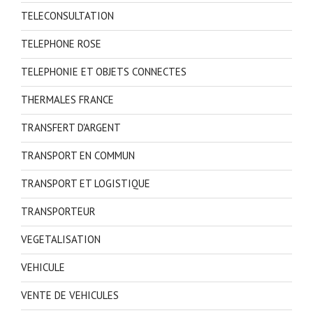
TELECONSULTATION
TELEPHONE ROSE
TELEPHONIE ET OBJETS CONNECTES
THERMALES FRANCE
TRANSFERT D'ARGENT
TRANSPORT EN COMMUN
TRANSPORT ET LOGISTIQUE
TRANSPORTEUR
VEGETALISATION
VEHICULE
VENTE DE VEHICULES