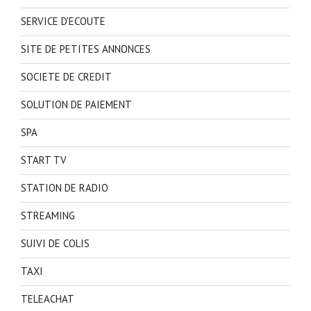
SERVICE D'ECOUTE
SITE DE PETITES ANNONCES
SOCIETE DE CREDIT
SOLUTION DE PAIEMENT
SPA
START TV
STATION DE RADIO
STREAMING
SUIVI DE COLIS
TAXI
TELEACHAT