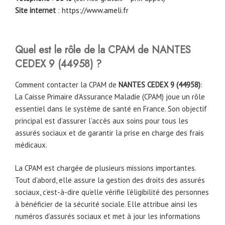
Site internet
:
https://www.ameli.fr
Quel est le rôle de la CPAM
de
NANTES
CEDEX 9 (44958)
?
Comment contacter la CPAM de
NANTES CEDEX 9
(44958)
:
La Caisse Primaire d’Assurance Maladie (CPAM) joue un rôle
essentiel dans le système de santé en France. Son objectif
principal est d’assurer l’accès aux soins pour tous les
assurés sociaux et de garantir la prise en charge des frais
médicaux.
La CPAM est chargée de plusieurs missions importantes.
Tout d’abord, elle assure la gestion des droits des assurés
sociaux, c’est-à-dire qu’elle vérifie l’éligibilité des personnes
à bénéficier de la sécurité sociale. Elle attribue ainsi les
numéros d’assurés sociaux et met à jour les informations