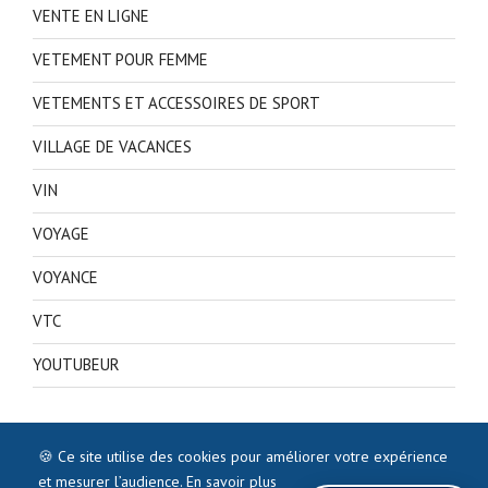
VENTE EN LIGNE
VETEMENT POUR FEMME
VETEMENTS ET ACCESSOIRES DE SPORT
VILLAGE DE VACANCES
VIN
VOYAGE
VOYANCE
VTC
YOUTUBEUR
🍪 Ce site utilise des cookies pour améliorer votre expérience
et mesurer l’audience.
En savoir plus