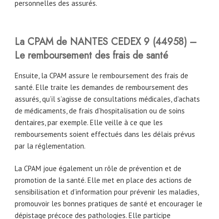
personnelles des assurés.
La CPAM
de
NANTES CEDEX 9 (44958) –
Le remboursement des frais de santé
Ensuite, la CPAM assure le remboursement des frais de
santé. Elle traite les demandes de remboursement des
assurés, qu’il s’agisse de consultations médicales, d’achats
de médicaments, de frais d’hospitalisation ou de soins
dentaires, par exemple. Elle veille à ce que les
remboursements soient effectués dans les délais prévus
par la réglementation.
La CPAM joue également un rôle de prévention et de
promotion de la santé. Elle met en place des actions de
sensibilisation et d’information pour prévenir les maladies,
promouvoir les bonnes pratiques de santé et encourager le
dépistage précoce des pathologies. Elle participe