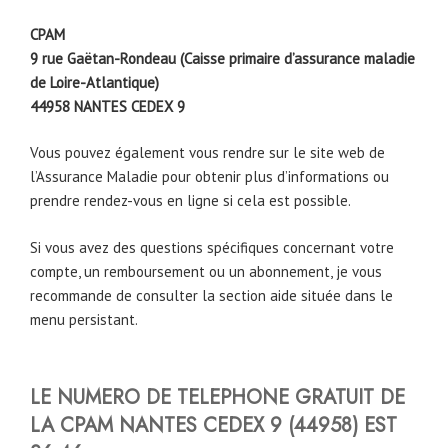
CPAM
9 rue Gaëtan-Rondeau (Caisse primaire d’assurance maladie
de Loire-Atlantique)
44958
NANTES
CEDEX 9
Vous pouvez également vous rendre sur le site web de
l’Assurance Maladie pour obtenir plus d’informations ou
prendre rendez-vous en ligne si cela est possible.
Si vous avez des questions spécifiques concernant votre
compte, un remboursement ou un abonnement, je vous
recommande de consulter la section aide située dans le
menu persistant.
LE NUMERO DE TELEPHONE GRATUIT DE
LA CPAM NANTES CEDEX 9 (44958) EST