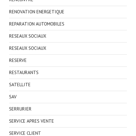
RENOVATION ENERGETIQUE
REPARATION AUTOMOBILES
RESEAUX SOCIAUX
RESEAUX SOCIAUX
RESERVE
RESTAURANTS
SATELLITE
SAV
SERRURIER
SERVICE APRES VENTE
SERVICE CLIENT