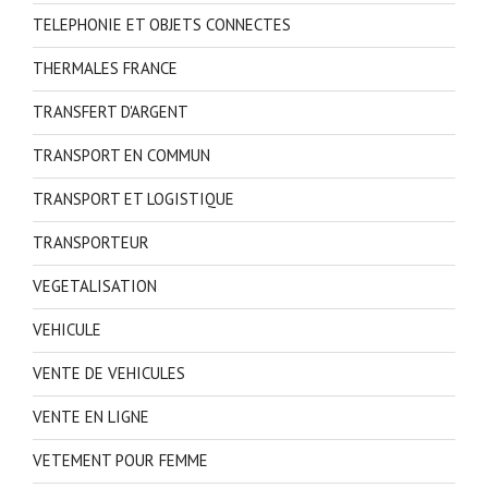
TELEPHONIE ET OBJETS CONNECTES
THERMALES FRANCE
TRANSFERT D'ARGENT
TRANSPORT EN COMMUN
TRANSPORT ET LOGISTIQUE
TRANSPORTEUR
VEGETALISATION
VEHICULE
VENTE DE VEHICULES
VENTE EN LIGNE
VETEMENT POUR FEMME