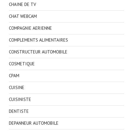
CHAINE DE TV
CHAT WEBCAM
COMPAGNIE AERIENNE
COMPLEMENTS ALIMENTAIRES
CONSTRUCTEUR AUTOMOBILE
COSMETIQUE
CPAM
CUISINE
CUISINISTE
DENTISTE
DEPANNEUR AUTOMOBILE