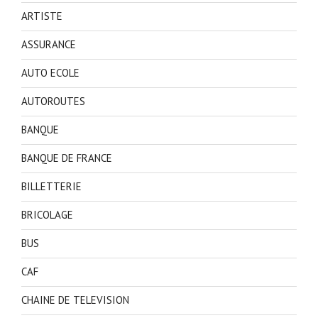
ARTISTE
ASSURANCE
AUTO ECOLE
AUTOROUTES
BANQUE
BANQUE DE FRANCE
BILLETTERIE
BRICOLAGE
BUS
CAF
CHAINE DE TELEVISION