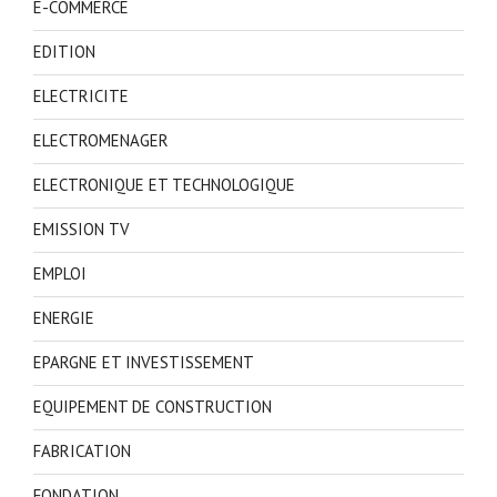
E-COMMERCE
EDITION
ELECTRICITE
ELECTROMENAGER
ELECTRONIQUE ET TECHNOLOGIQUE
EMISSION TV
EMPLOI
ENERGIE
EPARGNE ET INVESTISSEMENT
EQUIPEMENT DE CONSTRUCTION
FABRICATION
FONDATION