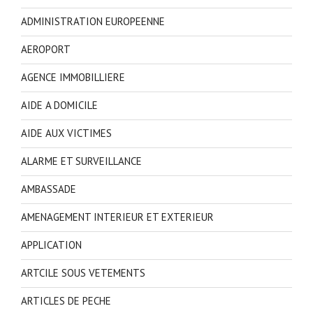
ADMINISTRATION EUROPEENNE
AEROPORT
AGENCE IMMOBILLIERE
AIDE A DOMICILE
AIDE AUX VICTIMES
ALARME ET SURVEILLANCE
AMBASSADE
AMENAGEMENT INTERIEUR ET EXTERIEUR
APPLICATION
ARTCILE SOUS VETEMENTS
ARTICLES DE PECHE