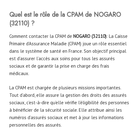
Quel est le rôle de la CPAM
de
NOGARO
(32110)
?
Comment contacter la CPAM de
NOGARO (32110)
: La Caisse
Primaire d’Assurance Maladie (CPAM) joue un rôle essentiel
dans le système de santé en France. Son objectif principal
est d’assurer l’accès aux soins pour tous les assurés
sociaux et de garantir la prise en charge des frais
médicaux.
La CPAM est chargée de plusieurs missions importantes.
Tout d’abord, elle assure la gestion des droits des assurés
sociaux, c’est-à-dire qu’elle vérifie l’éligibilité des personnes
à bénéficier de la sécurité sociale. Elle attribue ainsi les
numéros d’assurés sociaux et met à jour les informations
personnelles des assurés.