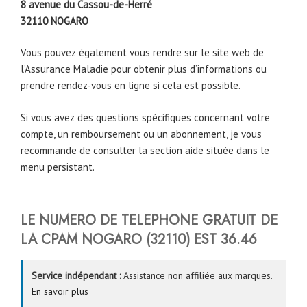
8 avenue du Cassou-de-Herré
32110
NOGARO
Vous pouvez également vous rendre sur le site web de
l’Assurance Maladie pour obtenir plus d’informations ou
prendre rendez-vous en ligne si cela est possible.
Si vous avez des questions spécifiques concernant votre
compte, un remboursement ou un abonnement, je vous
recommande de consulter la section aide située dans le
menu persistant.
LE NUMERO DE TELEPHONE GRATUIT DE
LA CPAM
NOGARO
(
32110
) EST
36.46
Service indépendant :
Assistance non affiliée aux marques.
En savoir plus