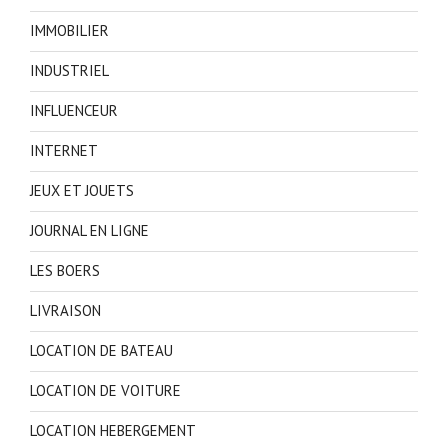
IMMOBILIER
INDUSTRIEL
INFLUENCEUR
INTERNET
JEUX ET JOUETS
JOURNAL EN LIGNE
LES BOERS
LIVRAISON
LOCATION DE BATEAU
LOCATION DE VOITURE
LOCATION HEBERGEMENT