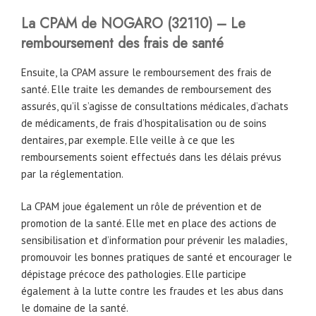
La CPAM
de
NOGARO (32110) – Le
remboursement des frais de santé
Ensuite, la CPAM assure le remboursement des frais de
santé. Elle traite les demandes de remboursement des
assurés, qu’il s’agisse de consultations médicales, d’achats
de médicaments, de frais d’hospitalisation ou de soins
dentaires, par exemple. Elle veille à ce que les
remboursements soient effectués dans les délais prévus
par la réglementation.
La CPAM joue également un rôle de prévention et de
promotion de la santé. Elle met en place des actions de
sensibilisation et d’information pour prévenir les maladies,
promouvoir les bonnes pratiques de santé et encourager le
dépistage précoce des pathologies. Elle participe
également à la lutte contre les fraudes et les abus dans
le domaine de la santé.