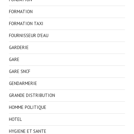
FORMATION
FORMATION TAXI
FOURNISSEUR D'EAU
GARDERIE
GARE
GARE SNCF
GENDARMERIE
GRANDE DISTRIBUTION
HOMME POLITIQUE
HOTEL
HYGIENE ET SANTE