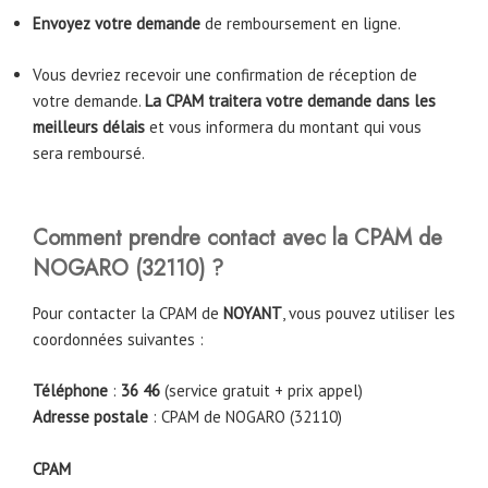
Envoyez votre demande
de remboursement en ligne.
Vous devriez recevoir une confirmation de réception de
votre demande.
La CPAM traitera votre demande dans les
meilleurs délais
et vous informera du montant qui vous
sera remboursé.
Comment prendre contact avec la CPAM
de
NOGARO (32110)
?
Pour contacter la CPAM de
NOYANT
, vous pouvez utiliser les
coordonnées suivantes :
Téléphone
:
36 46
(service gratuit + prix appel)
Adresse postale
: CPAM de NOGARO (32110)
CPAM