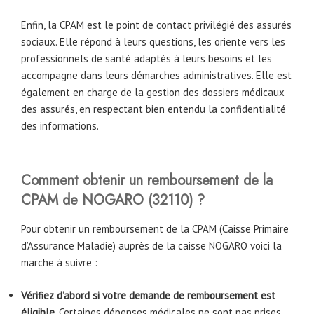
Enfin, la CPAM est le point de contact privilégié des assurés
sociaux. Elle répond à leurs questions, les oriente vers les
professionnels de santé adaptés à leurs besoins et les
accompagne dans leurs démarches administratives. Elle est
également en charge de la gestion des dossiers médicaux
des assurés, en respectant bien entendu la confidentialité
des informations.
Comment obtenir un remboursement de la
CPAM
de
NOGARO (32110) ?
Pour obtenir un remboursement de la CPAM (Caisse Primaire
d’Assurance Maladie) auprès de la caisse NOGARO voici la
marche à suivre :
Vérifiez d’abord si votre demande de remboursement est
éligible
. Certaines dépenses médicales ne sont pas prises