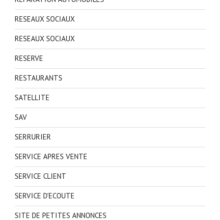
RESEAUX SOCIAUX
RESEAUX SOCIAUX
RESERVE
RESTAURANTS
SATELLITE
SAV
SERRURIER
SERVICE APRES VENTE
SERVICE CLIENT
SERVICE D'ECOUTE
SITE DE PETITES ANNONCES