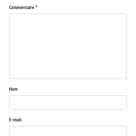
Commentaire
*
Nom
E-mail