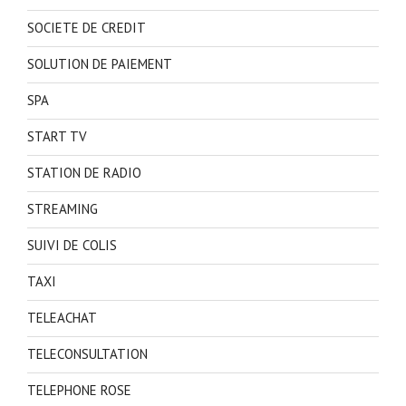
SOCIETE DE CREDIT
SOLUTION DE PAIEMENT
SPA
START TV
STATION DE RADIO
STREAMING
SUIVI DE COLIS
TAXI
TELEACHAT
TELECONSULTATION
TELEPHONE ROSE