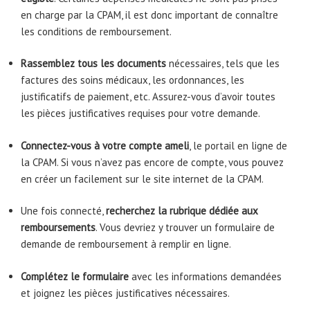
en charge par la CPAM, il est donc important de connaître
les conditions de remboursement.
Rassemblez tous les documents
nécessaires, tels que les
factures des soins médicaux, les ordonnances, les
justificatifs de paiement, etc. Assurez-vous d’avoir toutes
les pièces justificatives requises pour votre demande.
Connectez-vous à votre compte ameli
, le portail en ligne de
la CPAM. Si vous n’avez pas encore de compte, vous pouvez
en créer un facilement sur le site internet de la CPAM.
Une fois connecté,
recherchez la rubrique dédiée aux
remboursements
. Vous devriez y trouver un formulaire de
demande de remboursement à remplir en ligne.
Complétez le formulaire
avec les informations demandées
et joignez les pièces justificatives nécessaires.