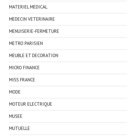
MATERIEL MEDICAL
MEDECIN VETERINAIRE
MENUISERIE-FERMETURE
METRO PARISIEN
MEUBLE ET DECORATION
MICRO FINANCE
MISS FRANCE
MODE
MOTEUR ELECTRIQUE
MUSEE
MUTUELLE