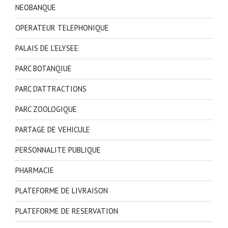
NEOBANQUE
OPERATEUR TELEPHONIQUE
PALAIS DE L'ELYSEE
PARC BOTANQIUE
PARC D'ATTRACTIONS
PARC ZOOLOGIQUE
PARTAGE DE VEHICULE
PERSONNALITE PUBLIQUE
PHARMACIE
PLATEFORME DE LIVRAISON
PLATEFORME DE RESERVATION