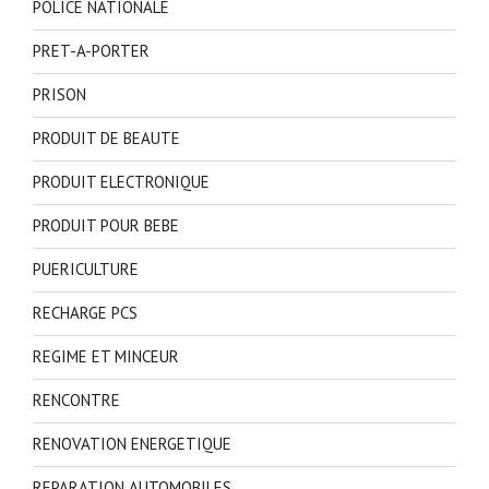
POLICE NATIONALE
PRET-A-PORTER
PRISON
PRODUIT DE BEAUTE
PRODUIT ELECTRONIQUE
PRODUIT POUR BEBE
PUERICULTURE
RECHARGE PCS
REGIME ET MINCEUR
RENCONTRE
RENOVATION ENERGETIQUE
REPARATION AUTOMOBILES