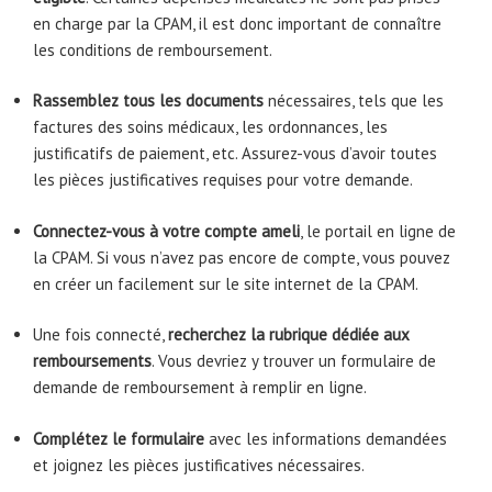
en charge par la CPAM, il est donc important de connaître
les conditions de remboursement.
Rassemblez tous les documents
nécessaires, tels que les
factures des soins médicaux, les ordonnances, les
justificatifs de paiement, etc. Assurez-vous d’avoir toutes
les pièces justificatives requises pour votre demande.
Connectez-vous à votre compte ameli
, le portail en ligne de
la CPAM. Si vous n’avez pas encore de compte, vous pouvez
en créer un facilement sur le site internet de la CPAM.
Une fois connecté,
recherchez la rubrique dédiée aux
remboursements
. Vous devriez y trouver un formulaire de
demande de remboursement à remplir en ligne.
Complétez le formulaire
avec les informations demandées
et joignez les pièces justificatives nécessaires.