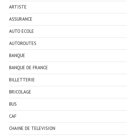
ARTISTE
ASSURANCE
AUTO ECOLE
AUTOROUTES
BANQUE
BANQUE DE FRANCE
BILLETTERIE
BRICOLAGE
BUS
CAF
CHAINE DE TELEVISION