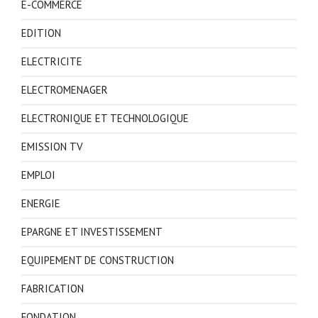
E-COMMERCE
EDITION
ELECTRICITE
ELECTROMENAGER
ELECTRONIQUE ET TECHNOLOGIQUE
EMISSION TV
EMPLOI
ENERGIE
EPARGNE ET INVESTISSEMENT
EQUIPEMENT DE CONSTRUCTION
FABRICATION
FONDATION