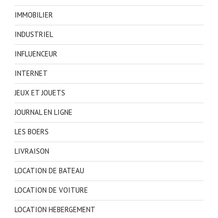
IMMOBILIER
INDUSTRIEL
INFLUENCEUR
INTERNET
JEUX ET JOUETS
JOURNAL EN LIGNE
LES BOERS
LIVRAISON
LOCATION DE BATEAU
LOCATION DE VOITURE
LOCATION HEBERGEMENT