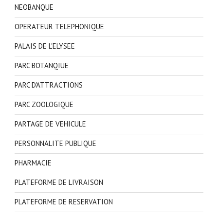
NEOBANQUE
OPERATEUR TELEPHONIQUE
PALAIS DE L'ELYSEE
PARC BOTANQIUE
PARC D'ATTRACTIONS
PARC ZOOLOGIQUE
PARTAGE DE VEHICULE
PERSONNALITE PUBLIQUE
PHARMACIE
PLATEFORME DE LIVRAISON
PLATEFORME DE RESERVATION