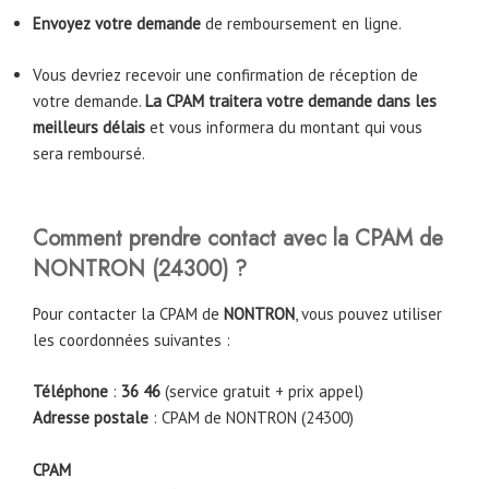
Envoyez votre demande
de remboursement en ligne.
Vous devriez recevoir une confirmation de réception de
votre demande.
La CPAM traitera votre demande dans les
meilleurs délais
et vous informera du montant qui vous
sera remboursé.
Comment prendre contact avec la CPAM
de
NONTRON (24300)
?
Pour contacter la CPAM de
NONTRON
, vous pouvez utiliser
les coordonnées suivantes :
Téléphone
:
36 46
(service gratuit + prix appel)
Adresse postale
: CPAM de NONTRON (24300)
CPAM