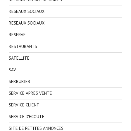
RESEAUX SOCIAUX
RESEAUX SOCIAUX
RESERVE
RESTAURANTS
SATELLITE
SAV
SERRURIER
SERVICE APRES VENTE
SERVICE CLIENT
SERVICE D'ECOUTE
SITE DE PETITES ANNONCES