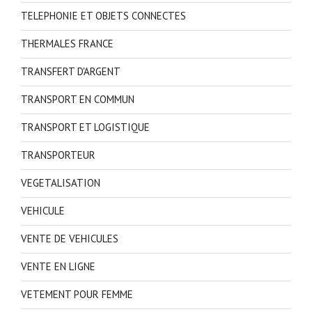
TELEPHONIE ET OBJETS CONNECTES
THERMALES FRANCE
TRANSFERT D'ARGENT
TRANSPORT EN COMMUN
TRANSPORT ET LOGISTIQUE
TRANSPORTEUR
VEGETALISATION
VEHICULE
VENTE DE VEHICULES
VENTE EN LIGNE
VETEMENT POUR FEMME