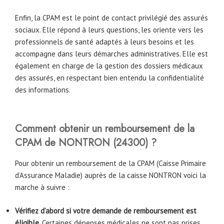
Enfin, la CPAM est le point de contact privilégié des assurés
sociaux. Elle répond à leurs questions, les oriente vers les
professionnels de santé adaptés à leurs besoins et les
accompagne dans leurs démarches administratives. Elle est
également en charge de la gestion des dossiers médicaux
des assurés, en respectant bien entendu la confidentialité
des informations.
Comment obtenir un remboursement de la
CPAM
de
NONTRON (24300) ?
Pour obtenir un remboursement de la CPAM (Caisse Primaire
d’Assurance Maladie) auprès de la caisse NONTRON voici la
marche à suivre :
Vérifiez d’abord si votre demande de remboursement est
éligible
. Certaines dépenses médicales ne sont pas prises