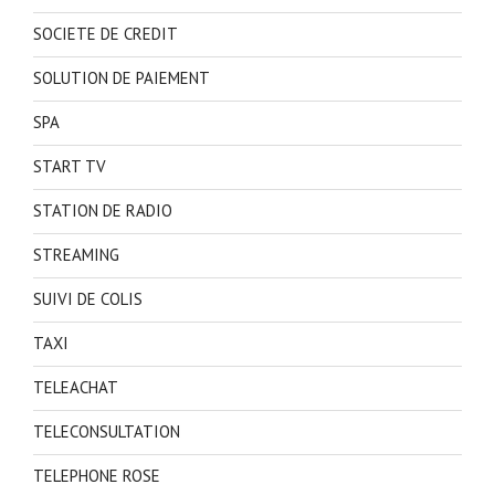
SOCIETE DE CREDIT
SOLUTION DE PAIEMENT
SPA
START TV
STATION DE RADIO
STREAMING
SUIVI DE COLIS
TAXI
TELEACHAT
TELECONSULTATION
TELEPHONE ROSE