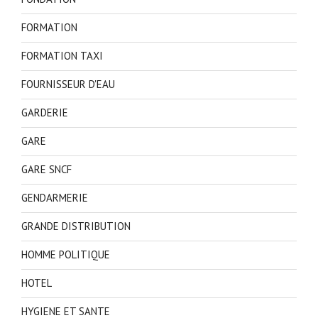
FORMATION
FORMATION TAXI
FOURNISSEUR D'EAU
GARDERIE
GARE
GARE SNCF
GENDARMERIE
GRANDE DISTRIBUTION
HOMME POLITIQUE
HOTEL
HYGIENE ET SANTE