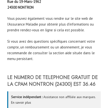
Rue du 19-Mars-1962
24300
NONTRON
Vous pouvez également vous rendre sur le site web de
l’Assurance Maladie pour obtenir plus d’informations ou
prendre rendez-vous en ligne si cela est possible.
Si vous avez des questions spécifiques concernant votre
compte, un remboursement ou un abonnement, je vous
recommande de consulter la section aide située dans le
menu persistant.
LE NUMERO DE TELEPHONE GRATUIT DE
LA CPAM NONTRON (24300) EST
36.46
Service indépendant :
Assistance non affiliée aux marques.
En savoir plus