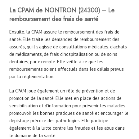
La CPAM
de
NONTRON (24300) – Le
remboursement des frais de santé
Ensuite, la CPAM assure le remboursement des frais de
santé. Elle traite les demandes de remboursement des
assurés, qu’il s’agisse de consultations médicales, d’achats
de médicaments, de frais d’hospitalisation ou de soins
dentaires, par exemple. Elle veille à ce que les
remboursements soient effectués dans les délais prévus
par la réglementation.
La CPAM joue également un rôle de prévention et de
promotion de la santé. Elle met en place des actions de
sensibilisation et d’information pour prévenir les maladies,
promouvoir les bonnes pratiques de santé et encourager le
dépistage précoce des pathologies. Elle participe
également à la lutte contre les fraudes et les abus dans
le domaine de la santé.