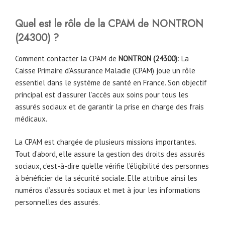
Quel est le rôle de la CPAM
de
NONTRON
(24300)
?
Comment contacter la CPAM de
NONTRON (24300)
: La
Caisse Primaire d’Assurance Maladie (CPAM) joue un rôle
essentiel dans le système de santé en France. Son objectif
principal est d’assurer l’accès aux soins pour tous les
assurés sociaux et de garantir la prise en charge des frais
médicaux.
La CPAM est chargée de plusieurs missions importantes.
Tout d’abord, elle assure la gestion des droits des assurés
sociaux, c’est-à-dire qu’elle vérifie l’éligibilité des personnes
à bénéficier de la sécurité sociale. Elle attribue ainsi les
numéros d’assurés sociaux et met à jour les informations
personnelles des assurés.