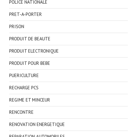
POLICE NATIONALE
PRET-A-PORTER
PRISON
PRODUIT DE BEAUTE
PRODUIT ELECTRONIQUE
PRODUIT POUR BEBE
PUERICULTURE
RECHARGE PCS
REGIME ET MINCEUR
RENCONTRE
RENOVATION ENERGETIQUE
REPARATION AUTOMOBILES