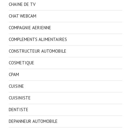
CHAINE DE TV
CHAT WEBCAM
COMPAGNIE AERIENNE
COMPLEMENTS ALIMENTAIRES
CONSTRUCTEUR AUTOMOBILE
COSMETIQUE
CPAM
CUISINE
CUISINISTE
DENTISTE
DEPANNEUR AUTOMOBILE