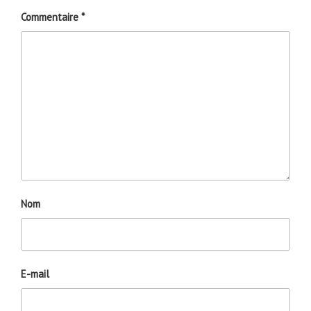
Commentaire
*
Nom
E-mail