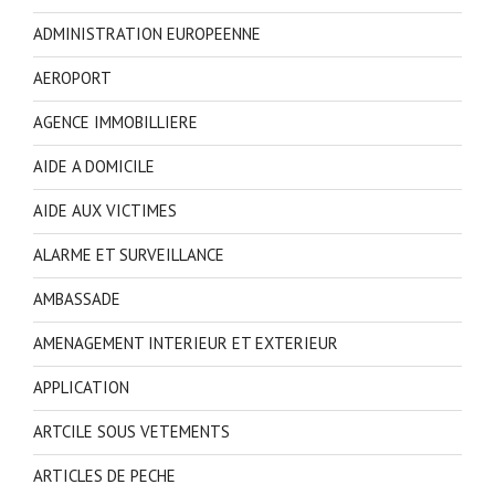
ADMINISTRATION EUROPEENNE
AEROPORT
AGENCE IMMOBILLIERE
AIDE A DOMICILE
AIDE AUX VICTIMES
ALARME ET SURVEILLANCE
AMBASSADE
AMENAGEMENT INTERIEUR ET EXTERIEUR
APPLICATION
ARTCILE SOUS VETEMENTS
ARTICLES DE PECHE