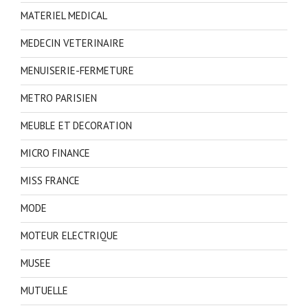
MATERIEL MEDICAL
MEDECIN VETERINAIRE
MENUISERIE-FERMETURE
METRO PARISIEN
MEUBLE ET DECORATION
MICRO FINANCE
MISS FRANCE
MODE
MOTEUR ELECTRIQUE
MUSEE
MUTUELLE