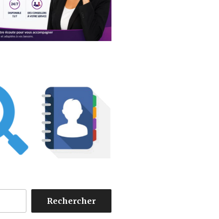
Rechercher