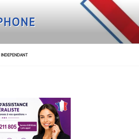
EPHONE
E INDEPENDANT