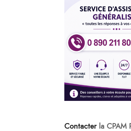
Contacter
la CPAM 