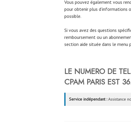
Vous pouvez également vous rendr
pour obtenir plus d’informations o
possible.
Si vous avez des questions spécif
remboursement ou un abonnement
section aide située dans le menu p
LE NUMERO DE TEL
CPAM
PARIS
EST 36
Service indépendant :
Assistance no