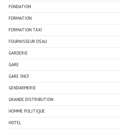
FONDATION
FORMATION
FORMATION TAXI
FOURNISSEUR D'EAU
GARDERIE
GARE
GARE SNCF
GENDARMERIE
GRANDE DISTRIBUTION
HOMME POLITIQUE
HOTEL