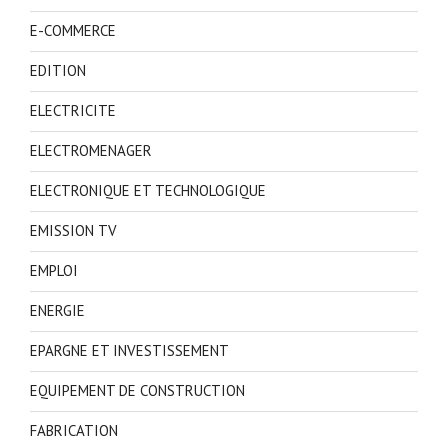
E-COMMERCE
EDITION
ELECTRICITE
ELECTROMENAGER
ELECTRONIQUE ET TECHNOLOGIQUE
EMISSION TV
EMPLOI
ENERGIE
EPARGNE ET INVESTISSEMENT
EQUIPEMENT DE CONSTRUCTION
FABRICATION