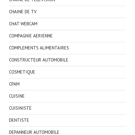
CHAINE DE TV
CHAT WEBCAM
COMPAGNIE AERIENNE
COMPLEMENTS ALIMENTAIRES
CONSTRUCTEUR AUTOMOBILE
COSMETIQUE
CPAM
CUISINE
CUISINISTE
DENTISTE
DEPANNEUR AUTOMOBILE