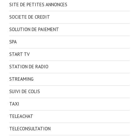
SITE DE PETITES ANNONCES
SOCIETE DE CREDIT
SOLUTION DE PAIEMENT
SPA
START TV
STATION DE RADIO
STREAMING
SUIVI DE COLIS
TAXI
TELEACHAT
TELECONSULTATION