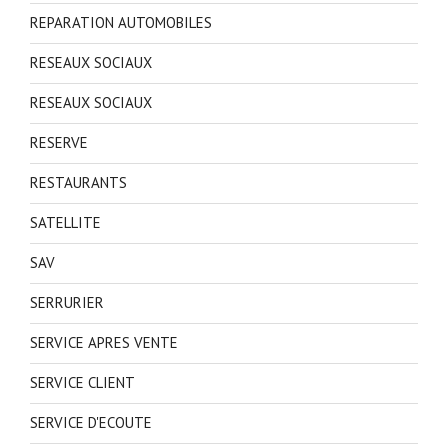
REPARATION AUTOMOBILES
RESEAUX SOCIAUX
RESEAUX SOCIAUX
RESERVE
RESTAURANTS
SATELLITE
SAV
SERRURIER
SERVICE APRES VENTE
SERVICE CLIENT
SERVICE D'ECOUTE