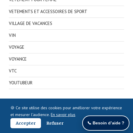
VETEMENTS ET ACCESSOIRES DE SPORT
VILLAGE DE VACANCES
VIN
VOYAGE
VOYANCE
VTC
YOUTUBEUR
🍪 Ce site utilise des cookies pour améliorer votre expérience
et mesurer l’audience.
En savoir plus
Accepter
Refuser
📞 Besoin d’aide ?