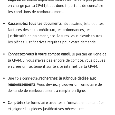
en charge par la CPAM, il est donc important de connaître
les conditions de remboursement.
Rassemblez tous les documents
nécessaires, tels que les
factures des soins médicaux, les ordonnances, les
justificatifs de paiement, etc. Assurez-vous d’avoir toutes
les pièces justificatives requises pour votre demande.
Connectez-vous à votre compte ameli
, le portail en ligne de
la CPAM. Si vous n’avez pas encore de compte, vous pouvez
en créer un facilement sur le site internet de la CPAM.
Une fois connecté,
recherchez la rubrique dédiée aux
remboursements
. Vous devriez y trouver un formulaire de
demande de remboursement à remplir en ligne.
Complétez le formulaire
avec les informations demandées
et joignez les pièces justificatives nécessaires.