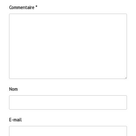
Commentaire
*
Nom
E-mail