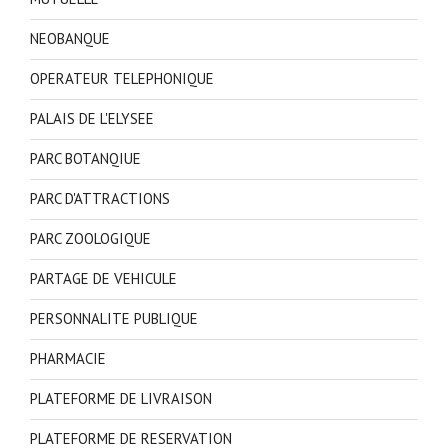
NEOBANQUE
OPERATEUR TELEPHONIQUE
PALAIS DE L'ELYSEE
PARC BOTANQIUE
PARC D'ATTRACTIONS
PARC ZOOLOGIQUE
PARTAGE DE VEHICULE
PERSONNALITE PUBLIQUE
PHARMACIE
PLATEFORME DE LIVRAISON
PLATEFORME DE RESERVATION