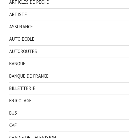
ARTICLES DE PECHE
ARTISTE
ASSURANCE
AUTO ECOLE
AUTOROUTES
BANQUE
BANQUE DE FRANCE
BILLETTERIE
BRICOLAGE
BUS
CAF
CHAINE DE TELEVISION