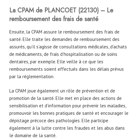
La CPAM
de
PLANCOET (22130) – Le
remboursement des frais de santé
Ensuite, la CPAM assure le remboursement des frais de
santé. Elle traite les demandes de remboursement des
assurés, qu’il s’agisse de consultations médicales, d’achats
de médicaments, de frais d’hospitalisation ou de soins
dentaires, par exemple. Elle veille à ce que les
remboursements soient effectués dans les délais prévus
par la réglementation.
La CPAM joue également un rôle de prévention et de
promotion de la santé. Elle met en place des actions de
sensibilisation et d’information pour prévenir les maladies,
promouvoir les bonnes pratiques de santé et encourager le
dépistage précoce des pathologies. Elle participe
également à la lutte contre les fraudes et les abus dans
le domaine de la santé.