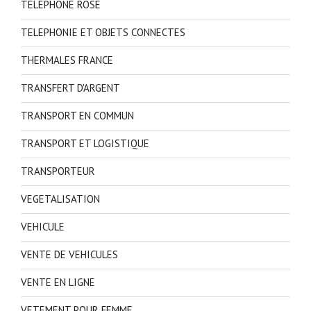
TELEPHONE ROSE
TELEPHONIE ET OBJETS CONNECTES
THERMALES FRANCE
TRANSFERT D'ARGENT
TRANSPORT EN COMMUN
TRANSPORT ET LOGISTIQUE
TRANSPORTEUR
VEGETALISATION
VEHICULE
VENTE DE VEHICULES
VENTE EN LIGNE
VETEMENT POUR FEMME