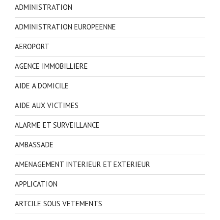
ADMINISTRATION
ADMINISTRATION EUROPEENNE
AEROPORT
AGENCE IMMOBILLIERE
AIDE A DOMICILE
AIDE AUX VICTIMES
ALARME ET SURVEILLANCE
AMBASSADE
AMENAGEMENT INTERIEUR ET EXTERIEUR
APPLICATION
ARTCILE SOUS VETEMENTS