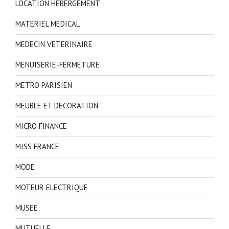
LOCATION HEBERGEMENT
MATERIEL MEDICAL
MEDECIN VETERINAIRE
MENUISERIE-FERMETURE
METRO PARISIEN
MEUBLE ET DECORATION
MICRO FINANCE
MISS FRANCE
MODE
MOTEUR ELECTRIQUE
MUSEE
MUTUELLE