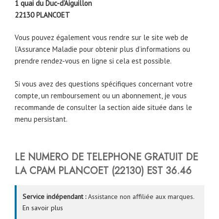
1 quai du Duc-d’Aiguillon
22130
PLANCOET
Vous pouvez également vous rendre sur le site web de
l’Assurance Maladie pour obtenir plus d’informations ou
prendre rendez-vous en ligne si cela est possible.
Si vous avez des questions spécifiques concernant votre
compte, un remboursement ou un abonnement, je vous
recommande de consulter la section aide située dans le
menu persistant.
LE NUMERO DE TELEPHONE GRATUIT DE
LA CPAM PLANCOET (22130)
EST
36.46
Service indépendant :
Assistance non affiliée aux marques.
En savoir plus