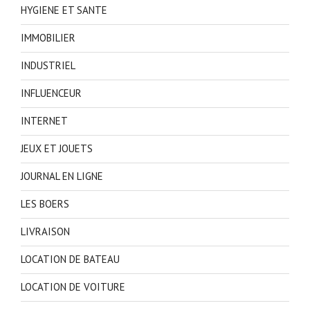
HYGIENE ET SANTE
IMMOBILIER
INDUSTRIEL
INFLUENCEUR
INTERNET
JEUX ET JOUETS
JOURNAL EN LIGNE
LES BOERS
LIVRAISON
LOCATION DE BATEAU
LOCATION DE VOITURE