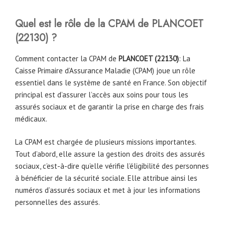
Quel est le rôle de la CPAM
de
PLANCOET
(22130)
?
Comment contacter la CPAM de
PLANCOET (22130)
: La
Caisse Primaire d’Assurance Maladie (CPAM) joue un rôle
essentiel dans le système de santé en France. Son objectif
principal est d’assurer l’accès aux soins pour tous les
assurés sociaux et de garantir la prise en charge des frais
médicaux.
La CPAM est chargée de plusieurs missions importantes.
Tout d’abord, elle assure la gestion des droits des assurés
sociaux, c’est-à-dire qu’elle vérifie l’éligibilité des personnes
à bénéficier de la sécurité sociale. Elle attribue ainsi les
numéros d’assurés sociaux et met à jour les informations
personnelles des assurés.