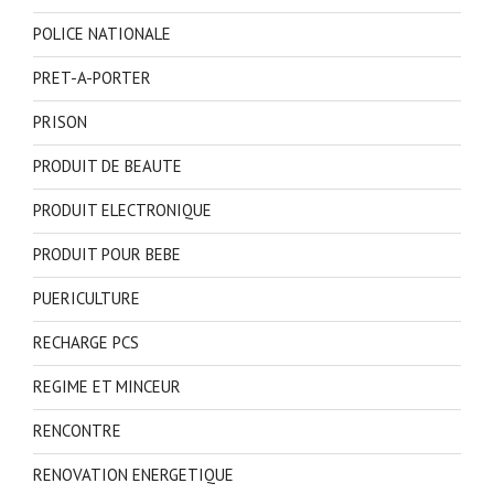
POLICE NATIONALE
PRET-A-PORTER
PRISON
PRODUIT DE BEAUTE
PRODUIT ELECTRONIQUE
PRODUIT POUR BEBE
PUERICULTURE
RECHARGE PCS
REGIME ET MINCEUR
RENCONTRE
RENOVATION ENERGETIQUE