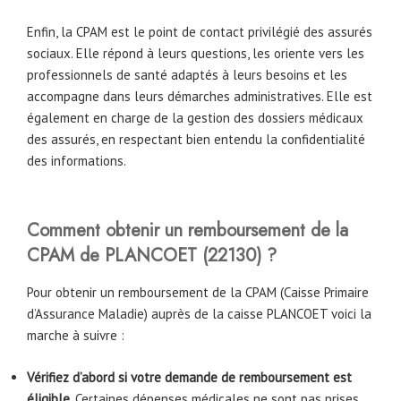
Enfin, la CPAM est le point de contact privilégié des assurés
sociaux. Elle répond à leurs questions, les oriente vers les
professionnels de santé adaptés à leurs besoins et les
accompagne dans leurs démarches administratives. Elle est
également en charge de la gestion des dossiers médicaux
des assurés, en respectant bien entendu la confidentialité
des informations.
Comment obtenir un remboursement de la
CPAM
de
PLANCOET (22130)
?
Pour obtenir un remboursement de la CPAM (Caisse Primaire
d’Assurance Maladie) auprès de la caisse PLANCOET voici la
marche à suivre :
Vérifiez d’abord si votre demande de remboursement est
éligible
. Certaines dépenses médicales ne sont pas prises