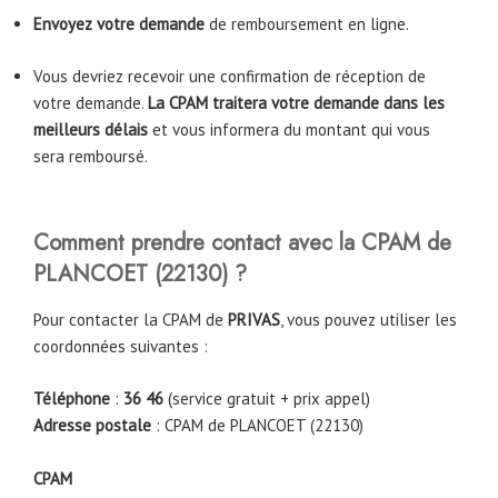
Envoyez votre demande
de remboursement en ligne.
Vous devriez recevoir une confirmation de réception de
votre demande.
La CPAM traitera votre demande dans les
meilleurs délais
et vous informera du montant qui vous
sera remboursé.
Comment prendre contact avec la CPAM
de
PLANCOET (22130)
?
Pour contacter la CPAM de
PRIVAS
, vous pouvez utiliser les
coordonnées suivantes :
Téléphone
:
36 46
(service gratuit + prix appel)
Adresse postale
: CPAM de PLANCOET (22130)
CPAM