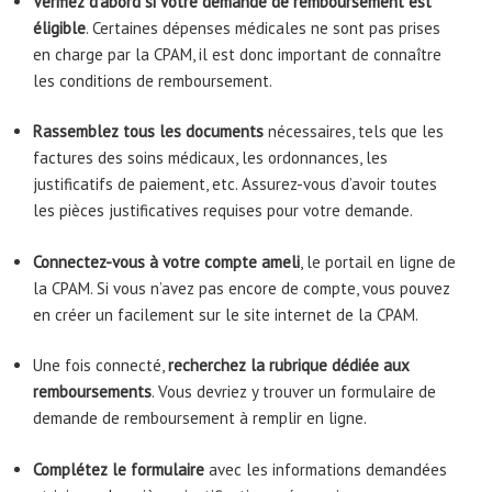
Vérifiez d’abord si votre demande de remboursement est
éligible
. Certaines dépenses médicales ne sont pas prises
en charge par la CPAM, il est donc important de connaître
les conditions de remboursement.
Rassemblez tous les documents
nécessaires, tels que les
factures des soins médicaux, les ordonnances, les
justificatifs de paiement, etc. Assurez-vous d’avoir toutes
les pièces justificatives requises pour votre demande.
Connectez-vous à votre compte ameli
, le portail en ligne de
la CPAM. Si vous n’avez pas encore de compte, vous pouvez
en créer un facilement sur le site internet de la CPAM.
Une fois connecté,
recherchez la rubrique dédiée aux
remboursements
. Vous devriez y trouver un formulaire de
demande de remboursement à remplir en ligne.
Complétez le formulaire
avec les informations demandées