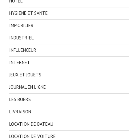
HOTEL
HYGIENE ET SANTE
IMMOBILIER
INDUSTRIEL
INFLUENCEUR
INTERNET
JEUX ET JOUETS
JOURNAL EN LIGNE
LES BOERS
LIVRAISON
LOCATION DE BATEAU
LOCATION DE VOITURE