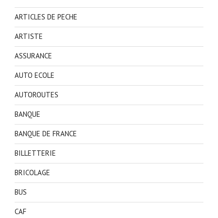
ARTICLES DE PECHE
ARTISTE
ASSURANCE
AUTO ECOLE
AUTOROUTES
BANQUE
BANQUE DE FRANCE
BILLETTERIE
BRICOLAGE
BUS
CAF