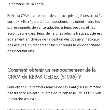
le domaine de la santé.
Enfin, la CPAM est le point de contact privilégié des assurés
sociaux. Elle répond à leurs questions, les oriente vers les
professionnels de santé adaptés à leurs besoins et les
accompagne dans leurs démarches administratives. Elle est
également en charge de la gestion des dossiers médicaux
des assurés, en respectant bien entendu la confidentialité
des informations.
Comment obtenir un remboursement de la
CPAM
de
REIMS CEDEX
(51036)
?
Pour obtenir un remboursement de la CPAM (Caisse Primaire
d’Assurance Maladie) auprès de la caisse REIMS CEDEX voici
la marche à suivre :