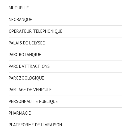
MUTUELLE
NEOBANQUE
OPERATEUR TELEPHONIQUE
PALAIS DE L'ELYSEE
PARC BOTANQIUE
PARC D'ATTRACTIONS
PARC ZOOLOGIQUE
PARTAGE DE VEHICULE
PERSONNALITE PUBLIQUE
PHARMACIE
PLATEFORME DE LIVRAISON