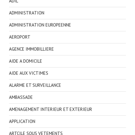
ADIL
ADMINISTRATION
ADMINISTRATION EUROPEENNE
AEROPORT
AGENCE IMMOBILLIERE
AIDE A DOMICILE
AIDE AUX VICTIMES
ALARME ET SURVEILLANCE
AMBASSADE
AMENAGEMENT INTERIEUR ET EXTERIEUR
APPLICATION
ARTCILE SOUS VETEMENTS