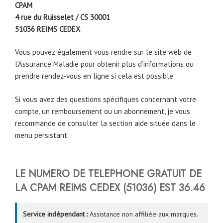
CPAM
4 rue du Ruisselet / CS 30001
51036
REIMS CEDEX
Vous pouvez également vous rendre sur le site web de
l’Assurance Maladie pour obtenir plus d’informations ou
prendre rendez-vous en ligne si cela est possible.
Si vous avez des questions spécifiques concernant votre
compte, un remboursement ou un abonnement, je vous
recommande de consulter la section aide située dans le
menu persistant.
LE NUMERO DE TELEPHONE GRATUIT DE
LA CPAM
REIMS CEDEX
(51036)
EST
36.46
Service indépendant :
Assistance non affiliée aux marques.