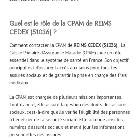
Quel est le rôle de la CPAM
de
REIMS
CEDEX
(51036)
?
Comment contacter la CPAM de
REIMS CEDEX
(51036)
: La
Caisse Primaire d’Assurance Maladie (CPAM) joue un rôle
essentiel dans le système de santé en France. Son objectif
principal est d’assurer l’accès aux soins pour tous les
assurés sociaux et de garantir la prise en charge des frais
médicaux.
La CPAM est chargée de plusieurs missions importantes.
Tout d’abord, elle assure la gestion des droits des assurés
sociaux, c’est-à-dire qu’elle vérifie l’éligibilité des personnes
à bénéficier de la sécurité sociale. Elle attribue ainsi les
numéros d’assurés sociaux et met à jour les informations
personnelles des assurés.