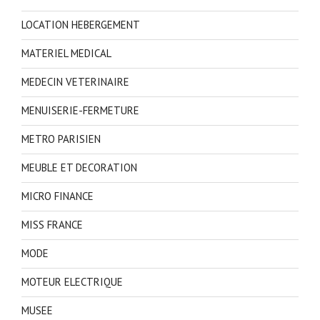
LOCATION HEBERGEMENT
MATERIEL MEDICAL
MEDECIN VETERINAIRE
MENUISERIE-FERMETURE
METRO PARISIEN
MEUBLE ET DECORATION
MICRO FINANCE
MISS FRANCE
MODE
MOTEUR ELECTRIQUE
MUSEE