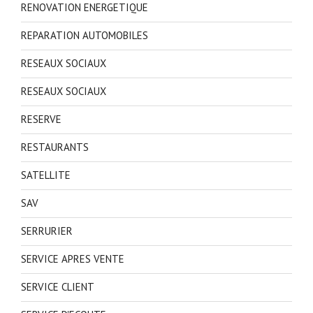
RENOVATION ENERGETIQUE
REPARATION AUTOMOBILES
RESEAUX SOCIAUX
RESEAUX SOCIAUX
RESERVE
RESTAURANTS
SATELLITE
SAV
SERRURIER
SERVICE APRES VENTE
SERVICE CLIENT