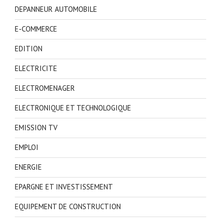
DEPANNEUR AUTOMOBILE
E-COMMERCE
EDITION
ELECTRICITE
ELECTROMENAGER
ELECTRONIQUE ET TECHNOLOGIQUE
EMISSION TV
EMPLOI
ENERGIE
EPARGNE ET INVESTISSEMENT
EQUIPEMENT DE CONSTRUCTION