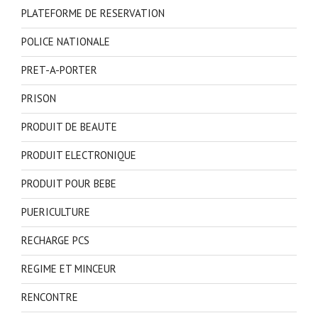
PLATEFORME DE RESERVATION
POLICE NATIONALE
PRET-A-PORTER
PRISON
PRODUIT DE BEAUTE
PRODUIT ELECTRONIQUE
PRODUIT POUR BEBE
PUERICULTURE
RECHARGE PCS
REGIME ET MINCEUR
RENCONTRE