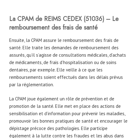
La CPAM
de
REIMS CEDEX
(51036)
– Le
remboursement des frais de santé
Ensuite, la CPAM assure le remboursement des frais de
santé. Elle traite les demandes de remboursement des
assurés, qu’il s’agisse de consultations médicales, d’achats
de médicaments, de frais d’hospitalisation ou de soins
dentaires, par exemple. Elle veille à ce que les
remboursements soient effectués dans les délais prévus
par la réglementation.
La CPAM joue également un rôle de prévention et de
promotion de la santé. Elle met en place des actions de
sensibilisation et d’information pour prévenir les maladies,
promouvoir les bonnes pratiques de santé et encourager le
dépistage précoce des pathologies. Elle participe
également à la lutte contre les fraudes et les abus dans