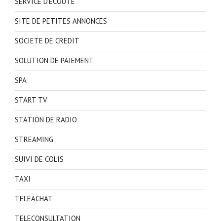
SERVICE D'ECOUTE
SITE DE PETITES ANNONCES
SOCIETE DE CREDIT
SOLUTION DE PAIEMENT
SPA
START TV
STATION DE RADIO
STREAMING
SUIVI DE COLIS
TAXI
TELEACHAT
TELECONSULTATION