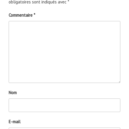
obligatoires sont indiqués avec
*
Commentaire
*
Nom
E-mail