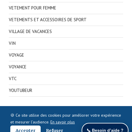
VETEMENT POUR FEMME
VETEMENTS ET ACCESSOIRES DE SPORT
VILLAGE DE VACANCES
VIN
VOYAGE
VOYANCE
VTC
YOUTUBEUR
🍪 Ce site utilise des cookies pour améliorer votre expérience
et mesurer l’audience.
En savoir plus
Accepter
Refuser
📞 Besoin d’aide ?