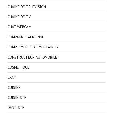
CHAINE DE TELEVISION
CHAINE DE TV
CHAT WEBCAM
COMPAGNIE AERIENNE
COMPLEMENTS ALIMENTAIRES
CONSTRUCTEUR AUTOMOBILE
COSMETIQUE
CPAM
CUISINE
CUISINISTE
DENTISTE