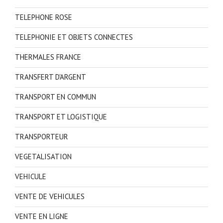
TELEPHONE ROSE
TELEPHONIE ET OBJETS CONNECTES
THERMALES FRANCE
TRANSFERT D'ARGENT
TRANSPORT EN COMMUN
TRANSPORT ET LOGISTIQUE
TRANSPORTEUR
VEGETALISATION
VEHICULE
VENTE DE VEHICULES
VENTE EN LIGNE