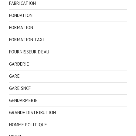
FABRICATION
FONDATION
FORMATION
FORMATION TAXI
FOURNISSEUR D'EAU
GARDERIE
GARE
GARE SNCF
GENDARMERIE
GRANDE DISTRIBUTION
HOMME POLITIQUE