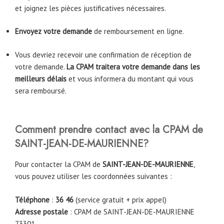
et joignez les pièces justificatives nécessaires.
Envoyez votre demande
de remboursement en ligne.
Vous devriez recevoir une confirmation de réception de
votre demande.
La CPAM traitera votre demande dans les
meilleurs délais
et vous informera du montant qui vous
sera remboursé.
Comment prendre contact avec la CPAM de
SAINT-JEAN-DE-MAURIENNE
?
Pour contacter la CPAM de
SAINT-JEAN-DE-MAURIENNE
,
vous pouvez utiliser les coordonnées suivantes :
Téléphone
:
36 46
(service gratuit + prix appel)
Adresse postale
: CPAM de SAINT-JEAN-DE-MAURIENNE
73301