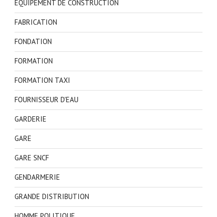
EQUIPEMENT DE CONSTRUCTION
FABRICATION
FONDATION
FORMATION
FORMATION TAXI
FOURNISSEUR D'EAU
GARDERIE
GARE
GARE SNCF
GENDARMERIE
GRANDE DISTRIBUTION
HOMME POLITIQUE