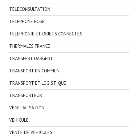
TELECONSULTATION
TELEPHONE ROSE
TELEPHONIE ET OBJETS CONNECTES
THERMALES FRANCE
TRANSFERT D'ARGENT
TRANSPORT EN COMMUN
TRANSPORT ET LOGISTIQUE
TRANSPORTEUR
VEGETALISATION
VEHICULE
VENTE DE VEHICULES