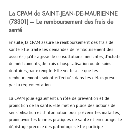
La CPAM de
SAINT-JEAN-DE-MAURIENNE
(73301) – Le remboursement des frais de
santé
Ensuite, la CPAM assure le remboursement des frais de
santé. Elle traite les demandes de remboursement des
assurés, qu’il s’agisse de consultations médicales, d’achats
de médicaments, de frais d’hospitalisation ou de soins
dentaires, par exemple. Elle veille à ce que les
remboursements soient effectués dans les délais prévus
par la réglementation.
La CPAM joue également un rôle de prévention et de
promotion de la santé. Elle met en place des actions de
sensibilisation et d’information pour prévenir les maladies,
promouvoir les bonnes pratiques de santé et encourager le
dépistage précoce des pathologies. Elle participe