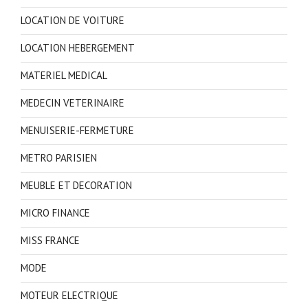
LOCATION DE VOITURE
LOCATION HEBERGEMENT
MATERIEL MEDICAL
MEDECIN VETERINAIRE
MENUISERIE-FERMETURE
METRO PARISIEN
MEUBLE ET DECORATION
MICRO FINANCE
MISS FRANCE
MODE
MOTEUR ELECTRIQUE