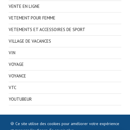
VENTE EN LIGNE
VETEMENT POUR FEMME
VETEMENTS ET ACCESSOIRES DE SPORT
VILLAGE DE VACANCES
VIN
VOYAGE
VOYANCE
VTC
YOUTUBEUR
🍪 Ce site utilise des cookies pour améliorer votre expérience