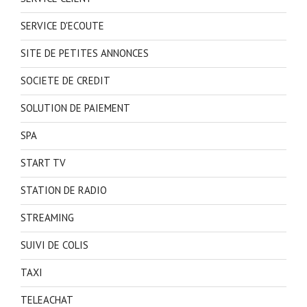
SERVICE D'ECOUTE
SITE DE PETITES ANNONCES
SOCIETE DE CREDIT
SOLUTION DE PAIEMENT
SPA
START TV
STATION DE RADIO
STREAMING
SUIVI DE COLIS
TAXI
TELEACHAT