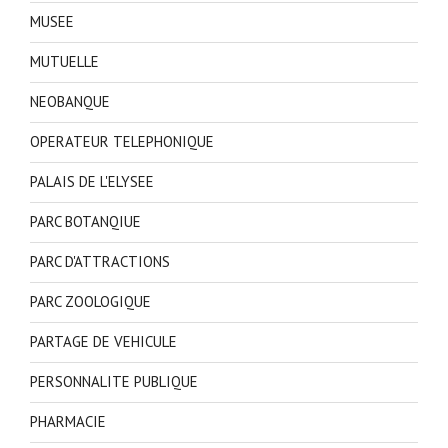
MUSEE
MUTUELLE
NEOBANQUE
OPERATEUR TELEPHONIQUE
PALAIS DE L'ELYSEE
PARC BOTANQIUE
PARC D'ATTRACTIONS
PARC ZOOLOGIQUE
PARTAGE DE VEHICULE
PERSONNALITE PUBLIQUE
PHARMACIE