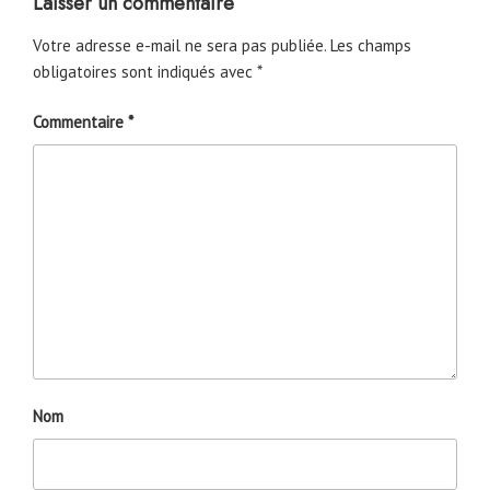
Laisser un commentaire
Votre adresse e-mail ne sera pas publiée.
Les champs
obligatoires sont indiqués avec
*
Commentaire
*
Nom