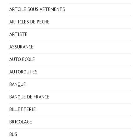
ARTCILE SOUS VETEMENTS
ARTICLES DE PECHE
ARTISTE
ASSURANCE
AUTO ECOLE
AUTOROUTES
BANQUE
BANQUE DE FRANCE
BILLETTERIE
BRICOLAGE
BUS