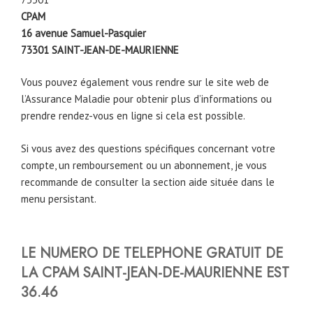
CPAM
16 avenue Samuel-Pasquier
73301
SAINT-JEAN-DE-MAURIENNE
Vous pouvez également vous rendre sur le site web de
l’Assurance Maladie pour obtenir plus d’informations ou
prendre rendez-vous en ligne si cela est possible.
Si vous avez des questions spécifiques concernant votre
compte, un remboursement ou un abonnement, je vous
recommande de consulter la section aide située dans le
menu persistant.
LE NUMERO DE TELEPHONE GRATUIT DE
LA CPAM
SAINT-JEAN-DE-MAURIENNE
EST
36.46