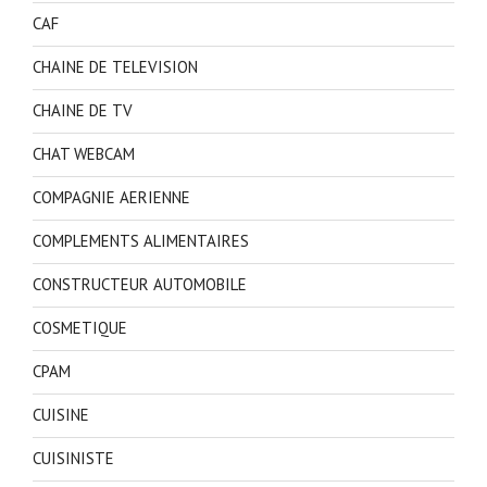
CAF
CHAINE DE TELEVISION
CHAINE DE TV
CHAT WEBCAM
COMPAGNIE AERIENNE
COMPLEMENTS ALIMENTAIRES
CONSTRUCTEUR AUTOMOBILE
COSMETIQUE
CPAM
CUISINE
CUISINISTE