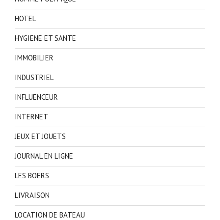
HOTEL
HYGIENE ET SANTE
IMMOBILIER
INDUSTRIEL
INFLUENCEUR
INTERNET
JEUX ET JOUETS
JOURNAL EN LIGNE
LES BOERS
LIVRAISON
LOCATION DE BATEAU