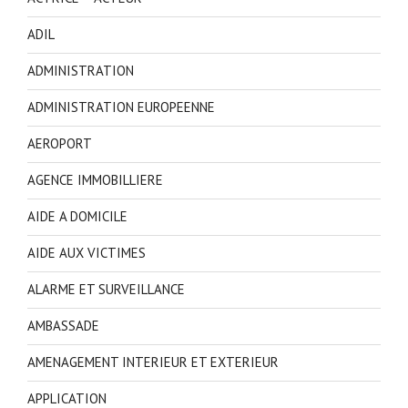
ADIL
ADMINISTRATION
ADMINISTRATION EUROPEENNE
AEROPORT
AGENCE IMMOBILLIERE
AIDE A DOMICILE
AIDE AUX VICTIMES
ALARME ET SURVEILLANCE
AMBASSADE
AMENAGEMENT INTERIEUR ET EXTERIEUR
APPLICATION