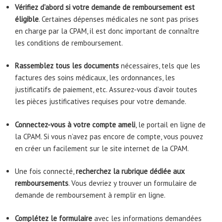
Vérifiez d’abord si votre demande de remboursement est
éligible
. Certaines dépenses médicales ne sont pas prises
en charge par la CPAM, il est donc important de connaître
les conditions de remboursement.
Rassemblez tous les documents
nécessaires, tels que les
factures des soins médicaux, les ordonnances, les
justificatifs de paiement, etc. Assurez-vous d’avoir toutes
les pièces justificatives requises pour votre demande.
Connectez-vous à votre compte ameli
, le portail en ligne de
la CPAM. Si vous n’avez pas encore de compte, vous pouvez
en créer un facilement sur le site internet de la CPAM.
Une fois connecté,
recherchez la rubrique dédiée aux
remboursements
. Vous devriez y trouver un formulaire de
demande de remboursement à remplir en ligne.
Complétez le formulaire
avec les informations demandées