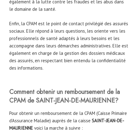
également à la lutte contre les fraudes et les abus dans
le domaine de la santé.
Enfin, la CPAM est le point de contact privilégié des assurés
sociaux. Elle répond à leurs questions, les oriente vers les
professionnels de santé adaptés à leurs besoins et les
accompagne dans leurs démarches administratives. Elle est
également en charge de la gestion des dossiers médicaux
des assurés, en respectant bien entendu la confidentialité
des informations.
Comment obtenir un remboursement de la
CPAM de
SAINT-JEAN-DE-MAURIENNE
?
Pour obtenir un remboursement de la CPAM (Caisse Primaire
d’Assurance Maladie) auprès de la caisse
SAINT-JEAN-DE-
MAURIENNE
voici la marche à suivre :