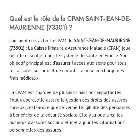
Quel est le rôle de la CPAM SAINT-JEAN-DE-
MAURIENNE
(73301) ?
Comment contacter la CPAM de
SAINT-JEAN-DE-MAURIENNE
(
73301
)
: La Caisse Primaire d’Assurance Maladie (CPAM) joue
un rôle essentiel dans le système de santé en France. Son
objectif principal est d’assurer l’accès aux soins pour tous
les assurés sociaux et de garantir la prise en charge des
frais médicaux.
La CPAM est chargée de plusieurs missions importantes.
Tout d’abord, elle assure la gestion des droits des assurés
sociaux, c’est-à-dire qu’elle vérifie l’éligibilité des personnes
à bénéficier de la sécurité sociale. Elle attribue ainsi les
numéros d’assurés sociaux et met à jour les informations
personnelles des assurés.