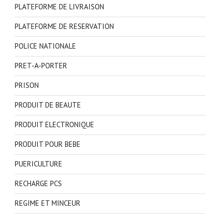
PLATEFORME DE LIVRAISON
PLATEFORME DE RESERVATION
POLICE NATIONALE
PRET-A-PORTER
PRISON
PRODUIT DE BEAUTE
PRODUIT ELECTRONIQUE
PRODUIT POUR BEBE
PUERICULTURE
RECHARGE PCS
REGIME ET MINCEUR