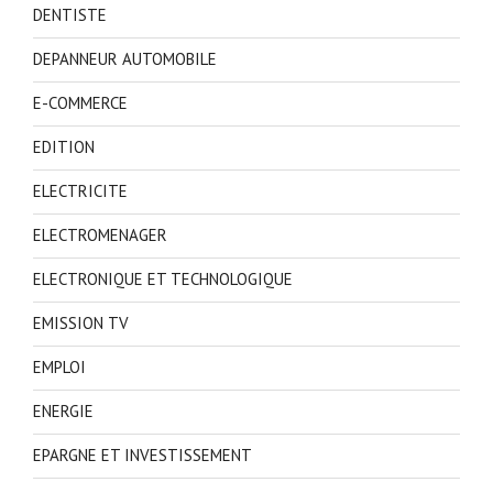
DENTISTE
DEPANNEUR AUTOMOBILE
E-COMMERCE
EDITION
ELECTRICITE
ELECTROMENAGER
ELECTRONIQUE ET TECHNOLOGIQUE
EMISSION TV
EMPLOI
ENERGIE
EPARGNE ET INVESTISSEMENT