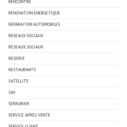
RENCONTRE
RENOVATION ENERGETIQUE
REPARATION AUTOMOBILES
RESEAUX SOCIAUX
RESEAUX SOCIAUX
RESERVE
RESTAURANTS
SATELLITE
SAV
SERRURIER
SERVICE APRES VENTE
SERVICE CLIENT