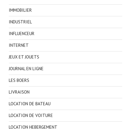
IMMOBILIER
INDUSTRIEL
INFLUENCEUR
INTERNET
JEUX ET JOUETS
JOURNAL EN LIGNE
LES BOERS
LIVRAISON
LOCATION DE BATEAU
LOCATION DE VOITURE
LOCATION HEBERGEMENT