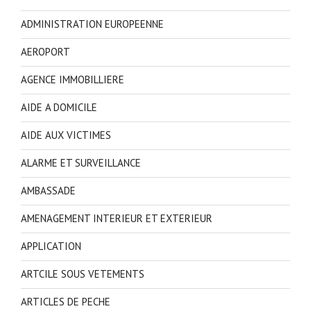
ADMINISTRATION EUROPEENNE
AEROPORT
AGENCE IMMOBILLIERE
AIDE A DOMICILE
AIDE AUX VICTIMES
ALARME ET SURVEILLANCE
AMBASSADE
AMENAGEMENT INTERIEUR ET EXTERIEUR
APPLICATION
ARTCILE SOUS VETEMENTS
ARTICLES DE PECHE