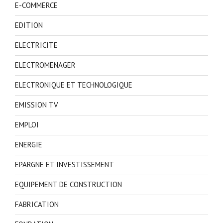
E-COMMERCE
EDITION
ELECTRICITE
ELECTROMENAGER
ELECTRONIQUE ET TECHNOLOGIQUE
EMISSION TV
EMPLOI
ENERGIE
EPARGNE ET INVESTISSEMENT
EQUIPEMENT DE CONSTRUCTION
FABRICATION