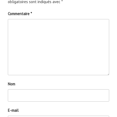
obligatoires sont indiqués avec
*
Commentaire
*
Nom
E-mail