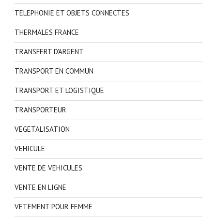
TELEPHONIE ET OBJETS CONNECTES
THERMALES FRANCE
TRANSFERT D'ARGENT
TRANSPORT EN COMMUN
TRANSPORT ET LOGISTIQUE
TRANSPORTEUR
VEGETALISATION
VEHICULE
VENTE DE VEHICULES
VENTE EN LIGNE
VETEMENT POUR FEMME