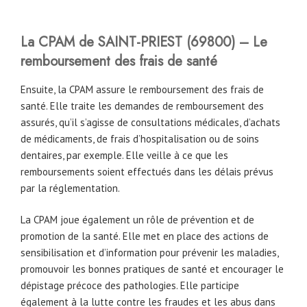
La CPAM
de
SAINT-PRIEST (69800)
– Le
remboursement des frais de santé
Ensuite, la CPAM assure le remboursement des frais de
santé. Elle traite les demandes de remboursement des
assurés, qu’il s’agisse de consultations médicales, d’achats
de médicaments, de frais d’hospitalisation ou de soins
dentaires, par exemple. Elle veille à ce que les
remboursements soient effectués dans les délais prévus
par la réglementation.
La CPAM joue également un rôle de prévention et de
promotion de la santé. Elle met en place des actions de
sensibilisation et d’information pour prévenir les maladies,
promouvoir les bonnes pratiques de santé et encourager le
dépistage précoce des pathologies. Elle participe
également à la lutte contre les fraudes et les abus dans