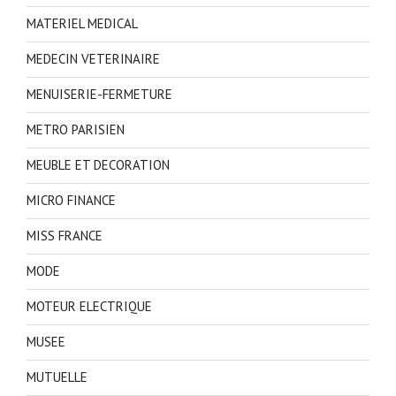
MATERIEL MEDICAL
MEDECIN VETERINAIRE
MENUISERIE-FERMETURE
METRO PARISIEN
MEUBLE ET DECORATION
MICRO FINANCE
MISS FRANCE
MODE
MOTEUR ELECTRIQUE
MUSEE
MUTUELLE