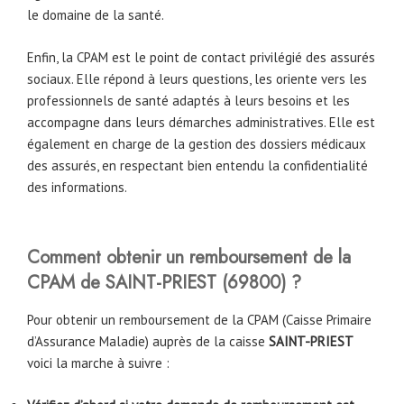
le domaine de la santé.
Enfin, la CPAM est le point de contact privilégié des assurés
sociaux. Elle répond à leurs questions, les oriente vers les
professionnels de santé adaptés à leurs besoins et les
accompagne dans leurs démarches administratives. Elle est
également en charge de la gestion des dossiers médicaux
des assurés, en respectant bien entendu la confidentialité
des informations.
Comment obtenir un remboursement de la
CPAM
de
SAINT-PRIEST (69800)
?
Pour obtenir un remboursement de la CPAM (Caisse Primaire
d’Assurance Maladie) auprès de la caisse
SAINT-PRIEST
voici la marche à suivre :