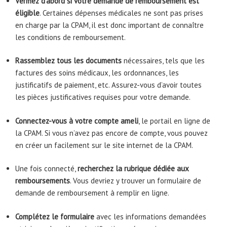
Vérifiez d’abord si votre demande de remboursement est
éligible
. Certaines dépenses médicales ne sont pas prises
en charge par la CPAM, il est donc important de connaître
les conditions de remboursement.
Rassemblez tous les documents
nécessaires, tels que les
factures des soins médicaux, les ordonnances, les
justificatifs de paiement, etc. Assurez-vous d’avoir toutes
les pièces justificatives requises pour votre demande.
Connectez-vous à votre compte ameli
, le portail en ligne de
la CPAM. Si vous n’avez pas encore de compte, vous pouvez
en créer un facilement sur le site internet de la CPAM.
Une fois connecté,
recherchez la rubrique dédiée aux
remboursements
. Vous devriez y trouver un formulaire de
demande de remboursement à remplir en ligne.
Complétez le formulaire
avec les informations demandées