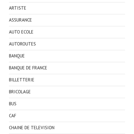
ARTISTE
ASSURANCE
AUTO ECOLE
AUTOROUTES
BANQUE
BANQUE DE FRANCE
BILLETTERIE
BRICOLAGE
BUS
CAF
CHAINE DE TELEVISION