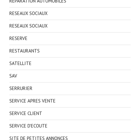
REPARATION AUTOMOBILES
RESEAUX SOCIAUX
RESEAUX SOCIAUX
RESERVE
RESTAURANTS
SATELLITE
SAV
SERRURIER
SERVICE APRES VENTE
SERVICE CLIENT
SERVICE D'ECOUTE
SITE DE PETITES ANNONCES