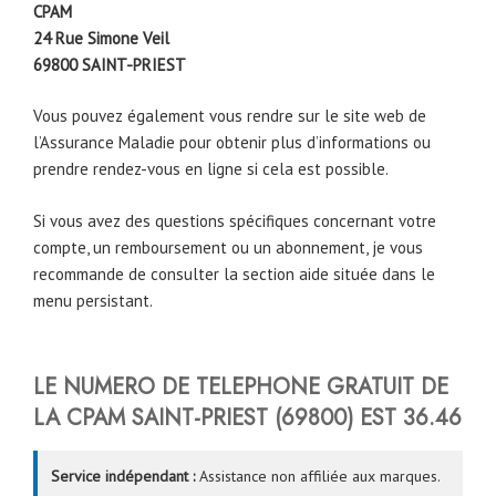
CPAM
24 Rue Simone Veil
69800
SAINT-PRIEST
Vous pouvez également vous rendre sur le site web de
l’Assurance Maladie pour obtenir plus d’informations ou
prendre rendez-vous en ligne si cela est possible.
Si vous avez des questions spécifiques concernant votre
compte, un remboursement ou un abonnement, je vous
recommande de consulter la section aide située dans le
menu persistant.
LE NUMERO DE TELEPHONE GRATUIT DE
LA CPAM
SAINT-PRIEST (69800)
EST
36.46
Service indépendant :
Assistance non affiliée aux marques.