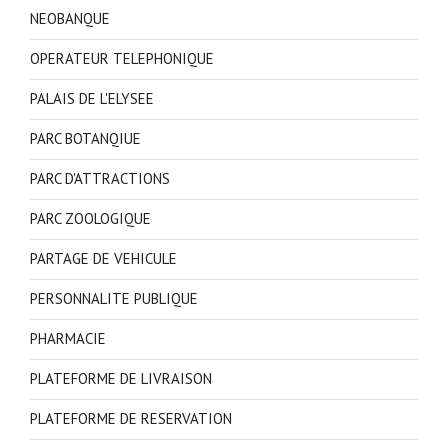
NEOBANQUE
OPERATEUR TELEPHONIQUE
PALAIS DE L'ELYSEE
PARC BOTANQIUE
PARC D'ATTRACTIONS
PARC ZOOLOGIQUE
PARTAGE DE VEHICULE
PERSONNALITE PUBLIQUE
PHARMACIE
PLATEFORME DE LIVRAISON
PLATEFORME DE RESERVATION