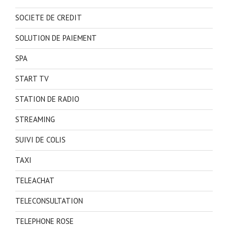
SOCIETE DE CREDIT
SOLUTION DE PAIEMENT
SPA
START TV
STATION DE RADIO
STREAMING
SUIVI DE COLIS
TAXI
TELEACHAT
TELECONSULTATION
TELEPHONE ROSE