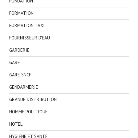
FONDATION
FORMATION
FORMATION TAXI
FOURNISSEUR D'EAU
GARDERIE
GARE
GARE SNCF
GENDARMERIE
GRANDE DISTRIBUTION
HOMME POLITIQUE
HOTEL
HYGIENE ET SANTE