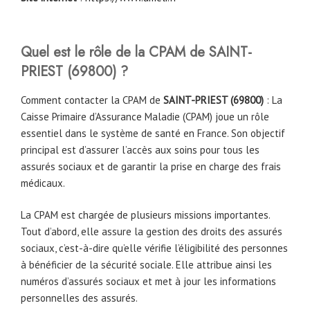
Quel est le rôle de la CPAM
de
SAINT-
PRIEST (69800)
?
Comment contacter la CPAM de
SAINT-PRIEST (69800)
: La
Caisse Primaire d’Assurance Maladie (CPAM) joue un rôle
essentiel dans le système de santé en France. Son objectif
principal est d’assurer l’accès aux soins pour tous les
assurés sociaux et de garantir la prise en charge des frais
médicaux.
La CPAM est chargée de plusieurs missions importantes.
Tout d’abord, elle assure la gestion des droits des assurés
sociaux, c’est-à-dire qu’elle vérifie l’éligibilité des personnes
à bénéficier de la sécurité sociale. Elle attribue ainsi les
numéros d’assurés sociaux et met à jour les informations
personnelles des assurés.