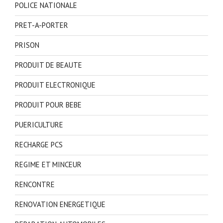
POLICE NATIONALE
PRET-A-PORTER
PRISON
PRODUIT DE BEAUTE
PRODUIT ELECTRONIQUE
PRODUIT POUR BEBE
PUERICULTURE
RECHARGE PCS
REGIME ET MINCEUR
RENCONTRE
RENOVATION ENERGETIQUE