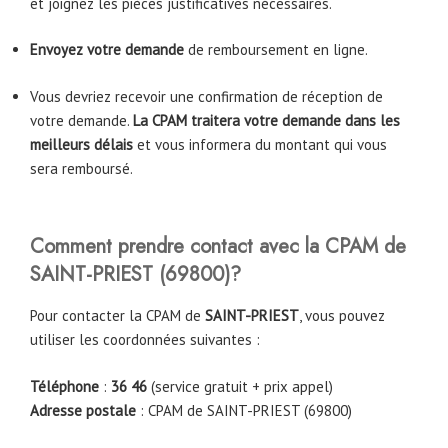
et joignez les pièces justificatives nécessaires.
Envoyez votre demande
de remboursement en ligne.
Vous devriez recevoir une confirmation de réception de
votre demande.
La CPAM traitera votre demande dans les
meilleurs délais
et vous informera du montant qui vous
sera remboursé.
Comment prendre contact avec la CPAM
de
SAINT-PRIEST (69800)
?
Pour contacter la CPAM de
SAINT-PRIEST
, vous pouvez
utiliser les coordonnées suivantes :
Téléphone
:
36 46
(service gratuit + prix appel)
Adresse postale
: CPAM de SAINT-PRIEST (69800)