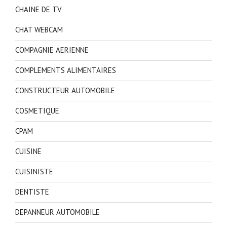
CHAINE DE TV
CHAT WEBCAM
COMPAGNIE AERIENNE
COMPLEMENTS ALIMENTAIRES
CONSTRUCTEUR AUTOMOBILE
COSMETIQUE
CPAM
CUISINE
CUISINISTE
DENTISTE
DEPANNEUR AUTOMOBILE