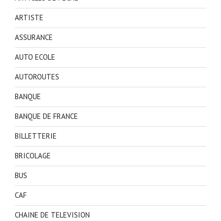
ARTISTE
ASSURANCE
AUTO ECOLE
AUTOROUTES
BANQUE
BANQUE DE FRANCE
BILLETTERIE
BRICOLAGE
BUS
CAF
CHAINE DE TELEVISION