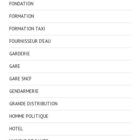
FONDATION
FORMATION
FORMATION TAXI
FOURNISSEUR D'EAU
GARDERIE
GARE
GARE SNCF
GENDARMERIE
GRANDE DISTRIBUTION
HOMME POLITIQUE
HOTEL