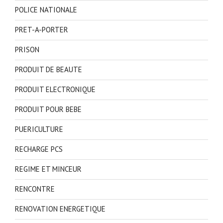
POLICE NATIONALE
PRET-A-PORTER
PRISON
PRODUIT DE BEAUTE
PRODUIT ELECTRONIQUE
PRODUIT POUR BEBE
PUERICULTURE
RECHARGE PCS
REGIME ET MINCEUR
RENCONTRE
RENOVATION ENERGETIQUE