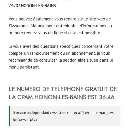
74207
HONON-LES-BAINS
Vous pouvez également vous rendre sur le site web de
l’Assurance Maladie pour obtenir plus d’informations ou
prendre rendez-vous en ligne si cela est possible.
Si vous avez des questions spécifiques concernant votre
compte, un remboursement ou un abonnement, je vous
recommande de consulter la section aide située dans le
menu persistant.
LE NUMERO DE TELEPHONE GRATUIT DE
LA CPAM
HONON-LES-BAINS
EST 36.46
Service indépendant :
Assistance non affiliée aux marques.
En savoir plus