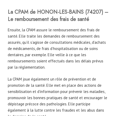
La CPAM de
HONON-LES-BAINS
(74207) –
Le remboursement des frais de santé
Ensuite, la CPAM assure le remboursement des frais de
santé. Elle traite les demandes de remboursement des
assurés, qu’il s’agisse de consultations médicales, d’achats
de médicaments, de frais d’hospitalisation ou de soins
dentaires, par exemple. Elle veille à ce que les
remboursements soient effectués dans les délais prévus
par la réglementation.
La CPAM joue également un rôle de prévention et de
promotion de la santé. Elle met en place des actions de
sensibilisation et d’information pour prévenir les maladies,
promouvoir les bonnes pratiques de santé et encourager le
dépistage précoce des pathologies. Elle participe
également à la lutte contre les fraudes et les abus dans