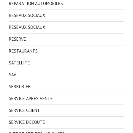
REPARATION AUTOMOBILES
RESEAUX SOCIAUX
RESEAUX SOCIAUX
RESERVE
RESTAURANTS
SATELLITE
SAV
SERRURIER
SERVICE APRES VENTE
SERVICE CLIENT
SERVICE D'ECOUTE