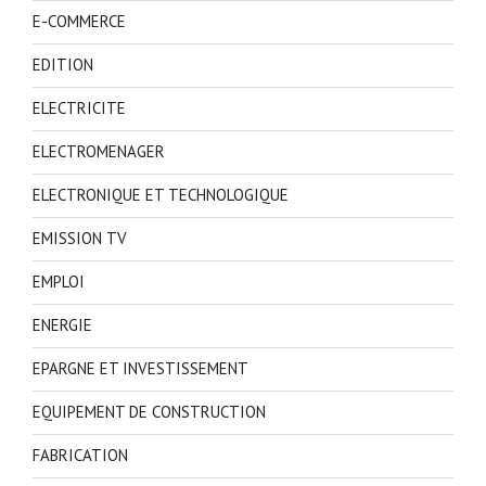
E-COMMERCE
EDITION
ELECTRICITE
ELECTROMENAGER
ELECTRONIQUE ET TECHNOLOGIQUE
EMISSION TV
EMPLOI
ENERGIE
EPARGNE ET INVESTISSEMENT
EQUIPEMENT DE CONSTRUCTION
FABRICATION