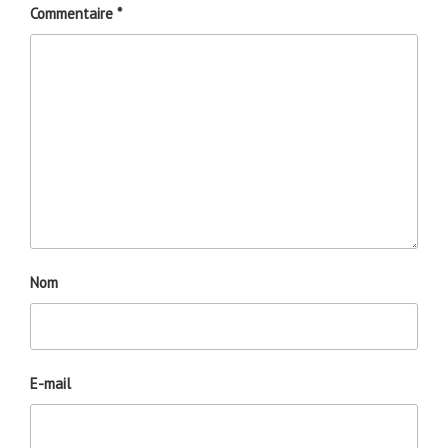
Commentaire
*
Nom
E-mail