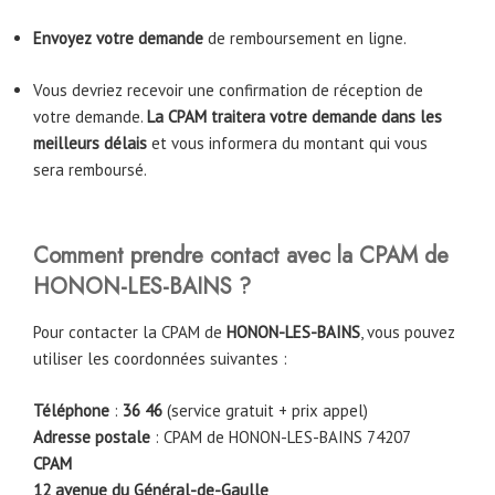
Envoyez votre demande
de remboursement en ligne.
Vous devriez recevoir une confirmation de réception de
votre demande.
La CPAM traitera votre demande dans les
meilleurs délais
et vous informera du montant qui vous
sera remboursé.
Comment prendre contact avec la CPAM de
HONON-LES-BAINS
?
Pour contacter la CPAM de
HONON-LES-BAINS
, vous pouvez
utiliser les coordonnées suivantes :
Téléphone
:
36 46
(service gratuit + prix appel)
Adresse postale
: CPAM de HONON-LES-BAINS 74207
CPAM
12 avenue du Général-de-Gaulle