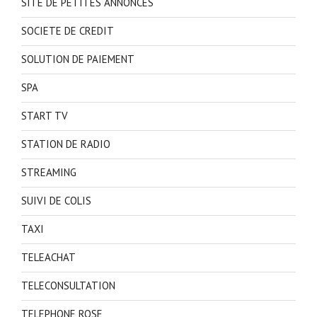
SITE DE PETITES ANNONCES
SOCIETE DE CREDIT
SOLUTION DE PAIEMENT
SPA
START TV
STATION DE RADIO
STREAMING
SUIVI DE COLIS
TAXI
TELEACHAT
TELECONSULTATION
TELEPHONE ROSE