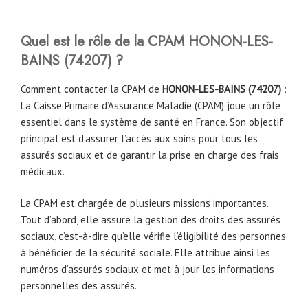
Quel est le rôle de la CPAM HONON-LES-
BAINS (74207) ?
Comment contacter la CPAM de
HONON-LES-BAINS (
74207
)
:
La Caisse Primaire d’Assurance Maladie (CPAM) joue un rôle
essentiel dans le système de santé en France. Son objectif
principal est d’assurer l’accès aux soins pour tous les
assurés sociaux et de garantir la prise en charge des frais
médicaux.
La CPAM est chargée de plusieurs missions importantes.
Tout d’abord, elle assure la gestion des droits des assurés
sociaux, c’est-à-dire qu’elle vérifie l’éligibilité des personnes
à bénéficier de la sécurité sociale. Elle attribue ainsi les
numéros d’assurés sociaux et met à jour les informations
personnelles des assurés.