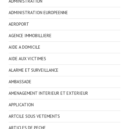
ADMINISTRATION
ADMINISTRATION EUROPEENNE
AEROPORT
AGENCE IMMOBILLIERE
AIDE A DOMICILE
AIDE AUX VICTIMES
ALARME ET SURVEILLANCE
AMBASSADE
AMENAGEMENT INTERIEUR ET EXTERIEUR
APPLICATION
ARTCILE SOUS VETEMENTS
ARTICLES DE PECHE