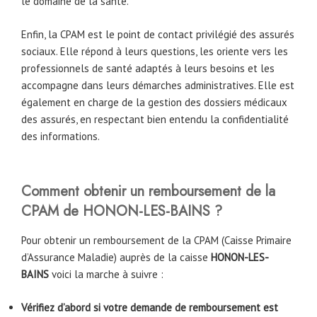
le domaine de la santé.
Enfin, la CPAM est le point de contact privilégié des assurés
sociaux. Elle répond à leurs questions, les oriente vers les
professionnels de santé adaptés à leurs besoins et les
accompagne dans leurs démarches administratives. Elle est
également en charge de la gestion des dossiers médicaux
des assurés, en respectant bien entendu la confidentialité
des informations.
Comment obtenir un remboursement de la
CPAM de
HONON-LES-BAINS
?
Pour obtenir un remboursement de la CPAM (Caisse Primaire
d’Assurance Maladie) auprès de la caisse
HONON-LES-
BAINS
voici la marche à suivre :
Vérifiez d’abord si votre demande de remboursement est