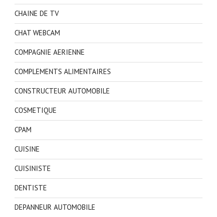
CHAINE DE TV
CHAT WEBCAM
COMPAGNIE AERIENNE
COMPLEMENTS ALIMENTAIRES
CONSTRUCTEUR AUTOMOBILE
COSMETIQUE
CPAM
CUISINE
CUISINISTE
DENTISTE
DEPANNEUR AUTOMOBILE