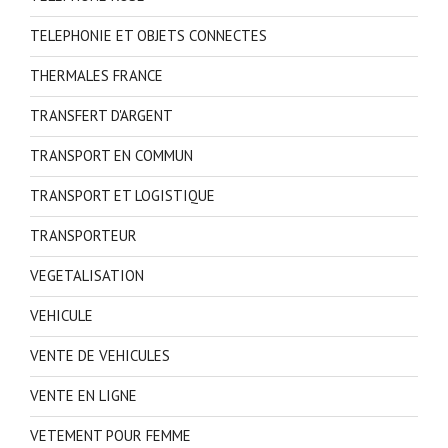
TELEPHONIE ET OBJETS CONNECTES
THERMALES FRANCE
TRANSFERT D'ARGENT
TRANSPORT EN COMMUN
TRANSPORT ET LOGISTIQUE
TRANSPORTEUR
VEGETALISATION
VEHICULE
VENTE DE VEHICULES
VENTE EN LIGNE
VETEMENT POUR FEMME