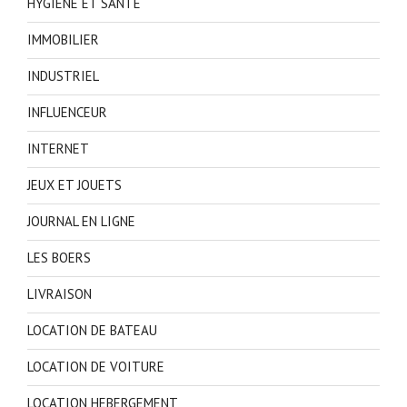
HYGIENE ET SANTE
IMMOBILIER
INDUSTRIEL
INFLUENCEUR
INTERNET
JEUX ET JOUETS
JOURNAL EN LIGNE
LES BOERS
LIVRAISON
LOCATION DE BATEAU
LOCATION DE VOITURE
LOCATION HEBERGEMENT