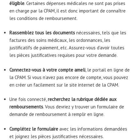
éligible
. Certaines dépenses médicales ne sont pas prises
en charge par la CPAM, il est donc important de connaître
les conditions de remboursement.
Rassemblez tous les documents
nécessaires, tels que les
factures des soins médicaux, les ordonnances, les
justificatifs de paiement, etc. Assurez-vous d’avoir toutes
les pièces justificatives requises pour votre demande.
Connectez-vous à votre compte ameli
, le portail en ligne de
la CPAM. Si vous n’avez pas encore de compte, vous pouvez
en créer un facilement sur le site internet de la CPAM.
Une fois connecté,
recherchez la rubrique dédiée aux
remboursements
. Vous devriez y trouver un formulaire de
demande de remboursement à remplir en ligne.
Complétez le formulaire
avec les informations demandées
et joignez les pièces justificatives nécessaires.