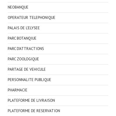
NEOBANQUE
OPERATEUR TELEPHONIQUE
PALAIS DE L'ELYSEE
PARC BOTANQIUE
PARC D'ATTRACTIONS
PARC ZOOLOGIQUE
PARTAGE DE VEHICULE
PERSONNALITE PUBLIQUE
PHARMACIE
PLATEFORME DE LIVRAISON
PLATEFORME DE RESERVATION