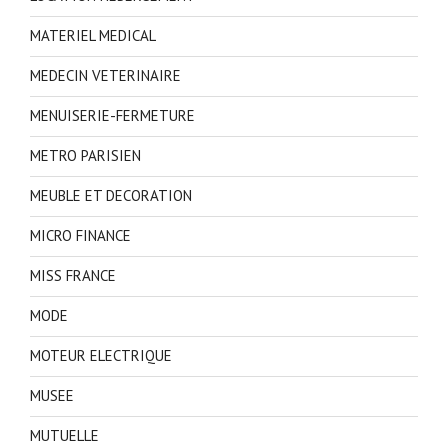
MATERIEL MEDICAL
MEDECIN VETERINAIRE
MENUISERIE-FERMETURE
METRO PARISIEN
MEUBLE ET DECORATION
MICRO FINANCE
MISS FRANCE
MODE
MOTEUR ELECTRIQUE
MUSEE
MUTUELLE