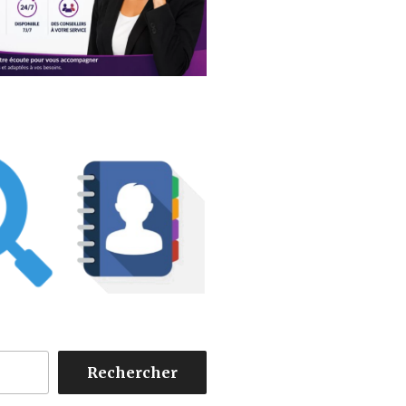
Rechercher