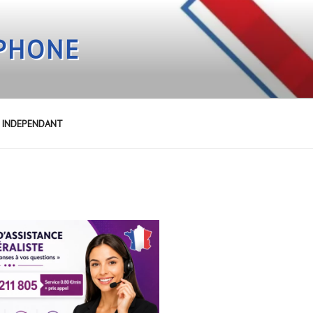
EPHONE
E INDEPENDANT