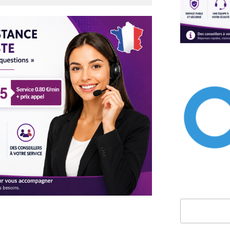
Rechercher