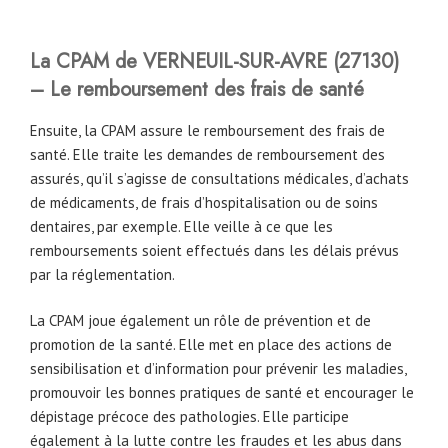
La CPAM de VERNEUIL-SUR-AVRE (27130)
– Le remboursement des frais de santé
Ensuite, la CPAM assure le remboursement des frais de
santé. Elle traite les demandes de remboursement des
assurés, qu’il s’agisse de consultations médicales, d’achats
de médicaments, de frais d’hospitalisation ou de soins
dentaires, par exemple. Elle veille à ce que les
remboursements soient effectués dans les délais prévus
par la réglementation.
La CPAM joue également un rôle de prévention et de
promotion de la santé. Elle met en place des actions de
sensibilisation et d’information pour prévenir les maladies,
promouvoir les bonnes pratiques de santé et encourager le
dépistage précoce des pathologies. Elle participe
également à la lutte contre les fraudes et les abus dans