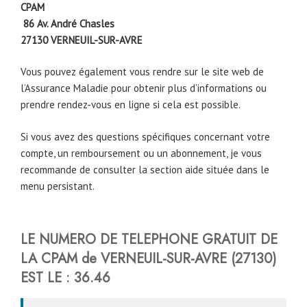
CPAM
86 Av. André Chasles
27130
VERNEUIL-SUR-AVRE
Vous pouvez également vous rendre sur le site web de
l’Assurance Maladie pour obtenir plus d’informations ou
prendre rendez-vous en ligne si cela est possible.
Si vous avez des questions spécifiques concernant votre
compte, un remboursement ou un abonnement, je vous
recommande de consulter la section aide située dans le
menu persistant.
LE NUMERO DE TELEPHONE GRATUIT DE
LA CPAM de VERNEUIL-SUR-AVRE (27130)
EST LE : 36.46