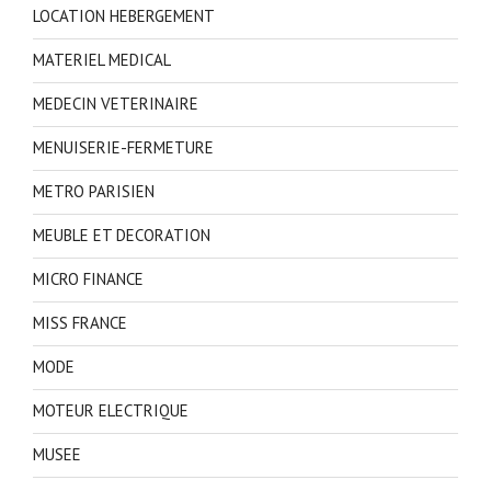
LOCATION HEBERGEMENT
MATERIEL MEDICAL
MEDECIN VETERINAIRE
MENUISERIE-FERMETURE
METRO PARISIEN
MEUBLE ET DECORATION
MICRO FINANCE
MISS FRANCE
MODE
MOTEUR ELECTRIQUE
MUSEE