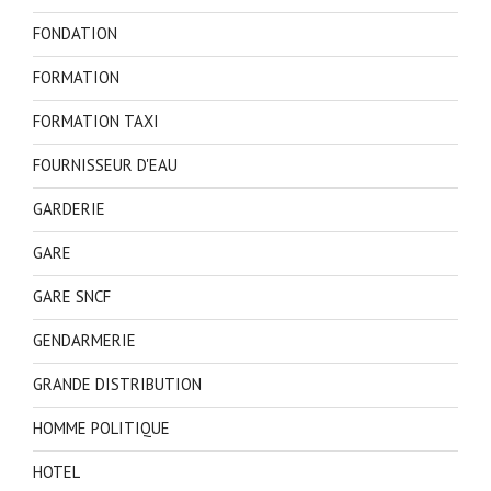
FONDATION
FORMATION
FORMATION TAXI
FOURNISSEUR D'EAU
GARDERIE
GARE
GARE SNCF
GENDARMERIE
GRANDE DISTRIBUTION
HOMME POLITIQUE
HOTEL