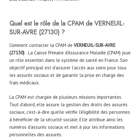
Quel est le rôle de la CPAM de VERNEUIL-
SUR-AVRE (27130) ?
Comment contacter la CPAM de
VERNEUIL-SUR-AVRE
(27130)
: La Caisse Primaire d’Assurance Maladie (CPAM) joue
un rôle essentiel dans le système de santé en France. Son
objectif principal est d’assurer l’accès aux soins pour tous
les assurés sociaux et de garantir la prise en charge des
frais médicaux.
La CPAM est chargée de plusieurs missions importantes.
Tout d’abord, elle assure la gestion des droits des assurés
sociaux, c’est-à-dire qu’elle vérifie l’éligibilité des personnes
à bénéficier de la sécurité sociale. Elle attribue ainsi les
numéros d’assurés sociaux et met à jour les informations
personnelles des assurés.