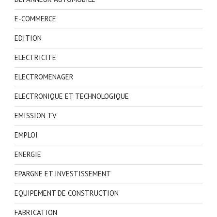
E-COMMERCE
EDITION
ELECTRICITE
ELECTROMENAGER
ELECTRONIQUE ET TECHNOLOGIQUE
EMISSION TV
EMPLOI
ENERGIE
EPARGNE ET INVESTISSEMENT
EQUIPEMENT DE CONSTRUCTION
FABRICATION