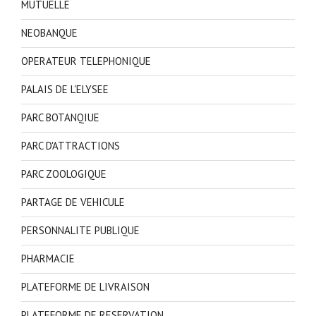
MUTUELLE
NEOBANQUE
OPERATEUR TELEPHONIQUE
PALAIS DE L'ELYSEE
PARC BOTANQIUE
PARC D'ATTRACTIONS
PARC ZOOLOGIQUE
PARTAGE DE VEHICULE
PERSONNALITE PUBLIQUE
PHARMACIE
PLATEFORME DE LIVRAISON
PLATEFORME DE RESERVATION