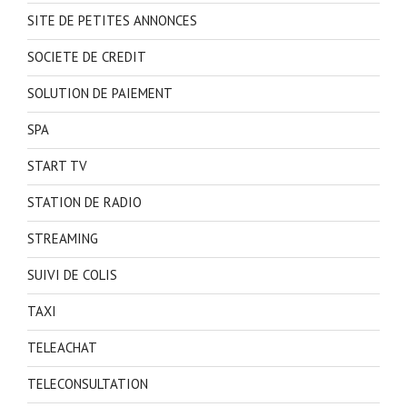
SITE DE PETITES ANNONCES
SOCIETE DE CREDIT
SOLUTION DE PAIEMENT
SPA
START TV
STATION DE RADIO
STREAMING
SUIVI DE COLIS
TAXI
TELEACHAT
TELECONSULTATION