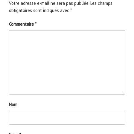
Votre adresse e-mail ne sera pas publiée.
Les champs
obligatoires sont indiqués avec
*
Commentaire
*
Nom