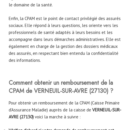
le domaine de la santé.
Enfin, la CPAM est le point de contact privilégié des assurés
sociaux. Elle répond à leurs questions, les oriente vers les
professionnels de santé adaptés à leurs besoins et les
accompagne dans leurs démarches administratives. Elle est
également en charge de la gestion des dossiers médicaux
des assurés, en respectant bien entendu la confidentialité
des informations.
Comment obtenir un remboursement de la
CPAM de VERNEUIL-SUR-AVRE (27130) ?
Pour obtenir un remboursement de la CPAM (Caisse Primaire
d’Assurance Maladie) auprès de la caisse de
VERNEUIL-SUR-
AVRE (27130)
voici la marche à suivre :