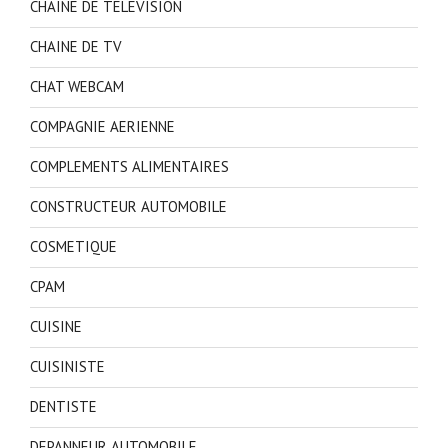
CHAINE DE TELEVISION
CHAINE DE TV
CHAT WEBCAM
COMPAGNIE AERIENNE
COMPLEMENTS ALIMENTAIRES
CONSTRUCTEUR AUTOMOBILE
COSMETIQUE
CPAM
CUISINE
CUISINISTE
DENTISTE
DEPANNEUR AUTOMOBILE