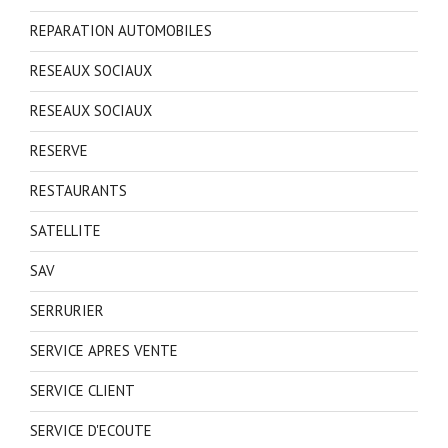
REPARATION AUTOMOBILES
RESEAUX SOCIAUX
RESEAUX SOCIAUX
RESERVE
RESTAURANTS
SATELLITE
SAV
SERRURIER
SERVICE APRES VENTE
SERVICE CLIENT
SERVICE D'ECOUTE