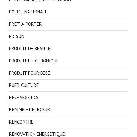
POLICE NATIONALE
PRET-A-PORTER
PRISON
PRODUIT DE BEAUTE
PRODUIT ELECTRONIQUE
PRODUIT POUR BEBE
PUERICULTURE
RECHARGE PCS
REGIME ET MINCEUR
RENCONTRE
RENOVATION ENERGETIQUE