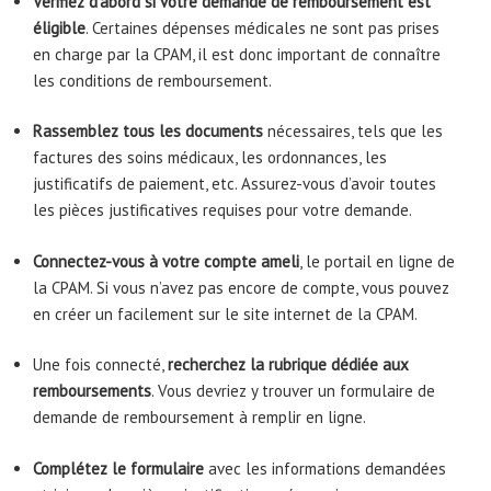
Vérifiez d’abord si votre demande de remboursement est
éligible
. Certaines dépenses médicales ne sont pas prises
en charge par la CPAM, il est donc important de connaître
les conditions de remboursement.
Rassemblez tous les documents
nécessaires, tels que les
factures des soins médicaux, les ordonnances, les
justificatifs de paiement, etc. Assurez-vous d’avoir toutes
les pièces justificatives requises pour votre demande.
Connectez-vous à votre compte ameli
, le portail en ligne de
la CPAM. Si vous n’avez pas encore de compte, vous pouvez
en créer un facilement sur le site internet de la CPAM.
Une fois connecté,
recherchez la rubrique dédiée aux
remboursements
. Vous devriez y trouver un formulaire de
demande de remboursement à remplir en ligne.
Complétez le formulaire
avec les informations demandées