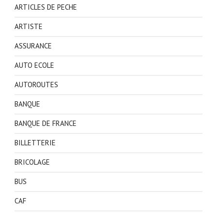
ARTICLES DE PECHE
ARTISTE
ASSURANCE
AUTO ECOLE
AUTOROUTES
BANQUE
BANQUE DE FRANCE
BILLETTERIE
BRICOLAGE
BUS
CAF