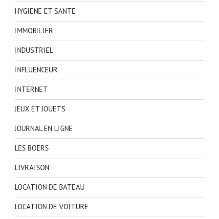
HYGIENE ET SANTE
IMMOBILIER
INDUSTRIEL
INFLUENCEUR
INTERNET
JEUX ET JOUETS
JOURNAL EN LIGNE
LES BOERS
LIVRAISON
LOCATION DE BATEAU
LOCATION DE VOITURE