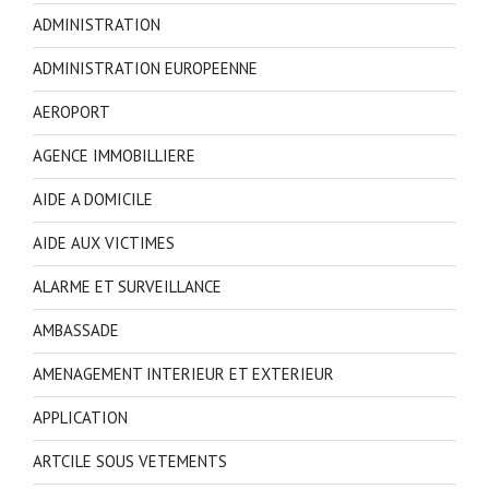
ADMINISTRATION
ADMINISTRATION EUROPEENNE
AEROPORT
AGENCE IMMOBILLIERE
AIDE A DOMICILE
AIDE AUX VICTIMES
ALARME ET SURVEILLANCE
AMBASSADE
AMENAGEMENT INTERIEUR ET EXTERIEUR
APPLICATION
ARTCILE SOUS VETEMENTS