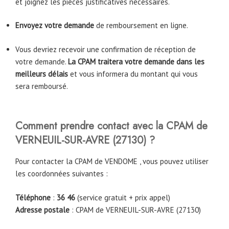
et joignez les pièces justificatives nécessaires.
Envoyez votre demande
de remboursement en ligne.
Vous devriez recevoir une confirmation de réception de
votre demande.
La CPAM traitera votre demande dans les
meilleurs délais
et vous informera du montant qui vous
sera remboursé.
Comment prendre contact avec la CPAM de
VERNEUIL-SUR-AVRE (27130) ?
Pour contacter la CPAM de VENDOME , vous pouvez utiliser
les coordonnées suivantes :
Téléphone
:
36 46
(service gratuit + prix appel)
Adresse postale
: CPAM de VERNEUIL-SUR-AVRE (27130)