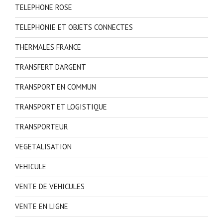
TELEPHONE ROSE
TELEPHONIE ET OBJETS CONNECTES
THERMALES FRANCE
TRANSFERT D'ARGENT
TRANSPORT EN COMMUN
TRANSPORT ET LOGISTIQUE
TRANSPORTEUR
VEGETALISATION
VEHICULE
VENTE DE VEHICULES
VENTE EN LIGNE