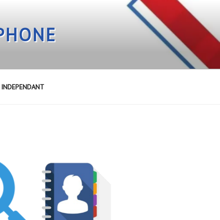
EPHONE
E INDEPENDANT