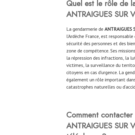
Quel est le rôle de 
ANTRAIGUES SUR 
La gendarmerie de
ANTRAIGUES 
l’Ardèche France, est responsable d
sécurité des personnes et des biens
zone de compétence. Ses missions
la répression des infractions, la l
victimes, la surveillance du territo
citoyens en cas d’urgence. La gen
également un rôle important dans
catastrophes naturelles ou d’acci
Comment contacter 
ANTRAIGUES SUR