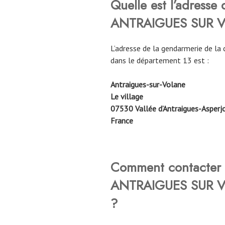
Quelle est l’adresse
ANTRAIGUES SUR 
L’adresse de la gendarmerie de 
dans le département 13 est :
Antraigues-sur-Volane
Le village
07530 Vallée d’Antraigues-Asperj
France
Comment contacter 
ANTRAIGUES SUR 
?