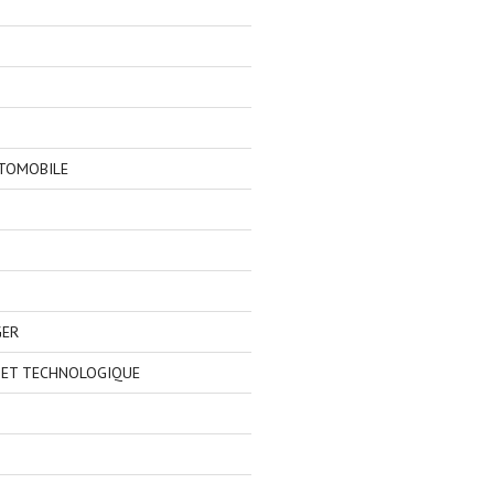
TOMOBILE
GER
 ET TECHNOLOGIQUE