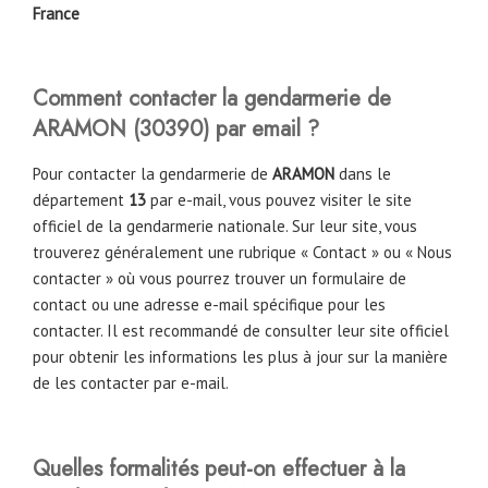
France
Comment contacter la gendarmerie de
ARAMON
(
30390
)
par email ?
Pour contacter la gendarmerie de
ARAMON
dans le
département
13
par e-mail, vous pouvez visiter le site
officiel de la gendarmerie nationale. Sur leur site, vous
trouverez généralement une rubrique « Contact » ou « Nous
contacter » où vous pourrez trouver un formulaire de
contact ou une adresse e-mail spécifique pour les
contacter. Il est recommandé de consulter leur site officiel
pour obtenir les informations les plus à jour sur la manière
de les contacter par e-mail.
Quelles formalités peut-on effectuer à la