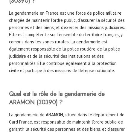
(
30390
)
?
La gendarmerie en France est une force de police
militaire
chargée de maintenir l’ordre public, d’assurer la sécurité des
personnes et des biens, et d’exercer des missions judiciaires.
Elle est compétente sur l’ensemble du territoire français, y
compris dans les zones rurales. La gendarmerie est
également responsable de la police routière, de la police
judiciaire et de la sécurité des institutions et des
personnalités. Elle contribue également à la protection
civile et participe à des missions de défense nationale.
Quel est le rôle de la gendarmerie de
ARAMON (
30390
) ?
La gendarmerie de
ARAMON
, située dans le département de
Gard France, est responsable de maintenir l’ordre public, de
garantir la sécurité des personnes et des biens, et d’assurer