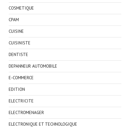
COSMETIQUE
CPAM
CUISINE
CUISINISTE
DENTISTE
DEPANNEUR AUTOMOBILE
E-COMMERCE
EDITION
ELECTRICITE
ELECTROMENAGER
ELECTRONIQUE ET TECHNOLOGIQUE