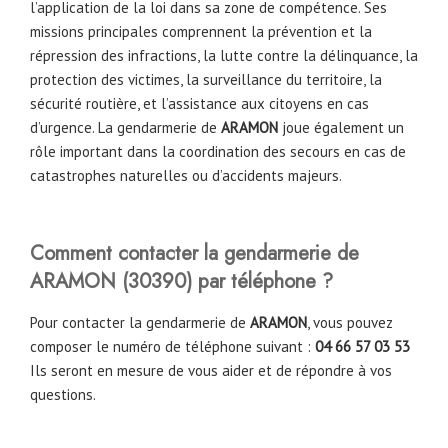
l’application de la loi dans sa zone de compétence. Ses
missions principales comprennent la prévention et la
répression des infractions, la lutte contre la délinquance, la
protection des victimes, la surveillance du territoire, la
sécurité routière, et l’assistance aux citoyens en cas
d’urgence. La gendarmerie
de
ARAMON
joue également un
rôle important dans la coordination des secours en cas de
catastrophes naturelles ou d’accidents majeurs.
Comment contacter la gendarmerie de
ARAMON
(
30390
)
par téléphone ?
Pour contacter la gendarmerie de
ARAMON
, vous pouvez
composer le numéro de téléphone suivant :
04 66 57 03 53
Ils seront en mesure de vous aider et de répondre à vos
questions.