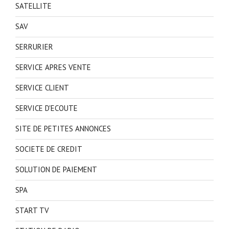
SATELLITE
SAV
SERRURIER
SERVICE APRES VENTE
SERVICE CLIENT
SERVICE D'ECOUTE
SITE DE PETITES ANNONCES
SOCIETE DE CREDIT
SOLUTION DE PAIEMENT
SPA
START TV