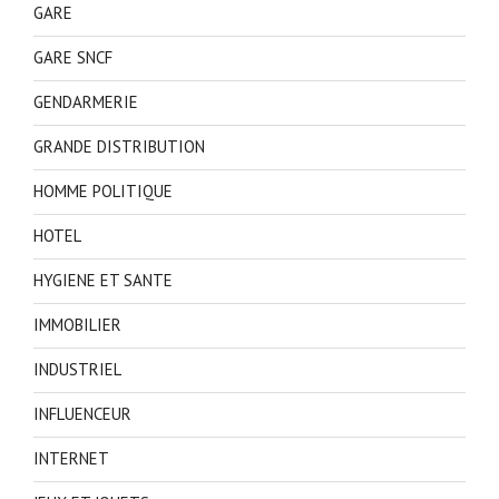
GARE
GARE SNCF
GENDARMERIE
GRANDE DISTRIBUTION
HOMME POLITIQUE
HOTEL
HYGIENE ET SANTE
IMMOBILIER
INDUSTRIEL
INFLUENCEUR
INTERNET