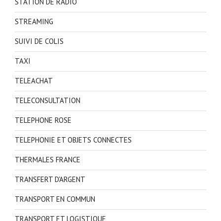
STATION DE RADIO
STREAMING
SUIVI DE COLIS
TAXI
TELEACHAT
TELECONSULTATION
TELEPHONE ROSE
TELEPHONIE ET OBJETS CONNECTES
THERMALES FRANCE
TRANSFERT D'ARGENT
TRANSPORT EN COMMUN
TRANSPORT ET LOGISTIQUE