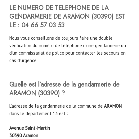
LE NUMERO DE TELEPHONE DE LA
GENDARMERIE DE ARAMON
(
30390
)
EST
LE :
04 66 57 03 53
Nous vous conseillons de toujours faire une double
vérification du numéro de téléphone d’une gendarmerie ou
d’un commissariat de police pour contacter les secours en
cas d’urgence.
Quelle est l’adresse de la gendarmerie de
ARAMON
(
30390
)
?
L’adresse de la gendarmerie de la commune de
ARAMON
dans le département 13 est :
Avenue Saint-Martin
30390 Aramon