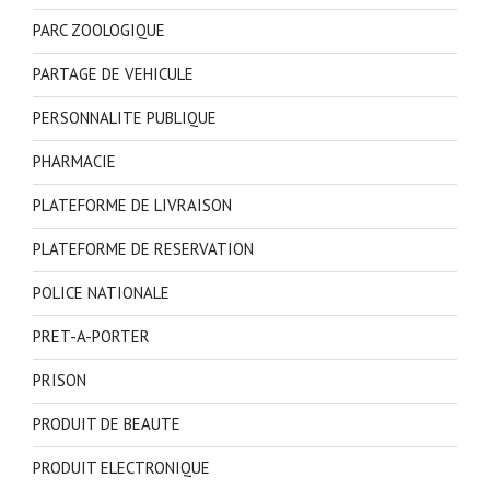
PARC ZOOLOGIQUE
PARTAGE DE VEHICULE
PERSONNALITE PUBLIQUE
PHARMACIE
PLATEFORME DE LIVRAISON
PLATEFORME DE RESERVATION
POLICE NATIONALE
PRET-A-PORTER
PRISON
PRODUIT DE BEAUTE
PRODUIT ELECTRONIQUE