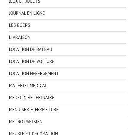
JEUX ET JOUETS
JOURNAL EN LIGNE
LES BOERS
LIVRAISON
LOCATION DE BATEAU
LOCATION DE VOITURE
LOCATION HEBERGEMENT
MATERIEL MEDICAL
MEDECIN VETERINAIRE
MENUISERIE-FERMETURE
METRO PARISIEN
MEUBLE ET DECORATION