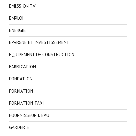
EMISSION TV
EMPLOI
ENERGIE
EPARGNE ET INVESTISSEMENT
EQUIPEMENT DE CONSTRUCTION
FABRICATION
FONDATION
FORMATION
FORMATION TAXI
FOURNISSEUR D'EAU
GARDERIE