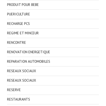
PRODUIT POUR BEBE
PUERICULTURE
RECHARGE PCS
REGIME ET MINCEUR
RENCONTRE
RENOVATION ENERGETIQUE
REPARATION AUTOMOBILES
RESEAUX SOCIAUX
RESEAUX SOCIAUX
RESERVE
RESTAURANTS