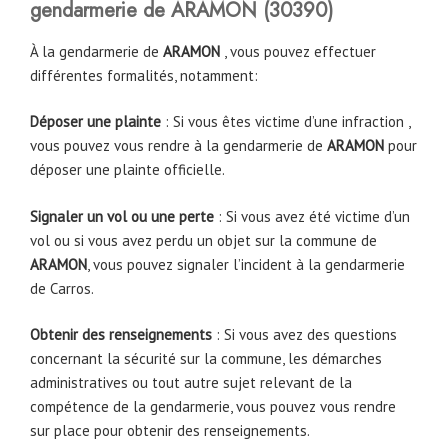
gendarmerie de ARAMON
(
30390
)
À la gendarmerie de
ARAMON
, vous pouvez effectuer
différentes formalités, notamment:
Déposer une plainte
: Si vous êtes victime d’une infraction ,
vous pouvez vous rendre à la gendarmerie de
ARAMON
pour
déposer une plainte officielle.
Signaler un vol ou une perte
: Si vous avez été victime d’un
vol ou si vous avez perdu un objet sur la commune de
ARAMON
, vous pouvez signaler l’incident à la gendarmerie
de Carros.
Obtenir des renseignements
: Si vous avez des questions
concernant la sécurité sur la commune, les démarches
administratives ou tout autre sujet relevant de la
compétence de la gendarmerie, vous pouvez vous rendre
sur place pour obtenir des renseignements.