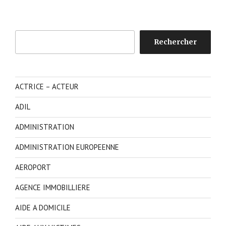
Rechercher
Rechercher
ACTRICE – ACTEUR
ADIL
ADMINISTRATION
ADMINISTRATION EUROPEENNE
AEROPORT
AGENCE IMMOBILLIERE
AIDE A DOMICILE