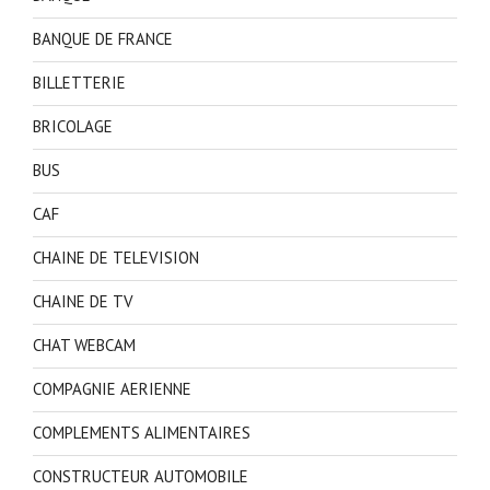
BANQUE DE FRANCE
BILLETTERIE
BRICOLAGE
BUS
CAF
CHAINE DE TELEVISION
CHAINE DE TV
CHAT WEBCAM
COMPAGNIE AERIENNE
COMPLEMENTS ALIMENTAIRES
CONSTRUCTEUR AUTOMOBILE