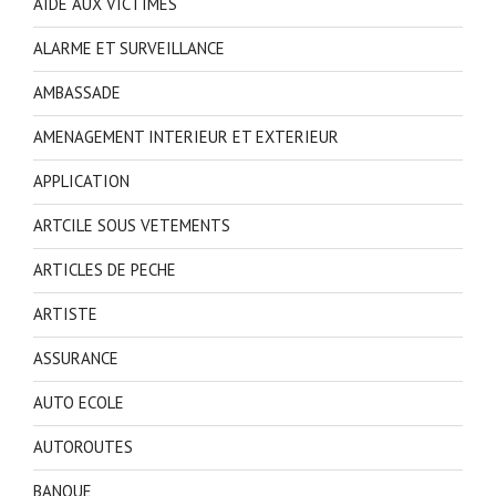
AIDE AUX VICTIMES
ALARME ET SURVEILLANCE
AMBASSADE
AMENAGEMENT INTERIEUR ET EXTERIEUR
APPLICATION
ARTCILE SOUS VETEMENTS
ARTICLES DE PECHE
ARTISTE
ASSURANCE
AUTO ECOLE
AUTOROUTES
BANQUE