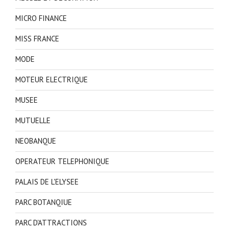
MICRO FINANCE
MISS FRANCE
MODE
MOTEUR ELECTRIQUE
MUSEE
MUTUELLE
NEOBANQUE
OPERATEUR TELEPHONIQUE
PALAIS DE L'ELYSEE
PARC BOTANQIUE
PARC D'ATTRACTIONS