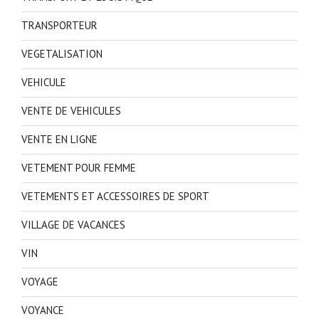
TRANSPORTEUR
VEGETALISATION
VEHICULE
VENTE DE VEHICULES
VENTE EN LIGNE
VETEMENT POUR FEMME
VETEMENTS ET ACCESSOIRES DE SPORT
VILLAGE DE VACANCES
VIN
VOYAGE
VOYANCE