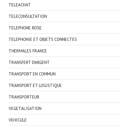
TELEACHAT
TELECONSULTATION
TELEPHONE ROSE
TELEPHONIE ET OBJETS CONNECTES
THERMALES FRANCE
TRANSFERT D'ARGENT
TRANSPORT EN COMMUN
TRANSPORT ET LOGISTIQUE
TRANSPORTEUR
VEGETALISATION
VEHICULE