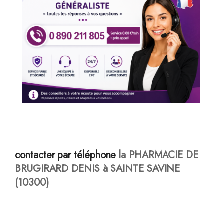
contacter par téléphone
la PHARMACIE DE
BRUGIRARD DENIS à SAINTE SAVINE
(10300)