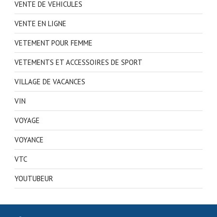
VENTE DE VEHICULES
VENTE EN LIGNE
VETEMENT POUR FEMME
VETEMENTS ET ACCESSOIRES DE SPORT
VILLAGE DE VACANCES
VIN
VOYAGE
VOYANCE
VTC
YOUTUBEUR