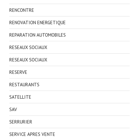
RENCONTRE
RENOVATION ENERGETIQUE
REPARATION AUTOMOBILES
RESEAUX SOCIAUX
RESEAUX SOCIAUX
RESERVE
RESTAURANTS
SATELLITE
SAV
SERRURIER
SERVICE APRES VENTE