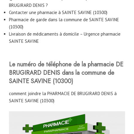
BRUGIRARD DENIS ?
Contacter une pharmacie à SAINTE SAVINE (10300)
Pharmacie de garde dans la commune de SAINTE SAVINE
(10300)
Livraison de médicaments à domicile – Urgence pharmacie
SAINTE SAVINE
Le numéro de téléphone de la pharmacie DE
BRUGIRARD DENIS
dans la commune de
SAINTE SAVINE (10300)
comment joindre la PHARMACIE DE BRUGIRARD DENIS à
SAINTE SAVINE (10300)