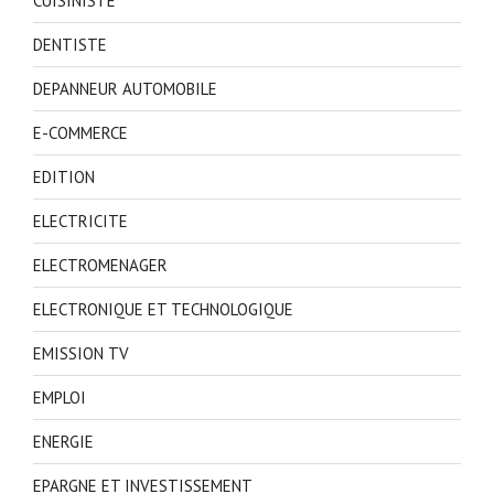
CUISINISTE
DENTISTE
DEPANNEUR AUTOMOBILE
E-COMMERCE
EDITION
ELECTRICITE
ELECTROMENAGER
ELECTRONIQUE ET TECHNOLOGIQUE
EMISSION TV
EMPLOI
ENERGIE
EPARGNE ET INVESTISSEMENT