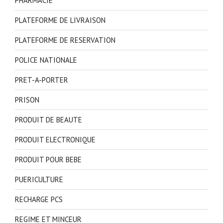
PHARMACIE
PLATEFORME DE LIVRAISON
PLATEFORME DE RESERVATION
POLICE NATIONALE
PRET-A-PORTER
PRISON
PRODUIT DE BEAUTE
PRODUIT ELECTRONIQUE
PRODUIT POUR BEBE
PUERICULTURE
RECHARGE PCS
REGIME ET MINCEUR