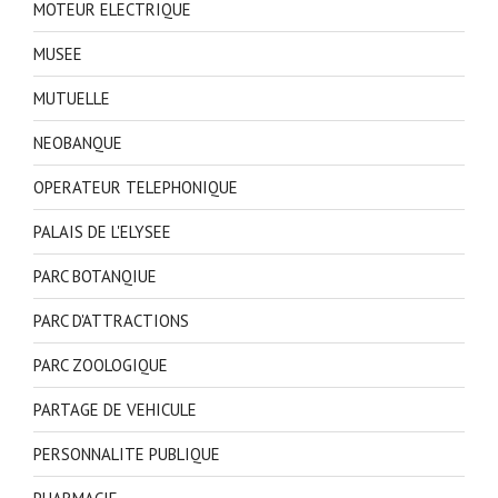
MOTEUR ELECTRIQUE
MUSEE
MUTUELLE
NEOBANQUE
OPERATEUR TELEPHONIQUE
PALAIS DE L'ELYSEE
PARC BOTANQIUE
PARC D'ATTRACTIONS
PARC ZOOLOGIQUE
PARTAGE DE VEHICULE
PERSONNALITE PUBLIQUE