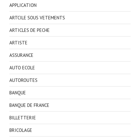
APPLICATION
ARTCILE SOUS VETEMENTS
ARTICLES DE PECHE
ARTISTE
ASSURANCE
AUTO ECOLE
AUTOROUTES
BANQUE
BANQUE DE FRANCE
BILLETTERIE
BRICOLAGE