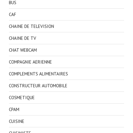
BUS
CAF
CHAINE DE TELEVISION
CHAINE DE TV
CHAT WEBCAM
COMPAGNIE AERIENNE
COMPLEMENTS ALIMENTAIRES
CONSTRUCTEUR AUTOMOBILE
COSMETIQUE
CPAM
CUISINE