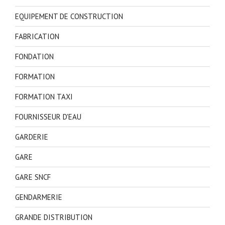
EQUIPEMENT DE CONSTRUCTION
FABRICATION
FONDATION
FORMATION
FORMATION TAXI
FOURNISSEUR D'EAU
GARDERIE
GARE
GARE SNCF
GENDARMERIE
GRANDE DISTRIBUTION