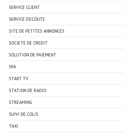
SERVICE CLIENT
SERVICE D'ECOUTE
SITE DE PETITES ANNONCES
SOCIETE DE CREDIT
SOLUTION DE PAIEMENT
SPA
START TV
STATION DE RADIO
STREAMING
SUIVI DE COLIS
TAXI