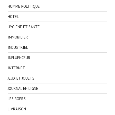
HOMME POLITIQUE
HOTEL
HYGIENE ET SANTE
IMMOBILIER
INDUSTRIEL
INFLUENCEUR
INTERNET
JEUX ET JOUETS
JOURNAL EN LIGNE
LES BOERS
LIVRAISON