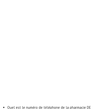
Quel est le numéro de téléphone de la pharmacie DE