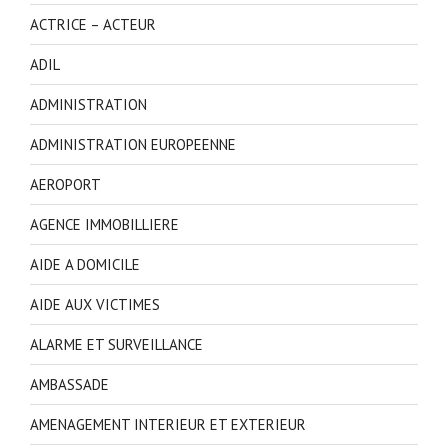
ACTRICE – ACTEUR
ADIL
ADMINISTRATION
ADMINISTRATION EUROPEENNE
AEROPORT
AGENCE IMMOBILLIERE
AIDE A DOMICILE
AIDE AUX VICTIMES
ALARME ET SURVEILLANCE
AMBASSADE
AMENAGEMENT INTERIEUR ET EXTERIEUR