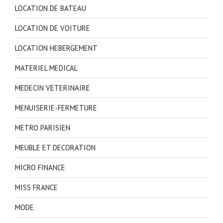
LOCATION DE BATEAU
LOCATION DE VOITURE
LOCATION HEBERGEMENT
MATERIEL MEDICAL
MEDECIN VETERINAIRE
MENUISERIE-FERMETURE
METRO PARISIEN
MEUBLE ET DECORATION
MICRO FINANCE
MISS FRANCE
MODE