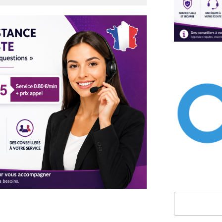
Rechercher