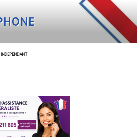
EPHONE
E INDEPENDANT