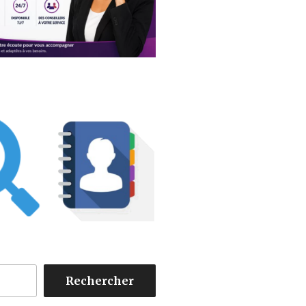
Rechercher