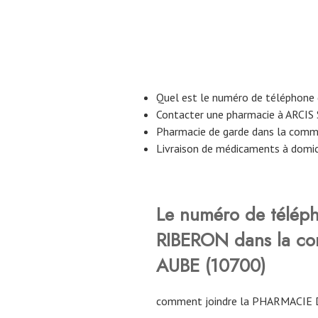
Quel est le numéro de téléphone
Contacter une pharmacie à ARCIS
Pharmacie de garde dans la com
Livraison de médicaments à domi
Le numéro de télép
RIBERON
dans la c
AUBE (10700)
comment joindre la PHARMACIE 