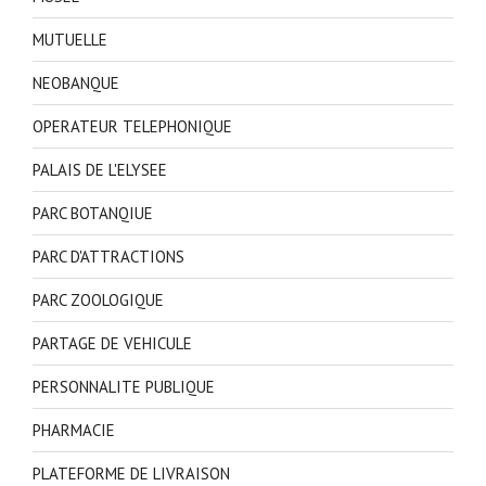
MUTUELLE
NEOBANQUE
OPERATEUR TELEPHONIQUE
PALAIS DE L'ELYSEE
PARC BOTANQIUE
PARC D'ATTRACTIONS
PARC ZOOLOGIQUE
PARTAGE DE VEHICULE
PERSONNALITE PUBLIQUE
PHARMACIE
PLATEFORME DE LIVRAISON