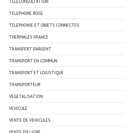
TELECONSULTATION
TELEPHONE ROSE
TELEPHONIE ET OBJETS CONNECTES
THERMALES FRANCE
TRANSFERT D'ARGENT
TRANSPORT EN COMMUN
TRANSPORT ET LOGISTIQUE
TRANSPORTEUR
VEGETALISATION
VEHICULE
VENTE DE VEHICULES
VENTE EN LIGNE