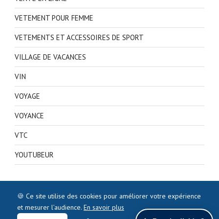
VETEMENT POUR FEMME
VETEMENTS ET ACCESSOIRES DE SPORT
VILLAGE DE VACANCES
VIN
VOYAGE
VOYANCE
VTC
YOUTUBEUR
🍪 Ce site utilise des cookies pour améliorer votre expérience
et mesurer l’audience.
En savoir plus