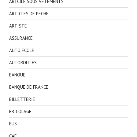
ARTCILE SOUS VETEMENTS
ARTICLES DE PECHE
ARTISTE
ASSURANCE
AUTO ECOLE
AUTOROUTES
BANQUE
BANQUE DE FRANCE
BILLETTERIE
BRICOLAGE
BUS
CAF