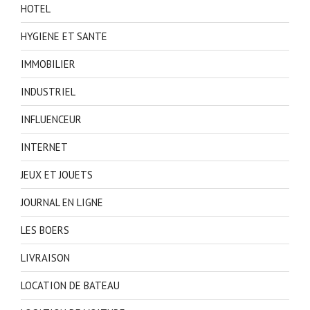
HOTEL
HYGIENE ET SANTE
IMMOBILIER
INDUSTRIEL
INFLUENCEUR
INTERNET
JEUX ET JOUETS
JOURNAL EN LIGNE
LES BOERS
LIVRAISON
LOCATION DE BATEAU