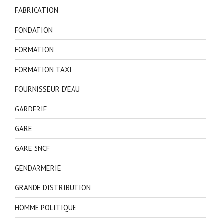
FABRICATION
FONDATION
FORMATION
FORMATION TAXI
FOURNISSEUR D'EAU
GARDERIE
GARE
GARE SNCF
GENDARMERIE
GRANDE DISTRIBUTION
HOMME POLITIQUE