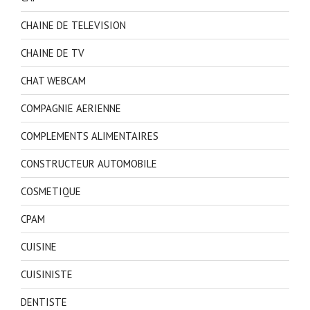
CHAINE DE TELEVISION
CHAINE DE TV
CHAT WEBCAM
COMPAGNIE AERIENNE
COMPLEMENTS ALIMENTAIRES
CONSTRUCTEUR AUTOMOBILE
COSMETIQUE
CPAM
CUISINE
CUISINISTE
DENTISTE