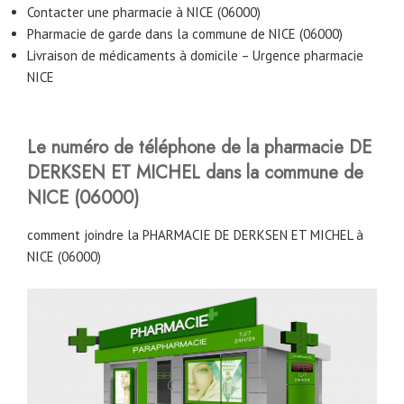
Contacter une pharmacie à NICE (06000)
Pharmacie de garde dans la commune de NICE (06000)
Livraison de médicaments à domicile – Urgence pharmacie
NICE
Le numéro de téléphone de la pharmacie DE
DERKSEN ET MICHEL
dans la commune de
NICE (06000)
comment joindre la PHARMACIE DE DERKSEN ET MICHEL à
NICE (06000)