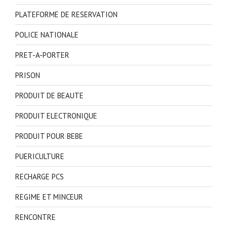
PLATEFORME DE RESERVATION
POLICE NATIONALE
PRET-A-PORTER
PRISON
PRODUIT DE BEAUTE
PRODUIT ELECTRONIQUE
PRODUIT POUR BEBE
PUERICULTURE
RECHARGE PCS
REGIME ET MINCEUR
RENCONTRE