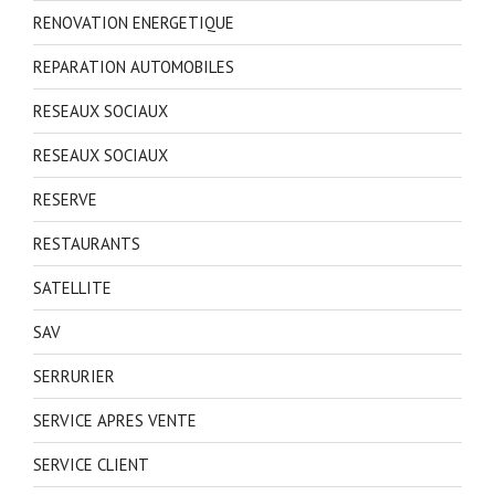
RENOVATION ENERGETIQUE
REPARATION AUTOMOBILES
RESEAUX SOCIAUX
RESEAUX SOCIAUX
RESERVE
RESTAURANTS
SATELLITE
SAV
SERRURIER
SERVICE APRES VENTE
SERVICE CLIENT