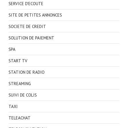
SERVICE D'ECOUTE
SITE DE PETITES ANNONCES
SOCIETE DE CREDIT
SOLUTION DE PAIEMENT
SPA
START TV
STATION DE RADIO
STREAMING
SUIVI DE COLIS
TAXI
TELEACHAT