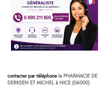
contacter par téléphone
la PHARMACIE DE
DERKSEN ET MICHEL à NICE (06000)