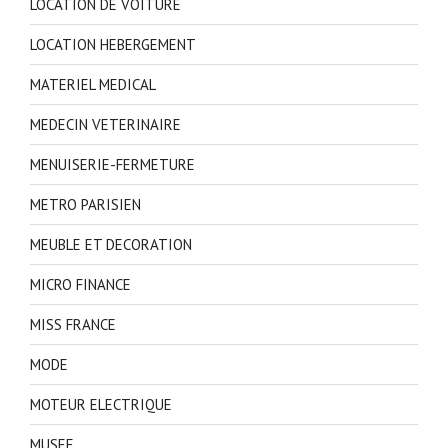
LOCATION DE VOITURE
LOCATION HEBERGEMENT
MATERIEL MEDICAL
MEDECIN VETERINAIRE
MENUISERIE-FERMETURE
METRO PARISIEN
MEUBLE ET DECORATION
MICRO FINANCE
MISS FRANCE
MODE
MOTEUR ELECTRIQUE
MUSEE