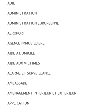
ADIL
ADMINISTRATION
ADMINISTRATION EUROPEENNE
AEROPORT
AGENCE IMMOBILLIERE
AIDE A DOMICILE
AIDE AUX VICTIMES
ALARME ET SURVEILLANCE
AMBASSADE
AMENAGEMENT INTERIEUR ET EXTERIEUR
APPLICATION