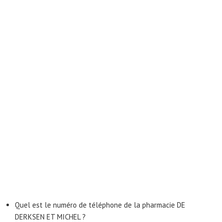
Quel est le numéro de téléphone de la pharmacie DE
DERKSEN ET MICHEL ?