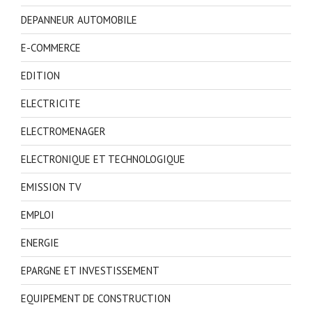
DEPANNEUR AUTOMOBILE
E-COMMERCE
EDITION
ELECTRICITE
ELECTROMENAGER
ELECTRONIQUE ET TECHNOLOGIQUE
EMISSION TV
EMPLOI
ENERGIE
EPARGNE ET INVESTISSEMENT
EQUIPEMENT DE CONSTRUCTION