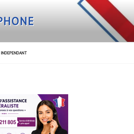
EPHONE
E INDEPENDANT