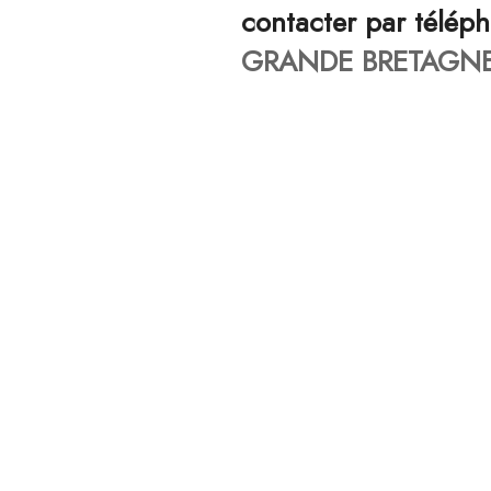
contacter par télép
GRANDE BRETAGNE 