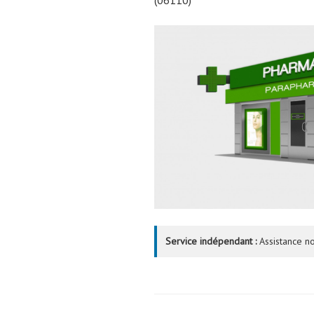
Service indépendant :
Assistance no