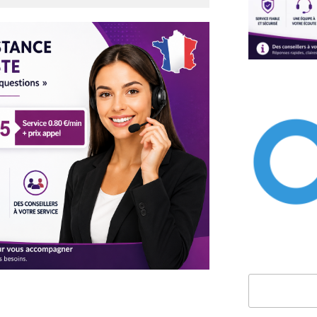
Rechercher