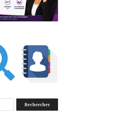
Rechercher