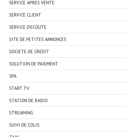
SERVICE APRES VENTE
SERVICE CLIENT
SERVICE D'ECOUTE
SITE DE PETITES ANNONCES
SOCIETE DE CREDIT
SOLUTION DE PAIEMENT
SPA
START TV
STATION DE RADIO
STREAMING
SUIVI DE COLIS