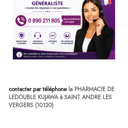
contacter par téléphone
la PHARMACIE DE
LEDOUBLE KUJAWA à SAINT ANDRE LES
VERGERS (10120)