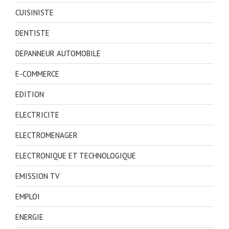
CUISINISTE
DENTISTE
DEPANNEUR AUTOMOBILE
E-COMMERCE
EDITION
ELECTRICITE
ELECTROMENAGER
ELECTRONIQUE ET TECHNOLOGIQUE
EMISSION TV
EMPLOI
ENERGIE