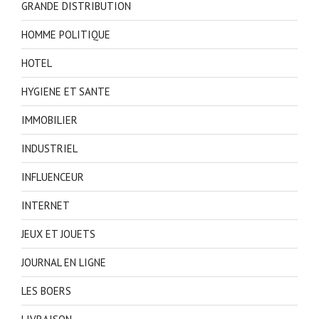
GRANDE DISTRIBUTION
HOMME POLITIQUE
HOTEL
HYGIENE ET SANTE
IMMOBILIER
INDUSTRIEL
INFLUENCEUR
INTERNET
JEUX ET JOUETS
JOURNAL EN LIGNE
LES BOERS