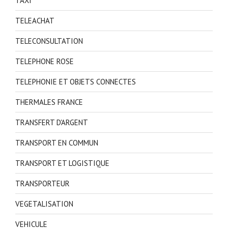
TAXI
TELEACHAT
TELECONSULTATION
TELEPHONE ROSE
TELEPHONIE ET OBJETS CONNECTES
THERMALES FRANCE
TRANSFERT D'ARGENT
TRANSPORT EN COMMUN
TRANSPORT ET LOGISTIQUE
TRANSPORTEUR
VEGETALISATION
VEHICULE