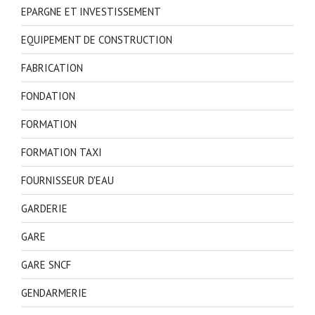
EPARGNE ET INVESTISSEMENT
EQUIPEMENT DE CONSTRUCTION
FABRICATION
FONDATION
FORMATION
FORMATION TAXI
FOURNISSEUR D'EAU
GARDERIE
GARE
GARE SNCF
GENDARMERIE