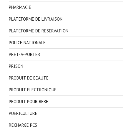
PHARMACIE
PLATEFORME DE LIVRAISON
PLATEFORME DE RESERVATION
POLICE NATIONALE
PRET-A-PORTER
PRISON
PRODUIT DE BEAUTE
PRODUIT ELECTRONIQUE
PRODUIT POUR BEBE
PUERICULTURE
RECHARGE PCS