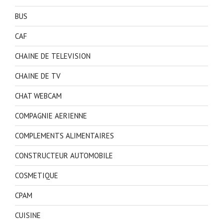
BUS
CAF
CHAINE DE TELEVISION
CHAINE DE TV
CHAT WEBCAM
COMPAGNIE AERIENNE
COMPLEMENTS ALIMENTAIRES
CONSTRUCTEUR AUTOMOBILE
COSMETIQUE
CPAM
CUISINE