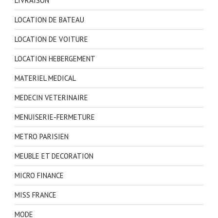
LIVRAISON
LOCATION DE BATEAU
LOCATION DE VOITURE
LOCATION HEBERGEMENT
MATERIEL MEDICAL
MEDECIN VETERINAIRE
MENUISERIE-FERMETURE
METRO PARISIEN
MEUBLE ET DECORATION
MICRO FINANCE
MISS FRANCE
MODE