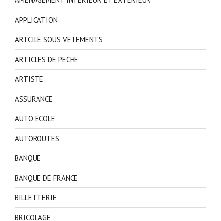
AMENAGEMENT INTERIEUR ET EXTERIEUR
APPLICATION
ARTCILE SOUS VETEMENTS
ARTICLES DE PECHE
ARTISTE
ASSURANCE
AUTO ECOLE
AUTOROUTES
BANQUE
BANQUE DE FRANCE
BILLETTERIE
BRICOLAGE