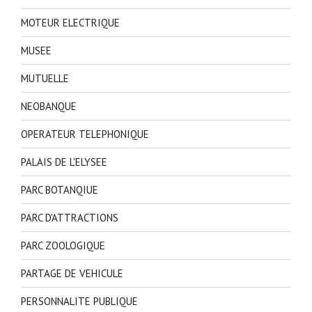
MOTEUR ELECTRIQUE
MUSEE
MUTUELLE
NEOBANQUE
OPERATEUR TELEPHONIQUE
PALAIS DE L'ELYSEE
PARC BOTANQIUE
PARC D'ATTRACTIONS
PARC ZOOLOGIQUE
PARTAGE DE VEHICULE
PERSONNALITE PUBLIQUE