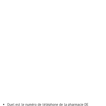
Quel est le numéro de téléphone de la pharmacie DE