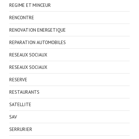
REGIME ET MINCEUR
RENCONTRE
RENOVATION ENERGETIQUE
REPARATION AUTOMOBILES
RESEAUX SOCIAUX
RESEAUX SOCIAUX
RESERVE
RESTAURANTS
SATELLITE
SAV
SERRURIER