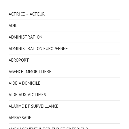
ACTRICE – ACTEUR
ADIL
ADMINISTRATION
ADMINISTRATION EUROPEENNE
AEROPORT
AGENCE IMMOBILLIERE
AIDE A DOMICILE
AIDE AUX VICTIMES
ALARME ET SURVEILLANCE
AMBASSADE