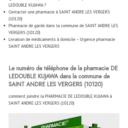
LEDOUBLE KUJAWA ?
Contacter une pharmacie à SAINT ANDRE LES VERGERS
(10120)
Pharmacie de garde dans la commune de SAINT ANDRE LES
VERGERS (10120)
Livraison de médicaments à domicile – Urgence pharmacie
SAINT ANDRE LES VERGERS
Le numéro de téléphone de la pharmacie DE
LEDOUBLE KUJAWA
dans la commune de
SAINT ANDRE LES VERGERS (10120)
comment joindre la PHARMACIE DE LEDOUBLE KUJAWA à
SAINT ANDRE LES VERGERS (10120)