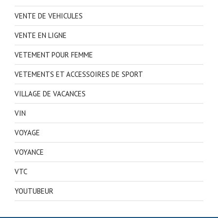
VENTE DE VEHICULES
VENTE EN LIGNE
VETEMENT POUR FEMME
VETEMENTS ET ACCESSOIRES DE SPORT
VILLAGE DE VACANCES
VIN
VOYAGE
VOYANCE
VTC
YOUTUBEUR