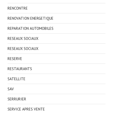
RENCONTRE
RENOVATION ENERGETIQUE
REPARATION AUTOMOBILES
RESEAUX SOCIAUX
RESEAUX SOCIAUX
RESERVE
RESTAURANTS
SATELLITE
SAV
SERRURIER
SERVICE APRES VENTE