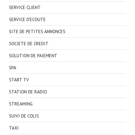
SERVICE CLIENT
SERVICE D'ECOUTE
SITE DE PETITES ANNONCES
SOCIETE DE CREDIT
SOLUTION DE PAIEMENT
SPA
START TV
STATION DE RADIO
STREAMING
SUIVI DE COLIS
TAXI