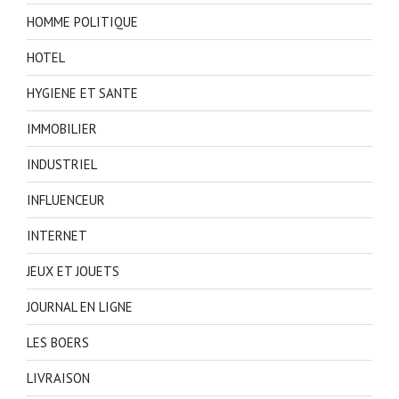
HOMME POLITIQUE
HOTEL
HYGIENE ET SANTE
IMMOBILIER
INDUSTRIEL
INFLUENCEUR
INTERNET
JEUX ET JOUETS
JOURNAL EN LIGNE
LES BOERS
LIVRAISON