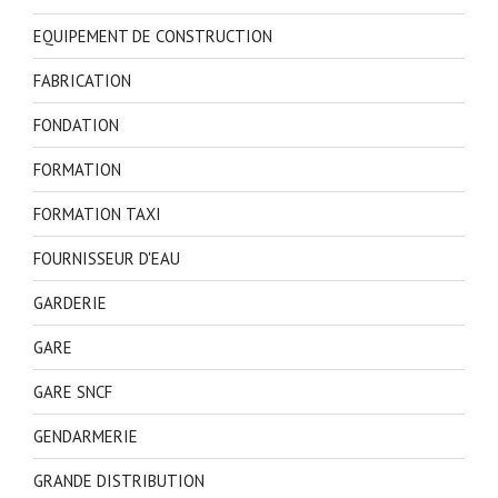
EQUIPEMENT DE CONSTRUCTION
FABRICATION
FONDATION
FORMATION
FORMATION TAXI
FOURNISSEUR D'EAU
GARDERIE
GARE
GARE SNCF
GENDARMERIE
GRANDE DISTRIBUTION