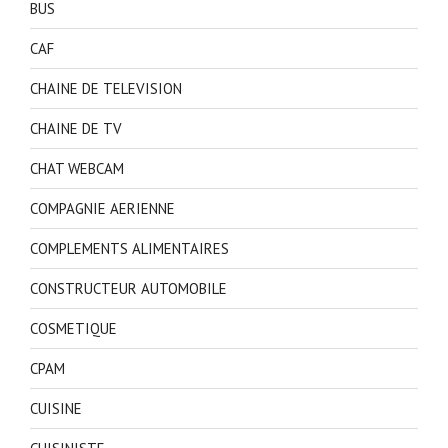
BUS
CAF
CHAINE DE TELEVISION
CHAINE DE TV
CHAT WEBCAM
COMPAGNIE AERIENNE
COMPLEMENTS ALIMENTAIRES
CONSTRUCTEUR AUTOMOBILE
COSMETIQUE
CPAM
CUISINE