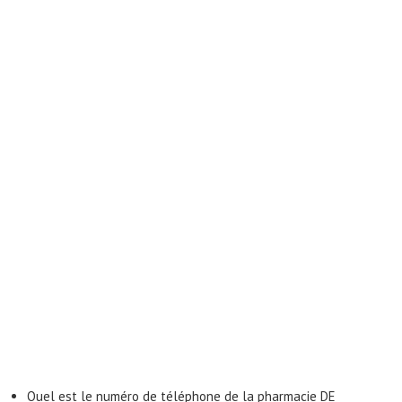
Quel est le numéro de téléphone de la pharmacie DE