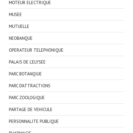
MOTEUR ELECTRIQUE
MUSEE
MUTUELLE
NEOBANQUE
OPERATEUR TELEPHONIQUE
PALAIS DE L'ELYSEE
PARC BOTANQIUE
PARC D'ATTRACTIONS
PARC ZOOLOGIQUE
PARTAGE DE VEHICULE
PERSONNALITE PUBLIQUE