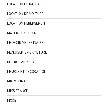
LOCATION DE BATEAU
LOCATION DE VOITURE
LOCATION HEBERGEMENT
MATERIEL MEDICAL
MEDECIN VETERINAIRE
MENUISERIE-FERMETURE
METRO PARISIEN
MEUBLE ET DECORATION
MICRO FINANCE
MISS FRANCE
MODE