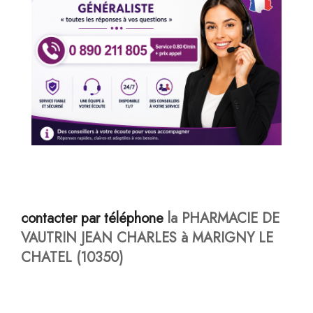
contacter par téléphone
la PHARMACIE DE
VAUTRIN JEAN CHARLES à MARIGNY LE
CHATEL (10350)