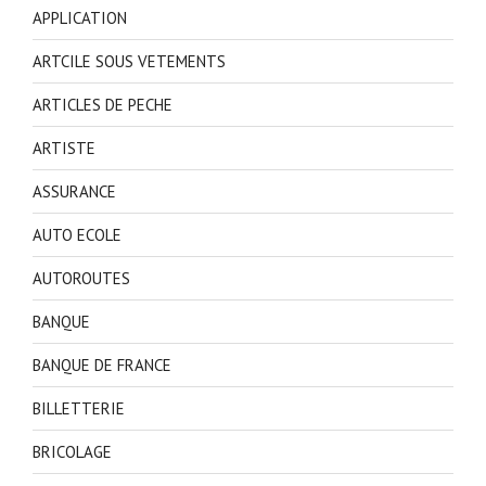
APPLICATION
ARTCILE SOUS VETEMENTS
ARTICLES DE PECHE
ARTISTE
ASSURANCE
AUTO ECOLE
AUTOROUTES
BANQUE
BANQUE DE FRANCE
BILLETTERIE
BRICOLAGE