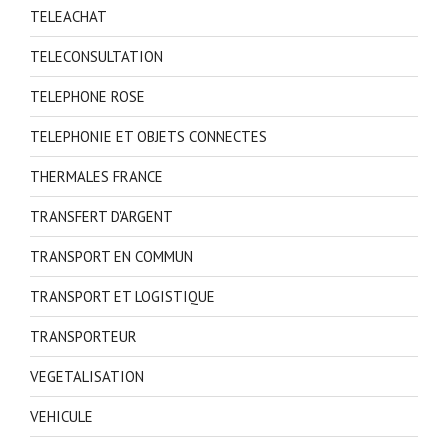
TELEACHAT
TELECONSULTATION
TELEPHONE ROSE
TELEPHONIE ET OBJETS CONNECTES
THERMALES FRANCE
TRANSFERT D'ARGENT
TRANSPORT EN COMMUN
TRANSPORT ET LOGISTIQUE
TRANSPORTEUR
VEGETALISATION
VEHICULE