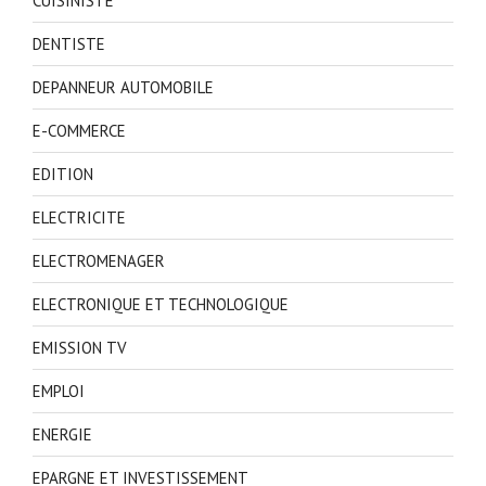
CUISINISTE
DENTISTE
DEPANNEUR AUTOMOBILE
E-COMMERCE
EDITION
ELECTRICITE
ELECTROMENAGER
ELECTRONIQUE ET TECHNOLOGIQUE
EMISSION TV
EMPLOI
ENERGIE
EPARGNE ET INVESTISSEMENT