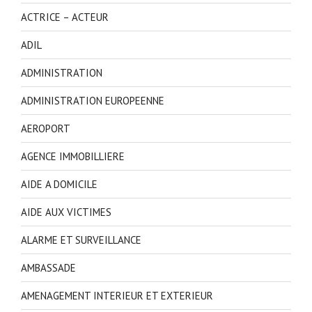
ACTRICE – ACTEUR
ADIL
ADMINISTRATION
ADMINISTRATION EUROPEENNE
AEROPORT
AGENCE IMMOBILLIERE
AIDE A DOMICILE
AIDE AUX VICTIMES
ALARME ET SURVEILLANCE
AMBASSADE
AMENAGEMENT INTERIEUR ET EXTERIEUR