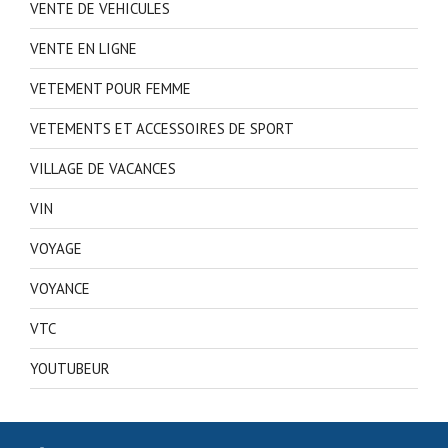
VENTE DE VEHICULES
VENTE EN LIGNE
VETEMENT POUR FEMME
VETEMENTS ET ACCESSOIRES DE SPORT
VILLAGE DE VACANCES
VIN
VOYAGE
VOYANCE
VTC
YOUTUBEUR