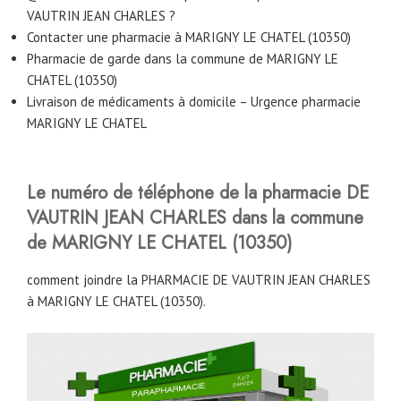
VAUTRIN JEAN CHARLES ?
Contacter une pharmacie à MARIGNY LE CHATEL (10350)
Pharmacie de garde dans la commune de MARIGNY LE
CHATEL (10350)
Livraison de médicaments à domicile – Urgence pharmacie
MARIGNY LE CHATEL
Le numéro de téléphone de la pharmacie DE
VAUTRIN JEAN CHARLES
dans la commune
de MARIGNY LE CHATEL (10350)
comment joindre la PHARMACIE DE VAUTRIN JEAN CHARLES
à MARIGNY LE CHATEL (10350).