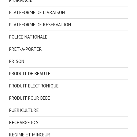
PHARMACIE
PLATEFORME DE LIVRAISON
PLATEFORME DE RESERVATION
POLICE NATIONALE
PRET-A-PORTER
PRISON
PRODUIT DE BEAUTE
PRODUIT ELECTRONIQUE
PRODUIT POUR BEBE
PUERICULTURE
RECHARGE PCS
REGIME ET MINCEUR