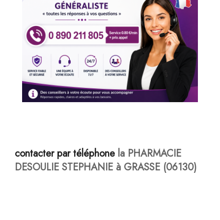
contacter par téléphone
la PHARMACIE
DESOULIE STEPHANIE à GRASSE (06130)