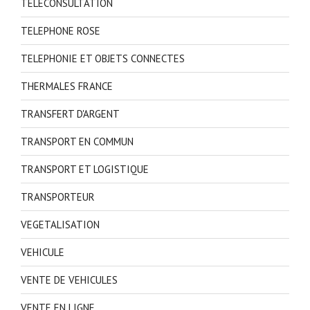
TELECONSULTATION
TELEPHONE ROSE
TELEPHONIE ET OBJETS CONNECTES
THERMALES FRANCE
TRANSFERT D'ARGENT
TRANSPORT EN COMMUN
TRANSPORT ET LOGISTIQUE
TRANSPORTEUR
VEGETALISATION
VEHICULE
VENTE DE VEHICULES
VENTE EN LIGNE