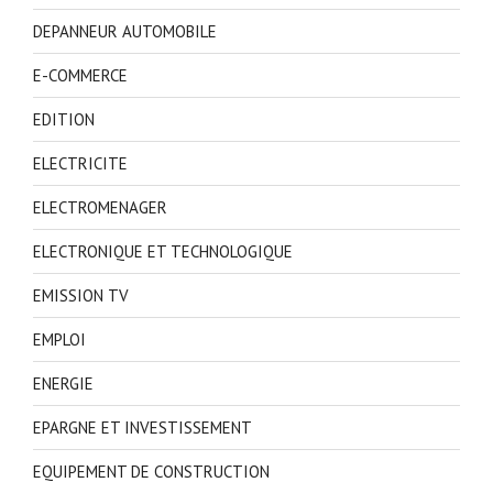
DEPANNEUR AUTOMOBILE
E-COMMERCE
EDITION
ELECTRICITE
ELECTROMENAGER
ELECTRONIQUE ET TECHNOLOGIQUE
EMISSION TV
EMPLOI
ENERGIE
EPARGNE ET INVESTISSEMENT
EQUIPEMENT DE CONSTRUCTION