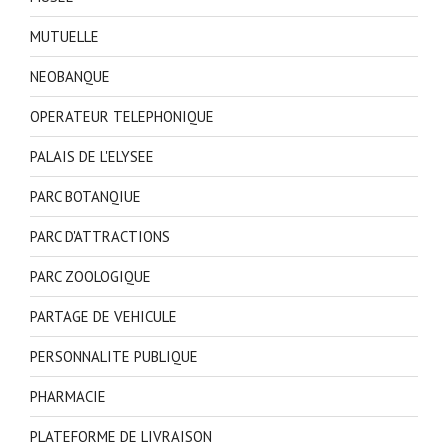
MUTUELLE
NEOBANQUE
OPERATEUR TELEPHONIQUE
PALAIS DE L'ELYSEE
PARC BOTANQIUE
PARC D'ATTRACTIONS
PARC ZOOLOGIQUE
PARTAGE DE VEHICULE
PERSONNALITE PUBLIQUE
PHARMACIE
PLATEFORME DE LIVRAISON