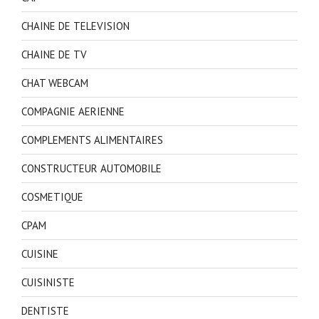
CHAINE DE TELEVISION
CHAINE DE TV
CHAT WEBCAM
COMPAGNIE AERIENNE
COMPLEMENTS ALIMENTAIRES
CONSTRUCTEUR AUTOMOBILE
COSMETIQUE
CPAM
CUISINE
CUISINISTE
DENTISTE