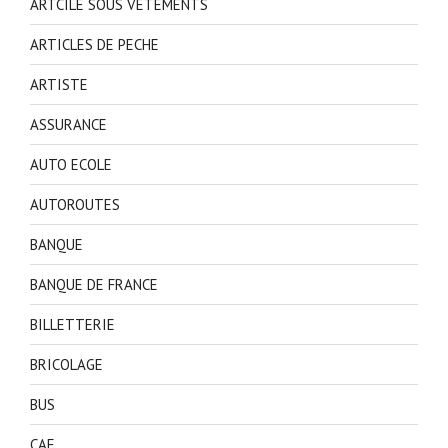
ARTCILE SOUS VETEMENTS
ARTICLES DE PECHE
ARTISTE
ASSURANCE
AUTO ECOLE
AUTOROUTES
BANQUE
BANQUE DE FRANCE
BILLETTERIE
BRICOLAGE
BUS
CAF