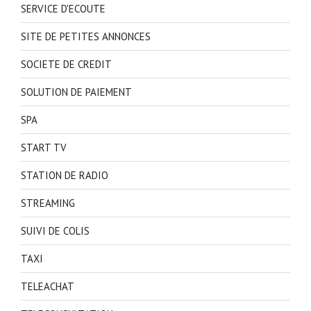
SERVICE D'ECOUTE
SITE DE PETITES ANNONCES
SOCIETE DE CREDIT
SOLUTION DE PAIEMENT
SPA
START TV
STATION DE RADIO
STREAMING
SUIVI DE COLIS
TAXI
TELEACHAT