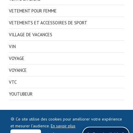
VETEMENT POUR FEMME
VETEMENTS ET ACCESSOIRES DE SPORT
VILLAGE DE VACANCES
VIN
VOYAGE
VOYANCE
VTC
YOUTUBEUR
🍪 Ce site utilise des cookies pour améliorer votre expérience
et mesurer l’audience.
En savoir plus