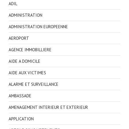
ADIL
ADMINISTRATION
ADMINISTRATION EUROPEENNE
AEROPORT
AGENCE IMMOBILLIERE
AIDE A DOMICILE
AIDE AUX VICTIMES
ALARME ET SURVEILLANCE
AMBASSADE
AMENAGEMENT INTERIEUR ET EXTERIEUR
APPLICATION