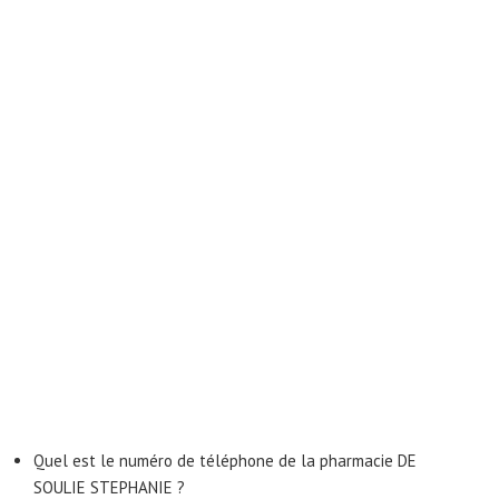
Quel est le numéro de téléphone de la pharmacie DE
SOULIE STEPHANIE ?