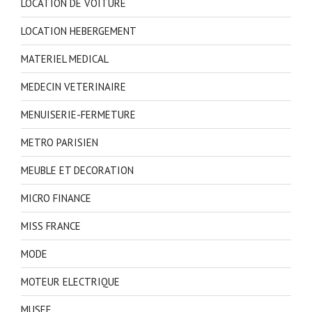
LOCATION DE VOITURE
LOCATION HEBERGEMENT
MATERIEL MEDICAL
MEDECIN VETERINAIRE
MENUISERIE-FERMETURE
METRO PARISIEN
MEUBLE ET DECORATION
MICRO FINANCE
MISS FRANCE
MODE
MOTEUR ELECTRIQUE
MUSEE