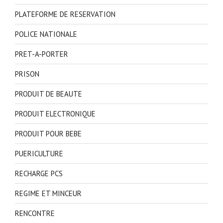
PLATEFORME DE RESERVATION
POLICE NATIONALE
PRET-A-PORTER
PRISON
PRODUIT DE BEAUTE
PRODUIT ELECTRONIQUE
PRODUIT POUR BEBE
PUERICULTURE
RECHARGE PCS
REGIME ET MINCEUR
RENCONTRE