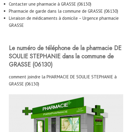
Contacter une pharmacie à GRASSE (06130)
Pharmacie de garde dans la commune de GRASSE (06130)
Livraison de médicaments à domicile – Urgence pharmacie
GRASSE
Le numéro de téléphone de la pharmacie DE
SOULIE STEPHANIE
dans la commune de
GRASSE (06130)
comment joindre la PHARMACIE DE SOULIE STEPHANIE à
GRASSE (06130)