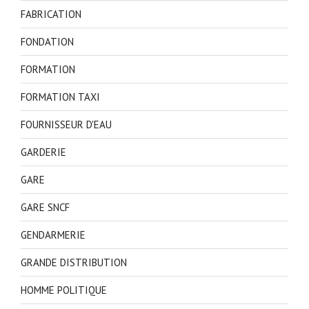
FABRICATION
FONDATION
FORMATION
FORMATION TAXI
FOURNISSEUR D'EAU
GARDERIE
GARE
GARE SNCF
GENDARMERIE
GRANDE DISTRIBUTION
HOMME POLITIQUE