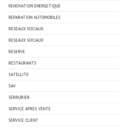
RENOVATION ENERGETIQUE
REPARATION AUTOMOBILES
RESEAUX SOCIAUX
RESEAUX SOCIAUX
RESERVE
RESTAURANTS
SATELLITE
SAV
SERRURIER
SERVICE APRES VENTE
SERVICE CLIENT