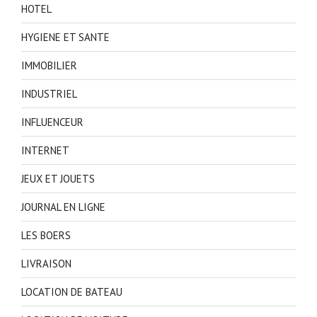
HOTEL
HYGIENE ET SANTE
IMMOBILIER
INDUSTRIEL
INFLUENCEUR
INTERNET
JEUX ET JOUETS
JOURNAL EN LIGNE
LES BOERS
LIVRAISON
LOCATION DE BATEAU