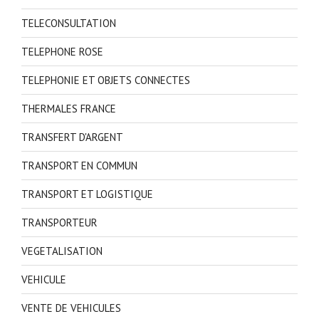
TELECONSULTATION
TELEPHONE ROSE
TELEPHONIE ET OBJETS CONNECTES
THERMALES FRANCE
TRANSFERT D'ARGENT
TRANSPORT EN COMMUN
TRANSPORT ET LOGISTIQUE
TRANSPORTEUR
VEGETALISATION
VEHICULE
VENTE DE VEHICULES