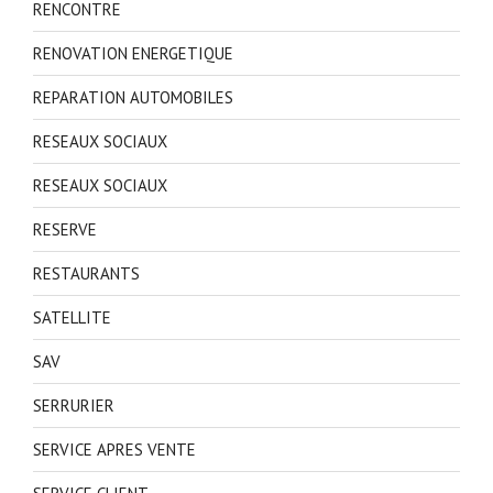
RENCONTRE
RENOVATION ENERGETIQUE
REPARATION AUTOMOBILES
RESEAUX SOCIAUX
RESEAUX SOCIAUX
RESERVE
RESTAURANTS
SATELLITE
SAV
SERRURIER
SERVICE APRES VENTE