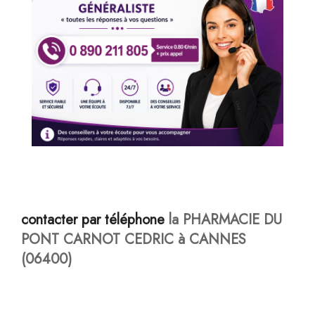
contacter par téléphone
la PHARMACIE DU
PONT CARNOT CEDRIC à CANNES
(06400)