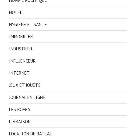
HOMME POLITIQUE
HOTEL
HYGIENE ET SANTE
IMMOBILIER
INDUSTRIEL
INFLUENCEUR
INTERNET
JEUX ET JOUETS
JOURNAL EN LIGNE
LES BOERS
LIVRAISON
LOCATION DE BATEAU