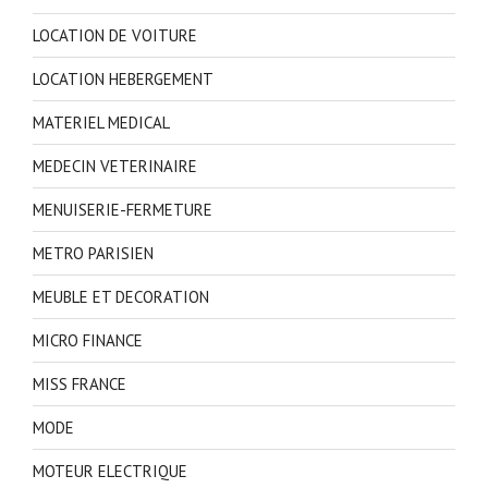
LOCATION DE VOITURE
LOCATION HEBERGEMENT
MATERIEL MEDICAL
MEDECIN VETERINAIRE
MENUISERIE-FERMETURE
METRO PARISIEN
MEUBLE ET DECORATION
MICRO FINANCE
MISS FRANCE
MODE
MOTEUR ELECTRIQUE