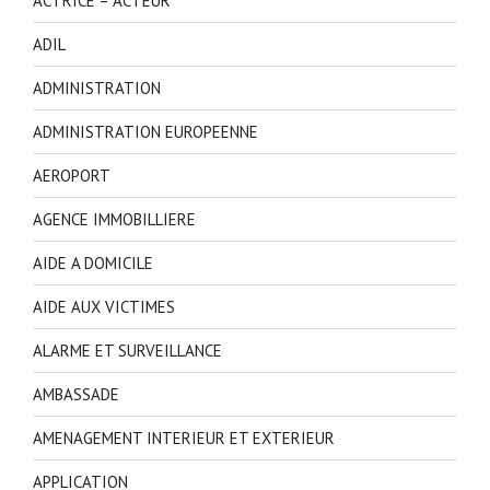
ACTRICE – ACTEUR
ADIL
ADMINISTRATION
ADMINISTRATION EUROPEENNE
AEROPORT
AGENCE IMMOBILLIERE
AIDE A DOMICILE
AIDE AUX VICTIMES
ALARME ET SURVEILLANCE
AMBASSADE
AMENAGEMENT INTERIEUR ET EXTERIEUR
APPLICATION