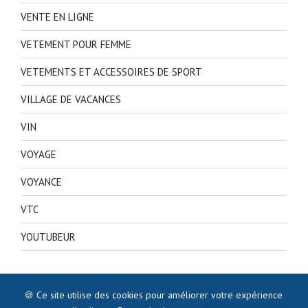
VENTE EN LIGNE
VETEMENT POUR FEMME
VETEMENTS ET ACCESSOIRES DE SPORT
VILLAGE DE VACANCES
VIN
VOYAGE
VOYANCE
VTC
YOUTUBEUR
🍪 Ce site utilise des cookies pour améliorer votre expérience