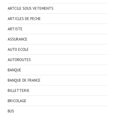
ARTCILE SOUS VETEMENTS
ARTICLES DE PECHE
ARTISTE
ASSURANCE
AUTO ECOLE
AUTOROUTES
BANQUE
BANQUE DE FRANCE
BILLETTERIE
BRICOLAGE
BUS