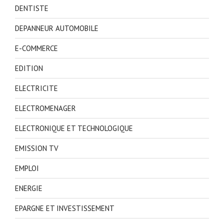
DENTISTE
DEPANNEUR AUTOMOBILE
E-COMMERCE
EDITION
ELECTRICITE
ELECTROMENAGER
ELECTRONIQUE ET TECHNOLOGIQUE
EMISSION TV
EMPLOI
ENERGIE
EPARGNE ET INVESTISSEMENT