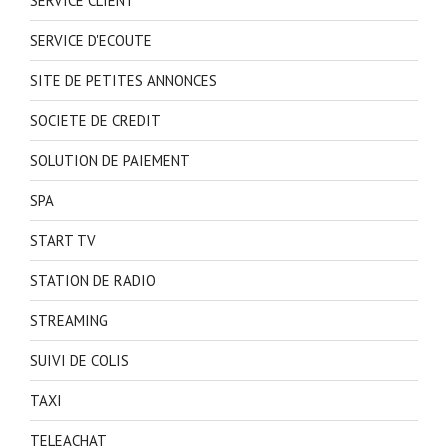
SERVICE CLIENT
SERVICE D'ECOUTE
SITE DE PETITES ANNONCES
SOCIETE DE CREDIT
SOLUTION DE PAIEMENT
SPA
START TV
STATION DE RADIO
STREAMING
SUIVI DE COLIS
TAXI
TELEACHAT