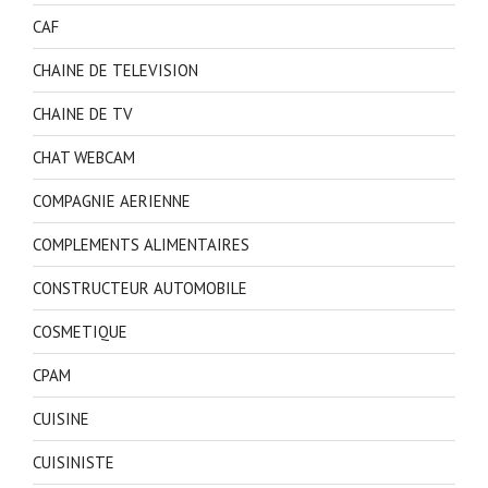
CAF
CHAINE DE TELEVISION
CHAINE DE TV
CHAT WEBCAM
COMPAGNIE AERIENNE
COMPLEMENTS ALIMENTAIRES
CONSTRUCTEUR AUTOMOBILE
COSMETIQUE
CPAM
CUISINE
CUISINISTE