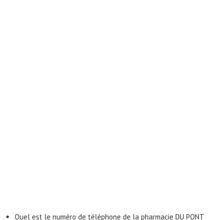
Quel est le numéro de téléphone de la pharmacie DU PONT