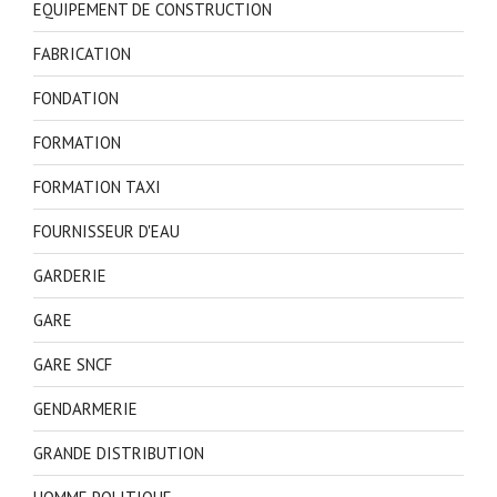
EQUIPEMENT DE CONSTRUCTION
FABRICATION
FONDATION
FORMATION
FORMATION TAXI
FOURNISSEUR D'EAU
GARDERIE
GARE
GARE SNCF
GENDARMERIE
GRANDE DISTRIBUTION