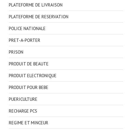
PLATEFORME DE LIVRAISON
PLATEFORME DE RESERVATION
POLICE NATIONALE
PRET-A-PORTER
PRISON
PRODUIT DE BEAUTE
PRODUIT ELECTRONIQUE
PRODUIT POUR BEBE
PUERICULTURE
RECHARGE PCS
REGIME ET MINCEUR