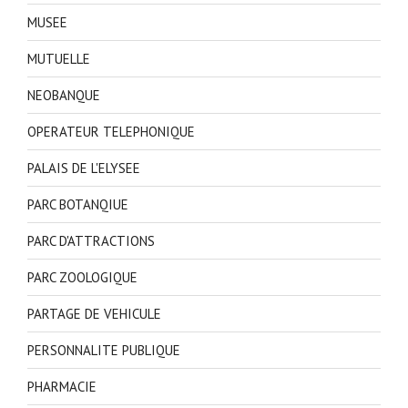
MUSEE
MUTUELLE
NEOBANQUE
OPERATEUR TELEPHONIQUE
PALAIS DE L'ELYSEE
PARC BOTANQIUE
PARC D'ATTRACTIONS
PARC ZOOLOGIQUE
PARTAGE DE VEHICULE
PERSONNALITE PUBLIQUE
PHARMACIE