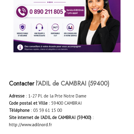
Contacter
l’ADIL de CAMBRAI (59400)
Adresse
: 1-27 Pl. de la Prte Notre Dame
Code postal et Ville
: 59400 CAMBRAI
Téléphone
: 03 59 61 15 00
Site internet de l’ADIL de CAMBRAI (59400)
:
http://www.adilnord.fr