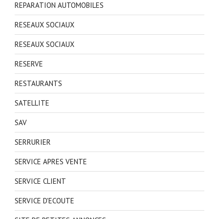
REPARATION AUTOMOBILES
RESEAUX SOCIAUX
RESEAUX SOCIAUX
RESERVE
RESTAURANTS
SATELLITE
SAV
SERRURIER
SERVICE APRES VENTE
SERVICE CLIENT
SERVICE D'ECOUTE