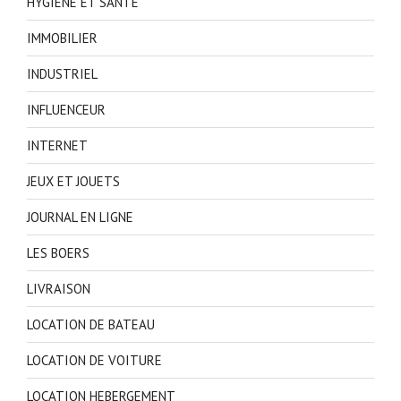
HYGIENE ET SANTE
IMMOBILIER
INDUSTRIEL
INFLUENCEUR
INTERNET
JEUX ET JOUETS
JOURNAL EN LIGNE
LES BOERS
LIVRAISON
LOCATION DE BATEAU
LOCATION DE VOITURE
LOCATION HEBERGEMENT