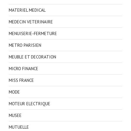
MATERIEL MEDICAL
MEDECIN VETERINAIRE
MENUISERIE-FERMETURE
METRO PARISIEN
MEUBLE ET DECORATION
MICRO FINANCE
MISS FRANCE
MODE
MOTEUR ELECTRIQUE
MUSEE
MUTUELLE