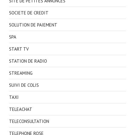
SITE DE PETITES ANNONCES
SOCIETE DE CREDIT
SOLUTION DE PAIEMENT
SPA
START TV
STATION DE RADIO
STREAMING
SUIVI DE COLIS
TAXI
TELEACHAT
TELECONSULTATION
TELEPHONE ROSE