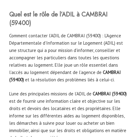
Quel est le rôle de l’ADIL à CAMBRAI
(59400)
Comment contacter l’ADIL de CAMBRAI (59400) : L’Agence
Départementale d’Information sur le Logement (ADIL) est
une structure qui a pour mission d’informer, conseiller et
accompagner les particuliers dans toutes les questions
relatives au logement. Elle joue un rôle essentiel dans
l’accès au logement dépendant de l’agence de
CAMBRAI
(59400)
et la résolution des problèmes liés à celui-ci.
L’une des principales missions de l’ADIL de
CAMBRAI (59400)
est de fournir une information claire et objective sur les
droits et devoirs des locataires et des propriétaires. Elle
informe sur les différentes aides au logement disponibles,
les démarches à suivre pour louer ou acheter un bien
immobilier, ainsi que sur les droits et obligations en matière