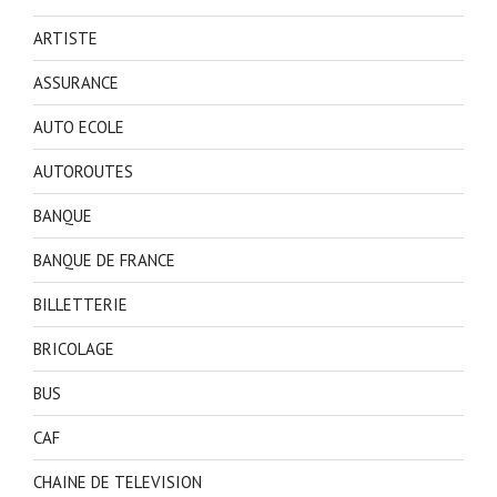
ARTISTE
ASSURANCE
AUTO ECOLE
AUTOROUTES
BANQUE
BANQUE DE FRANCE
BILLETTERIE
BRICOLAGE
BUS
CAF
CHAINE DE TELEVISION