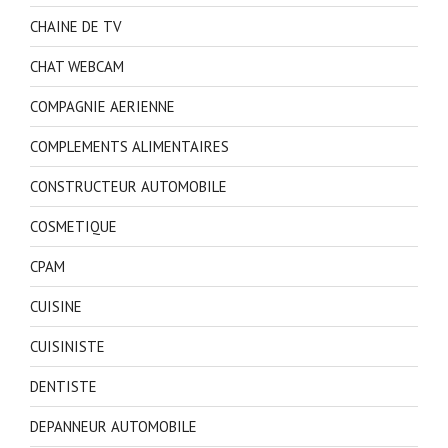
CHAINE DE TV
CHAT WEBCAM
COMPAGNIE AERIENNE
COMPLEMENTS ALIMENTAIRES
CONSTRUCTEUR AUTOMOBILE
COSMETIQUE
CPAM
CUISINE
CUISINISTE
DENTISTE
DEPANNEUR AUTOMOBILE