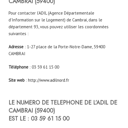
CAMBRAI (59400)
Pour contacter l’ADIL (Agence Départementale
d’Information sur le Logement) de Cambrai, dans le
département 93, vous pouvez utiliser les coordonnées
suivantes :
Adresse
: 1-27 place de la Porte-Notre-Dame, 59400
CAMBRAI
Téléphone
: 03 59 61 15 00
Site web
:
http://www.adilnord.fr
LE NUMERO DE TELEPHONE DE L’ADIL DE
CAMBRAI (59400)
EST LE : 03 59 61 15 00