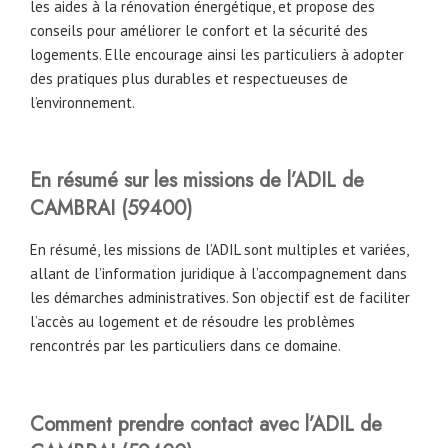
les aides à la rénovation énergétique, et propose des
conseils pour améliorer le confort et la sécurité des
logements. Elle encourage ainsi les particuliers à adopter
des pratiques plus durables et respectueuses de
l’environnement.
En résumé sur les missions de l’ADIL de
CAMBRAI (59400)
En résumé, les missions de l’ADIL sont multiples et variées,
allant de l’information juridique à l’accompagnement dans
les démarches administratives. Son objectif est de faciliter
l’accès au logement et de résoudre les problèmes
rencontrés par les particuliers dans ce domaine.
Comment prendre contact avec l’ADIL de