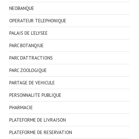
NEOBANQUE
OPERATEUR TELEPHONIQUE
PALAIS DE L'ELYSEE
PARC BOTANQIUE
PARC D'ATTRACTIONS
PARC ZOOLOGIQUE
PARTAGE DE VEHICULE
PERSONNALITE PUBLIQUE
PHARMACIE
PLATEFORME DE LIVRAISON
PLATEFORME DE RESERVATION