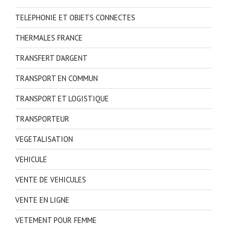
TELEPHONIE ET OBJETS CONNECTES
THERMALES FRANCE
TRANSFERT D'ARGENT
TRANSPORT EN COMMUN
TRANSPORT ET LOGISTIQUE
TRANSPORTEUR
VEGETALISATION
VEHICULE
VENTE DE VEHICULES
VENTE EN LIGNE
VETEMENT POUR FEMME