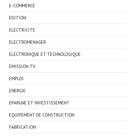
E-COMMERCE
EDITION
ELECTRICITE
ELECTROMENAGER
ELECTRONIQUE ET TECHNOLOGIQUE
EMISSION TV
EMPLOI
ENERGIE
EPARGNE ET INVESTISSEMENT
EQUIPEMENT DE CONSTRUCTION
FABRICATION