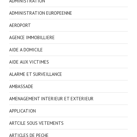
ADMINISTRATION
ADMINISTRATION EUROPEENNE
AEROPORT
AGENCE IMMOBILLIERE
AIDE A DOMICILE
AIDE AUX VICTIMES
ALARME ET SURVEILLANCE
AMBASSADE
AMENAGEMENT INTERIEUR ET EXTERIEUR
APPLICATION
ARTCILE SOUS VETEMENTS
ARTICLES DE PECHE