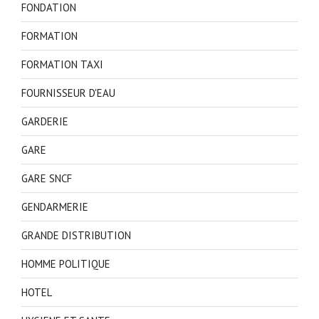
FONDATION
FORMATION
FORMATION TAXI
FOURNISSEUR D'EAU
GARDERIE
GARE
GARE SNCF
GENDARMERIE
GRANDE DISTRIBUTION
HOMME POLITIQUE
HOTEL