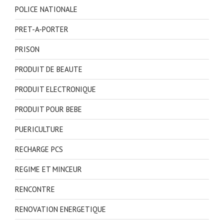
POLICE NATIONALE
PRET-A-PORTER
PRISON
PRODUIT DE BEAUTE
PRODUIT ELECTRONIQUE
PRODUIT POUR BEBE
PUERICULTURE
RECHARGE PCS
REGIME ET MINCEUR
RENCONTRE
RENOVATION ENERGETIQUE