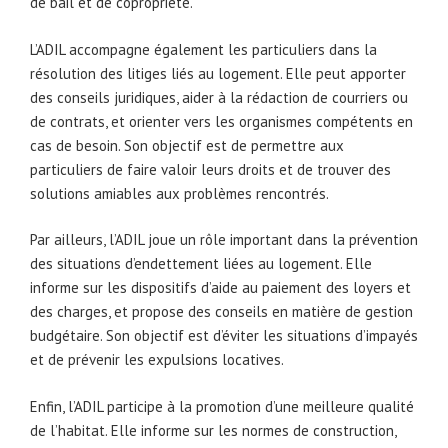
de bail et de copropriété.
L’ADIL accompagne également les particuliers dans la
résolution des litiges liés au logement. Elle peut apporter
des conseils juridiques, aider à la rédaction de courriers ou
de contrats, et orienter vers les organismes compétents en
cas de besoin. Son objectif est de permettre aux
particuliers de faire valoir leurs droits et de trouver des
solutions amiables aux problèmes rencontrés.
Par ailleurs, l’ADIL joue un rôle important dans la prévention
des situations d’endettement liées au logement. Elle
informe sur les dispositifs d’aide au paiement des loyers et
des charges, et propose des conseils en matière de gestion
budgétaire. Son objectif est d’éviter les situations d’impayés
et de prévenir les expulsions locatives.
Enfin, l’ADIL participe à la promotion d’une meilleure qualité
de l’habitat. Elle informe sur les normes de construction,