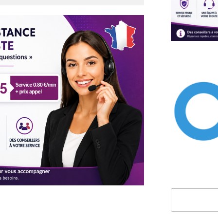
Rechercher