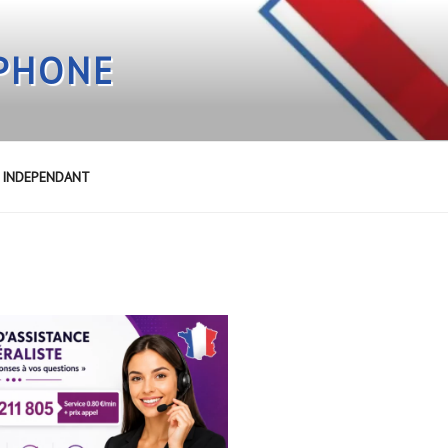
EPHONE
E INDEPENDANT