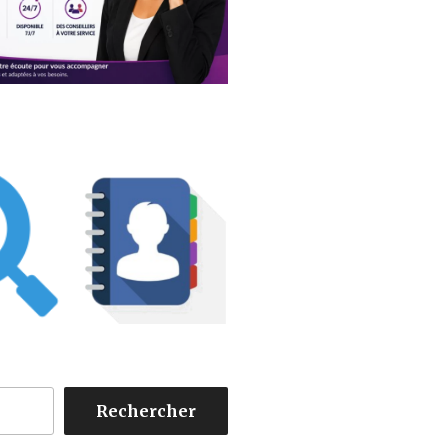
Rechercher