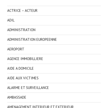
ACTRICE – ACTEUR
ADIL
ADMINISTRATION
ADMINISTRATION EUROPEENNE
AEROPORT
AGENCE IMMOBILLIERE
AIDE A DOMICILE
AIDE AUX VICTIMES
ALARME ET SURVEILLANCE
AMBASSADE
AMENAGEMENT INTERIEUR ET EXTERIEUR