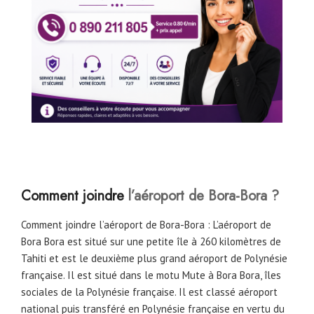
Comment joindre
l’aéroport de Bora-Bora ?
Comment joindre l’aéroport de Bora-Bora : L’aéroport de
Bora Bora est situé sur une petite île à 260 kilomètres de
Tahiti et est le deuxième plus grand aéroport de Polynésie
française. Il est situé dans le motu Mute à Bora Bora, îles
sociales de la Polynésie française. Il est classé aéroport
national puis transféré en Polynésie française en vertu du