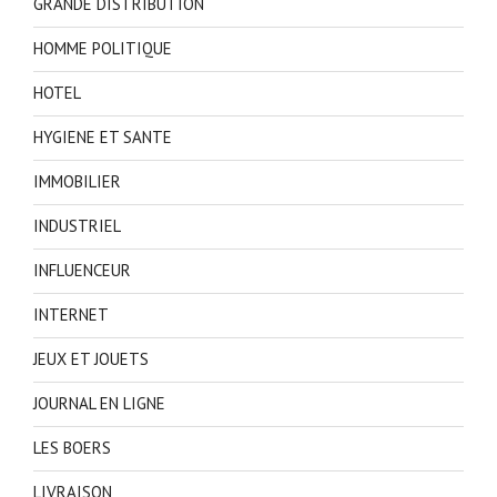
GRANDE DISTRIBUTION
HOMME POLITIQUE
HOTEL
HYGIENE ET SANTE
IMMOBILIER
INDUSTRIEL
INFLUENCEUR
INTERNET
JEUX ET JOUETS
JOURNAL EN LIGNE
LES BOERS
LIVRAISON