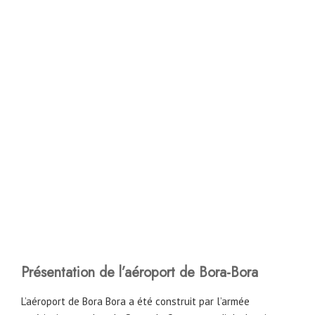
Présentation de l’aéroport de Bora-Bora
L’aéroport de Bora Bora a été construit par l’armée