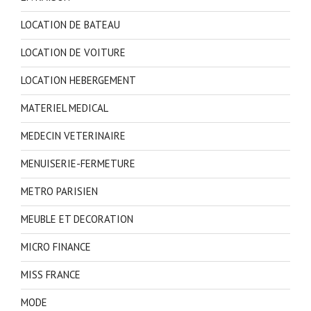
LOCATION DE BATEAU
LOCATION DE VOITURE
LOCATION HEBERGEMENT
MATERIEL MEDICAL
MEDECIN VETERINAIRE
MENUISERIE-FERMETURE
METRO PARISIEN
MEUBLE ET DECORATION
MICRO FINANCE
MISS FRANCE
MODE