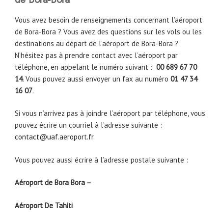
Vous avez besoin de renseignements concernant l’aéroport
de Bora-Bora ? Vous avez des questions sur les vols ou les
destinations au départ de l’aéroport de Bora-Bora ?
N’hésitez pas à prendre contact avec l’aéroport par
téléphone, en appelant le numéro suivant :
00 689 67 70
14
. Vous pouvez aussi envoyer un fax au numéro
01 47 34
16 07
.
Si vous n’arrivez pas à joindre l’aéroport par téléphone, vous
pouvez écrire un courriel à l’adresse suivante :
contact@uaf.aeroport.fr
.
Vous pouvez aussi écrire à l’adresse postale suivante :
Aéroport de Bora Bora –
Aéroport De Tahiti