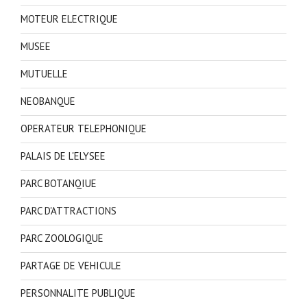
MOTEUR ELECTRIQUE
MUSEE
MUTUELLE
NEOBANQUE
OPERATEUR TELEPHONIQUE
PALAIS DE L'ELYSEE
PARC BOTANQIUE
PARC D'ATTRACTIONS
PARC ZOOLOGIQUE
PARTAGE DE VEHICULE
PERSONNALITE PUBLIQUE