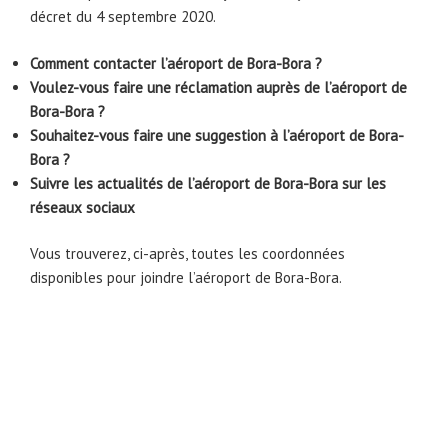
décret du 4 septembre 2020.
Comment contacter l’aéroport de Bora-Bora ?
Voulez-vous faire une réclamation auprès de l’aéroport de
Bora-Bora ?
Souhaitez-vous faire une suggestion à l’aéroport de Bora-
Bora ?
Suivre les actualités de l’aéroport de Bora-Bora sur les
réseaux sociaux
Vous trouverez, ci-après, toutes les coordonnées
disponibles pour joindre l’aéroport de Bora-Bora.