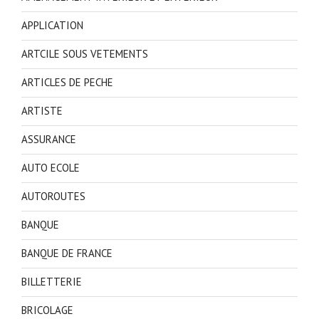
APPLICATION
ARTCILE SOUS VETEMENTS
ARTICLES DE PECHE
ARTISTE
ASSURANCE
AUTO ECOLE
AUTOROUTES
BANQUE
BANQUE DE FRANCE
BILLETTERIE
BRICOLAGE