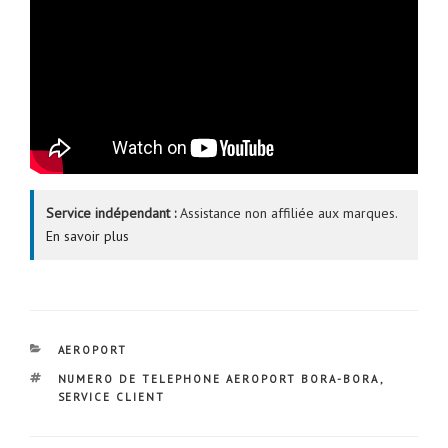
Service indépendant :
Assistance non affiliée aux marques.
En savoir plus
CATÉGORIES
AEROPORT
ÉTIQUETTES
NUMERO DE TELEPHONE AEROPORT BORA-BORA
,
SERVICE CLIENT