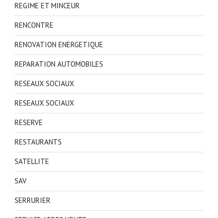
REGIME ET MINCEUR
RENCONTRE
RENOVATION ENERGETIQUE
REPARATION AUTOMOBILES
RESEAUX SOCIAUX
RESEAUX SOCIAUX
RESERVE
RESTAURANTS
SATELLITE
SAV
SERRURIER