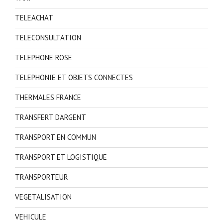
TELEACHAT
TELECONSULTATION
TELEPHONE ROSE
TELEPHONIE ET OBJETS CONNECTES
THERMALES FRANCE
TRANSFERT D'ARGENT
TRANSPORT EN COMMUN
TRANSPORT ET LOGISTIQUE
TRANSPORTEUR
VEGETALISATION
VEHICULE