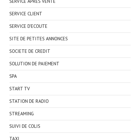
SERVICE APRES VENTE
SERVICE CLIENT
SERVICE D'ECOUTE
SITE DE PETITES ANNONCES
SOCIETE DE CREDIT
SOLUTION DE PAIEMENT
SPA
START TV
STATION DE RADIO
STREAMING
SUIVI DE COLIS
TAXI