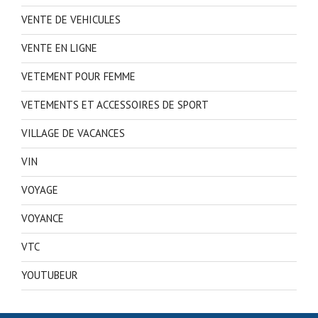
VENTE DE VEHICULES
VENTE EN LIGNE
VETEMENT POUR FEMME
VETEMENTS ET ACCESSOIRES DE SPORT
VILLAGE DE VACANCES
VIN
VOYAGE
VOYANCE
VTC
YOUTUBEUR