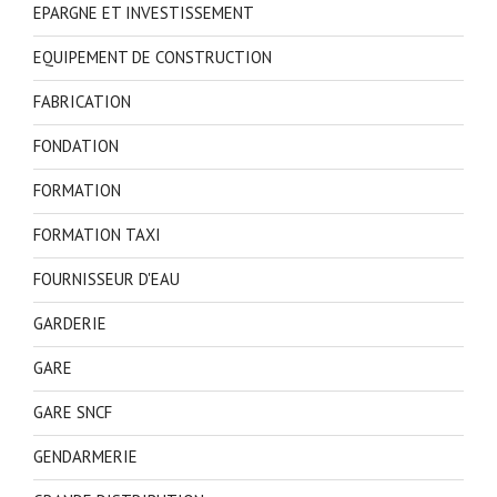
EPARGNE ET INVESTISSEMENT
EQUIPEMENT DE CONSTRUCTION
FABRICATION
FONDATION
FORMATION
FORMATION TAXI
FOURNISSEUR D'EAU
GARDERIE
GARE
GARE SNCF
GENDARMERIE