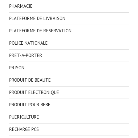
PHARMACIE
PLATEFORME DE LIVRAISON
PLATEFORME DE RESERVATION
POLICE NATIONALE
PRET-A-PORTER
PRISON
PRODUIT DE BEAUTE
PRODUIT ELECTRONIQUE
PRODUIT POUR BEBE
PUERICULTURE
RECHARGE PCS