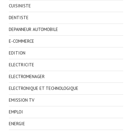
CUISINISTE
DENTISTE
DEPANNEUR AUTOMOBILE
E-COMMERCE
EDITION
ELECTRICITE
ELECTROMENAGER
ELECTRONIQUE ET TECHNOLOGIQUE
EMISSION TV
EMPLOI
ENERGIE