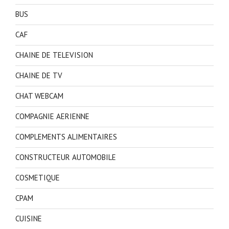
BUS
CAF
CHAINE DE TELEVISION
CHAINE DE TV
CHAT WEBCAM
COMPAGNIE AERIENNE
COMPLEMENTS ALIMENTAIRES
CONSTRUCTEUR AUTOMOBILE
COSMETIQUE
CPAM
CUISINE