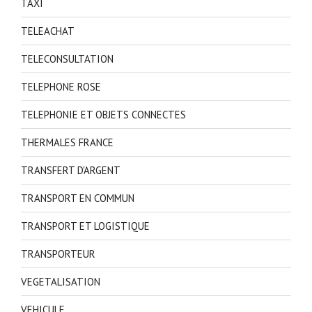
TAXI
TELEACHAT
TELECONSULTATION
TELEPHONE ROSE
TELEPHONIE ET OBJETS CONNECTES
THERMALES FRANCE
TRANSFERT D'ARGENT
TRANSPORT EN COMMUN
TRANSPORT ET LOGISTIQUE
TRANSPORTEUR
VEGETALISATION
VEHICULE