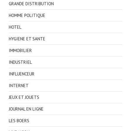
GRANDE DISTRIBUTION
HOMME POLITIQUE
HOTEL
HYGIENE ET SANTE
IMMOBILIER
INDUSTRIEL
INFLUENCEUR
INTERNET
JEUX ET JOUETS
JOURNAL EN LIGNE
LES BOERS