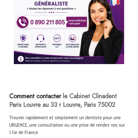
Comment contacter
le Cabinet Clinadent
Paris Louvre au 33 r Louvre, Paris 75002
Trouver rapidement et simplement un dentiste pour une
URGENCE, une consultation ou une prise de rendez vos sur
l’Ile de France.