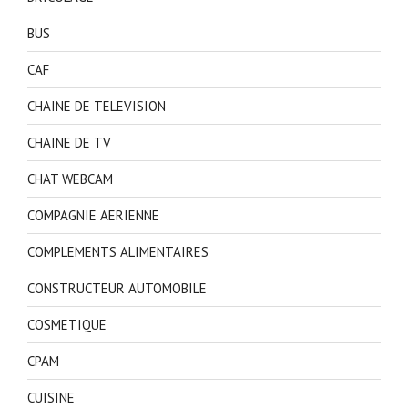
BUS
CAF
CHAINE DE TELEVISION
CHAINE DE TV
CHAT WEBCAM
COMPAGNIE AERIENNE
COMPLEMENTS ALIMENTAIRES
CONSTRUCTEUR AUTOMOBILE
COSMETIQUE
CPAM
CUISINE