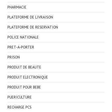
PHARMACIE
PLATEFORME DE LIVRAISON
PLATEFORME DE RESERVATION
POLICE NATIONALE
PRET-A-PORTER
PRISON
PRODUIT DE BEAUTE
PRODUIT ELECTRONIQUE
PRODUIT POUR BEBE
PUERICULTURE
RECHARGE PCS