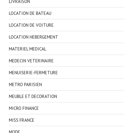
LIVRAISON
LOCATION DE BATEAU
LOCATION DE VOITURE
LOCATION HEBERGEMENT
MATERIEL MEDICAL
MEDECIN VETERINAIRE
MENUISERIE-FERMETURE
METRO PARISIEN
MEUBLE ET DECORATION
MICRO FINANCE
MISS FRANCE
MODE