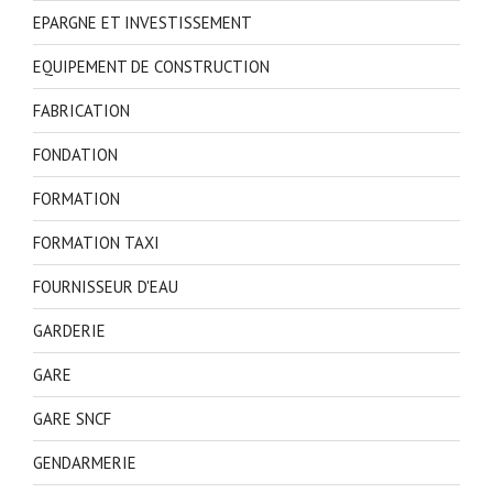
EPARGNE ET INVESTISSEMENT
EQUIPEMENT DE CONSTRUCTION
FABRICATION
FONDATION
FORMATION
FORMATION TAXI
FOURNISSEUR D'EAU
GARDERIE
GARE
GARE SNCF
GENDARMERIE