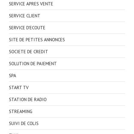
SERVICE APRES VENTE
SERVICE CLIENT
SERVICE D'ECOUTE
SITE DE PETITES ANNONCES
SOCIETE DE CREDIT
SOLUTION DE PAIEMENT
SPA
START TV
STATION DE RADIO
STREAMING
SUIVI DE COLIS