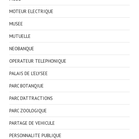
MOTEUR ELECTRIQUE
MUSEE
MUTUELLE
NEOBANQUE
OPERATEUR TELEPHONIQUE
PALAIS DE L'ELYSEE
PARC BOTANQIUE
PARC D'ATTRACTIONS
PARC ZOOLOGIQUE
PARTAGE DE VEHICULE
PERSONNALITE PUBLIQUE