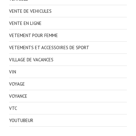
VENTE DE VEHICULES
VENTE EN LIGNE
VETEMENT POUR FEMME
VETEMENTS ET ACCESSOIRES DE SPORT
VILLAGE DE VACANCES
VIN
VOYAGE
VOYANCE
VTC
YOUTUBEUR