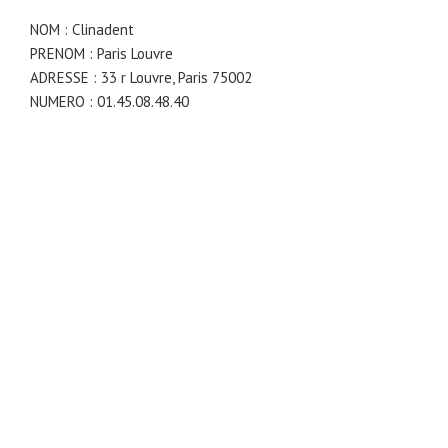
NOM : Clinadent
PRENOM : Paris Louvre
ADRESSE : 33 r Louvre, Paris 75002
NUMERO : 01.45.08.48.40