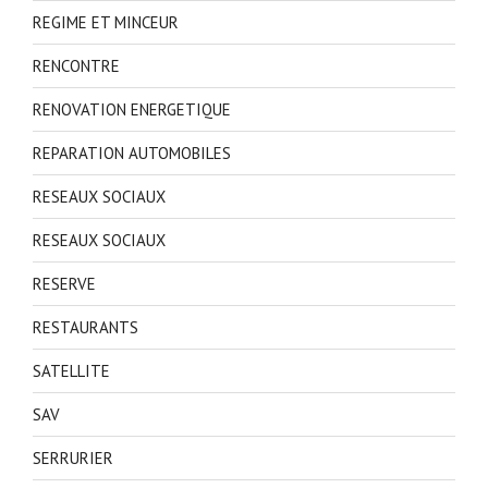
REGIME ET MINCEUR
RENCONTRE
RENOVATION ENERGETIQUE
REPARATION AUTOMOBILES
RESEAUX SOCIAUX
RESEAUX SOCIAUX
RESERVE
RESTAURANTS
SATELLITE
SAV
SERRURIER