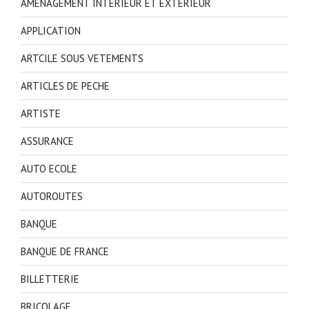
AMENAGEMENT INTERIEUR ET EXTERIEUR
APPLICATION
ARTCILE SOUS VETEMENTS
ARTICLES DE PECHE
ARTISTE
ASSURANCE
AUTO ECOLE
AUTOROUTES
BANQUE
BANQUE DE FRANCE
BILLETTERIE
BRICOLAGE