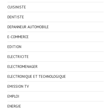
CUISINISTE
DENTISTE
DEPANNEUR AUTOMOBILE
E-COMMERCE
EDITION
ELECTRICITE
ELECTROMENAGER
ELECTRONIQUE ET TECHNOLOGIQUE
EMISSION TV
EMPLOI
ENERGIE