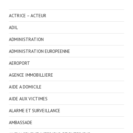
ACTRICE – ACTEUR
ADIL
ADMINISTRATION
ADMINISTRATION EUROPEENNE
AEROPORT
AGENCE IMMOBILLIERE
AIDE A DOMICILE
AIDE AUX VICTIMES
ALARME ET SURVEILLANCE
AMBASSADE