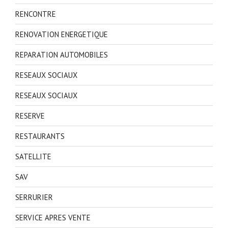
RENCONTRE
RENOVATION ENERGETIQUE
REPARATION AUTOMOBILES
RESEAUX SOCIAUX
RESEAUX SOCIAUX
RESERVE
RESTAURANTS
SATELLITE
SAV
SERRURIER
SERVICE APRES VENTE