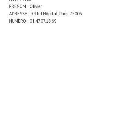
PRENOM : Olivier
ADRESSE : 34 bd Hôpital, Paris 75005
NUMERO : 01.47.07.18.69