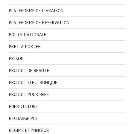
PLATEFORME DE LIVRAISON
PLATEFORME DE RESERVATION
POLICE NATIONALE
PRET-A-PORTER
PRISON
PRODUIT DE BEAUTE
PRODUIT ELECTRONIQUE
PRODUIT POUR BEBE
PUERICULTURE
RECHARGE PCS
REGIME ET MINCEUR