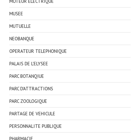
MOTEUR ELECTRIQUE
MUSEE
MUTUELLE
NEOBANQUE
OPERATEUR TELEPHONIQUE
PALAIS DE L'ELYSEE
PARC BOTANQIUE
PARC D'ATTRACTIONS
PARC ZOOLOGIQUE
PARTAGE DE VEHICULE
PERSONNALITE PUBLIQUE
PHARMACIE