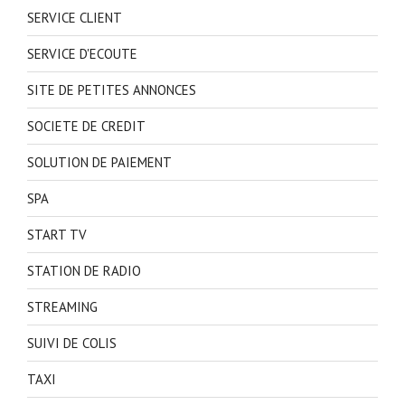
SERVICE CLIENT
SERVICE D'ECOUTE
SITE DE PETITES ANNONCES
SOCIETE DE CREDIT
SOLUTION DE PAIEMENT
SPA
START TV
STATION DE RADIO
STREAMING
SUIVI DE COLIS
TAXI