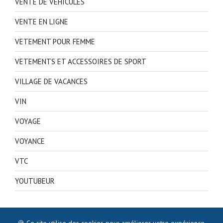
VENTE DE VEHICULES
VENTE EN LIGNE
VETEMENT POUR FEMME
VETEMENTS ET ACCESSOIRES DE SPORT
VILLAGE DE VACANCES
VIN
VOYAGE
VOYANCE
VTC
YOUTUBEUR