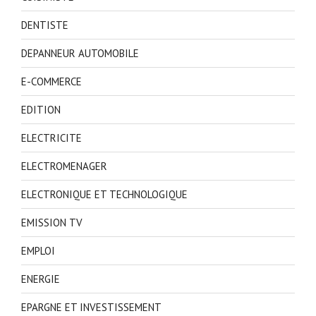
DENTISTE
DEPANNEUR AUTOMOBILE
E-COMMERCE
EDITION
ELECTRICITE
ELECTROMENAGER
ELECTRONIQUE ET TECHNOLOGIQUE
EMISSION TV
EMPLOI
ENERGIE
EPARGNE ET INVESTISSEMENT