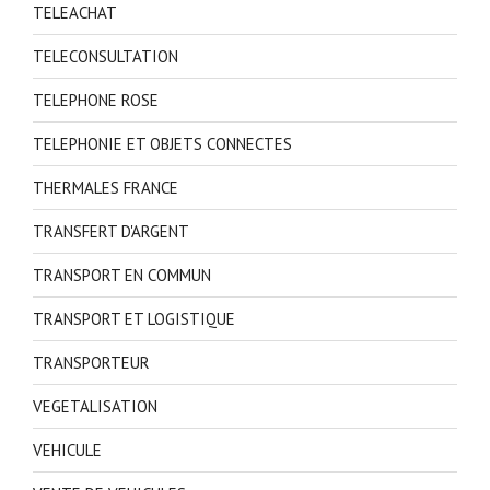
TELEACHAT
TELECONSULTATION
TELEPHONE ROSE
TELEPHONIE ET OBJETS CONNECTES
THERMALES FRANCE
TRANSFERT D'ARGENT
TRANSPORT EN COMMUN
TRANSPORT ET LOGISTIQUE
TRANSPORTEUR
VEGETALISATION
VEHICULE