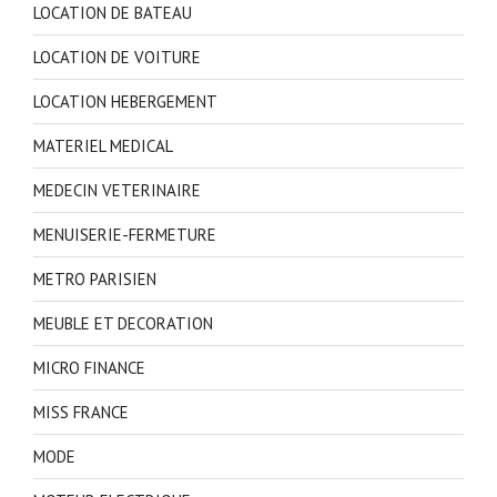
LOCATION DE BATEAU
LOCATION DE VOITURE
LOCATION HEBERGEMENT
MATERIEL MEDICAL
MEDECIN VETERINAIRE
MENUISERIE-FERMETURE
METRO PARISIEN
MEUBLE ET DECORATION
MICRO FINANCE
MISS FRANCE
MODE