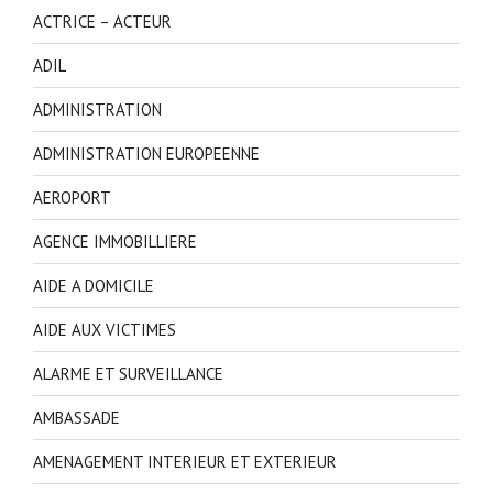
ACTRICE – ACTEUR
ADIL
ADMINISTRATION
ADMINISTRATION EUROPEENNE
AEROPORT
AGENCE IMMOBILLIERE
AIDE A DOMICILE
AIDE AUX VICTIMES
ALARME ET SURVEILLANCE
AMBASSADE
AMENAGEMENT INTERIEUR ET EXTERIEUR