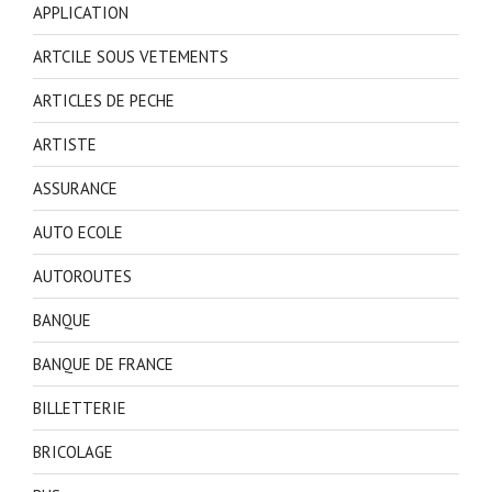
APPLICATION
ARTCILE SOUS VETEMENTS
ARTICLES DE PECHE
ARTISTE
ASSURANCE
AUTO ECOLE
AUTOROUTES
BANQUE
BANQUE DE FRANCE
BILLETTERIE
BRICOLAGE