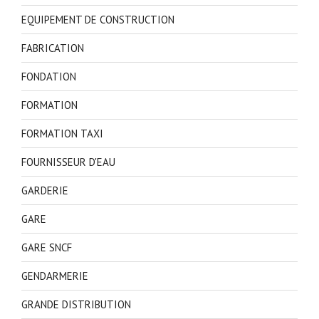
EQUIPEMENT DE CONSTRUCTION
FABRICATION
FONDATION
FORMATION
FORMATION TAXI
FOURNISSEUR D'EAU
GARDERIE
GARE
GARE SNCF
GENDARMERIE
GRANDE DISTRIBUTION