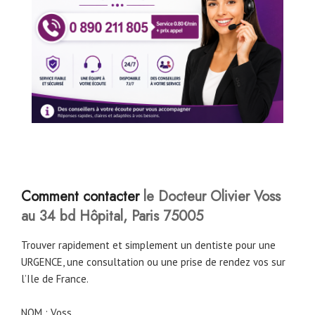
Comment contacter
le Docteur Olivier Voss
au 34 bd Hôpital, Paris 75005
Trouver rapidement et simplement un dentiste pour une
URGENCE, une consultation ou une prise de rendez vos sur
l’Ile de France.
NOM : Voss