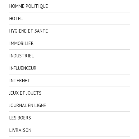
HOMME POLITIQUE
HOTEL
HYGIENE ET SANTE
IMMOBILIER
INDUSTRIEL
INFLUENCEUR
INTERNET
JEUX ET JOUETS
JOURNAL EN LIGNE
LES BOERS
LIVRAISON