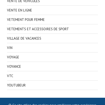
VENTE DE VEHICULES
VENTE EN LIGNE
VETEMENT POUR FEMME
VETEMENTS ET ACCESSOIRES DE SPORT
VILLAGE DE VACANCES
VIN
VOYAGE
VOYANCE
VTC
YOUTUBEUR