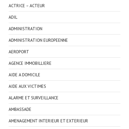
ACTRICE – ACTEUR
ADIL
ADMINISTRATION
ADMINISTRATION EUROPEENNE
AEROPORT
AGENCE IMMOBILLIERE
AIDE A DOMICILE
AIDE AUX VICTIMES
ALARME ET SURVEILLANCE
AMBASSADE
AMENAGEMENT INTERIEUR ET EXTERIEUR