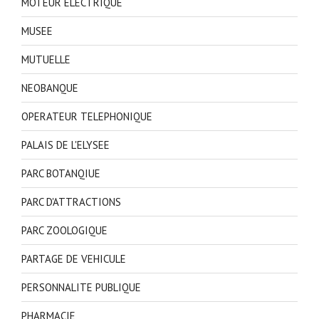
MOTEUR ELECTRIQUE
MUSEE
MUTUELLE
NEOBANQUE
OPERATEUR TELEPHONIQUE
PALAIS DE L'ELYSEE
PARC BOTANQIUE
PARC D'ATTRACTIONS
PARC ZOOLOGIQUE
PARTAGE DE VEHICULE
PERSONNALITE PUBLIQUE
PHARMACIE