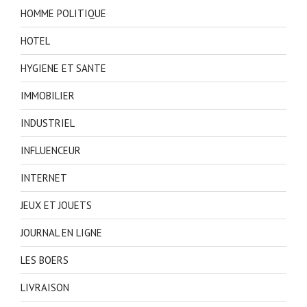
HOMME POLITIQUE
HOTEL
HYGIENE ET SANTE
IMMOBILIER
INDUSTRIEL
INFLUENCEUR
INTERNET
JEUX ET JOUETS
JOURNAL EN LIGNE
LES BOERS
LIVRAISON