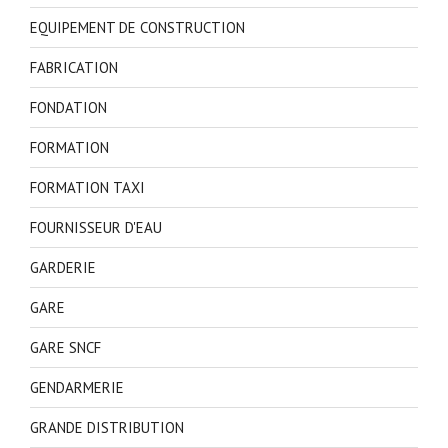
EQUIPEMENT DE CONSTRUCTION
FABRICATION
FONDATION
FORMATION
FORMATION TAXI
FOURNISSEUR D'EAU
GARDERIE
GARE
GARE SNCF
GENDARMERIE
GRANDE DISTRIBUTION