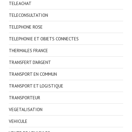
TELEACHAT
TELECONSULTATION
TELEPHONE ROSE
TELEPHONIE ET OBJETS CONNECTES
THERMALES FRANCE
TRANSFERT D'ARGENT
TRANSPORT EN COMMUN
TRANSPORT ET LOGISTIQUE
TRANSPORTEUR
VEGETALISATION
VEHICULE