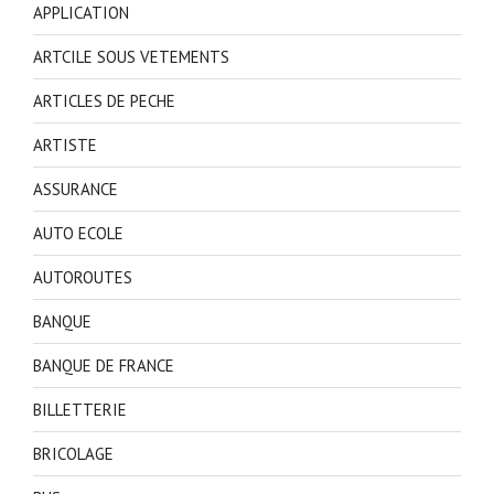
APPLICATION
ARTCILE SOUS VETEMENTS
ARTICLES DE PECHE
ARTISTE
ASSURANCE
AUTO ECOLE
AUTOROUTES
BANQUE
BANQUE DE FRANCE
BILLETTERIE
BRICOLAGE