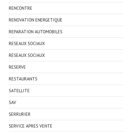
RENCONTRE
RENOVATION ENERGETIQUE
REPARATION AUTOMOBILES
RESEAUX SOCIAUX
RESEAUX SOCIAUX
RESERVE
RESTAURANTS
SATELLITE
SAV
SERRURIER
SERVICE APRES VENTE