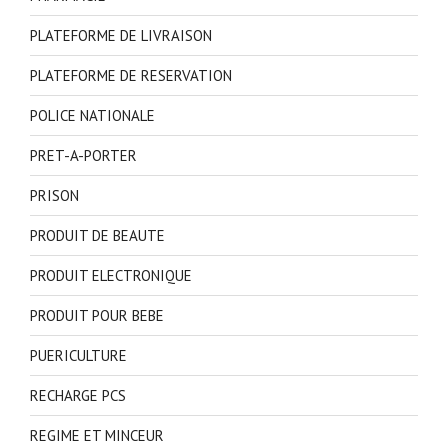
PLATEFORME DE LIVRAISON
PLATEFORME DE RESERVATION
POLICE NATIONALE
PRET-A-PORTER
PRISON
PRODUIT DE BEAUTE
PRODUIT ELECTRONIQUE
PRODUIT POUR BEBE
PUERICULTURE
RECHARGE PCS
REGIME ET MINCEUR