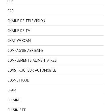
BUS
CAF
CHAINE DE TELEVISION
CHAINE DE TV
CHAT WEBCAM
COMPAGNIE AERIENNE
COMPLEMENTS ALIMENTAIRES
CONSTRUCTEUR AUTOMOBILE
COSMETIQUE
CPAM
CUISINE
CUISINISTE