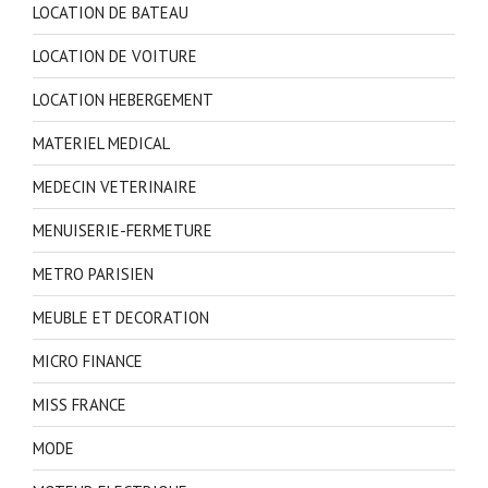
LOCATION DE BATEAU
LOCATION DE VOITURE
LOCATION HEBERGEMENT
MATERIEL MEDICAL
MEDECIN VETERINAIRE
MENUISERIE-FERMETURE
METRO PARISIEN
MEUBLE ET DECORATION
MICRO FINANCE
MISS FRANCE
MODE