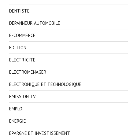
DENTISTE
DEPANNEUR AUTOMOBILE
E-COMMERCE
EDITION
ELECTRICITE
ELECTROMENAGER
ELECTRONIQUE ET TECHNOLOGIQUE
EMISSION TV
EMPLOI
ENERGIE
EPARGNE ET INVESTISSEMENT