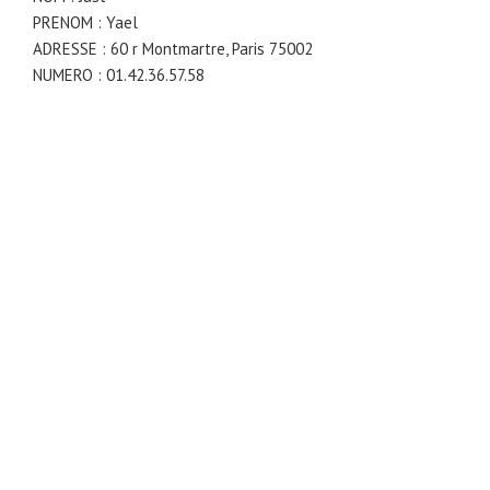
PRENOM : Yael
ADRESSE : 60 r Montmartre, Paris 75002
NUMERO : 01.42.36.57.58