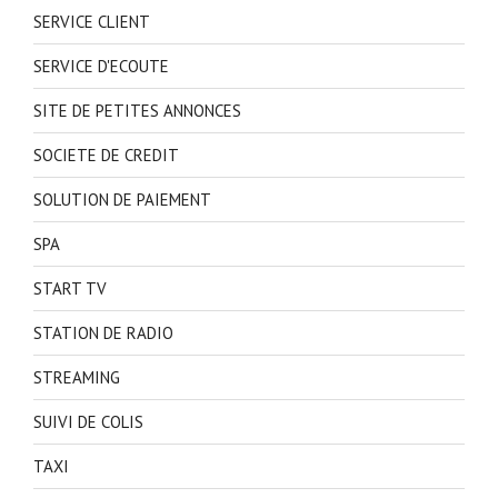
SERVICE CLIENT
SERVICE D'ECOUTE
SITE DE PETITES ANNONCES
SOCIETE DE CREDIT
SOLUTION DE PAIEMENT
SPA
START TV
STATION DE RADIO
STREAMING
SUIVI DE COLIS
TAXI