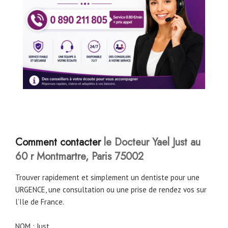
Comment contacter
le Docteur Yael Just au
60 r Montmartre, Paris 75002
Trouver rapidement et simplement un dentiste pour une
URGENCE, une consultation ou une prise de rendez vos sur
l’Ile de France.
NOM : Just