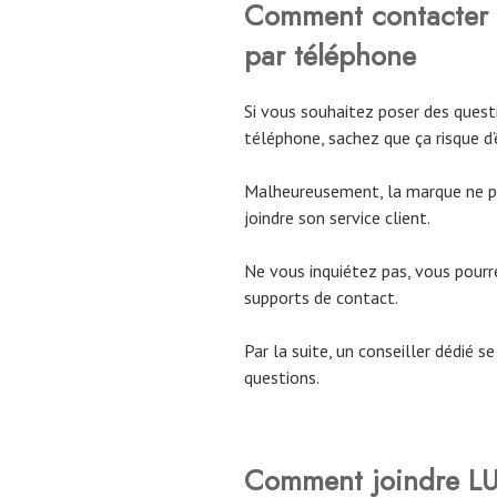
Comment contacter l
par téléphone
Si vous souhaitez poser des questi
téléphone, sachez que ça risque d’êt
Malheureusement, la marque ne p
joindre son service client.
Ne vous inquiétez pas, vous pourr
supports de contact.
Par la suite, un conseiller dédié 
questions.
Comment joindre LU