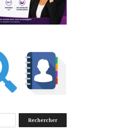
Rechercher