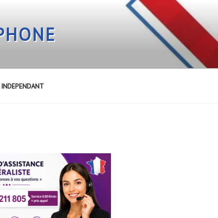
EPHONE
E INDEPENDANT