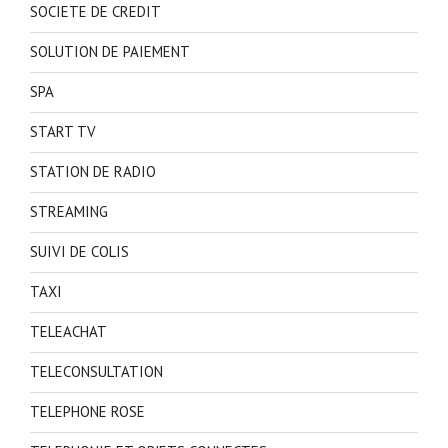
SOCIETE DE CREDIT
SOLUTION DE PAIEMENT
SPA
START TV
STATION DE RADIO
STREAMING
SUIVI DE COLIS
TAXI
TELEACHAT
TELECONSULTATION
TELEPHONE ROSE