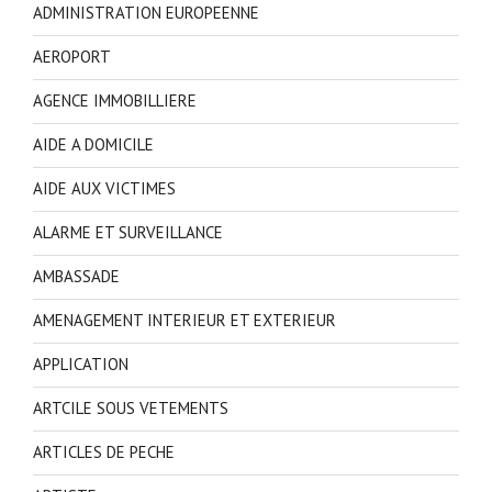
ADMINISTRATION EUROPEENNE
AEROPORT
AGENCE IMMOBILLIERE
AIDE A DOMICILE
AIDE AUX VICTIMES
ALARME ET SURVEILLANCE
AMBASSADE
AMENAGEMENT INTERIEUR ET EXTERIEUR
APPLICATION
ARTCILE SOUS VETEMENTS
ARTICLES DE PECHE