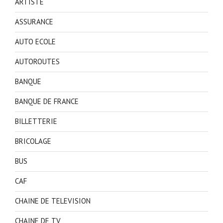
ARTISTE
ASSURANCE
AUTO ECOLE
AUTOROUTES
BANQUE
BANQUE DE FRANCE
BILLETTERIE
BRICOLAGE
BUS
CAF
CHAINE DE TELEVISION
CHAINE DE TV