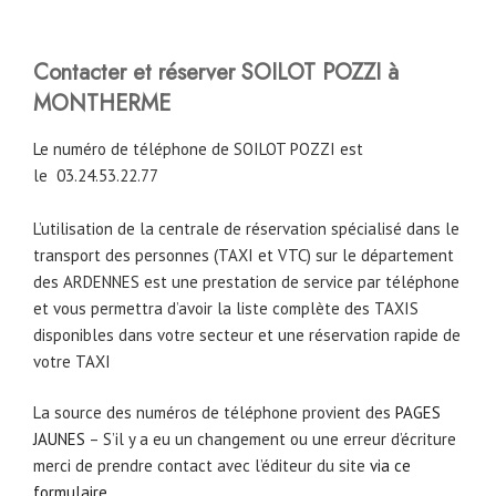
Contacter et réserver SOILOT POZZI à
MONTHERME
Le numéro de téléphone de SOILOT POZZI est
le
03.24.53.22.77
L’utilisation de la centrale de réservation spécialisé dans le
transport des personnes (TAXI et VTC) sur le département
des ARDENNES est une prestation de service par téléphone
et vous permettra d’avoir la liste complète des TAXIS
disponibles dans votre secteur et une réservation rapide de
votre TAXI
La source des numéros de téléphone provient des
PAGES
JAUNES
– S’il y a eu un changement ou une erreur d’écriture
merci de prendre contact avec l’éditeur du site
via ce
formulaire