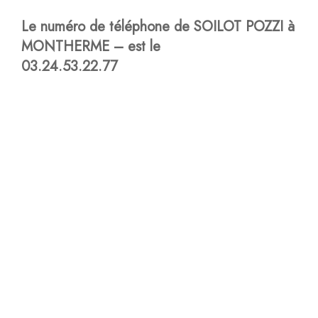
Le numéro de téléphone de SOILOT POZZI à
MONTHERME – est le
03.24.53.22.77