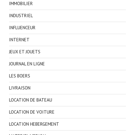
IMMOBILIER
INDUSTRIEL
INFLUENCEUR
INTERNET
JEUX ET JOUETS
JOURNAL EN LIGNE
LES BOERS
LIVRAISON
LOCATION DE BATEAU
LOCATION DE VOITURE
LOCATION HEBERGEMENT