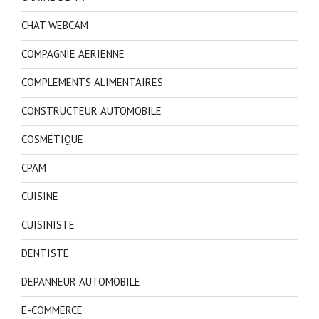
CHAT WEBCAM
COMPAGNIE AERIENNE
COMPLEMENTS ALIMENTAIRES
CONSTRUCTEUR AUTOMOBILE
COSMETIQUE
CPAM
CUISINE
CUISINISTE
DENTISTE
DEPANNEUR AUTOMOBILE
E-COMMERCE