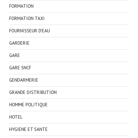
FORMATION
FORMATION TAXI
FOURNISSEUR D'EAU
GARDERIE
GARE
GARE SNCF
GENDARMERIE
GRANDE DISTRIBUTION
HOMME POLITIQUE
HOTEL
HYGIENE ET SANTE