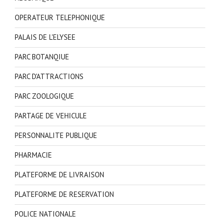
OPERATEUR TELEPHONIQUE
PALAIS DE L'ELYSEE
PARC BOTANQIUE
PARC D'ATTRACTIONS
PARC ZOOLOGIQUE
PARTAGE DE VEHICULE
PERSONNALITE PUBLIQUE
PHARMACIE
PLATEFORME DE LIVRAISON
PLATEFORME DE RESERVATION
POLICE NATIONALE