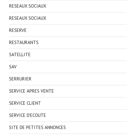
RESEAUX SOCIAUX
RESEAUX SOCIAUX
RESERVE
RESTAURANTS
SATELLITE
SAV
SERRURIER
SERVICE APRES VENTE
SERVICE CLIENT
SERVICE D'ECOUTE
SITE DE PETITES ANNONCES