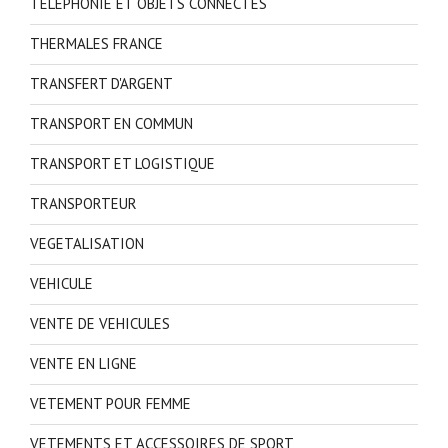
TELEPHONIE ET OBJETS CONNECTES
THERMALES FRANCE
TRANSFERT D'ARGENT
TRANSPORT EN COMMUN
TRANSPORT ET LOGISTIQUE
TRANSPORTEUR
VEGETALISATION
VEHICULE
VENTE DE VEHICULES
VENTE EN LIGNE
VETEMENT POUR FEMME
VETEMENTS ET ACCESSOIRES DE SPORT