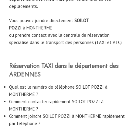
déplacements.
Vous pouvez joindre directement
SOILOT
POZZI
à
MONTHERME
ou prendre contact avec la centrale de réservation
spécialisé dans le transport des personnes (TAXI et VTC)
Réservation TAXI dans le département des
ARDENNES
Quel est le numéro de téléphone SOILOT POZZI à
MONTHERME ?
Comment contacter rapidement SOILOT POZZI à
MONTHERME ?
Comment joindre SOILOT POZZI à MONTHERME rapidement
par téléphone ?