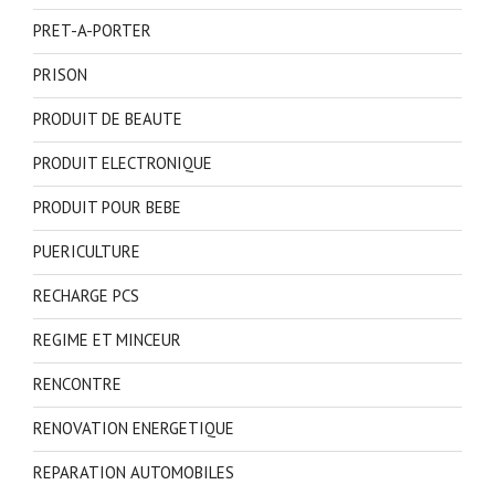
PRET-A-PORTER
PRISON
PRODUIT DE BEAUTE
PRODUIT ELECTRONIQUE
PRODUIT POUR BEBE
PUERICULTURE
RECHARGE PCS
REGIME ET MINCEUR
RENCONTRE
RENOVATION ENERGETIQUE
REPARATION AUTOMOBILES