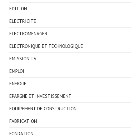
EDITION
ELECTRICITE
ELECTROMENAGER
ELECTRONIQUE ET TECHNOLOGIQUE
EMISSION TV
EMPLOI
ENERGIE
EPARGNE ET INVESTISSEMENT
EQUIPEMENT DE CONSTRUCTION
FABRICATION
FONDATION