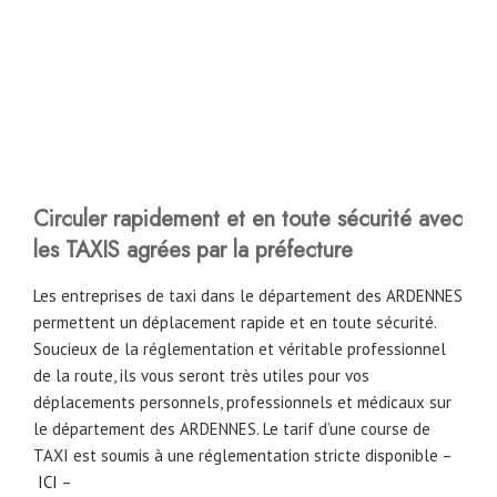
Circuler rapidement et en toute sécurité avec
les TAXIS agrées par la préfecture
Les entreprises de taxi dans le département des ARDENNES
permettent un déplacement rapide et en toute sécurité.
Soucieux de la réglementation et véritable professionnel
de la route, ils vous seront très utiles pour vos
déplacements personnels, professionnels et médicaux sur
le département des ARDENNES. Le tarif d’une course de
TAXI est soumis à une réglementation stricte disponible –
ICI
–