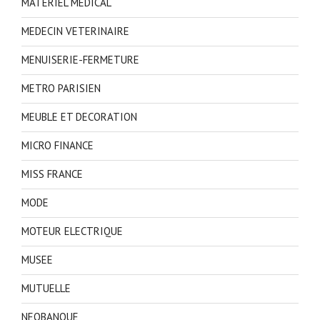
MATERIEL MEDICAL
MEDECIN VETERINAIRE
MENUISERIE-FERMETURE
METRO PARISIEN
MEUBLE ET DECORATION
MICRO FINANCE
MISS FRANCE
MODE
MOTEUR ELECTRIQUE
MUSEE
MUTUELLE
NEOBANQUE