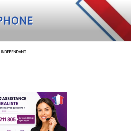
EPHONE
E INDEPENDANT