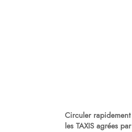
Circuler rapidement 
les TAXIS agrées par