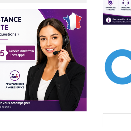
Rechercher