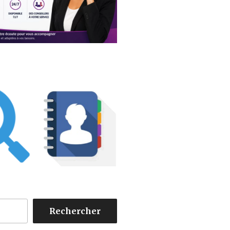
Rechercher