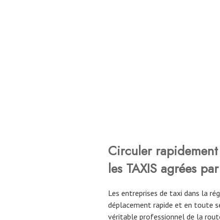
Circuler rapidement 
les TAXIS agrées par
Les entreprises de taxi dans la r
déplacement rapide et en toute sé
véritable professionnel de la route