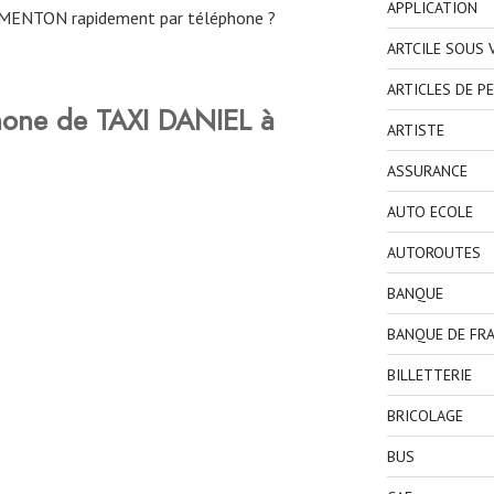
APPLICATION
MENTON rapidement par téléphone ?
ARTCILE SOUS
ARTICLES DE P
hone de TAXI DANIEL à
ARTISTE
ASSURANCE
AUTO ECOLE
AUTOROUTES
BANQUE
BANQUE DE FR
BILLETTERIE
BRICOLAGE
BUS