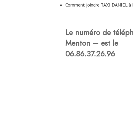
Comment joindre TAXI DANIEL à 
Le numéro de télép
Menton – est le
06.86.37.26.96