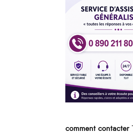
comment contacter
T