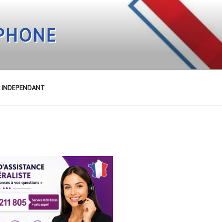
EPHONE
E INDEPENDANT