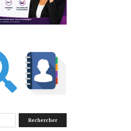
Rechercher