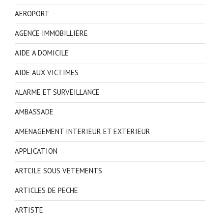
AEROPORT
AGENCE IMMOBILLIERE
AIDE A DOMICILE
AIDE AUX VICTIMES
ALARME ET SURVEILLANCE
AMBASSADE
AMENAGEMENT INTERIEUR ET EXTERIEUR
APPLICATION
ARTCILE SOUS VETEMENTS
ARTICLES DE PECHE
ARTISTE