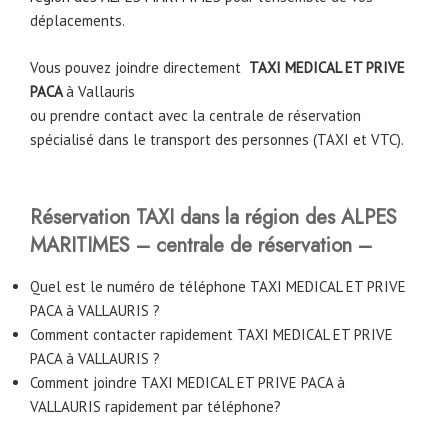
déplacements.
Vous pouvez joindre directement
TAXI MEDICAL ET PRIVE
PACA
à
Vallauris
ou prendre contact avec la centrale de réservation
spécialisé dans le transport des personnes (TAXI et VTC).
Réservation TAXI dans la région des ALPES
MARITIMES – centrale de réservation –
Quel est le numéro de téléphone TAXI MEDICAL ET PRIVE
PACA à VALLAURIS ?
Comment contacter rapidement TAXI MEDICAL ET PRIVE
PACA à VALLAURIS ?
Comment joindre TAXI MEDICAL ET PRIVE PACA à
VALLAURIS rapidement par téléphone?