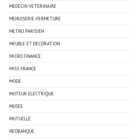
MEDECIN VETERINAIRE
MENUISERIE-FERMETURE
METRO PARISIEN
MEUBLE ET DECORATION
MICRO FINANCE
MISS FRANCE
MODE
MOTEUR ELECTRIQUE
MUSEE
MUTUELLE
NEOBANQUE