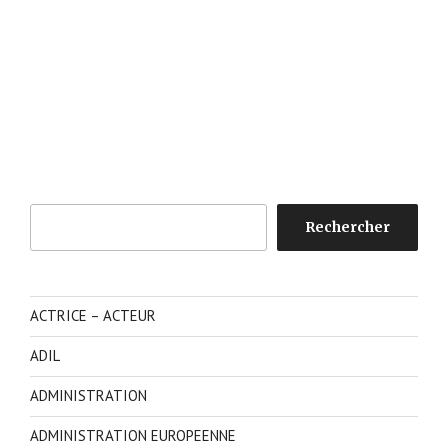
Rechercher
Rechercher
ACTRICE – ACTEUR
ADIL
ADMINISTRATION
ADMINISTRATION EUROPEENNE