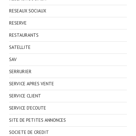
RESEAUX SOCIAUX
RESERVE
RESTAURANTS
SATELLITE
SAV
SERRURIER
SERVICE APRES VENTE
SERVICE CLIENT
SERVICE D'ECOUTE
SITE DE PETITES ANNONCES
SOCIETE DE CREDIT