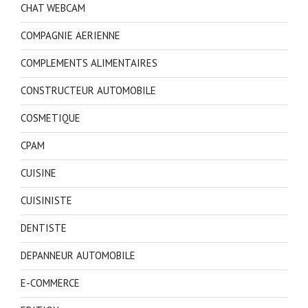
CHAT WEBCAM
COMPAGNIE AERIENNE
COMPLEMENTS ALIMENTAIRES
CONSTRUCTEUR AUTOMOBILE
COSMETIQUE
CPAM
CUISINE
CUISINISTE
DENTISTE
DEPANNEUR AUTOMOBILE
E-COMMERCE