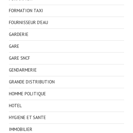
FORMATION TAXI
FOURNISSEUR D'EAU
GARDERIE
GARE
GARE SNCF
GENDARMERIE
GRANDE DISTRIBUTION
HOMME POLITIQUE
HOTEL
HYGIENE ET SANTE
IMMOBILIER