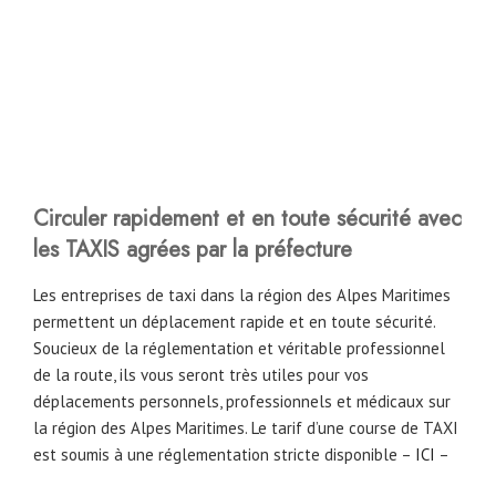
Circuler rapidement et en toute sécurité avec
les TAXIS agrées par la préfecture
Les entreprises de taxi dans la région des Alpes Maritimes
permettent un déplacement rapide et en toute sécurité.
Soucieux de la réglementation et véritable professionnel
de la route, ils vous seront très utiles pour vos
déplacements personnels, professionnels et médicaux sur
la région des Alpes Maritimes. Le tarif d’une course de TAXI
est soumis à une réglementation stricte disponible –
ICI
–