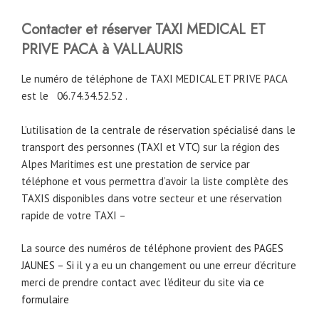
Contacter et réserver TAXI MEDICAL ET
PRIVE PACA à VALLAURIS
Le numéro de téléphone de TAXI MEDICAL ET PRIVE PACA
est le
06.74.34.52.52 .
L’utilisation de la centrale de réservation spécialisé dans le
transport des personnes (TAXI et VTC) sur la région des
Alpes Maritimes est une prestation de service par
téléphone et vous permettra d’avoir la liste complète des
TAXIS disponibles dans votre secteur et une réservation
rapide de votre TAXI –
La source des numéros de téléphone provient des
PAGES
JAUNES
– Si il y a eu un changement ou une erreur d’écriture
merci de prendre contact avec l’éditeur du site
via ce
formulaire