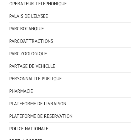
OPERATEUR TELEPHONIQUE
PALAIS DE L'ELYSEE
PARC BOTANQIUE
PARC D'ATTRACTIONS
PARC ZOOLOGIQUE
PARTAGE DE VEHICULE
PERSONNALITE PUBLIQUE
PHARMACIE
PLATEFORME DE LIVRAISON
PLATEFORME DE RESERVATION
POLICE NATIONALE