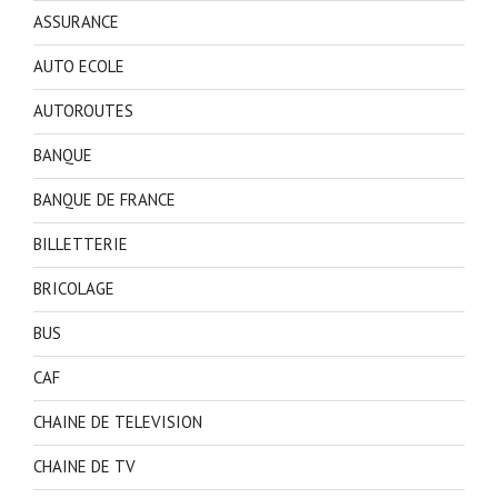
ASSURANCE
AUTO ECOLE
AUTOROUTES
BANQUE
BANQUE DE FRANCE
BILLETTERIE
BRICOLAGE
BUS
CAF
CHAINE DE TELEVISION
CHAINE DE TV