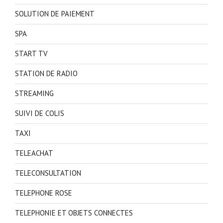
SOLUTION DE PAIEMENT
SPA
START TV
STATION DE RADIO
STREAMING
SUIVI DE COLIS
TAXI
TELEACHAT
TELECONSULTATION
TELEPHONE ROSE
TELEPHONIE ET OBJETS CONNECTES