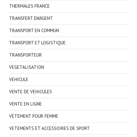
THERMALES FRANCE
TRANSFERT D'ARGENT
TRANSPORT EN COMMUN
TRANSPORT ET LOGISTIQUE
TRANSPORTEUR
VEGETALISATION
VEHICULE
VENTE DE VEHICULES
VENTE EN LIGNE
VETEMENT POUR FEMME
VETEMENTS ET ACCESSOIRES DE SPORT