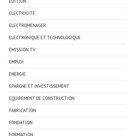
EDITION
ELECTRICITE
ELECTROMENAGER
ELECTRONIQUE ET TECHNOLOGIQUE
EMISSION TV
EMPLOI
ENERGIE
EPARGNE ET INVESTISSEMENT
EQUIPEMENT DE CONSTRUCTION
FABRICATION
FONDATION
FORMATION