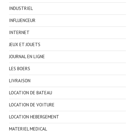
INDUSTRIEL
INFLUENCEUR
INTERNET
JEUX ET JOUETS
JOURNAL EN LIGNE
LES BOERS
LIVRAISON
LOCATION DE BATEAU
LOCATION DE VOITURE
LOCATION HEBERGEMENT
MATERIEL MEDICAL