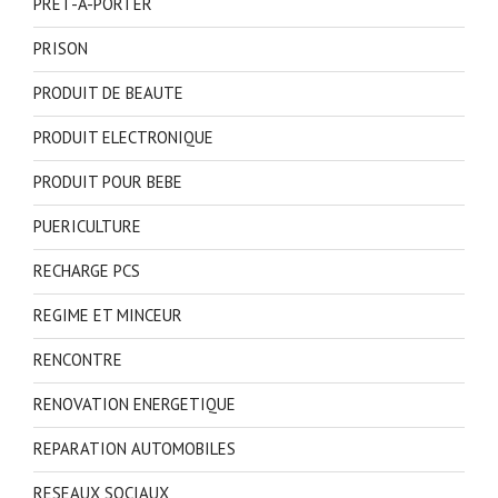
PRET-A-PORTER
PRISON
PRODUIT DE BEAUTE
PRODUIT ELECTRONIQUE
PRODUIT POUR BEBE
PUERICULTURE
RECHARGE PCS
REGIME ET MINCEUR
RENCONTRE
RENOVATION ENERGETIQUE
REPARATION AUTOMOBILES
RESEAUX SOCIAUX