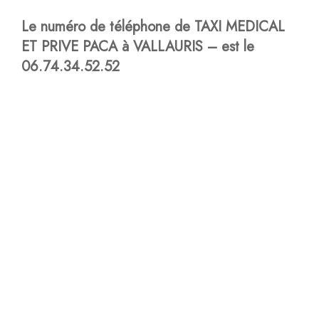
Le numéro de téléphone de TAXI MEDICAL
ET PRIVE PACA à VALLAURIS – est le
06.74.34.52.52