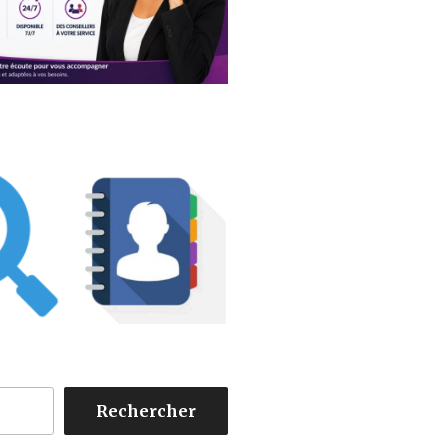
Rechercher