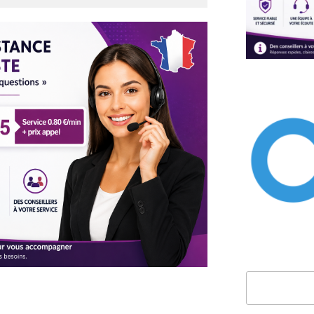
Rechercher