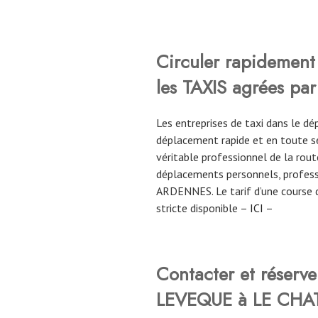
Circuler rapidement 
les TAXIS agrées par
Les entreprises de taxi dans le
déplacement rapide et en toute sé
véritable professionnel de la route
déplacements personnels, profess
ARDENNES. Le tarif d’une course 
stricte disponible –
ICI
–
Contacter et réserv
LEVEQUE à LE CHA