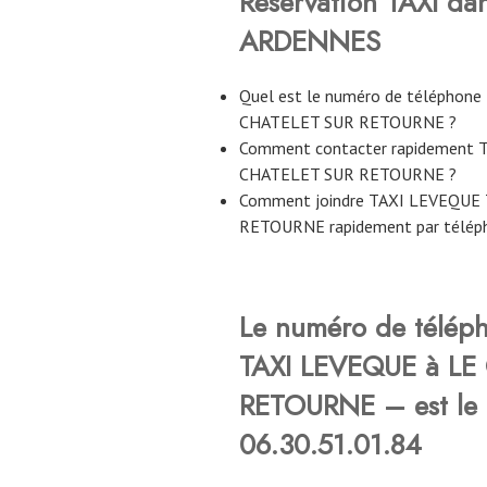
Réservation TAXI da
ARDENNES
Quel est le numéro de téléphon
CHATELET SUR RETOURNE ?
Comment contacter rapidement
CHATELET SUR RETOURNE ?
Comment joindre TAXI LEVEQUE
RETOURNE rapidement par télép
Le numéro de télép
TAXI LEVEQUE à LE
RETOURNE – est le
06.30.51.01.84