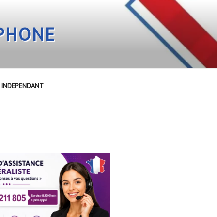
EPHONE
E INDEPENDANT