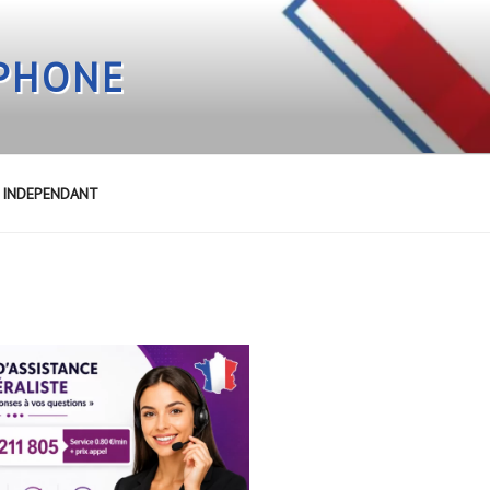
EPHONE
E INDEPENDANT