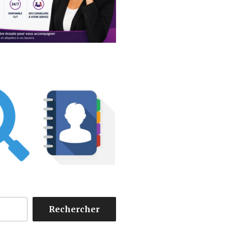
Rechercher