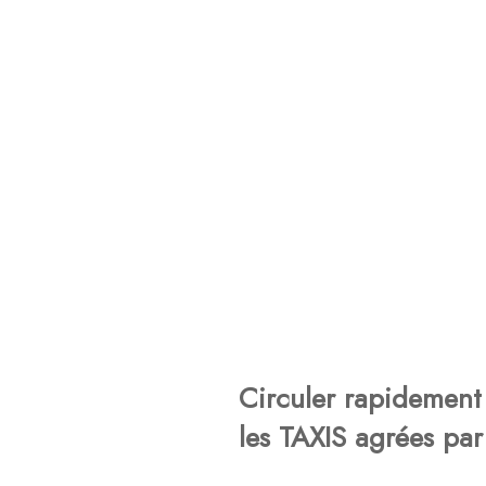
Circuler rapidement 
les TAXIS agrées par