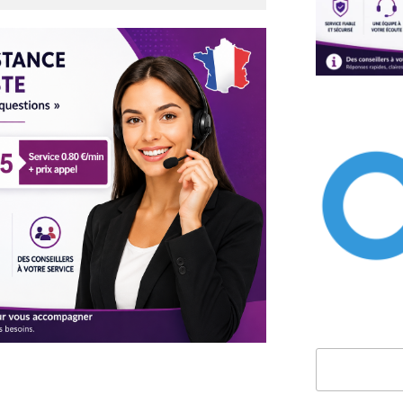
Rechercher