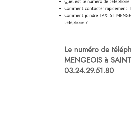
Quel est le numéro de téléphon
Comment contacter rapidement 
Comment joindre TAXI ST MENGE
téléphone ?
Le numéro de télép
MENGEOIS à SAINT
03.24.29.51.80