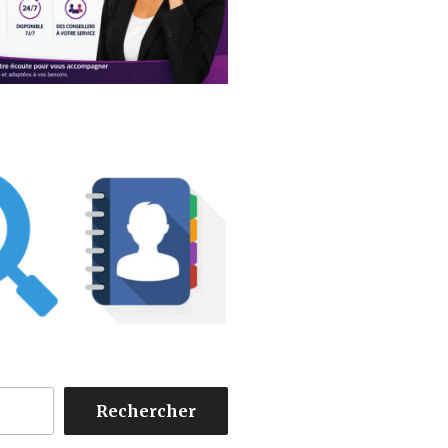
Rechercher