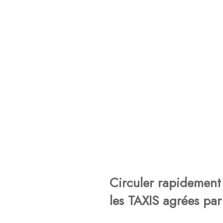
Circuler rapidement 
les TAXIS agrées par