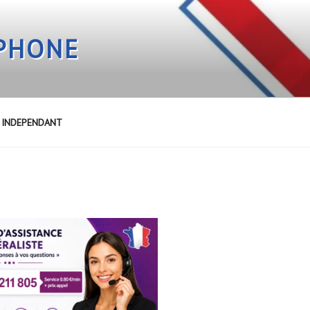
EPHONE
E INDEPENDANT