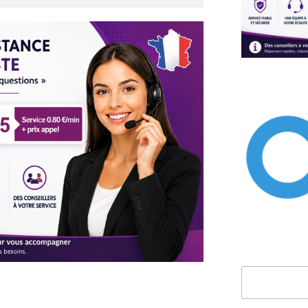
Rechercher