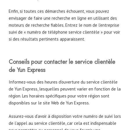
Enfin, si toutes ces démarches échouent, vous pouvez
envisager de faire une recherche en ligne en utilisant des
moteurs de recherche fiables. Entrez le nom de l’entreprise
suivi de « numéro de téléphone service clientèle » pour voir
si des résultats pertinents apparaissent.
Conseils pour contacter le service clientèle
de Yun Express
Informez-vous des heures d’ouverture du service clientèle
de Yun Express, lesquelles peuvent varier en fonction de la
région. Les horaires spécifiques pour votre région sont
disponibles sur le site Web de Yun Express.
Assurez-vous d’avoir à disposition votre numéro de suivi lors
de l’appel au service clientèle, car cela est indispensable