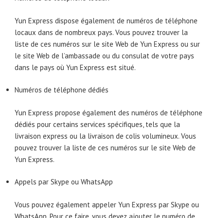
Yun Express dispose également de numéros de téléphone
locaux dans de nombreux pays. Vous pouvez trouver la
liste de ces numéros sur le site Web de Yun Express ou sur
le site Web de l’ambassade ou du consulat de votre pays
dans le pays où Yun Express est situé.
Numéros de téléphone dédiés
Yun Express propose également des numéros de téléphone
dédiés pour certains services spécifiques, tels que la
livraison express ou la livraison de colis volumineux. Vous
pouvez trouver la liste de ces numéros sur le site Web de
Yun Express.
Appels par Skype ou WhatsApp
Vous pouvez également appeler Yun Express par Skype ou
WhatsApp. Pour ce faire, vous devez ajouter le numéro de