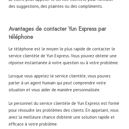
des suggestions, des plaintes ou des compliments.
Avantages de contacter Yun Express par
téléphone
Le téléphone est le moyen le plus rapide de contacter le
service clientèle de Yun Express. Vous pouvez obtenir une
réponse instantanée à votre question ou à votre problème.
Lorsque vous appelez le service clientèle, vous pouvez
parler à un agent humain qui peut comprendre votre
situation et vous aider de manière personnalisée.
Le personnel du service clientèle de Yun Express est formé
pour résoudre les problèmes des clients. En appelant, vous
avez la meilleure chance d’obtenir une solution rapide et
efficace à votre problème.