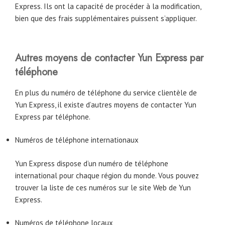
Express. Ils ont la capacité de procéder à la modification,
bien que des frais supplémentaires puissent s’appliquer.
Autres moyens de contacter Yun Express par
téléphone
En plus du numéro de téléphone du service clientèle de
Yun Express, il existe d’autres moyens de contacter Yun
Express par téléphone.
Numéros de téléphone internationaux
Yun Express dispose d’un numéro de téléphone
international pour chaque région du monde. Vous pouvez
trouver la liste de ces numéros sur le site Web de Yun
Express.
Numéros de téléphone locaux