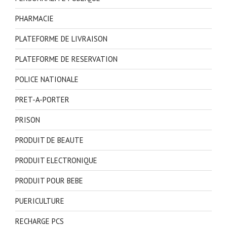
PHARMACIE
PLATEFORME DE LIVRAISON
PLATEFORME DE RESERVATION
POLICE NATIONALE
PRET-A-PORTER
PRISON
PRODUIT DE BEAUTE
PRODUIT ELECTRONIQUE
PRODUIT POUR BEBE
PUERICULTURE
RECHARGE PCS