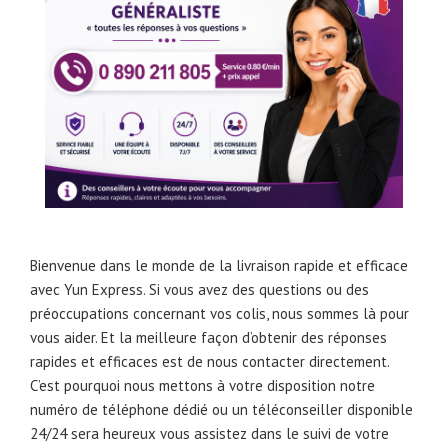
Bienvenue dans le monde de la livraison rapide et efficace
avec Yun Express. Si vous avez des questions ou des
préoccupations concernant vos colis, nous sommes là pour
vous aider. Et la meilleure façon d’obtenir des réponses
rapides et efficaces est de nous contacter directement.
C’est pourquoi nous mettons à votre disposition notre
numéro de téléphone dédié ou un téléconseiller disponible
24/24 sera heureux vous assistez dans le suivi de votre