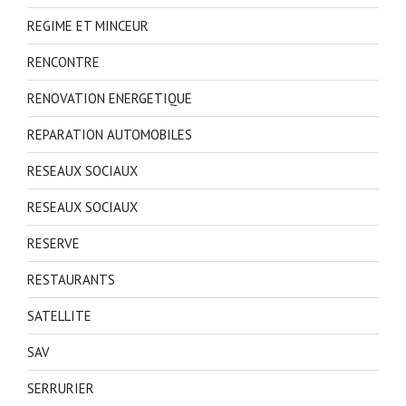
REGIME ET MINCEUR
RENCONTRE
RENOVATION ENERGETIQUE
REPARATION AUTOMOBILES
RESEAUX SOCIAUX
RESEAUX SOCIAUX
RESERVE
RESTAURANTS
SATELLITE
SAV
SERRURIER