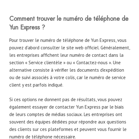
Comment trouver le numéro de téléphone de
Yun Express ?
Pour trouver le numéro de téléphone de Yun Express, vous
pouvez d’abord consulter le site web officiel. Généralement,
les entreprises affichent leur numéro de contact dans la
section « Service clientèle » ou « Contactez-nous ». Une
alternative consiste à vérifier les documents d’expédition
ou de suivi associés à votre colis, car le numéro de service
client y est parfois indiqué.
Si ces options ne donnent pas de résultats, vous pouvez
également essayer de contacter Yun Express par le biais
de leurs comptes de médias sociaux. Les entreprises ont
souvent des équipes dédiées pour répondre aux questions
des clients sur ces plateformes et peuvent vous fournir le
numéro de téléphone nécessaire.