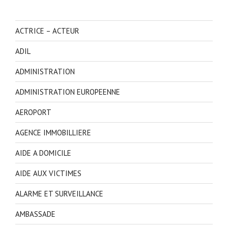
ACTRICE – ACTEUR
ADIL
ADMINISTRATION
ADMINISTRATION EUROPEENNE
AEROPORT
AGENCE IMMOBILLIERE
AIDE A DOMICILE
AIDE AUX VICTIMES
ALARME ET SURVEILLANCE
AMBASSADE