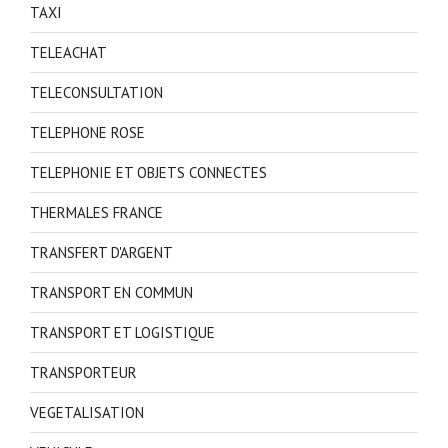
TAXI
TELEACHAT
TELECONSULTATION
TELEPHONE ROSE
TELEPHONIE ET OBJETS CONNECTES
THERMALES FRANCE
TRANSFERT D'ARGENT
TRANSPORT EN COMMUN
TRANSPORT ET LOGISTIQUE
TRANSPORTEUR
VEGETALISATION