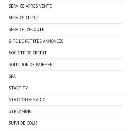
SERVICE APRES VENTE
SERVICE CLIENT
SERVICE D'ECOUTE
SITE DE PETITES ANNONCES
SOCIETE DE CREDIT
SOLUTION DE PAIEMENT
SPA
START TV
STATION DE RADIO
STREAMING
SUIVI DE COLIS