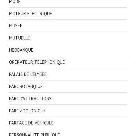
MODE
MOTEUR ELECTRIQUE
MUSEE
MUTUELLE
NEOBANQUE
OPERATEUR TELEPHONIQUE
PALAIS DE L'ELYSEE
PARC BOTANQIUE
PARC D'ATTRACTIONS
PARC ZOOLOGIQUE
PARTAGE DE VEHICULE
PERSONNALITE PUBLIQUE