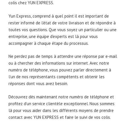
colis chez YUN EXPRESS.
Yun Express, comprend à quel point il est important de
rester informé de l’état de votre livraison et de répondre à
toutes vos questions. Que vous soyez un particulier ou une
entreprise, une équipe d’experts est là pour vous
accompagner à chaque étape du processus.
Ne perdez pas de temps à attendre une réponse par e-mail
ou à chercher des informations sur internet. Avec notre
numéro de téléphone, vous pouvez parler directement à
l’un de nos représentants compétents et obtenir les
réponses dont vous avez besoin.
Découvrez dès maintenant notre numéro de téléphone et
profitez d’un service clientèle exceptionnel. Nous sommes
là pour vous aider dans les différents moyens de prendre
contact avec YUN EXPRESS et faire le suivi de vos colis.