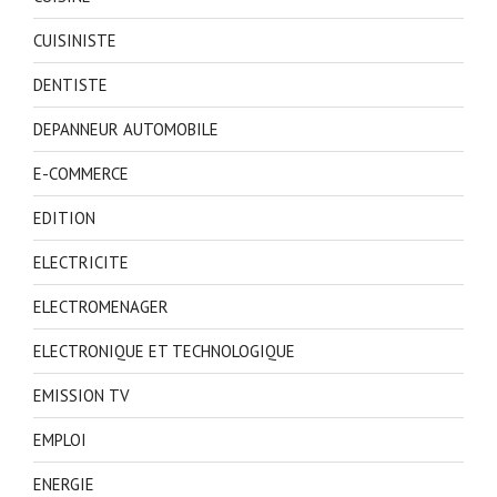
CUISINISTE
DENTISTE
DEPANNEUR AUTOMOBILE
E-COMMERCE
EDITION
ELECTRICITE
ELECTROMENAGER
ELECTRONIQUE ET TECHNOLOGIQUE
EMISSION TV
EMPLOI
ENERGIE