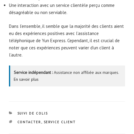
Une interaction avec un service clientèle perçu comme
désagréable ou non serviable.
Dans l’ensemble, il semble que la majorité des clients aient
eu des expériences positives avec l’assistance
téléphonique de Yun Express. Cependant, il est crucial de
noter que ces expériences peuvent varier d’un client à
l’autre.
Service indépendant :
Assistance non affiliée aux marques.
En savoir plus
CATÉGORIES
SUIVI DE COLIS
ÉTIQUETTES
CONTACTER
,
SERVICE CLIENT