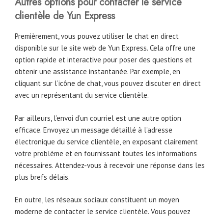
Autres options pour contacter le service
clientèle de Yun Express
Premièrement, vous pouvez utiliser le chat en direct
disponible sur le site web de Yun Express. Cela offre une
option rapide et interactive pour poser des questions et
obtenir une assistance instantanée. Par exemple, en
cliquant sur l’icône de chat, vous pouvez discuter en direct
avec un représentant du service clientèle.
Par ailleurs, l’envoi d’un courriel est une autre option
efficace. Envoyez un message détaillé à l’adresse
électronique du service clientèle, en exposant clairement
votre problème et en fournissant toutes les informations
nécessaires. Attendez-vous à recevoir une réponse dans les
plus brefs délais.
En outre, les réseaux sociaux constituent un moyen
moderne de contacter le service clientèle. Vous pouvez