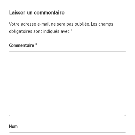
Laisser un commentaire
Votre adresse e-mail ne sera pas publiée.
Les champs
obligatoires sont indiqués avec
*
Commentaire
*
Nom