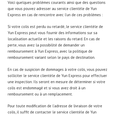
Voici quelques problèmes courants ainsi que des questions
que vous pouvez adresser au service clientèle de Yun
Express en cas de rencontre avec l’un de ces problèmes :
Si votre colis est perdu ou retardé, le service clientèle de
Yun Express peut vous fournir des informations sur sa
localisation actuelle et les raisons du retard. En cas de
perte, vous avez la possibilité de demander un
remboursement à Yun Express, avec la politique de
remboursement variant selon le pays de destination.
En cas de suspicion de dommages à votre colis, vous pouvez
solliciter le service clientèle de Yun Express pour effectuer
une inspection. Ils seront en mesure de déterminer si votre
colis est endommagé et si vous avez droit à un
remboursement ou à un remplacement.
Pour toute modification de l’adresse de livraison de votre
colis, il suffit de contacter le service clientèle de Yun