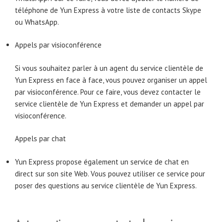
téléphone de Yun Express à votre liste de contacts Skype
ou WhatsApp.
Appels par visioconférence
Si vous souhaitez parler à un agent du service clientèle de
Yun Express en face à face, vous pouvez organiser un appel
par visioconférence. Pour ce faire, vous devez contacter le
service clientèle de Yun Express et demander un appel par
visioconférence.
Appels par chat
Yun Express propose également un service de chat en
direct sur son site Web. Vous pouvez utiliser ce service pour
poser des questions au service clientèle de Yun Express.