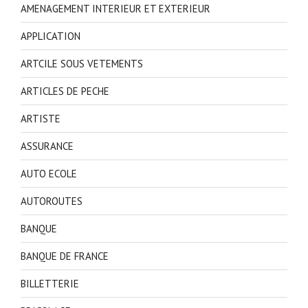
AMENAGEMENT INTERIEUR ET EXTERIEUR
APPLICATION
ARTCILE SOUS VETEMENTS
ARTICLES DE PECHE
ARTISTE
ASSURANCE
AUTO ECOLE
AUTOROUTES
BANQUE
BANQUE DE FRANCE
BILLETTERIE