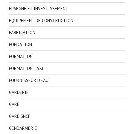
EPARGNE ET INVESTISSEMENT
EQUIPEMENT DE CONSTRUCTION
FABRICATION
FONDATION
FORMATION
FORMATION TAXI
FOURNISSEUR D'EAU
GARDERIE
GARE
GARE SNCF
GENDARMERIE