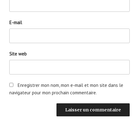
E-mail
Site web
Enregistrer mon nom, mon e-mail et mon site dans le
navigateur pour mon prochain commentaire.