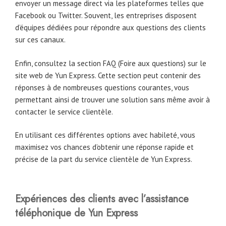
envoyer un message direct via les plateformes telles que
Facebook ou Twitter. Souvent, les entreprises disposent
d’équipes dédiées pour répondre aux questions des clients
sur ces canaux.
Enfin, consultez la section FAQ (Foire aux questions) sur le
site web de Yun Express. Cette section peut contenir des
réponses à de nombreuses questions courantes, vous
permettant ainsi de trouver une solution sans même avoir à
contacter le service clientèle.
En utilisant ces différentes options avec habileté, vous
maximisez vos chances d’obtenir une réponse rapide et
précise de la part du service clientèle de Yun Express.
Expériences des clients avec l’assistance
téléphonique de Yun Express