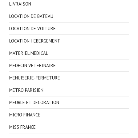
LIVRAISON
LOCATION DE BATEAU
LOCATION DE VOITURE
LOCATION HEBERGEMENT
MATERIEL MEDICAL
MEDECIN VETERINAIRE
MENUISERIE-FERMETURE
METRO PARISIEN
MEUBLE ET DECORATION
MICRO FINANCE
MISS FRANCE