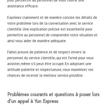
pour permettre au personnel de vous fournir une
assistance efficace.
Exprimez clairement et de manière concise les détails de
votre problème lors de la conversation avec le service
clientèle. Une explication précise est essentielle pour
permettre au personnel de comprendre votre situation et
ainsi vous aider de manière adéquate.
Faites preuve de patience et de respect envers le
personnel du service clientèle, qui est formé pour vous
assister, même s’il peut être occupé. En adoptant une
attitude patiente et respectueuse, vous maximisez vos
chances de recevoir le meilleur service possible.
Problèmes courants et questions à poser lors
d’un appel à Yun Express