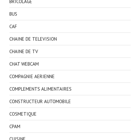
BRICOLAGE
BUS
CAF
CHAINE DE TELEVISION
CHAINE DE TV
CHAT WEBCAM
COMPAGNIE AERIENNE
COMPLEMENTS ALIMENTAIRES
CONSTRUCTEUR AUTOMOBILE
COSMETIQUE
CPAM
CUISINE