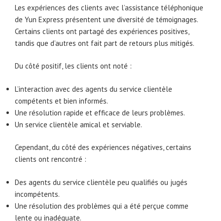
Les expériences des clients avec l’assistance téléphonique
de Yun Express présentent une diversité de témoignages.
Certains clients ont partagé des expériences positives,
tandis que d’autres ont fait part de retours plus mitigés.
Du côté positif, les clients ont noté :
L’interaction avec des agents du service clientèle
compétents et bien informés.
Une résolution rapide et efficace de leurs problèmes.
Un service clientèle amical et serviable.
Cependant, du côté des expériences négatives, certains
clients ont rencontré :
Des agents du service clientèle peu qualifiés ou jugés
incompétents.
Une résolution des problèmes qui a été perçue comme
lente ou inadéquate.