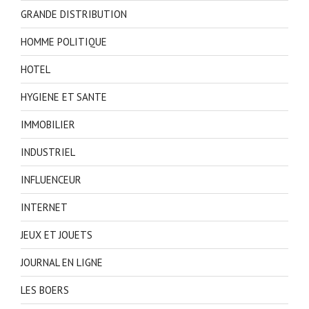
GRANDE DISTRIBUTION
HOMME POLITIQUE
HOTEL
HYGIENE ET SANTE
IMMOBILIER
INDUSTRIEL
INFLUENCEUR
INTERNET
JEUX ET JOUETS
JOURNAL EN LIGNE
LES BOERS