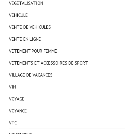
VEGETALISATION
VEHICULE
VENTE DE VEHICULES
VENTE EN LIGNE
VETEMENT POUR FEMME
VETEMENTS ET ACCESSOIRES DE SPORT
VILLAGE DE VACANCES
VIN
VOYAGE
VOYANCE
VTC