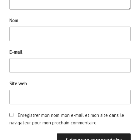
Nom
E-mail
Site web
Enregistrer mon nom, mon e-mail et mon site dans le
navigateur pour mon prochain commentaire.