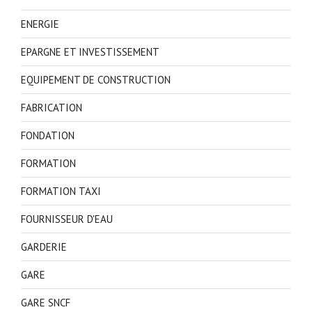
ENERGIE
EPARGNE ET INVESTISSEMENT
EQUIPEMENT DE CONSTRUCTION
FABRICATION
FONDATION
FORMATION
FORMATION TAXI
FOURNISSEUR D'EAU
GARDERIE
GARE
GARE SNCF