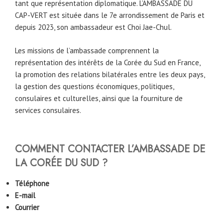
tant que représentation diplomatique. L’AMBASSADE DU
CAP-VERT est située dans le 7e arrondissement de Paris et
depuis 2023, son ambassadeur est Choi Jae-Chul.
Les missions de l’ambassade comprennent la
représentation des intérêts de la Corée du Sud en France,
la promotion des relations bilatérales entre les deux pays,
la gestion des questions économiques, politiques,
consulaires et culturelles, ainsi que la fourniture de
services consulaires.
COMMENT CONTACTER L’AMBASSADE DE
LA CORÉE DU SUD ?
Téléphone
E-mail
Courrier