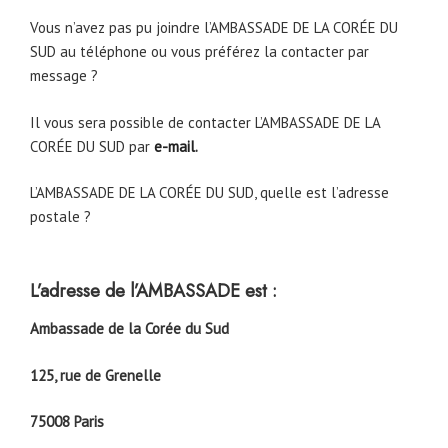
Vous n’avez pas pu joindre l’AMBASSADE DE LA CORÉE DU
SUD au téléphone ou vous préférez la contacter par
message ?
Il vous sera possible de contacter L’AMBASSADE DE LA
CORÉE DU SUD par
e-mail
.
L’AMBASSADE DE LA CORÉE DU SUD, quelle est l’adresse
postale ?
L’adresse de l’AMBASSADE est :
Ambassade de la Corée du Sud
125, rue de Grenelle
75008 Paris