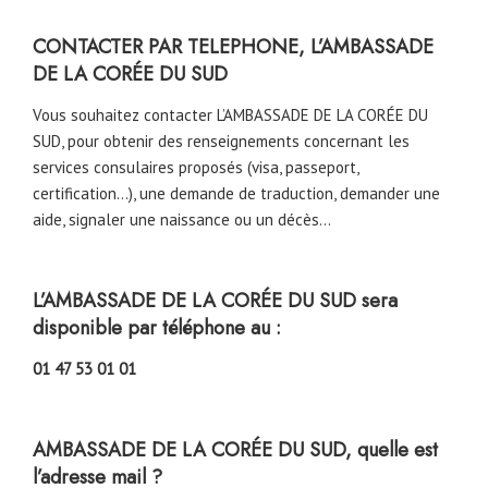
CONTACTER PAR TELEPHONE, L’AMBASSADE
DE LA CORÉE DU SUD
Vous souhaitez contacter L’AMBASSADE DE LA CORÉE DU
SUD, pour obtenir des renseignements concernant les
services consulaires proposés (visa, passeport,
certification…), une demande de traduction, demander une
aide, signaler une naissance ou un décès…
L’AMBASSADE DE LA CORÉE DU SUD sera
disponible par téléphone au :
01 47 53 01 01
AMBASSADE DE LA CORÉE DU SUD, quelle est
l’adresse mail ?