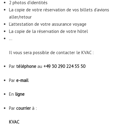
2 photos d’identités
La copie de votre réservation de vos billets d’avions
aller/retour
L’attestation de votre assurance voyage
La copie de la réservation de votre hôtel
…
Il vous sera possible de contacter le KVAC :
Par
téléphone
au
+49 30 290 224 55 50
Par
e-mail
En
ligne
Par
courrier
à :
KVAC