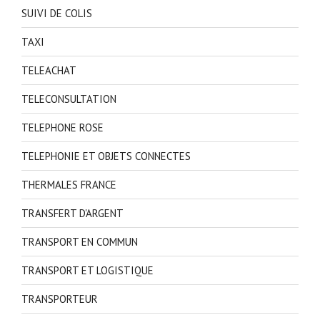
SUIVI DE COLIS
TAXI
TELEACHAT
TELECONSULTATION
TELEPHONE ROSE
TELEPHONIE ET OBJETS CONNECTES
THERMALES FRANCE
TRANSFERT D'ARGENT
TRANSPORT EN COMMUN
TRANSPORT ET LOGISTIQUE
TRANSPORTEUR