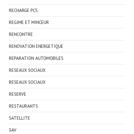
RECHARGE PCS
REGIME ET MINCEUR
RENCONTRE
RENOVATION ENERGETIQUE
REPARATION AUTOMOBILES
RESEAUX SOCIAUX
RESEAUX SOCIAUX
RESERVE
RESTAURANTS
SATELLITE
SAV