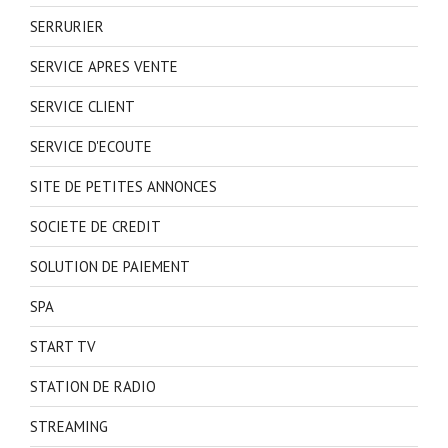
SERRURIER
SERVICE APRES VENTE
SERVICE CLIENT
SERVICE D'ECOUTE
SITE DE PETITES ANNONCES
SOCIETE DE CREDIT
SOLUTION DE PAIEMENT
SPA
START TV
STATION DE RADIO
STREAMING