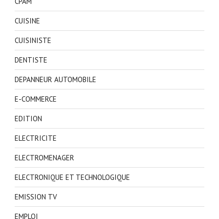
CPAM
CUISINE
CUISINISTE
DENTISTE
DEPANNEUR AUTOMOBILE
E-COMMERCE
EDITION
ELECTRICITE
ELECTROMENAGER
ELECTRONIQUE ET TECHNOLOGIQUE
EMISSION TV
EMPLOI