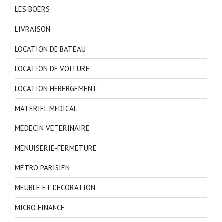
LES BOERS
LIVRAISON
LOCATION DE BATEAU
LOCATION DE VOITURE
LOCATION HEBERGEMENT
MATERIEL MEDICAL
MEDECIN VETERINAIRE
MENUISERIE-FERMETURE
METRO PARISIEN
MEUBLE ET DECORATION
MICRO FINANCE