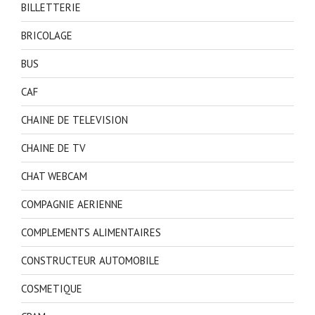
BILLETTERIE
BRICOLAGE
BUS
CAF
CHAINE DE TELEVISION
CHAINE DE TV
CHAT WEBCAM
COMPAGNIE AERIENNE
COMPLEMENTS ALIMENTAIRES
CONSTRUCTEUR AUTOMOBILE
COSMETIQUE