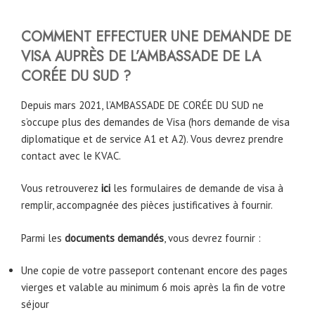
COMMENT EFFECTUER UNE DEMANDE DE
VISA AUPRÈS DE L’AMBASSADE DE LA
CORÉE DU SUD ?
Depuis mars 2021, l’AMBASSADE DE CORÉE DU SUD ne
s’occupe plus des demandes de Visa (hors demande de visa
diplomatique et de service A1 et A2). Vous devrez prendre
contact avec le KVAC.
Vous retrouverez
ici
les formulaires de demande de visa à
remplir, accompagnée des pièces justificatives à fournir.
Parmi les
documents demandés
, vous devrez fournir :
Une copie de votre passeport contenant encore des pages
vierges et valable au minimum 6 mois après la fin de votre
séjour