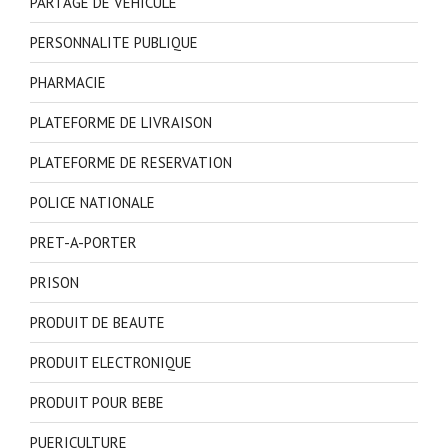
PARTAGE DE VEHICULE
PERSONNALITE PUBLIQUE
PHARMACIE
PLATEFORME DE LIVRAISON
PLATEFORME DE RESERVATION
POLICE NATIONALE
PRET-A-PORTER
PRISON
PRODUIT DE BEAUTE
PRODUIT ELECTRONIQUE
PRODUIT POUR BEBE
PUERICULTURE