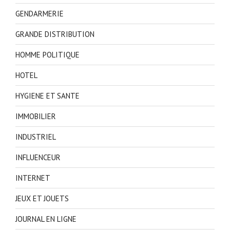
GENDARMERIE
GRANDE DISTRIBUTION
HOMME POLITIQUE
HOTEL
HYGIENE ET SANTE
IMMOBILIER
INDUSTRIEL
INFLUENCEUR
INTERNET
JEUX ET JOUETS
JOURNAL EN LIGNE