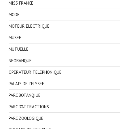
MISS FRANCE
MODE
MOTEUR ELECTRIQUE
MUSEE
MUTUELLE
NEOBANQUE
OPERATEUR TELEPHONIQUE
PALAIS DE L'ELYSEE
PARC BOTANQIUE
PARC D'ATTRACTIONS
PARC ZOOLOGIQUE