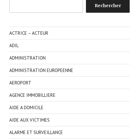
Rechercher
Rechercher
ACTRICE – ACTEUR
ADIL
ADMINISTRATION
ADMINISTRATION EUROPEENNE
AEROPORT
AGENCE IMMOBILLIERE
AIDE A DOMICILE
AIDE AUX VICTIMES
ALARME ET SURVEILLANCE