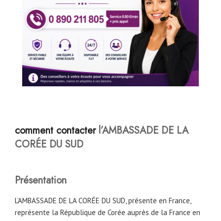
comment contacter
l’AMBASSADE
DE
LA
CORÉE DU SUD
Présentation
L’AMBASSADE DE LA CORÉE DU SUD, présente en France,
représente la République de Corée auprès de la France en