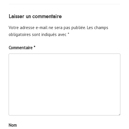
Laisser un commentaire
Votre adresse e-mail ne sera pas publiée.
Les champs
obligatoires sont indiqués avec
*
Commentaire
*
Nom