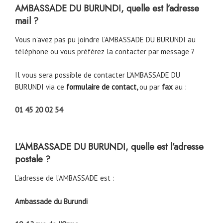
AMBASSADE DU BURUNDI, quelle est l’adresse
mail ?
Vous n’avez pas pu joindre l’AMBASSADE DU BURUNDI au
téléphone ou vous préférez la contacter par message ?
Il vous sera possible de contacter L’AMBASSADE DU
BURUNDI via ce
formulaire de contact
,
ou par
fax
au :
01 45 20 02 54
L’AMBASSADE DU BURUNDI, quelle est l’adresse
postale ?
L’adresse de l’AMBASSADE est :
Ambassade du Burundi