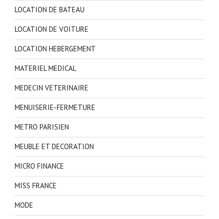
LOCATION DE BATEAU
LOCATION DE VOITURE
LOCATION HEBERGEMENT
MATERIEL MEDICAL
MEDECIN VETERINAIRE
MENUISERIE-FERMETURE
METRO PARISIEN
MEUBLE ET DECORATION
MICRO FINANCE
MISS FRANCE
MODE