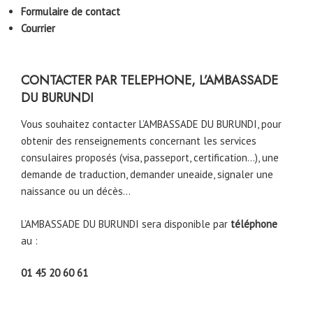
Formulaire de contact
Courrier
CONTACTER PAR TELEPHONE, L’AMBASSADE
DU BURUNDI
Vous souhaitez contacter L’AMBASSADE DU BURUNDI, pour
obtenir des renseignements concernant les services
consulaires proposés (visa, passeport, certification…), une
demande de traduction, demander uneaide, signaler une
naissance ou un décès…
L’AMBASSADE DU BURUNDI sera disponible par
téléphone
au :
01 45 20 60 61