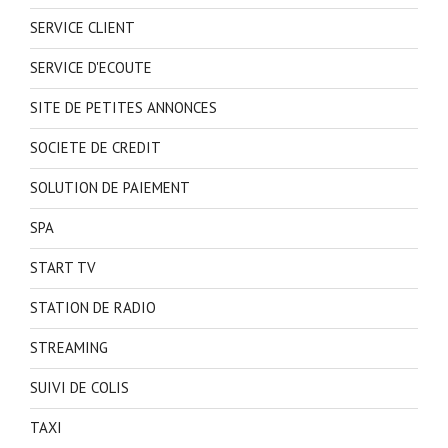
SERVICE CLIENT
SERVICE D'ECOUTE
SITE DE PETITES ANNONCES
SOCIETE DE CREDIT
SOLUTION DE PAIEMENT
SPA
START TV
STATION DE RADIO
STREAMING
SUIVI DE COLIS
TAXI