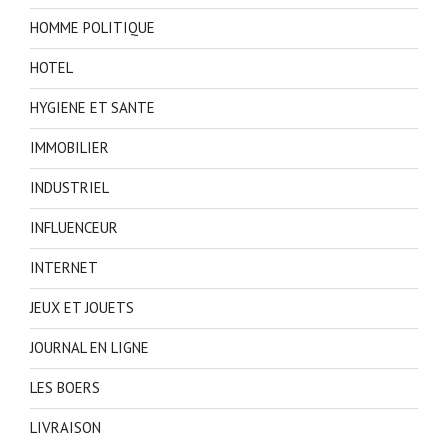
HOMME POLITIQUE
HOTEL
HYGIENE ET SANTE
IMMOBILIER
INDUSTRIEL
INFLUENCEUR
INTERNET
JEUX ET JOUETS
JOURNAL EN LIGNE
LES BOERS
LIVRAISON