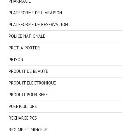
PHARMACIE
PLATEFORME DE LIVRAISON
PLATEFORME DE RESERVATION
POLICE NATIONALE
PRET-A-PORTER
PRISON
PRODUIT DE BEAUTE
PRODUIT ELECTRONIQUE
PRODUIT POUR BEBE
PUERICULTURE
RECHARGE PCS
REGIME ET MINCEUR