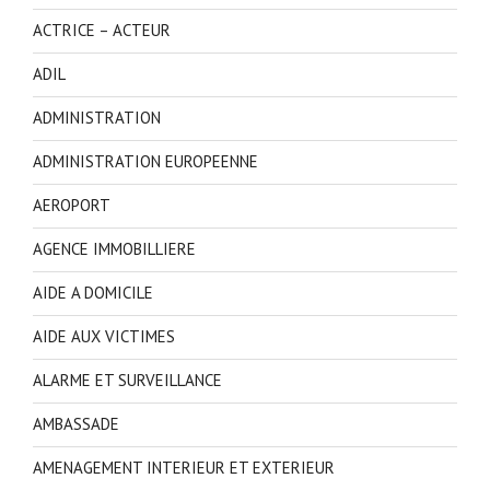
ACTRICE – ACTEUR
ADIL
ADMINISTRATION
ADMINISTRATION EUROPEENNE
AEROPORT
AGENCE IMMOBILLIERE
AIDE A DOMICILE
AIDE AUX VICTIMES
ALARME ET SURVEILLANCE
AMBASSADE
AMENAGEMENT INTERIEUR ET EXTERIEUR