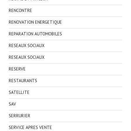
RENCONTRE
RENOVATION ENERGETIQUE
REPARATION AUTOMOBILES
RESEAUX SOCIAUX
RESEAUX SOCIAUX
RESERVE
RESTAURANTS
SATELLITE
SAV
SERRURIER
SERVICE APRES VENTE