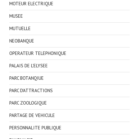
MOTEUR ELECTRIQUE
MUSEE
MUTUELLE
NEOBANQUE
OPERATEUR TELEPHONIQUE
PALAIS DE L'ELYSEE
PARC BOTANQIUE
PARC D'ATTRACTIONS
PARC ZOOLOGIQUE
PARTAGE DE VEHICULE
PERSONNALITE PUBLIQUE