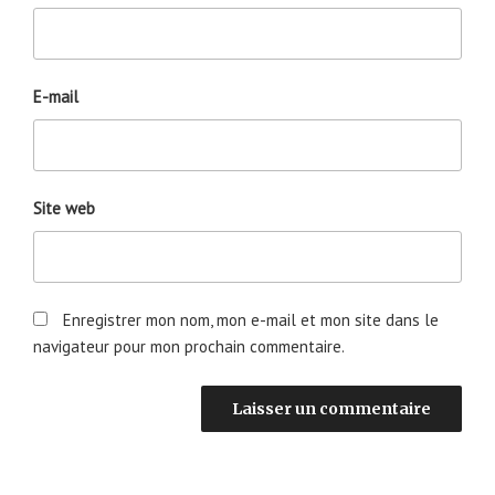
E-mail
Site web
Enregistrer mon nom, mon e-mail et mon site dans le
navigateur pour mon prochain commentaire.