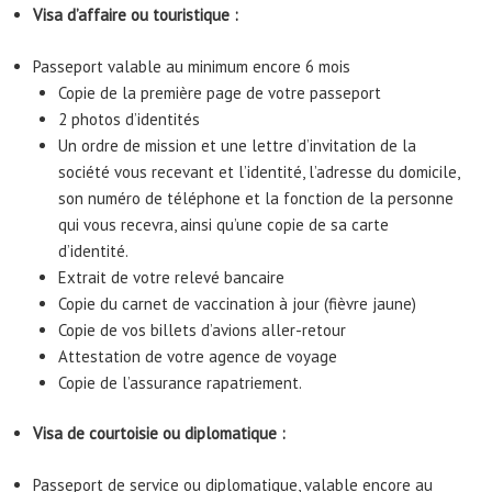
Visa d’affaire ou touristique :
Passeport valable au minimum encore 6 mois
Copie de la première page de votre passeport
2 photos d’identités
Un ordre de mission et une lettre d’invitation de la
société vous recevant et l’identité, l’adresse du domicile,
son numéro de téléphone et la fonction de la personne
qui vous recevra, ainsi qu’une copie de sa carte
d’identité.
Extrait de votre relevé bancaire
Copie du carnet de vaccination à jour (fièvre jaune)
Copie de vos billets d’avions aller-retour
Attestation de votre agence de voyage
Copie de l’assurance rapatriement.
Visa de courtoisie ou diplomatique :
Passeport de service ou diplomatique, valable encore au