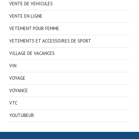
VENTE DE VEHICULES
VENTE EN LIGNE
VETEMENT POUR FEMME
VETEMENTS ET ACCESSOIRES DE SPORT
VILLAGE DE VACANCES
VIN
VOYAGE
VOYANCE
VTC
YOUTUBEUR