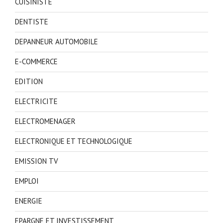
CUISINISTE
DENTISTE
DEPANNEUR AUTOMOBILE
E-COMMERCE
EDITION
ELECTRICITE
ELECTROMENAGER
ELECTRONIQUE ET TECHNOLOGIQUE
EMISSION TV
EMPLOI
ENERGIE
EPARGNE ET INVESTISSEMENT