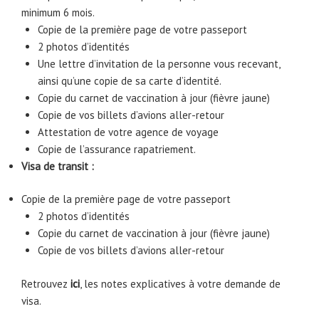
minimum 6 mois.
Copie de la première page de votre passeport
2 photos d’identités
Une lettre d’invitation de la personne vous recevant,
ainsi qu’une copie de sa carte d’identité.
Copie du carnet de vaccination à jour (fièvre jaune)
Copie de vos billets d’avions aller-retour
Attestation de votre agence de voyage
Copie de l’assurance rapatriement.
Visa de transit :
Copie de la première page de votre passeport
2 photos d’identités
Copie du carnet de vaccination à jour (fièvre jaune)
Copie de vos billets d’avions aller-retour
Retrouvez
ici
, les notes explicatives à votre demande de
visa.