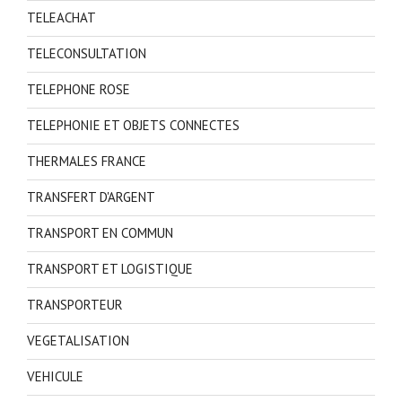
TELEACHAT
TELECONSULTATION
TELEPHONE ROSE
TELEPHONIE ET OBJETS CONNECTES
THERMALES FRANCE
TRANSFERT D'ARGENT
TRANSPORT EN COMMUN
TRANSPORT ET LOGISTIQUE
TRANSPORTEUR
VEGETALISATION
VEHICULE