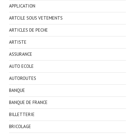
APPLICATION
ARTCILE SOUS VETEMENTS
ARTICLES DE PECHE
ARTISTE
ASSURANCE
AUTO ECOLE
AUTOROUTES
BANQUE
BANQUE DE FRANCE
BILLETTERIE
BRICOLAGE