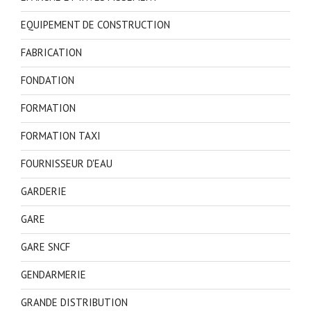
EQUIPEMENT DE CONSTRUCTION
FABRICATION
FONDATION
FORMATION
FORMATION TAXI
FOURNISSEUR D'EAU
GARDERIE
GARE
GARE SNCF
GENDARMERIE
GRANDE DISTRIBUTION