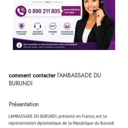
comment contacter
l’AMBASSADE
DU
BURUNDI
Présentation
L’AMBASSADE DU BURUNDI, présente en France, est la
représentation diplomatique de la République du Burundi