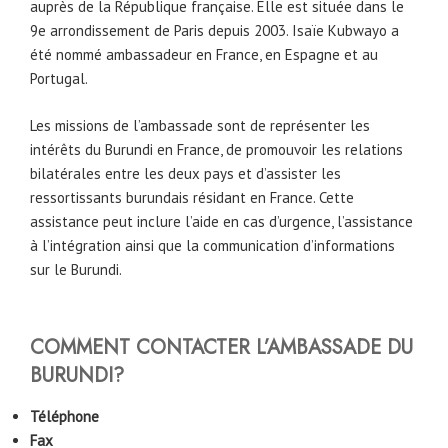
auprès de la République française. Elle est située dans le
9e arrondissement de Paris depuis 2003. Isaïe Kubwayo a
été nommé ambassadeur en France, en Espagne et au
Portugal.
Les missions de l’ambassade sont de représenter les
intérêts du Burundi en France, de promouvoir les relations
bilatérales entre les deux pays et d’assister les
ressortissants burundais résidant en France. Cette
assistance peut inclure l’aide en cas d’urgence, l’assistance
à l’intégration ainsi que la communication d’informations
sur le Burundi.
COMMENT CONTACTER L’AMBASSADE DU
BURUNDI?
Téléphone
Fax