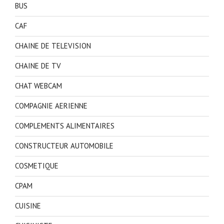
BUS
CAF
CHAINE DE TELEVISION
CHAINE DE TV
CHAT WEBCAM
COMPAGNIE AERIENNE
COMPLEMENTS ALIMENTAIRES
CONSTRUCTEUR AUTOMOBILE
COSMETIQUE
CPAM
CUISINE