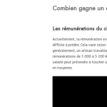
Combien gagne un c
Les rémunérations du c
Actuellement, la rémunération ex
difficile à prédire. Cela varie selon 
généralement, un artisan travaill
rémunérations de 3 000 à 3 200 €
salarié peut prétendre à toucher
en moyenne.