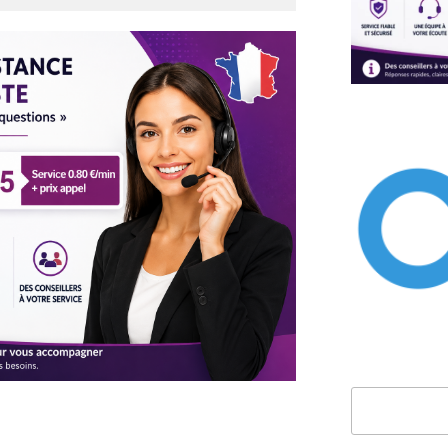
Rechercher