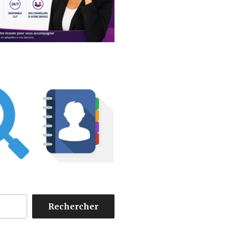
Rechercher