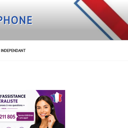
EPHONE
E INDEPENDANT