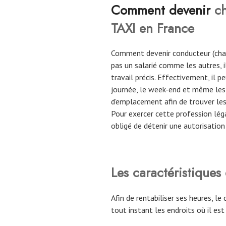
Comment devenir
ch
TAXI en France
Comment devenir conducteur (chauf
pas un salarié comme les autres, il
travail précis. Effectivement, il p
journée, le week-end et même les 
d’emplacement afin de trouver les 
Pour exercer cette profession lég
obligé de détenir une autorisatio
Les caractéristiques
Afin de rentabiliser ses heures, le
tout instant les endroits où il est