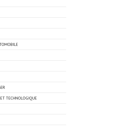
TOMOBILE
GER
 ET TECHNOLOGIQUE