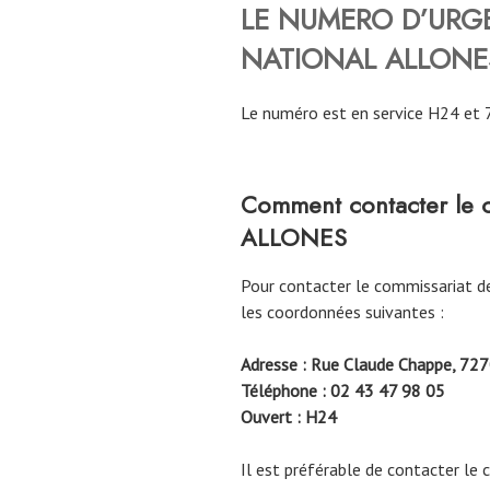
LE NUMERO D’URGE
NATIONAL
ALLONE
Le numéro est en service H24 et 
Comment contacter le c
ALLONES
Pour contacter le commissariat d
les coordonnées suivantes :
Adresse : Rue Claude Chappe, 727
Téléphone : 02 43 47 98 05
Ouvert : H24
Il est préférable de contacter le 