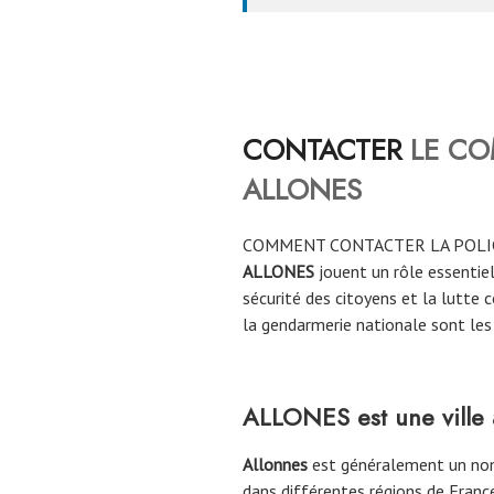
CONTACTER
LE CO
ALLONES
COMMENT CONTACTER LA POLI
ALLONES
jouent un rôle essentiel 
sécurité des citoyens et la lutte c
la gendarmerie nationale sont les 
ALLONES est une ville 
Allonnes
est généralement un nom
dans différentes régions de Franc