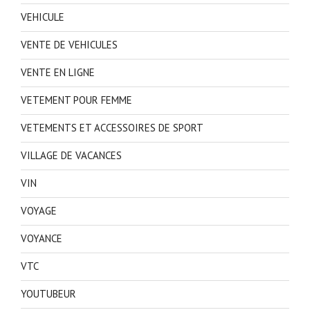
VEHICULE
VENTE DE VEHICULES
VENTE EN LIGNE
VETEMENT POUR FEMME
VETEMENTS ET ACCESSOIRES DE SPORT
VILLAGE DE VACANCES
VIN
VOYAGE
VOYANCE
VTC
YOUTUBEUR