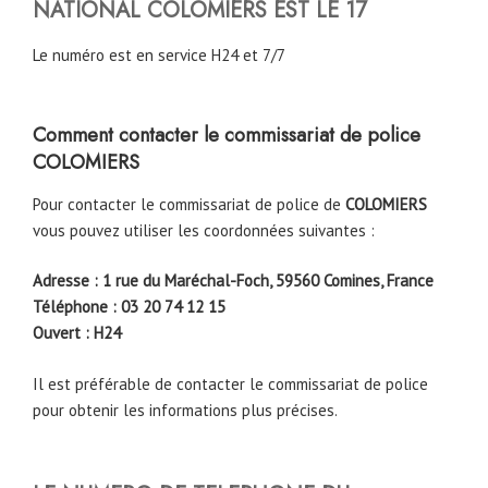
NATIONAL
COLOMIERS
EST LE 17
Le numéro est en service H24 et 7/7
Comment contacter le commissariat de police
COLOMIERS
Pour contacter le commissariat de police de
COLOMIERS
vous pouvez utiliser les coordonnées suivantes :
Adresse : 1 rue du Maréchal-Foch, 59560 Comines, France
Téléphone : 03 20 74 12 15
Ouvert : H24
Il est préférable de contacter le commissariat de police
pour obtenir les informations plus précises.