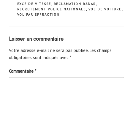
EXCE DE VITESSE
,
RECLAMATION RADAR
,
RECRUTEMENT POLICE NATIONALE
,
VOL DE VOITURE
,
VOL PAR EFFRACTION
Laisser un commentaire
Votre adresse e-mail ne sera pas publiée.
Les champs
obligatoires sont indiqués avec
*
Commentaire
*