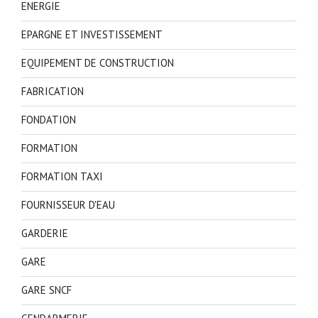
ENERGIE
EPARGNE ET INVESTISSEMENT
EQUIPEMENT DE CONSTRUCTION
FABRICATION
FONDATION
FORMATION
FORMATION TAXI
FOURNISSEUR D'EAU
GARDERIE
GARE
GARE SNCF