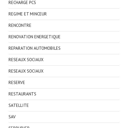
RECHARGE PCS
REGIME ET MINCEUR
RENCONTRE
RENOVATION ENERGETIQUE
REPARATION AUTOMOBILES
RESEAUX SOCIAUX
RESEAUX SOCIAUX
RESERVE
RESTAURANTS
SATELLITE
SAV