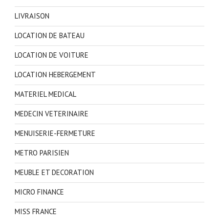
LIVRAISON
LOCATION DE BATEAU
LOCATION DE VOITURE
LOCATION HEBERGEMENT
MATERIEL MEDICAL
MEDECIN VETERINAIRE
MENUISERIE-FERMETURE
METRO PARISIEN
MEUBLE ET DECORATION
MICRO FINANCE
MISS FRANCE