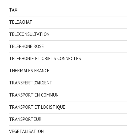
TAXI
TELEACHAT
TELECONSULTATION
TELEPHONE ROSE
TELEPHONIE ET OBJETS CONNECTES
THERMALES FRANCE
TRANSFERT D'ARGENT
TRANSPORT EN COMMUN
TRANSPORT ET LOGISTIQUE
TRANSPORTEUR
VEGETALISATION