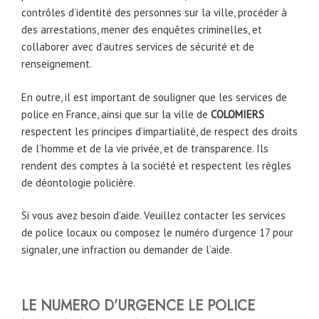
contrôles d’identité des personnes sur la ville, procéder à
des arrestations, mener des enquêtes criminelles, et
collaborer avec d’autres services de sécurité et de
renseignement.
En outre, il est important de souligner que les services de
police en France, ainsi que sur la ville de
COLOMIERS
respectent les principes d’impartialité, de respect des droits
de l’homme et de la vie privée, et de transparence. Ils
rendent des comptes à la société et respectent les règles
de déontologie policière.
Si vous avez besoin d’aide. Veuillez contacter les services
de police locaux ou composez le numéro d’urgence 17 pour
signaler, une infraction ou demander de l’aide.
LE NUMERO D’URGENCE LE POLICE