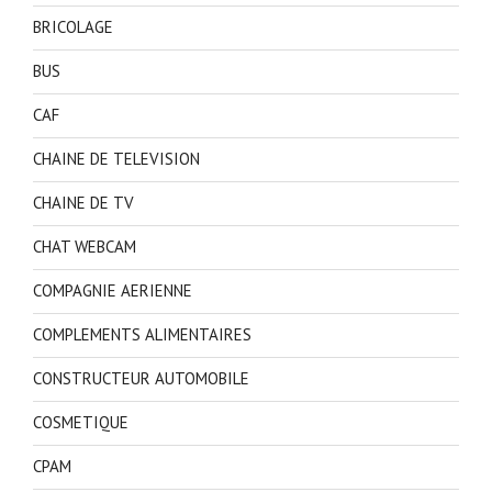
BRICOLAGE
BUS
CAF
CHAINE DE TELEVISION
CHAINE DE TV
CHAT WEBCAM
COMPAGNIE AERIENNE
COMPLEMENTS ALIMENTAIRES
CONSTRUCTEUR AUTOMOBILE
COSMETIQUE
CPAM