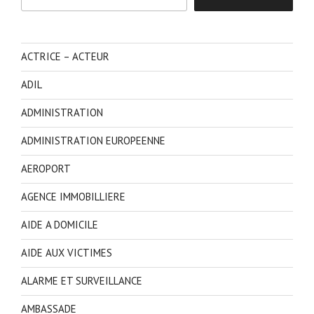
ACTRICE – ACTEUR
ADIL
ADMINISTRATION
ADMINISTRATION EUROPEENNE
AEROPORT
AGENCE IMMOBILLIERE
AIDE A DOMICILE
AIDE AUX VICTIMES
ALARME ET SURVEILLANCE
AMBASSADE