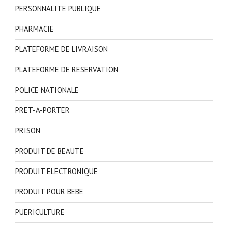
PERSONNALITE PUBLIQUE
PHARMACIE
PLATEFORME DE LIVRAISON
PLATEFORME DE RESERVATION
POLICE NATIONALE
PRET-A-PORTER
PRISON
PRODUIT DE BEAUTE
PRODUIT ELECTRONIQUE
PRODUIT POUR BEBE
PUERICULTURE