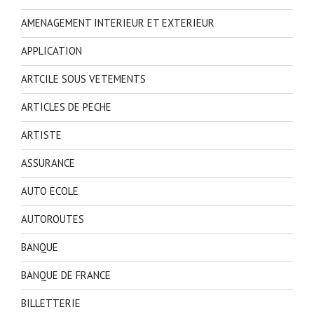
AMENAGEMENT INTERIEUR ET EXTERIEUR
APPLICATION
ARTCILE SOUS VETEMENTS
ARTICLES DE PECHE
ARTISTE
ASSURANCE
AUTO ECOLE
AUTOROUTES
BANQUE
BANQUE DE FRANCE
BILLETTERIE