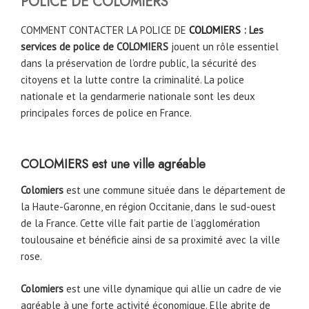
POLICE DE
COLOMIERS
COMMENT CONTACTER LA POLICE DE
COLOMIERS
: Les
services de police de COLOMIERS
jouent un rôle essentiel
dans la préservation de l’ordre public, la sécurité des
citoyens et la lutte contre la criminalité. La police
nationale et la gendarmerie nationale sont les deux
principales forces de police en France.
COLOMIERS est une ville agréable
Colomiers
est une commune située dans le département de
la Haute-Garonne, en région Occitanie, dans le sud-ouest
de la France. Cette ville fait partie de l’agglomération
toulousaine et bénéficie ainsi de sa proximité avec la ville
rose.
Colomiers
est une ville dynamique qui allie un cadre de vie
agréable à une forte activité économique. Elle abrite de