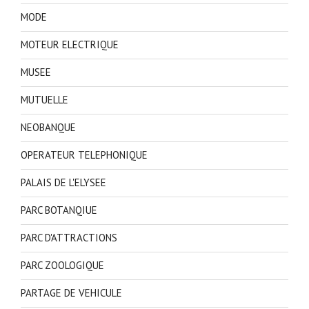
MODE
MOTEUR ELECTRIQUE
MUSEE
MUTUELLE
NEOBANQUE
OPERATEUR TELEPHONIQUE
PALAIS DE L'ELYSEE
PARC BOTANQIUE
PARC D'ATTRACTIONS
PARC ZOOLOGIQUE
PARTAGE DE VEHICULE