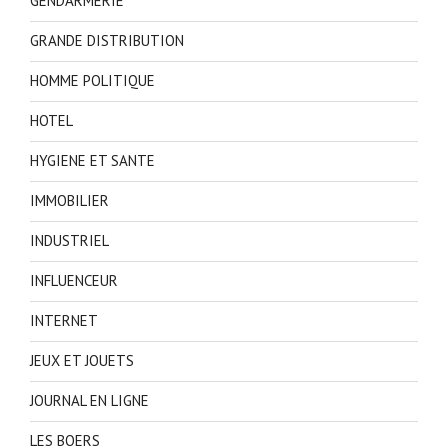
GENDARMERIE
GRANDE DISTRIBUTION
HOMME POLITIQUE
HOTEL
HYGIENE ET SANTE
IMMOBILIER
INDUSTRIEL
INFLUENCEUR
INTERNET
JEUX ET JOUETS
JOURNAL EN LIGNE
LES BOERS