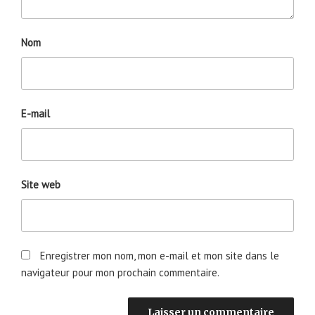
Nom
E-mail
Site web
Enregistrer mon nom, mon e-mail et mon site dans le
navigateur pour mon prochain commentaire.