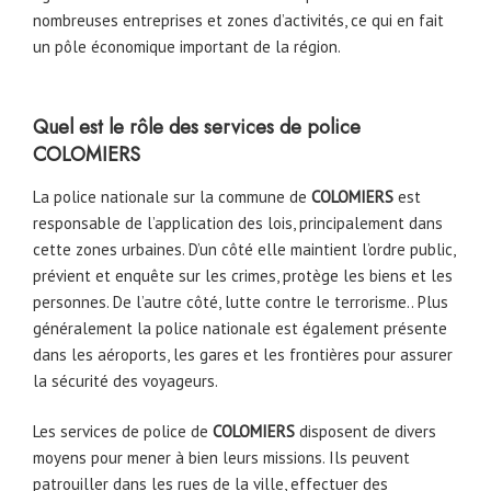
nombreuses entreprises et zones d’activités, ce qui en fait
un pôle économique important de la région.
Quel est le rôle des services de police
COLOMIERS
La police nationale sur la commune de
COLOMIERS
est
responsable de l’application des lois, principalement dans
cette zones urbaines. D’un côté elle maintient l’ordre public,
prévient et enquête sur les crimes, protège les biens et les
personnes. De l’autre côté, lutte contre le terrorisme.. Plus
généralement la police nationale est également présente
dans les aéroports, les gares et les frontières pour assurer
la sécurité des voyageurs.
Les services de police de
COLOMIERS
disposent de divers
moyens pour mener à bien leurs missions. Ils peuvent
patrouiller dans les rues de la ville, effectuer des