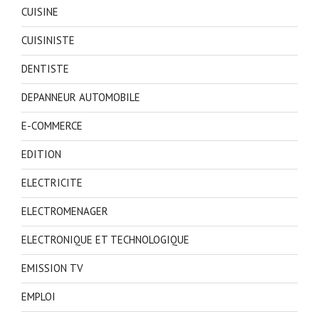
CUISINE
CUISINISTE
DENTISTE
DEPANNEUR AUTOMOBILE
E-COMMERCE
EDITION
ELECTRICITE
ELECTROMENAGER
ELECTRONIQUE ET TECHNOLOGIQUE
EMISSION TV
EMPLOI