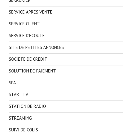
SERRURIER
SERVICE APRES VENTE
SERVICE CLIENT
SERVICE D'ECOUTE
SITE DE PETITES ANNONCES
SOCIETE DE CREDIT
SOLUTION DE PAIEMENT
SPA
START TV
STATION DE RADIO
STREAMING
SUIVI DE COLIS