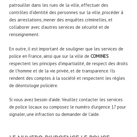
patrouiller dans les rues de la ville, effectuer des
contrôles d’identité des personnes sur la ville, procéder à
des arrestations, mener des enquêtes criminelles, et
collaborer avec d’autres services de sécurité et de
renseignement.
En outre, il est important de souligner que les services de
police en France, ainsi que sur la ville de
COMINES
respectent les principes d’impartialité, de respect des droits
de l’homme et de la vie privée, et de transparence. Ils
rendent des comptes à la société et respectent les règles
de déontologie policière.
Si vous avez besoin d’aide. Veuillez contacter les services
de police locaux ou composez le numéro d’urgence 17 pour
signaler, une infraction ou demander de l’aide.