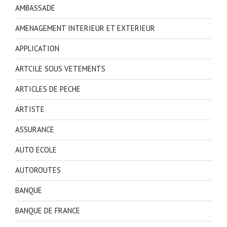
AMBASSADE
AMENAGEMENT INTERIEUR ET EXTERIEUR
APPLICATION
ARTCILE SOUS VETEMENTS
ARTICLES DE PECHE
ARTISTE
ASSURANCE
AUTO ECOLE
AUTOROUTES
BANQUE
BANQUE DE FRANCE