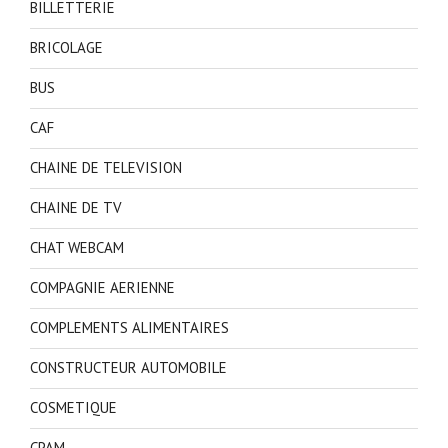
BILLETTERIE
BRICOLAGE
BUS
CAF
CHAINE DE TELEVISION
CHAINE DE TV
CHAT WEBCAM
COMPAGNIE AERIENNE
COMPLEMENTS ALIMENTAIRES
CONSTRUCTEUR AUTOMOBILE
COSMETIQUE
CPAM