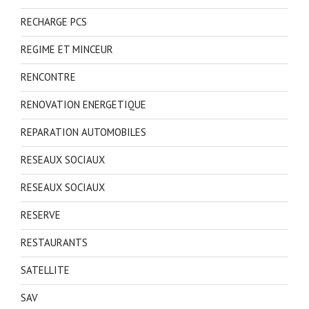
RECHARGE PCS
REGIME ET MINCEUR
RENCONTRE
RENOVATION ENERGETIQUE
REPARATION AUTOMOBILES
RESEAUX SOCIAUX
RESEAUX SOCIAUX
RESERVE
RESTAURANTS
SATELLITE
SAV