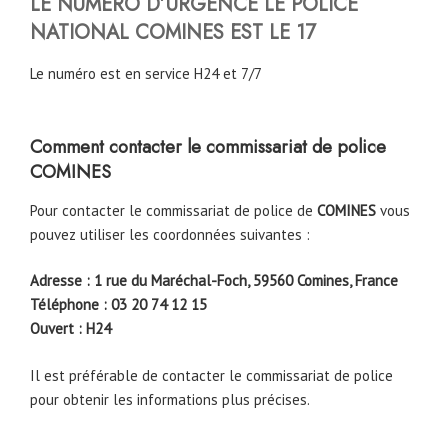
LE NUMERO D’URGENCE LE POLICE
NATIONAL
COMINES
EST LE 17
Le numéro est en service H24 et 7/7
Comment contacter le commissariat de police
COMINES
Pour contacter le commissariat de police de
COMINES
vous
pouvez utiliser les coordonnées suivantes :
Adresse : 1 rue du Maréchal-Foch, 59560 Comines, France
Téléphone : 03 20 74 12 15
Ouvert : H24
Il est préférable de contacter le commissariat de police
pour obtenir les informations plus précises.