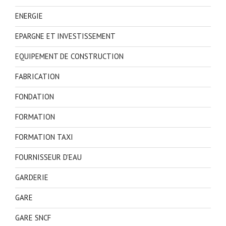
ENERGIE
EPARGNE ET INVESTISSEMENT
EQUIPEMENT DE CONSTRUCTION
FABRICATION
FONDATION
FORMATION
FORMATION TAXI
FOURNISSEUR D'EAU
GARDERIE
GARE
GARE SNCF