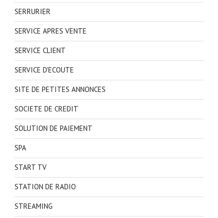
SERRURIER
SERVICE APRES VENTE
SERVICE CLIENT
SERVICE D'ECOUTE
SITE DE PETITES ANNONCES
SOCIETE DE CREDIT
SOLUTION DE PAIEMENT
SPA
START TV
STATION DE RADIO
STREAMING