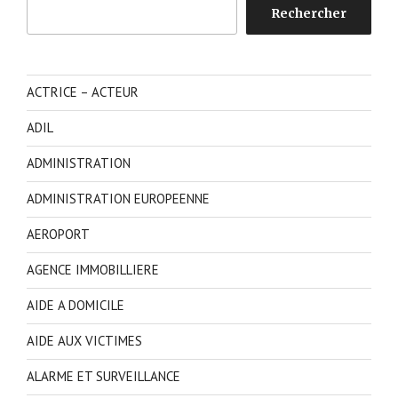
Rechercher
Rechercher
ACTRICE – ACTEUR
ADIL
ADMINISTRATION
ADMINISTRATION EUROPEENNE
AEROPORT
AGENCE IMMOBILLIERE
AIDE A DOMICILE
AIDE AUX VICTIMES
ALARME ET SURVEILLANCE