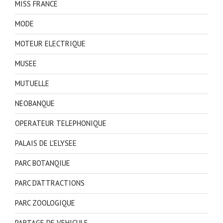
MISS FRANCE
MODE
MOTEUR ELECTRIQUE
MUSEE
MUTUELLE
NEOBANQUE
OPERATEUR TELEPHONIQUE
PALAIS DE L'ELYSEE
PARC BOTANQIUE
PARC D'ATTRACTIONS
PARC ZOOLOGIQUE
PARTAGE DE VEHICULE