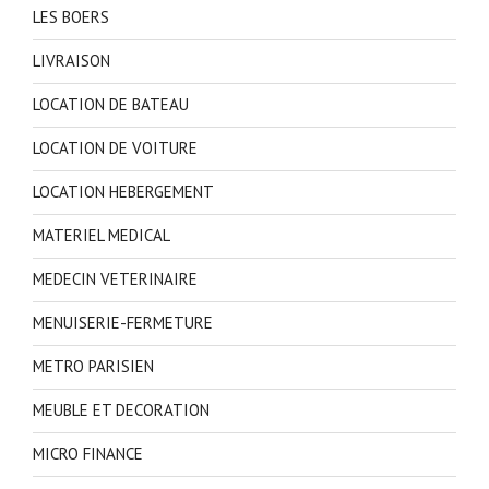
LES BOERS
LIVRAISON
LOCATION DE BATEAU
LOCATION DE VOITURE
LOCATION HEBERGEMENT
MATERIEL MEDICAL
MEDECIN VETERINAIRE
MENUISERIE-FERMETURE
METRO PARISIEN
MEUBLE ET DECORATION
MICRO FINANCE