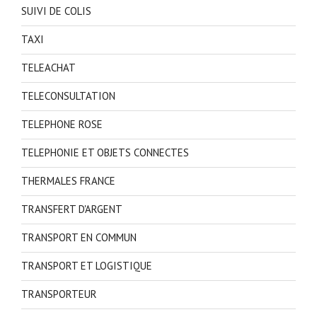
SUIVI DE COLIS
TAXI
TELEACHAT
TELECONSULTATION
TELEPHONE ROSE
TELEPHONIE ET OBJETS CONNECTES
THERMALES FRANCE
TRANSFERT D'ARGENT
TRANSPORT EN COMMUN
TRANSPORT ET LOGISTIQUE
TRANSPORTEUR