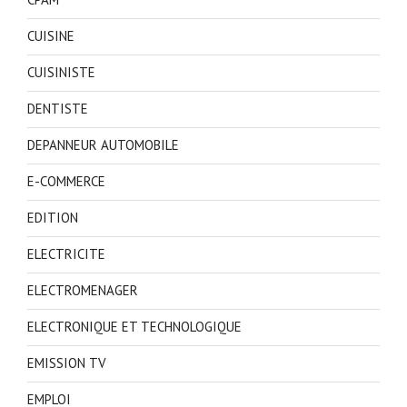
CUISINE
CUISINISTE
DENTISTE
DEPANNEUR AUTOMOBILE
E-COMMERCE
EDITION
ELECTRICITE
ELECTROMENAGER
ELECTRONIQUE ET TECHNOLOGIQUE
EMISSION TV
EMPLOI