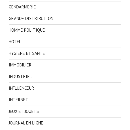
GENDARMERIE
GRANDE DISTRIBUTION
HOMME POLITIQUE
HOTEL
HYGIENE ET SANTE
IMMOBILIER
INDUSTRIEL
INFLUENCEUR
INTERNET
JEUX ET JOUETS
JOURNAL EN LIGNE