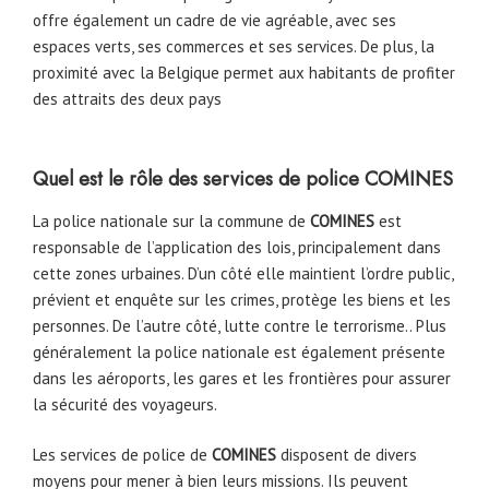
offre également un cadre de vie agréable, avec ses
espaces verts, ses commerces et ses services. De plus, la
proximité avec la Belgique permet aux habitants de profiter
des attraits des deux pays
Quel est le rôle des services de police
COMINES
La police nationale sur la commune de
COMINES
est
responsable de l’application des lois, principalement dans
cette zones urbaines. D’un côté elle maintient l’ordre public,
prévient et enquête sur les crimes, protège les biens et les
personnes. De l’autre côté, lutte contre le terrorisme.. Plus
généralement la police nationale est également présente
dans les aéroports, les gares et les frontières pour assurer
la sécurité des voyageurs.
Les services de police de
COMINES
disposent de divers
moyens pour mener à bien leurs missions. Ils peuvent