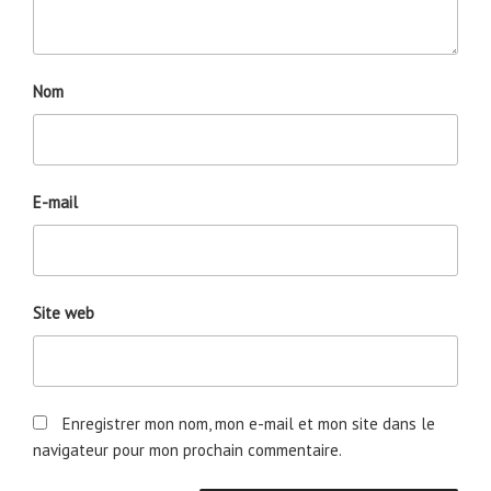
Nom
E-mail
Site web
Enregistrer mon nom, mon e-mail et mon site dans le
navigateur pour mon prochain commentaire.