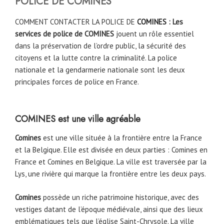
POLICE DE
COMINES
COMMENT CONTACTER LA POLICE DE
COMINES
: Les
services de police de COMINES
jouent un rôle essentiel
dans la préservation de l’ordre public, la sécurité des
citoyens et la lutte contre la criminalité. La police
nationale et la gendarmerie nationale sont les deux
principales forces de police en France.
COMINES est une ville agréable
Comines
est une ville située à la frontière entre la France
et la Belgique. Elle est divisée en deux parties : Comines en
France et Comines en Belgique. La ville est traversée par la
Lys, une rivière qui marque la frontière entre les deux pays.
Comines
possède un riche patrimoine historique, avec des
vestiges datant de l’époque médiévale, ainsi que des lieux
emblématiques tels que l’église Saint-Chrysole. La ville