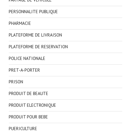
PERSONNALITE PUBLIQUE
PHARMACIE
PLATEFORME DE LIVRAISON
PLATEFORME DE RESERVATION
POLICE NATIONALE
PRET-A-PORTER
PRISON
PRODUIT DE BEAUTE
PRODUIT ELECTRONIQUE
PRODUIT POUR BEBE
PUERICULTURE