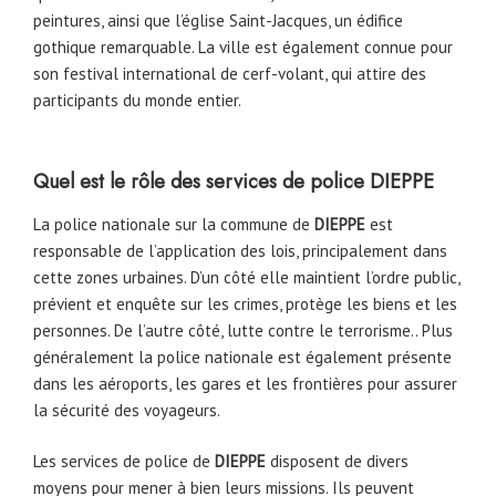
peintures, ainsi que l’église Saint-Jacques, un édifice
gothique remarquable. La ville est également connue pour
son festival international de cerf-volant, qui attire des
participants du monde entier.
Quel est le rôle des services de police
DIEPPE
La police nationale sur la commune de
DIEPPE
est
responsable de l’application des lois, principalement dans
cette zones urbaines. D’un côté elle maintient l’ordre public,
prévient et enquête sur les crimes, protège les biens et les
personnes. De l’autre côté, lutte contre le terrorisme.. Plus
généralement la police nationale est également présente
dans les aéroports, les gares et les frontières pour assurer
la sécurité des voyageurs.
Les services de police de
DIEPPE
disposent de divers
moyens pour mener à bien leurs missions. Ils peuvent