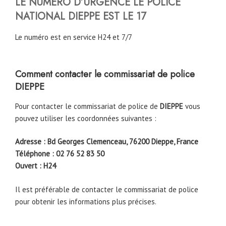
LE NUMERO D’URGENCE LE POLICE
NATIONAL DIEPPE EST LE 17
Le numéro est en service H24 et 7/7
Comment contacter le commissariat de police
DIEPPE
Pour contacter le commissariat de police de
DIEPPE
vous
pouvez utiliser les coordonnées suivantes :
Adresse : Bd Georges Clemenceau, 76200 Dieppe, France
Téléphone : 02 76 52 83 50
Ouvert : H24
Il est préférable de contacter le commissariat de police
pour obtenir les informations plus précises.