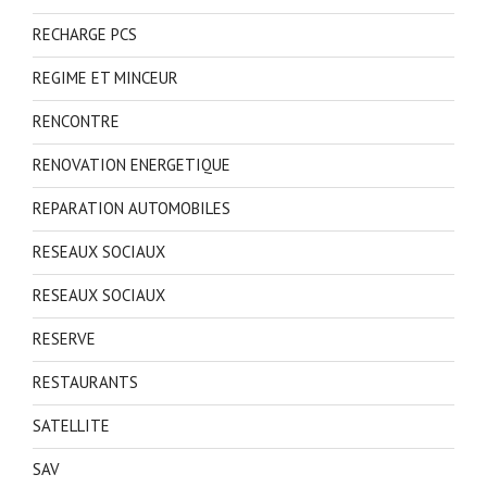
RECHARGE PCS
REGIME ET MINCEUR
RENCONTRE
RENOVATION ENERGETIQUE
REPARATION AUTOMOBILES
RESEAUX SOCIAUX
RESEAUX SOCIAUX
RESERVE
RESTAURANTS
SATELLITE
SAV