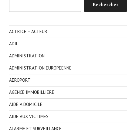
Rechercher
Rechercher
ACTRICE – ACTEUR
ADIL
ADMINISTRATION
ADMINISTRATION EUROPEENNE
AEROPORT
AGENCE IMMOBILLIERE
AIDE A DOMICILE
AIDE AUX VICTIMES
ALARME ET SURVEILLANCE