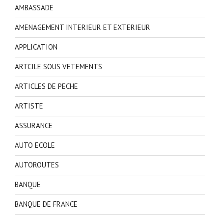
AMBASSADE
AMENAGEMENT INTERIEUR ET EXTERIEUR
APPLICATION
ARTCILE SOUS VETEMENTS
ARTICLES DE PECHE
ARTISTE
ASSURANCE
AUTO ECOLE
AUTOROUTES
BANQUE
BANQUE DE FRANCE