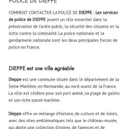
POLICE DE
DIEPPE
COMMENT CONTACTER LA POLICE DE
DIEPPE
: Les services
de police de DIEPPE
jouent un rôle essentiel dans la
préservation de l’ordre public, la sécurité des citoyens et la
lutte contre la criminalité. La police nationale et la
gendarmerie nationale sont les deux principales forces de
police en France.
DIEPPE est une ville agréable
Dieppe
est une commune située dans le département de la
Seine-Maritime, en Normandie, au nord-ouest de la France.
La ville est célèbre pour son port animé, sa plage de galets
et son riche passé maritime.
Dieppe
offre un mélange d’histoire, de culture et de loisirs,
avec des sites emblématiques tels que le château-musée,
qui abrite une collection d’ivoires, de faïences et de