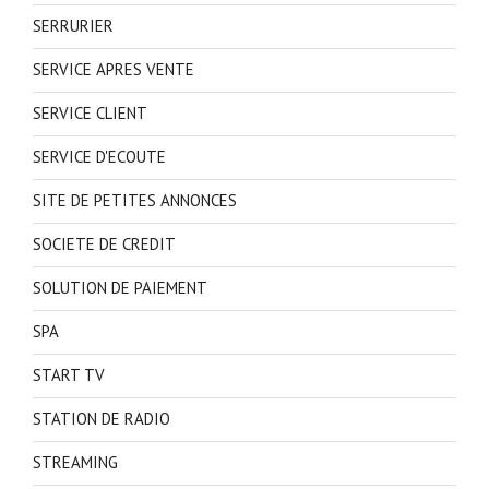
SERRURIER
SERVICE APRES VENTE
SERVICE CLIENT
SERVICE D'ECOUTE
SITE DE PETITES ANNONCES
SOCIETE DE CREDIT
SOLUTION DE PAIEMENT
SPA
START TV
STATION DE RADIO
STREAMING