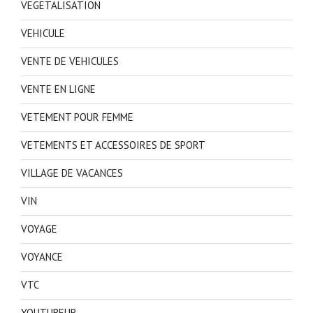
VEGETALISATION
VEHICULE
VENTE DE VEHICULES
VENTE EN LIGNE
VETEMENT POUR FEMME
VETEMENTS ET ACCESSOIRES DE SPORT
VILLAGE DE VACANCES
VIN
VOYAGE
VOYANCE
VTC
YOUTUBEUR