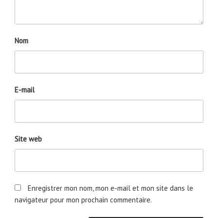
Nom
E-mail
Site web
Enregistrer mon nom, mon e-mail et mon site dans le
navigateur pour mon prochain commentaire.