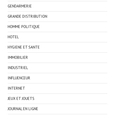
GENDARMERIE
GRANDE DISTRIBUTION
HOMME POLITIQUE
HOTEL
HYGIENE ET SANTE
IMMOBILIER
INDUSTRIEL
INFLUENCEUR
INTERNET
JEUX ET JOUETS
JOURNAL EN LIGNE