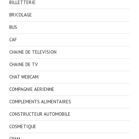
BILLETTERIE
BRICOLAGE
BUS
CAF
CHAINE DE TELEVISION
CHAINE DE TV
CHAT WEBCAM
COMPAGNIE AERIENNE
COMPLEMENTS ALIMENTAIRES
CONSTRUCTEUR AUTOMOBILE
COSMETIQUE
CPAM