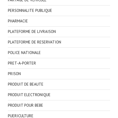
PERSONNALITE PUBLIQUE
PHARMACIE
PLATEFORME DE LIVRAISON
PLATEFORME DE RESERVATION
POLICE NATIONALE
PRET-A-PORTER
PRISON
PRODUIT DE BEAUTE
PRODUIT ELECTRONIQUE
PRODUIT POUR BEBE
PUERICULTURE