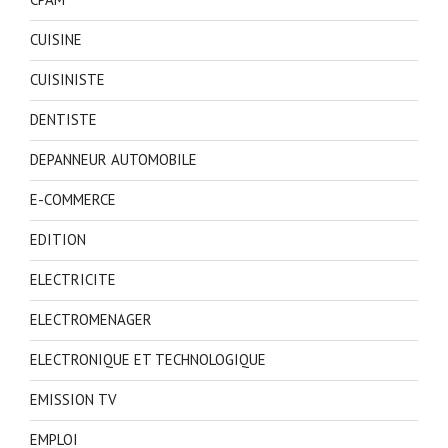
CUISINE
CUISINISTE
DENTISTE
DEPANNEUR AUTOMOBILE
E-COMMERCE
EDITION
ELECTRICITE
ELECTROMENAGER
ELECTRONIQUE ET TECHNOLOGIQUE
EMISSION TV
EMPLOI