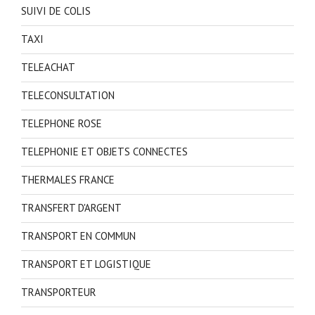
SUIVI DE COLIS
TAXI
TELEACHAT
TELECONSULTATION
TELEPHONE ROSE
TELEPHONIE ET OBJETS CONNECTES
THERMALES FRANCE
TRANSFERT D'ARGENT
TRANSPORT EN COMMUN
TRANSPORT ET LOGISTIQUE
TRANSPORTEUR