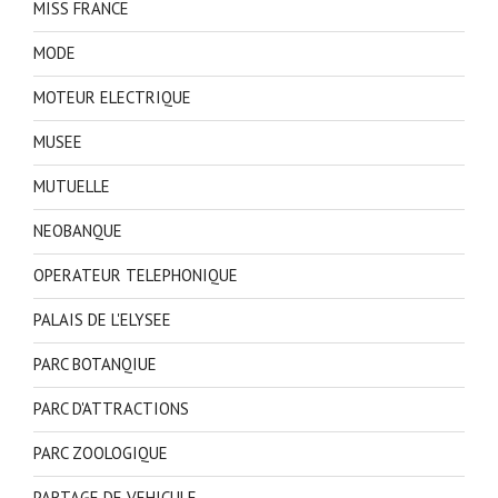
MISS FRANCE
MODE
MOTEUR ELECTRIQUE
MUSEE
MUTUELLE
NEOBANQUE
OPERATEUR TELEPHONIQUE
PALAIS DE L'ELYSEE
PARC BOTANQIUE
PARC D'ATTRACTIONS
PARC ZOOLOGIQUE
PARTAGE DE VEHICULE