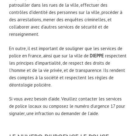
patrouiller dans les rues de la ville, effectuer des
contrôles d’identité des personnes sur la ville, procéder à
des arrestations, mener des enquêtes criminelles, et
collaborer avec d’autres services de sécurité et de
renseignement.
En outre, il est important de souligner que les services de
police en France, ainsi que sur la ville de
DIEPPE
respectent
les principes d’impartialité, de respect des droits de
l’homme et de la vie privée, et de transparence. Ils rendent
des comptes à la société et respectent les règles de
déontologie policière.
Si vous avez besoin d’aide. Veuillez contacter les services
de police locaux ou composez le numéro d’urgence 17 pour
signaler, une infraction ou demander de l’aide.