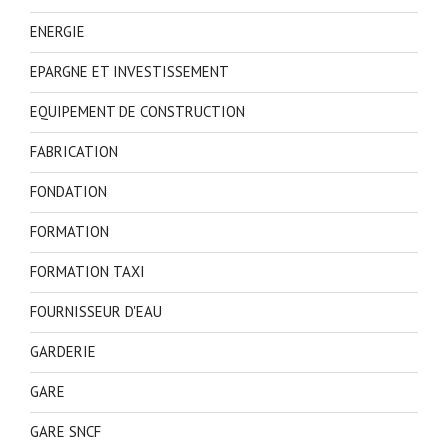
ENERGIE
EPARGNE ET INVESTISSEMENT
EQUIPEMENT DE CONSTRUCTION
FABRICATION
FONDATION
FORMATION
FORMATION TAXI
FOURNISSEUR D'EAU
GARDERIE
GARE
GARE SNCF