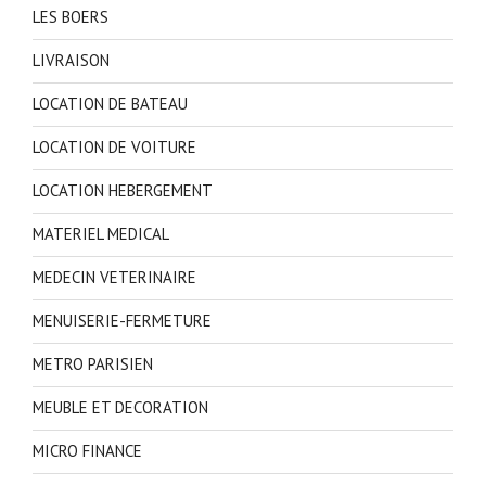
LES BOERS
LIVRAISON
LOCATION DE BATEAU
LOCATION DE VOITURE
LOCATION HEBERGEMENT
MATERIEL MEDICAL
MEDECIN VETERINAIRE
MENUISERIE-FERMETURE
METRO PARISIEN
MEUBLE ET DECORATION
MICRO FINANCE