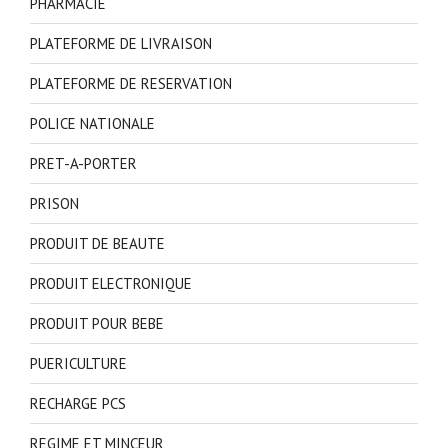
PHARMACIE
PLATEFORME DE LIVRAISON
PLATEFORME DE RESERVATION
POLICE NATIONALE
PRET-A-PORTER
PRISON
PRODUIT DE BEAUTE
PRODUIT ELECTRONIQUE
PRODUIT POUR BEBE
PUERICULTURE
RECHARGE PCS
REGIME ET MINCEUR