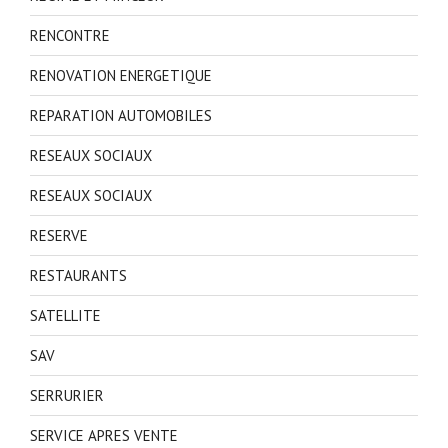
RENCONTRE
RENOVATION ENERGETIQUE
REPARATION AUTOMOBILES
RESEAUX SOCIAUX
RESEAUX SOCIAUX
RESERVE
RESTAURANTS
SATELLITE
SAV
SERRURIER
SERVICE APRES VENTE