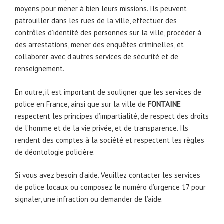
moyens pour mener à bien leurs missions. Ils peuvent
patrouiller dans les rues de la ville, effectuer des
contrôles d’identité des personnes sur la ville, procéder à
des arrestations, mener des enquêtes criminelles, et
collaborer avec d’autres services de sécurité et de
renseignement.
En outre, il est important de souligner que les services de
police en France, ainsi que sur la ville de
FONTAINE
respectent les principes d’impartialité, de respect des droits
de l’homme et de la vie privée, et de transparence. Ils
rendent des comptes à la société et respectent les règles
de déontologie policière.
Si vous avez besoin d’aide. Veuillez contacter les services
de police locaux ou composez le numéro d’urgence 17 pour
signaler, une infraction ou demander de l’aide.