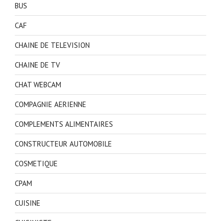
BUS
CAF
CHAINE DE TELEVISION
CHAINE DE TV
CHAT WEBCAM
COMPAGNIE AERIENNE
COMPLEMENTS ALIMENTAIRES
CONSTRUCTEUR AUTOMOBILE
COSMETIQUE
CPAM
CUISINE