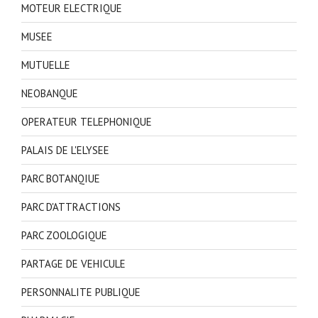
MOTEUR ELECTRIQUE
MUSEE
MUTUELLE
NEOBANQUE
OPERATEUR TELEPHONIQUE
PALAIS DE L'ELYSEE
PARC BOTANQIUE
PARC D'ATTRACTIONS
PARC ZOOLOGIQUE
PARTAGE DE VEHICULE
PERSONNALITE PUBLIQUE