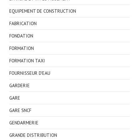
EQUIPEMENT DE CONSTRUCTION
FABRICATION
FONDATION
FORMATION
FORMATION TAXI
FOURNISSEUR D'EAU
GARDERIE
GARE
GARE SNCF
GENDARMERIE
GRANDE DISTRIBUTION