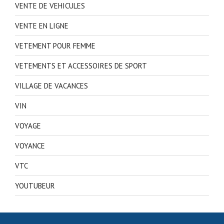
VENTE DE VEHICULES
VENTE EN LIGNE
VETEMENT POUR FEMME
VETEMENTS ET ACCESSOIRES DE SPORT
VILLAGE DE VACANCES
VIN
VOYAGE
VOYANCE
VTC
YOUTUBEUR