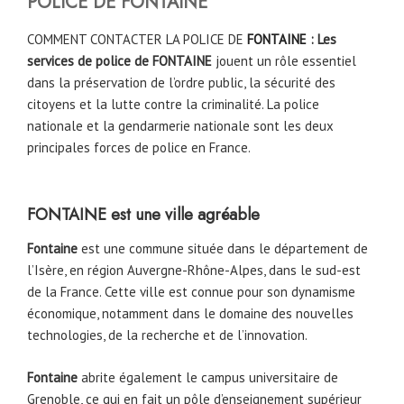
POLICE DE
FONTAINE
COMMENT CONTACTER LA POLICE DE
FONTAINE
: Les
services de police de FONTAINE
jouent un rôle essentiel
dans la préservation de l’ordre public, la sécurité des
citoyens et la lutte contre la criminalité. La police
nationale et la gendarmerie nationale sont les deux
principales forces de police en France.
FONTAINE est une ville agréable
Fontaine
est une commune située dans le département de
l’Isère, en région Auvergne-Rhône-Alpes, dans le sud-est
de la France. Cette ville est connue pour son dynamisme
économique, notamment dans le domaine des nouvelles
technologies, de la recherche et de l’innovation.
Fontaine
abrite également le campus universitaire de
Grenoble, ce qui en fait un pôle d’enseignement supérieur