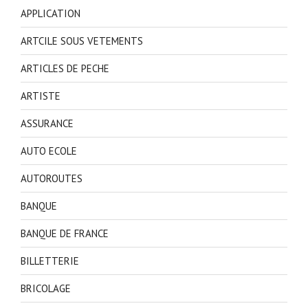
APPLICATION
ARTCILE SOUS VETEMENTS
ARTICLES DE PECHE
ARTISTE
ASSURANCE
AUTO ECOLE
AUTOROUTES
BANQUE
BANQUE DE FRANCE
BILLETTERIE
BRICOLAGE