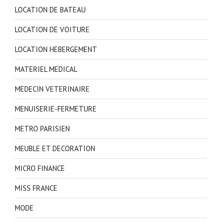
LOCATION DE BATEAU
LOCATION DE VOITURE
LOCATION HEBERGEMENT
MATERIEL MEDICAL
MEDECIN VETERINAIRE
MENUISERIE-FERMETURE
METRO PARISIEN
MEUBLE ET DECORATION
MICRO FINANCE
MISS FRANCE
MODE