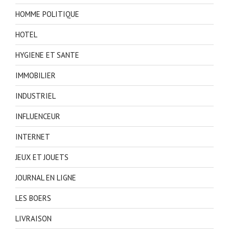
HOMME POLITIQUE
HOTEL
HYGIENE ET SANTE
IMMOBILIER
INDUSTRIEL
INFLUENCEUR
INTERNET
JEUX ET JOUETS
JOURNAL EN LIGNE
LES BOERS
LIVRAISON