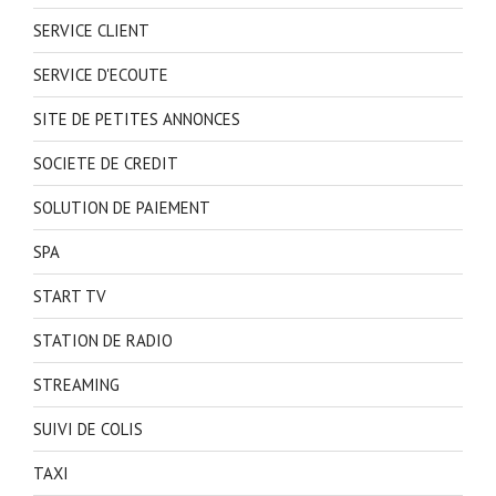
SERVICE CLIENT
SERVICE D'ECOUTE
SITE DE PETITES ANNONCES
SOCIETE DE CREDIT
SOLUTION DE PAIEMENT
SPA
START TV
STATION DE RADIO
STREAMING
SUIVI DE COLIS
TAXI