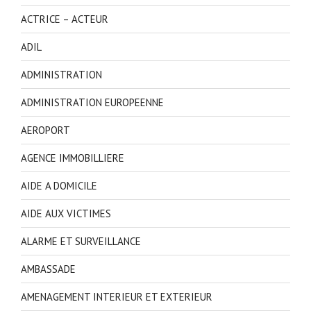
ACTRICE – ACTEUR
ADIL
ADMINISTRATION
ADMINISTRATION EUROPEENNE
AEROPORT
AGENCE IMMOBILLIERE
AIDE A DOMICILE
AIDE AUX VICTIMES
ALARME ET SURVEILLANCE
AMBASSADE
AMENAGEMENT INTERIEUR ET EXTERIEUR