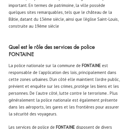
important. En termes de patrimoine, la ville possède
quelques sites remarquables, tels que le château de la
Bâtie, datant du 13ème siècle, ainsi que l’église Saint-Louis,
construite au 19ème siècle
Quel est le rôle des services de police
FONTAINE
La police nationale sur la commune de
FONTAINE
est
responsable de l’application des lois, principalement dans
cette zones urbaines. D’un côté elle maintient l’ordre public,
prévient et enquête sur les crimes, protège les biens et les
personnes. De l’autre côté, lutte contre le terrorisme.. Plus
généralement la police nationale est également présente
dans les aéroports, les gares et les frontières pour assurer
la sécurité des voyageurs.
Les services de police de
FONTAINE
disposent de divers