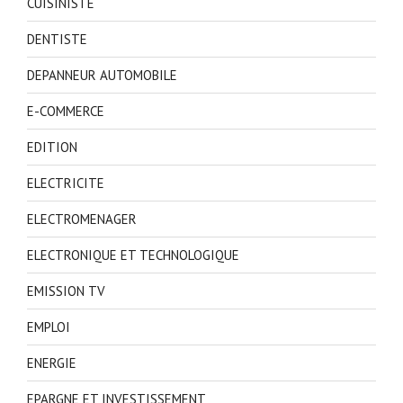
CUISINISTE
DENTISTE
DEPANNEUR AUTOMOBILE
E-COMMERCE
EDITION
ELECTRICITE
ELECTROMENAGER
ELECTRONIQUE ET TECHNOLOGIQUE
EMISSION TV
EMPLOI
ENERGIE
EPARGNE ET INVESTISSEMENT