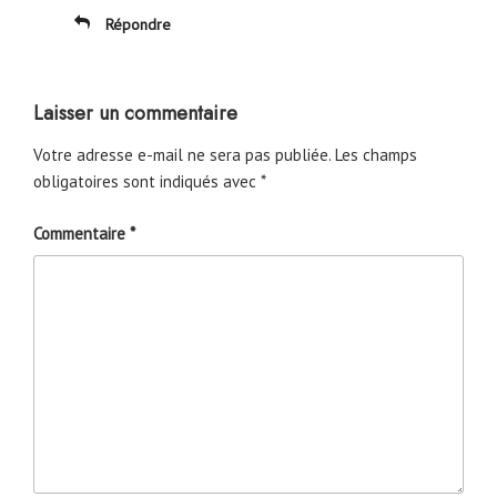
Répondre
Laisser un commentaire
Votre adresse e-mail ne sera pas publiée.
Les champs
obligatoires sont indiqués avec
*
Commentaire
*