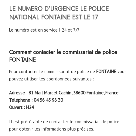
LE NUMERO D’URGENCE LE POLICE
NATIONAL FONTAINE EST LE 17
Le numéro est en service H24 et 7/7
Comment contacter le commissariat de police
FONTAINE
Pour contacter le commissariat de police de
FONTAINE
vous
pouvez utiliser les coordonnées suivantes :
Adresse : 81 Mail Marcel Cachin, 38600 Fontaine, France
Téléphone : 04 56 45 96 30
Ouvert : H24
Il est préférable de contacter le commissariat de police
pour obtenir les informations plus précises.