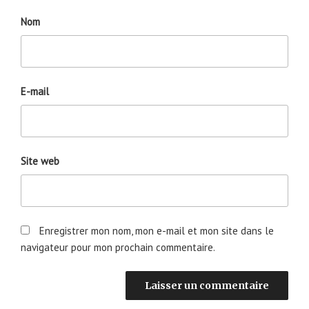
Nom
E-mail
Site web
Enregistrer mon nom, mon e-mail et mon site dans le
navigateur pour mon prochain commentaire.