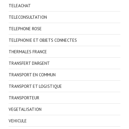
TELEACHAT
TELECONSULTATION
TELEPHONE ROSE
TELEPHONIE ET OBJETS CONNECTES
THERMALES FRANCE
TRANSFERT D'ARGENT
TRANSPORT EN COMMUN
TRANSPORT ET LOGISTIQUE
TRANSPORTEUR
VEGETALISATION
VEHICULE